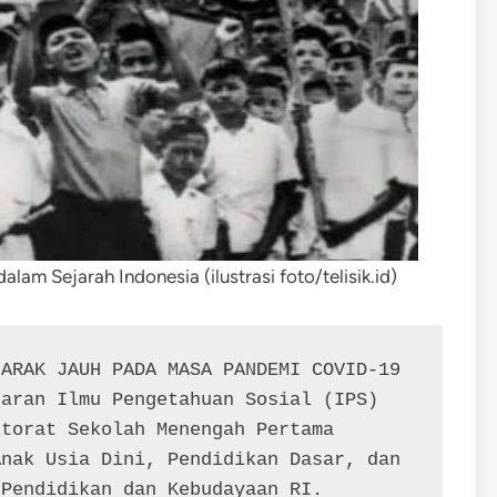
am Sejarah Indonesia (ilustrasi foto/telisik.id)
ARAK JAUH PADA MASA PANDEMI COVID-19 
aran Ilmu Pengetahuan Sosial (IPS) 
torat Sekolah Menengah Pertama 
nak Usia Dini, Pendidikan Dasar, dan 
 Pendidikan dan Kebudayaan RI.