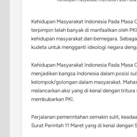
Kehidupan Masyarakat Indonesia Pada Masa 
terpimpin telah banyak di manfaatkan oleh 
kehidupan masyarakat dan bernegara. Sebaga
kudeta untuk mengganti ideologi negara deng
Kehidupan Masyarakat Indonesia Pada Masa Or
menjadikan bangsa Indonesia dalam posisi sul
kelompok/golongan dalam masyarakat. Maha
melancarkan aksi yang di kenal dengan tritur
membubarkan PKI.
Perjalanan pemerintahan semakin sulit, keada
Surat Perintah 11 Maret yang di kenal dengan