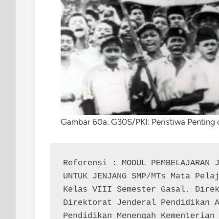
Gambar 60a. G30S/PKI: Peristiwa Penting dal
Referensi : MODUL PEMBELAJARAN J
UNTUK JENJANG SMP/MTs Mata Pelaj
Kelas VIII Semester Gasal. Direk
Direktorat Jenderal Pendidikan A
Pendidikan Menengah Kementerian