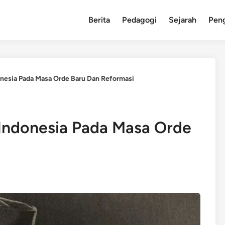
Berita
Pedagogi
Sejarah
Pen
nesia Pada Masa Orde Baru Dan Reformasi
Indonesia Pada Masa Orde