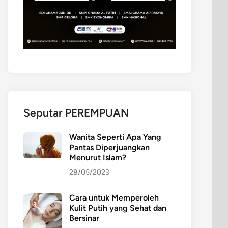
Seputar PEREMPUAN
Wanita Seperti Apa Yang
Pantas Diperjuangkan
Menurut Islam?
28/05/2023
Cara untuk Memperoleh
Kulit Putih yang Sehat dan
Bersinar