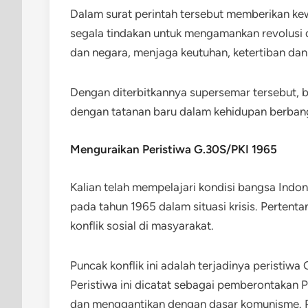
Dalam surat perintah tersebut memberikan k
segala tindakan untuk mengamankan revolus
dan negara, menjaga keutuhan, ketertiban da
Dengan diterbitkannya supersemar tersebut, 
dengan tatanan baru dalam kehidupan berban
Menguraikan Peristiwa G.30S/PKI 1965
Kalian telah mempelajari kondisi bangsa Indon
pada tahun 1965 dalam situasi krisis. Perten
konflik sosial di masyarakat.
Puncak konflik ini adalah terjadinya peristiw
Peristiwa ini dicatat sebagai pemberontakan 
dan menggantikan dengan dasar komunisme. 