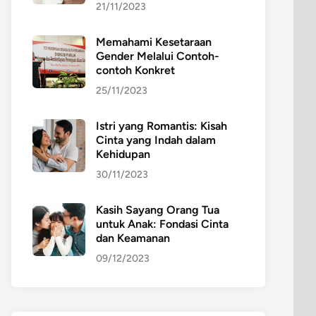
21/11/2023
Memahami Kesetaraan
Gender Melalui Contoh-
contoh Konkret
25/11/2023
Istri yang Romantis: Kisah
Cinta yang Indah dalam
Kehidupan
30/11/2023
Kasih Sayang Orang Tua
untuk Anak: Fondasi Cinta
dan Keamanan
09/12/2023