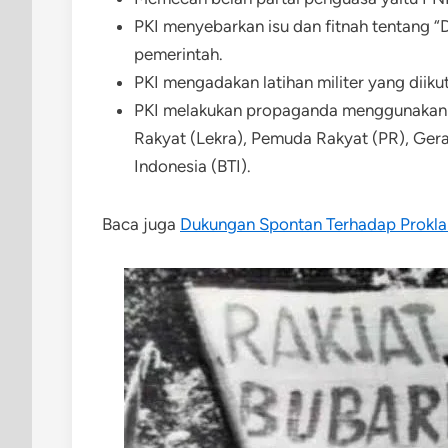
PKI menyebarkan isu dan fitnah tentang
pemerintah.
PKI mengadakan latihan militer yang diik
PKI melakukan propaganda menggunakan 
Rakyat (Lekra), Pemuda Rakyat (PR), Gera
Indonesia (BTI).
Baca juga
Dukungan Spontan Terhadap Prokla