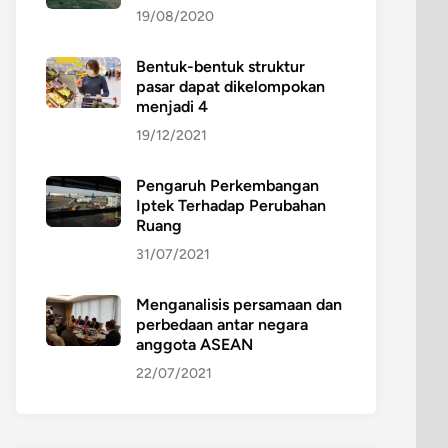
19/08/2020
Bentuk-bentuk struktur
pasar dapat dikelompokan
menjadi 4
19/12/2021
Pengaruh Perkembangan
Iptek Terhadap Perubahan
Ruang
31/07/2021
Menganalisis persamaan dan
perbedaan antar negara
anggota ASEAN
22/07/2021