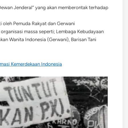
 “Dewan Jenderal” yang akan memberontak terhadap
uti oleh Pemuda Rakyat dan Gerwani
organisasi massa seperti; Lembaga Kebudayaan
kan Wanita Indonesia (Gerwani), Barisan Tani
masi Kemerdekaan Indonesia