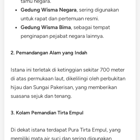
tamu negara.
Gedung Wisma Negara
, sering digunakan
untuk rapat dan pertemuan resmi.
Gedung Wisma Bima
, sebagai tempat
penginapan pejabat negara lainnya.
2. Pemandangan Alam yang Indah
Istana ini terletak di ketinggian sekitar 700 meter
di atas permukaan laut, dikelilingi oleh perbukitan
hijau dan Sungai Pakerisan, yang memberikan
suasana sejuk dan tenang.
3. Kolam Pemandian Tirta Empul
Di dekat istana terdapat Pura Tirta Empul, yang
memiliki mata air suci dan sering digunakan