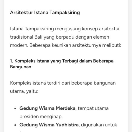
Arsitektur Istana Tampaksiring
Istana Tampaksiring mengusung konsep arsitektur
tradisional Bali yang berpadu dengan elemen
modern. Beberapa keunikan arsitekturnya meliputi:
1. Kompleks Istana yang Terbagi dalam Beberapa
Bangunan
Kompleks istana terdiri dari beberapa bangunan
utama, yaitu:
Gedung Wisma Merdeka
, tempat utama
presiden menginap.
Gedung Wisma Yudhistira
, digunakan untuk