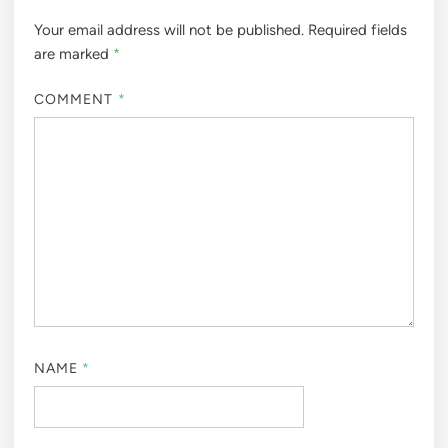
Your email address will not be published.
Required fields
are marked
*
COMMENT
*
NAME
*