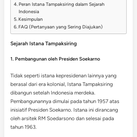
Peran Istana Tampaksiring dalam Sejarah
Indonesia
Kesimpulan
FAQ (Pertanyaan yang Sering Diajukan)
Sejarah Istana Tampaksiring
1. Pembangunan oleh Presiden Soekarno
Tidak seperti istana kepresidenan lainnya yang
berasal dari era kolonial, Istana Tampaksiring
dibangun setelah Indonesia merdeka.
Pembangunannya dimulai pada tahun 1957 atas
inisiatif Presiden Soekarno. Istana ini dirancang
oleh arsitek RM Soedarsono dan selesai pada
tahun 1963.