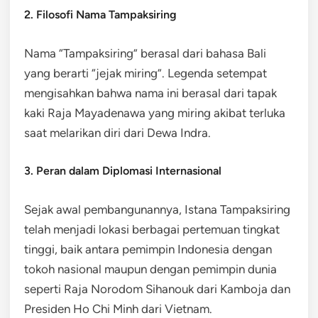
2. Filosofi Nama Tampaksiring
Nama “Tampaksiring” berasal dari bahasa Bali
yang berarti “jejak miring”. Legenda setempat
mengisahkan bahwa nama ini berasal dari tapak
kaki Raja Mayadenawa yang miring akibat terluka
saat melarikan diri dari Dewa Indra.
3. Peran dalam Diplomasi Internasional
Sejak awal pembangunannya, Istana Tampaksiring
telah menjadi lokasi berbagai pertemuan tingkat
tinggi, baik antara pemimpin Indonesia dengan
tokoh nasional maupun dengan pemimpin dunia
seperti Raja Norodom Sihanouk dari Kamboja dan
Presiden Ho Chi Minh dari Vietnam.