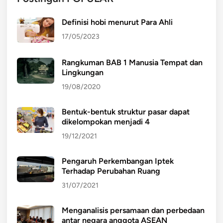
Definisi hobi menurut Para Ahli
17/05/2023
Rangkuman BAB 1 Manusia Tempat dan
Lingkungan
19/08/2020
Bentuk-bentuk struktur pasar dapat
dikelompokan menjadi 4
19/12/2021
Pengaruh Perkembangan Iptek
Terhadap Perubahan Ruang
31/07/2021
Menganalisis persamaan dan perbedaan
antar negara anggota ASEAN