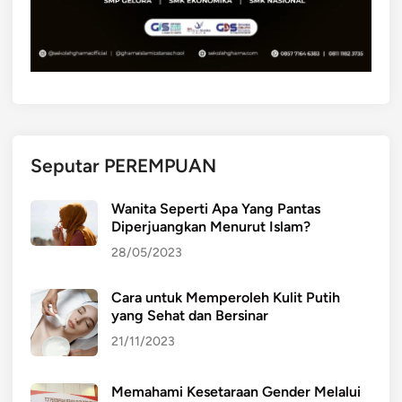
Seputar PEREMPUAN
Wanita Seperti Apa Yang Pantas
Diperjuangkan Menurut Islam?
28/05/2023
Cara untuk Memperoleh Kulit Putih
yang Sehat dan Bersinar
21/11/2023
Memahami Kesetaraan Gender Melalui