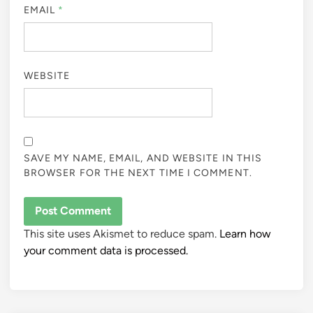
EMAIL
*
WEBSITE
SAVE MY NAME, EMAIL, AND WEBSITE IN THIS
BROWSER FOR THE NEXT TIME I COMMENT.
This site uses Akismet to reduce spam.
Learn how
your comment data is processed.