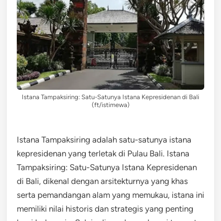
Istana Tampaksiring: Satu-Satunya Istana Kepresidenan di Bali
(ft/istimewa)
Istana Tampaksiring adalah satu-satunya istana
kepresidenan yang terletak di Pulau Bali. Istana
Tampaksiring: Satu-Satunya Istana Kepresidenan
di Bali, dikenal dengan arsitekturnya yang khas
serta pemandangan alam yang memukau, istana ini
memiliki nilai historis dan strategis yang penting