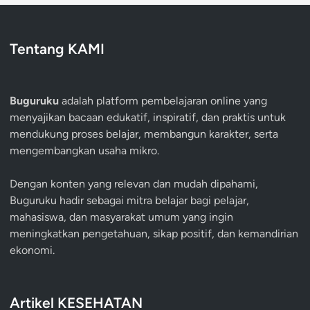
Tentang KAMI
Buguruku
adalah platform pembelajaran online yang
menyajikan bacaan edukatif, inspiratif, dan praktis untuk
mendukung proses belajar, membangun karakter, serta
mengembangkan usaha mikro.
Dengan konten yang relevan dan mudah dipahami,
Buguruku hadir sebagai mitra belajar bagi pelajar,
mahasiswa, dan masyarakat umum yang ingin
meningkatkan pengetahuan, sikap positif, dan kemandirian
ekonomi.
Artikel KESEHATAN