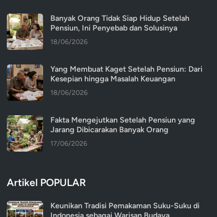
Banyak Orang Tidak Siap Hidup Setelah
Pensiun, Ini Penyebab dan Solusinya
18/06/2026
Yang Membuat Kaget Setelah Pensiun: Dari
Kesepian hingga Masalah Keuangan
18/06/2026
Fakta Mengejutkan Setelah Pensiun yang
Jarang Dibicarakan Banyak Orang
17/06/2026
Artikel POPULAR
Keunikan Tradisi Pemakaman Suku-Suku di
Indonesia sebagai Warisan Budaya