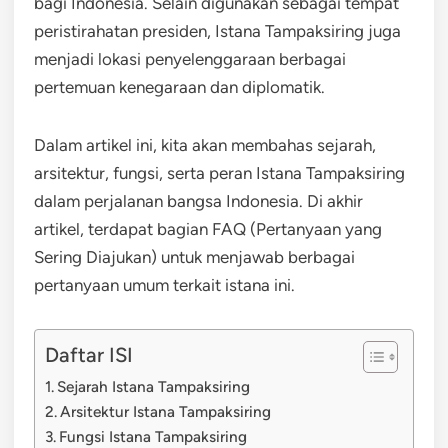
bagi Indonesia. Selain digunakan sebagai tempat
peristirahatan presiden, Istana Tampaksiring juga
menjadi lokasi penyelenggaraan berbagai
pertemuan kenegaraan dan diplomatik.
Dalam artikel ini, kita akan membahas sejarah,
arsitektur, fungsi, serta peran Istana Tampaksiring
dalam perjalanan bangsa Indonesia. Di akhir
artikel, terdapat bagian FAQ (Pertanyaan yang
Sering Diajukan) untuk menjawab berbagai
pertanyaan umum terkait istana ini.
Daftar ISI
Sejarah Istana Tampaksiring
Arsitektur Istana Tampaksiring
Fungsi Istana Tampaksiring