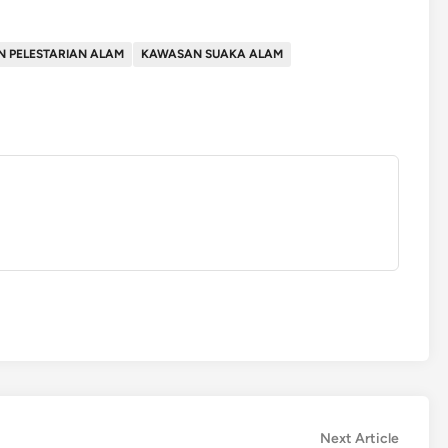
 PELESTARIAN ALAM
KAWASAN SUAKA ALAM
Next
Next Article