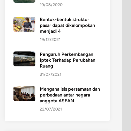
19/08/2020
Bentuk-bentuk struktur
pasar dapat dikelompokan
menjadi 4
19/12/2021
Pengaruh Perkembangan
Iptek Terhadap Perubahan
Ruang
31/07/2021
Menganalisis persamaan dan
perbedaan antar negara
anggota ASEAN
22/07/2021