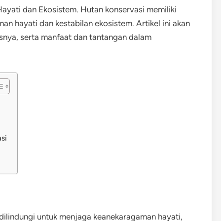
yati dan Ekosistem. Hutan konservasi memiliki
 hayati dan kestabilan ekosistem. Artikel ini akan
isnya, serta manfaat dan tantangan dalam
si
dilindungi untuk menjaga keanekaragaman hayati,