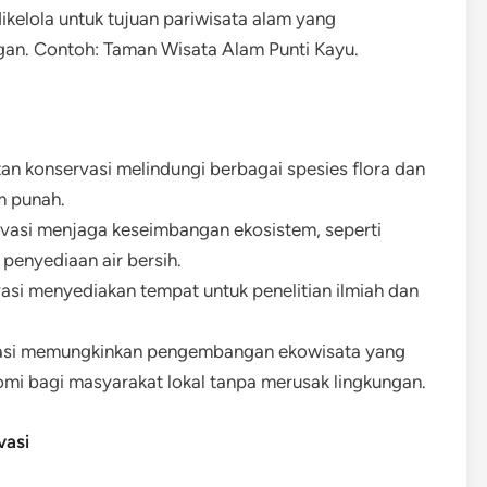
ikelola untuk tujuan pariwisata alam yang
ngan. Contoh: Taman Wisata Alam Punti Kayu.
tan konservasi melindungi berbagai spesies flora dan
m punah.
rvasi menjaga keseimbangan ekosistem, seperti
penyediaan air bersih.
asi menyediakan tempat untuk penelitian ilmiah dan
vasi memungkinkan pengembangan ekowisata yang
mi bagi masyarakat lokal tanpa merusak lingkungan.
vasi