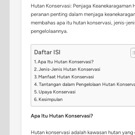
Hutan Konservasi: Penjaga Keanekaragaman Ha
peranan penting dalam menjaga keanekaragaman
membahas apa itu hutan konservasi, jenis-jen
pengelolaannya.
Daftar ISI
Apa Itu Hutan Konservasi?
Jenis-Jenis Hutan Konservasi
Manfaat Hutan Konservasi
Tantangan dalam Pengelolaan Hutan Konserva
Upaya Konservasi
Kesimpulan
Apa Itu Hutan Konservasi?
Hutan konservasi adalah kawasan hutan yang 