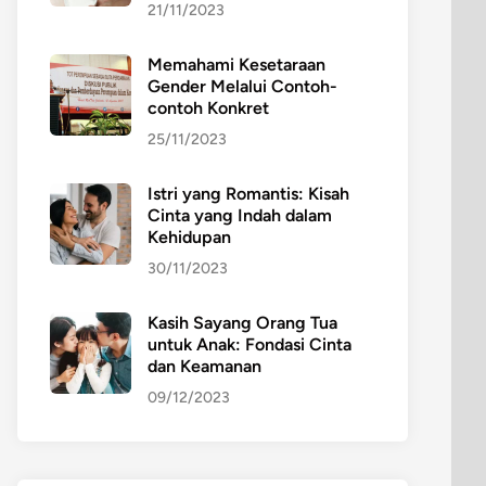
21/11/2023
Memahami Kesetaraan
Gender Melalui Contoh-
contoh Konkret
25/11/2023
Istri yang Romantis: Kisah
Cinta yang Indah dalam
Kehidupan
30/11/2023
Kasih Sayang Orang Tua
untuk Anak: Fondasi Cinta
dan Keamanan
09/12/2023