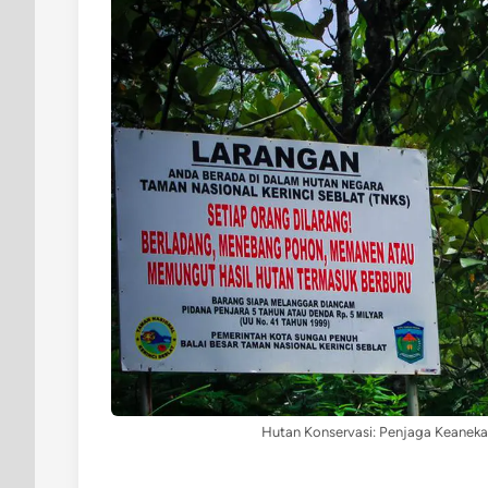
Hutan Konservasi: Penjaga Keaneka