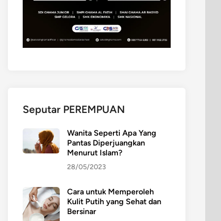
Seputar PEREMPUAN
Wanita Seperti Apa Yang
Pantas Diperjuangkan
Menurut Islam?
28/05/2023
Cara untuk Memperoleh
Kulit Putih yang Sehat dan
Bersinar