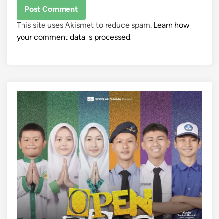
This site uses Akismet to reduce spam.
Learn how
your comment data is processed.