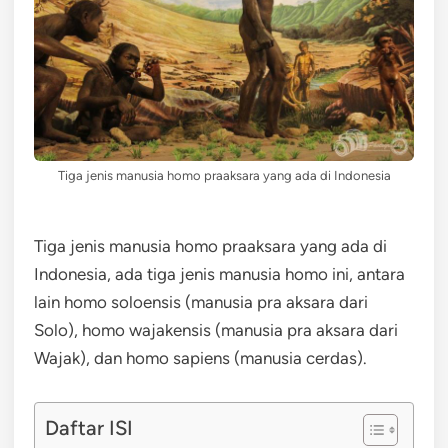
Tiga jenis manusia homo praaksara yang ada di Indonesia
Tiga jenis manusia homo praaksara yang ada di
Indonesia, ada tiga jenis manusia homo ini, antara
lain homo soloensis (manusia pra aksara dari
Solo), homo wajakensis (manusia pra aksara dari
Wajak), dan homo sapiens (manusia cerdas).
Daftar ISI