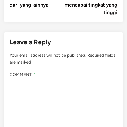
dari yang lainnya
mencapai tingkat yang
tinggi
Leave a Reply
Your email address will not be published.
Required fields
are marked
*
COMMENT
*