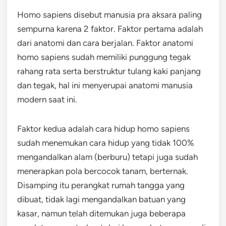
Homo sapiens disebut manusia pra aksara paling
sempurna karena 2 faktor. Faktor pertama adalah
dari anatomi dan cara berjalan. Faktor anatomi
homo sapiens sudah memiliki punggung tegak
rahang rata serta berstruktur tulang kaki panjang
dan tegak, hal ini menyerupai anatomi manusia
modern saat ini.
Faktor kedua adalah cara hidup homo sapiens
sudah menemukan cara hidup yang tidak 100%
mengandalkan alam (berburu) tetapi juga sudah
menerapkan pola bercocok tanam, berternak.
Disamping itu perangkat rumah tangga yang
dibuat, tidak lagi mengandalkan batuan yang
kasar, namun telah ditemukan juga beberapa