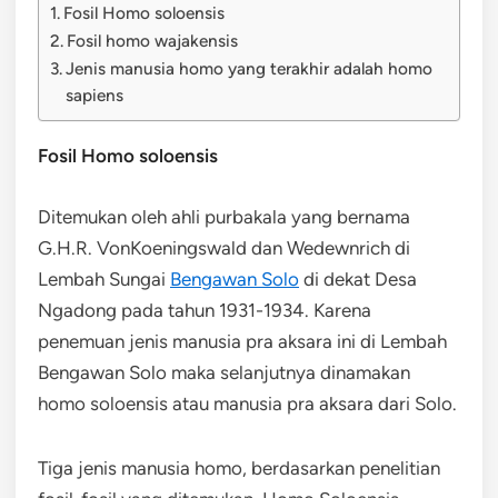
Fosil Homo soloensis
Fosil homo wajakensis
Jenis manusia homo yang terakhir adalah homo
sapiens
Fosil Homo soloensis
Ditemukan oleh ahli purbakala yang bernama
G.H.R. VonKoeningswald dan Wedewnrich di
Lembah Sungai
Bengawan Solo
di dekat Desa
Ngadong pada tahun 1931-1934. Karena
penemuan jenis manusia pra aksara ini di Lembah
Bengawan Solo maka selanjutnya dinamakan
homo soloensis atau manusia pra aksara dari Solo.
Tiga jenis manusia homo, berdasarkan penelitian