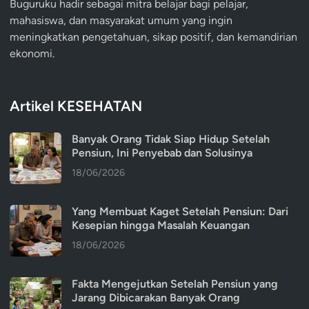
Buguruku hadir sebagai mitra belajar bagi pelajar,
mahasiswa, dan masyarakat umum yang ingin
meningkatkan pengetahuan, sikap positif, dan kemandirian
ekonomi.
Artikel KESEHATAN
Banyak Orang Tidak Siap Hidup Setelah
Pensiun, Ini Penyebab dan Solusinya
18/06/2026
Yang Membuat Kaget Setelah Pensiun: Dari
Kesepian hingga Masalah Keuangan
18/06/2026
Fakta Mengejutkan Setelah Pensiun yang
Jarang Dibicarakan Banyak Orang