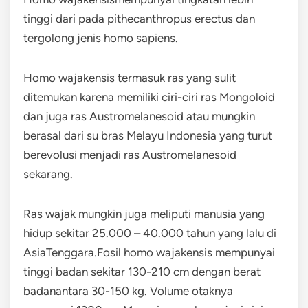
tinggi dari pada pithecanthropus erectus dan
tergolong jenis homo sapiens.
Homo wajakensis termasuk ras yang sulit
ditemukan karena memiliki ciri-ciri ras Mongoloid
dan juga ras Austromelanesoid atau mungkin
berasal dari su bras Melayu Indonesia yang turut
berevolusi menjadi ras Austromelanesoid
sekarang.
Ras wajak mungkin juga meliputi manusia yang
hidup sekitar 25.000 – 40.000 tahun yang lalu di
AsiaTenggara.Fosil homo wajakensis mempunyai
tinggi badan sekitar 130-210 cm dengan berat
badanantara 30-150 kg. Volume otaknya