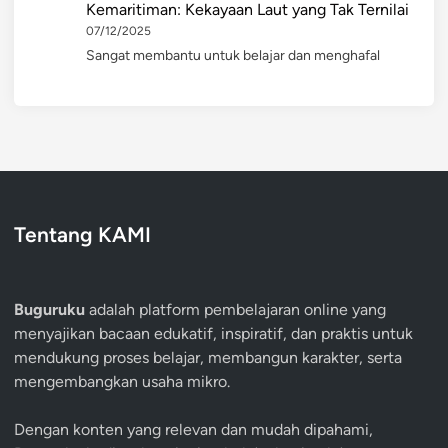
Kemaritiman: Kekayaan Laut yang Tak Ternilai
07/12/2025
Sangat membantu untuk belajar dan menghafal
Tentang KAMI
Buguruku
adalah platform pembelajaran online yang
menyajikan bacaan edukatif, inspiratif, dan praktis untuk
mendukung proses belajar, membangun karakter, serta
mengembangkan usaha mikro.
Dengan konten yang relevan dan mudah dipahami,