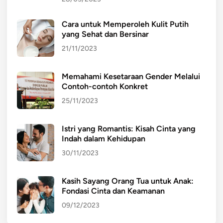
Cara untuk Memperoleh Kulit Putih
yang Sehat dan Bersinar
21/11/2023
Memahami Kesetaraan Gender Melalui
Contoh-contoh Konkret
25/11/2023
Istri yang Romantis: Kisah Cinta yang
Indah dalam Kehidupan
30/11/2023
Kasih Sayang Orang Tua untuk Anak:
Fondasi Cinta dan Keamanan
09/12/2023