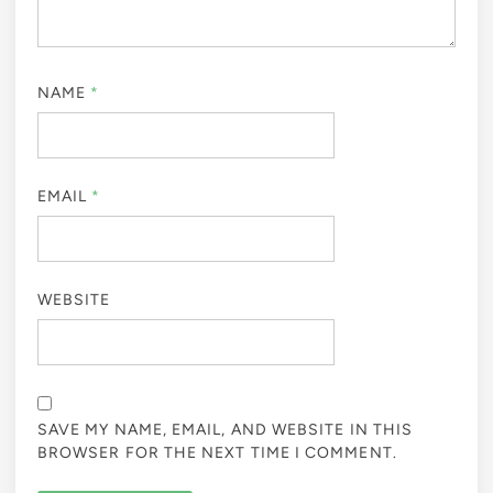
NAME
*
EMAIL
*
WEBSITE
SAVE MY NAME, EMAIL, AND WEBSITE IN THIS
BROWSER FOR THE NEXT TIME I COMMENT.