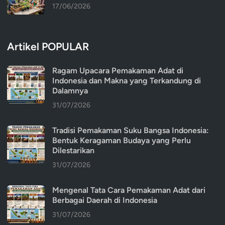
17/06/2026
Artikel POPULAR
Ragam Upacara Pemakaman Adat di
Indonesia dan Makna yang Terkandung di
Dalamnya
31/07/2026
Tradisi Pemakaman Suku Bangsa Indonesia:
Bentuk Keragaman Budaya yang Perlu
Dilestarikan
31/07/2026
Mengenal Tata Cara Pemakaman Adat dari
Berbagai Daerah di Indonesia
31/07/2026