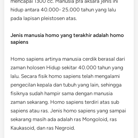
mencapai 1300 cc. Manusia pra aksara jenis ini
hidup antara 40.000- 25.000 tahun yang lalu
pada lapisan pleistosen atas.
Jenis manusia homo yang terakhir adalah homo
sapiens
Homo sapiens artinya manusia cerdik berasal dari
zaman holosen Hidup sekitar 40.000 tahun yang
lalu. Secara fisik homo sapiens telah mengalami
pengecilan kepala dan tubuh yang lain, sehingga
fisiknya sudah hampir sama dengan manusia
zaman sekarang. Homo sapiens terdiri atas sub
sapiens atau ras. Jenis homo sapiens yang sampai
sekarang masih ada adalah ras Mongoloid, ras
Kaukasoid, dan ras Negroid.