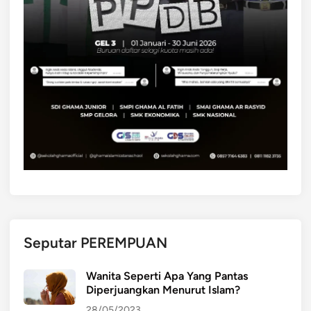
Seputar PEREMPUAN
Wanita Seperti Apa Yang Pantas
Diperjuangkan Menurut Islam?
28/05/2023