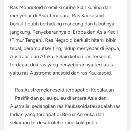
Ras Mongoloid memiliki ciriberkulit kuning dan
menyebar di Asia Tenggara. Ras Kaukasoid
berkulit putih berhidung mancung dan tubuhnya
jangkung, Penyebarannya di Eropa dan Asia Kecil
(Timur Tengah). Ras Negroid berkulit hitam, bibir
tebal, berambutkeriting, hidup menyebar di Papua,
Australia dan Afrika. Selain ketiga ras tersebut,
terdapat dua ras yang penyebarannya terbatas
yaitu ras Austromelanesoid dan ras Kaukasoid.
Ras Austromelanesoid terdapat di Kepulauan
Pasifik dan pulau-pulau di antara Asia dan
Australia, sedangkan ras Kaukasoidatau adalah ras
Indian yang terdapat di Benua Amerika dan
sekarang terdesak oleh orang kulit putih.