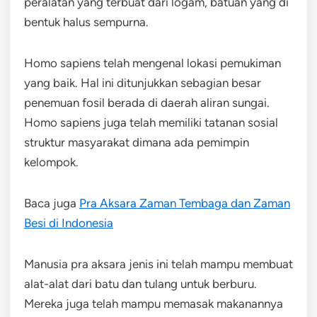
peralatan yang terbuat dari logam, batuan yang di
bentuk halus sempurna.
Homo sapiens telah mengenal lokasi pemukiman
yang baik. Hal ini ditunjukkan sebagian besar
penemuan fosil berada di daerah aliran sungai.
Homo sapiens juga telah memiliki tatanan sosial
struktur masyarakat dimana ada pemimpin
kelompok.
Baca juga
Pra Aksara Zaman Tembaga dan Zaman
Besi di Indonesia
Manusia pra aksara jenis ini telah mampu membuat
alat-alat dari batu dan tulang untuk berburu.
Mereka juga telah mampu memasak makanannya