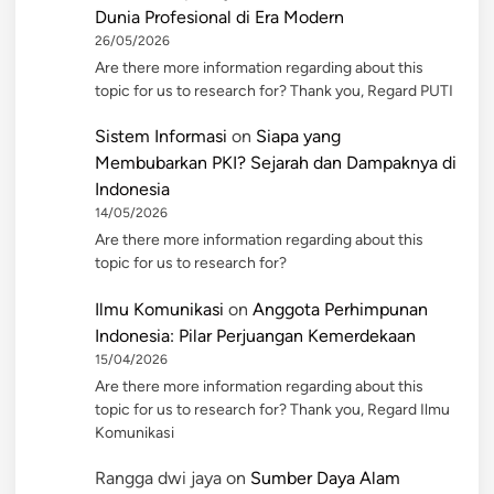
Dunia Profesional di Era Modern
26/05/2026
Are there more information regarding about this
topic for us to research for? Thank you, Regard PUTI
Sistem Informasi
on
Siapa yang
Membubarkan PKI? Sejarah dan Dampaknya di
Indonesia
14/05/2026
Are there more information regarding about this
topic for us to research for?
Ilmu Komunikasi
on
Anggota Perhimpunan
Indonesia: Pilar Perjuangan Kemerdekaan
15/04/2026
Are there more information regarding about this
topic for us to research for? Thank you, Regard Ilmu
Komunikasi
Rangga dwi jaya
on
Sumber Daya Alam