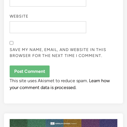
WEBSITE
SAVE MY NAME, EMAIL, AND WEBSITE IN THIS
BROWSER FOR THE NEXT TIME I COMMENT.
This site uses Akismet to reduce spam.
Learn how
your comment data is processed.