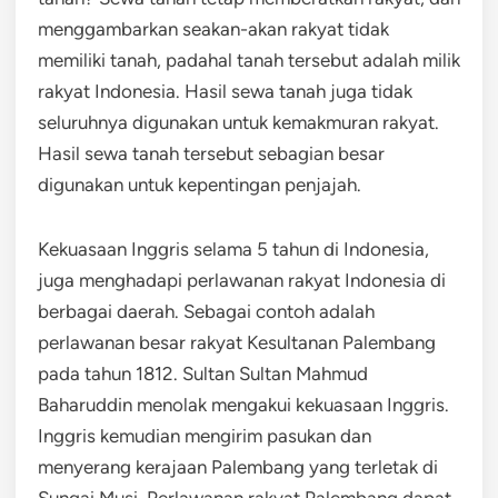
menggambarkan seakan-akan rakyat tidak
memiliki tanah, padahal tanah tersebut adalah milik
rakyat Indonesia. Hasil sewa tanah juga tidak
seluruhnya digunakan untuk kemakmuran rakyat.
Hasil sewa tanah tersebut sebagian besar
digunakan untuk kepentingan penjajah.
Kekuasaan Inggris selama 5 tahun di Indonesia,
juga menghadapi perlawanan rakyat Indonesia di
berbagai daerah. Sebagai contoh adalah
perlawanan besar rakyat Kesultanan Palembang
pada tahun 1812. Sultan Sultan Mahmud
Baharuddin menolak mengakui kekuasaan Inggris.
Inggris kemudian mengirim pasukan dan
menyerang kerajaan Palembang yang terletak di
Sungai Musi. Perlawanan rakyat Palembang dapat