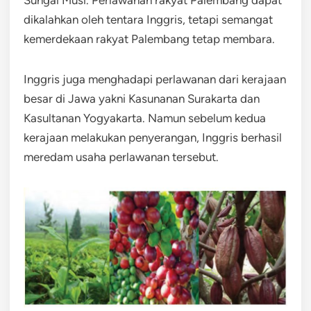
dikalahkan oleh tentara Inggris, tetapi semangat
kemerdekaan rakyat Palembang tetap membara.
Inggris juga menghadapi perlawanan dari kerajaan
besar di Jawa yakni Kasunanan Surakarta dan
Kasultanan Yogyakarta. Namun sebelum kedua
kerajaan melakukan penyerangan, Inggris berhasil
meredam usaha perlawanan tersebut.