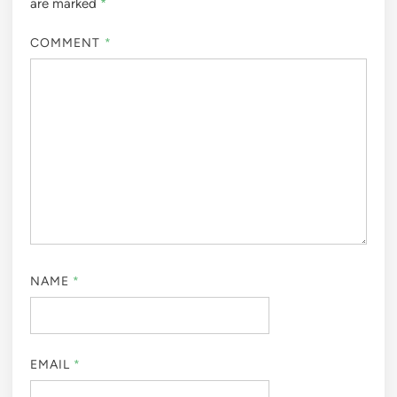
are marked
*
COMMENT
*
NAME
*
EMAIL
*