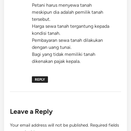
Petani harus menyewa tanah
meskipun dia adalah pemilik tanah
tersebut.
Harga sewa tanah tergantung kepada
kondisi tanah.
Pembayaran sewa tanah dilakukan
dengan uang tunai.
Bagi yang tidak memiliki tanah
dikenakan pajak kepala.
REPLY
Leave a Reply
Your email address will not be published.
Required fields