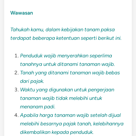
Wawasan
Tahukah kamu, dalam kebijakan tanam paksa
terdapat beberapa ketentuan seperti berikut ini.
Penduduk wajib menyerahkan seperlima
tanahnya untuk ditanami tanaman wajib.
Tanah yang ditanami tanaman wajib bebas
dari pajak.
Waktu yang digunakan untuk pengerjaan
tanaman wajib tidak melebihi untuk
menanam padi.
Apabila harga tanaman wajib setelah dijual
melebihi besarnya pajak tanah, kelebihannya
dikembalikan kepada penduduk.