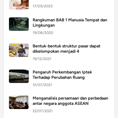
17/05/2023
Rangkuman BAB 1 Manusia Tempat dan
Lingkungan
19/08/2020
Bentuk-bentuk struktur pasar dapat
dikelompokan menjadi 4
19/12/2021
Pengaruh Perkembangan Iptek
Terhadap Perubahan Ruang
31/07/2021
Menganalisis persamaan dan perbedaan
antar negara anggota ASEAN
22/07/2021