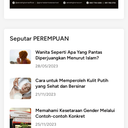
Seputar PEREMPUAN
Wanita Seperti Apa Yang Pantas
Diperjuangkan Menurut Islam?
28/05/2023
Cara untuk Memperoleh Kulit Putih
yang Sehat dan Bersinar
21/11/2023
Memahami Kesetaraan Gender Melalui
Contoh-contoh Konkret
25/11/2023