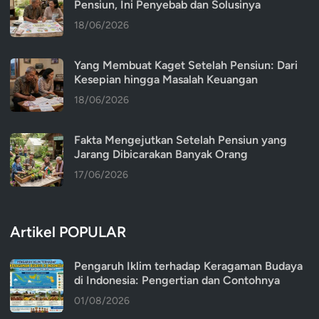
Pensiun, Ini Penyebab dan Solusinya
18/06/2026
Yang Membuat Kaget Setelah Pensiun: Dari
Kesepian hingga Masalah Keuangan
18/06/2026
Fakta Mengejutkan Setelah Pensiun yang
Jarang Dibicarakan Banyak Orang
17/06/2026
Artikel POPULAR
Pengaruh Iklim terhadap Keragaman Budaya
di Indonesia: Pengertian dan Contohnya
01/08/2026