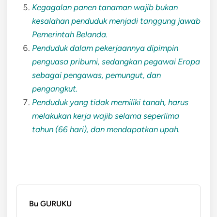
Kegagalan panen tanaman wajib bukan
kesalahan penduduk menjadi tanggung jawab
Pemerintah Belanda.
Penduduk dalam pekerjaannya dipimpin
penguasa pribumi, sedangkan pegawai Eropa
sebagai pengawas, pemungut, dan
pengangkut.
Penduduk yang tidak memiliki tanah, harus
melakukan kerja wajib selama seperlima
tahun (66 hari), dan mendapatkan upah.
Bu GURUKU