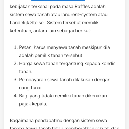
kebijakan terkenal pada masa Raffles adalah
sistem sewa tanah atau landrent-system atau
Landelijk Stelsel. Sistem tersebut memiliki
ketentuan, antara lain sebagai berikut:
Petani harus menyewa tanah meskipun dia
adalah pemilik tanah tersebut.
Harga sewa tanah tergantung kepada kondisi
tanah.
Pembayaran sewa tanah dilakukan dengan
uang tunai.
Bagi yang tidak memiliki tanah dikenakan
pajak kepala.
Bagaimana pendapatmu dengan sistem sewa
tanah? Sewa tanah tetap memberatkan rakyat, dan