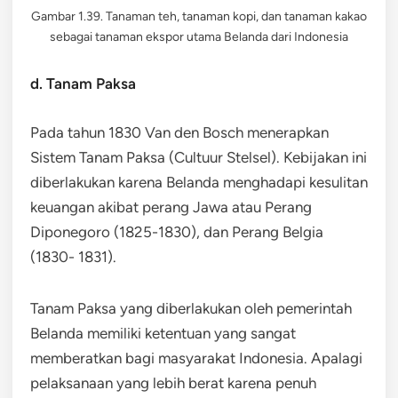
Gambar 1.39. Tanaman teh, tanaman kopi, dan tanaman kakao
sebagai tanaman ekspor utama Belanda dari Indonesia
d. Tanam Paksa
Pada tahun 1830 Van den Bosch menerapkan
Sistem Tanam Paksa (Cultuur Stelsel). Kebijakan ini
diberlakukan karena Belanda menghadapi kesulitan
keuangan akibat perang Jawa atau Perang
Diponegoro (1825-1830), dan Perang Belgia
(1830- 1831).
Tanam Paksa yang diberlakukan oleh pemerintah
Belanda memiliki ketentuan yang sangat
memberatkan bagi masyarakat Indonesia. Apalagi
pelaksanaan yang lebih berat karena penuh