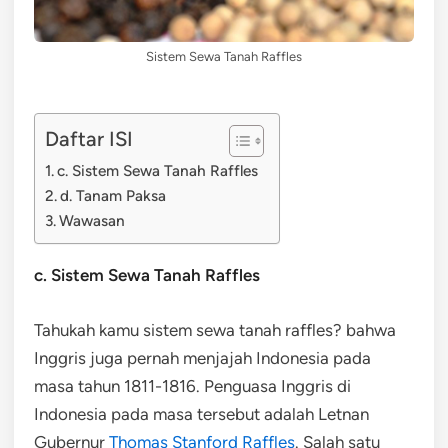
Sistem Sewa Tanah Raffles
Daftar ISI
c. Sistem Sewa Tanah Raffles
d. Tanam Paksa
Wawasan
c. Sistem Sewa Tanah Raffles
Tahukah kamu sistem sewa tanah raffles? bahwa
Inggris juga pernah menjajah Indonesia pada
masa tahun 1811-1816. Penguasa Inggris di
Indonesia pada masa tersebut adalah Letnan
Gubernur
Thomas Stanford Raffles
. Salah satu