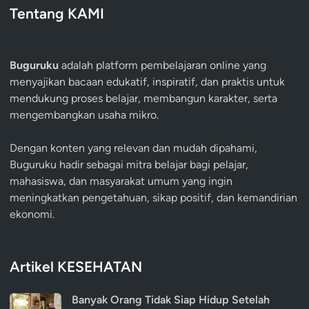
Tentang KAMI
Buguruku
adalah platform pembelajaran online yang
menyajikan bacaan edukatif, inspiratif, dan praktis untuk
mendukung proses belajar, membangun karakter, serta
mengembangkan usaha mikro.
Dengan konten yang relevan dan mudah dipahami,
Buguruku hadir sebagai mitra belajar bagi pelajar,
mahasiswa, dan masyarakat umum yang ingin
meningkatkan pengetahuan, sikap positif, dan kemandirian
ekonomi.
Artikel KESEHATAN
Banyak Orang Tidak Siap Hidup Setelah