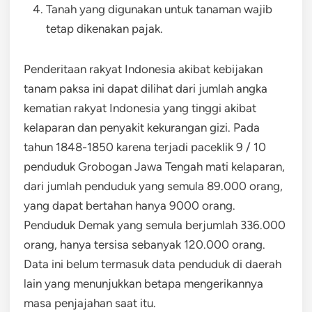
Tanah yang digunakan untuk tanaman wajib
tetap dikenakan pajak.
Penderitaan rakyat Indonesia akibat kebijakan
tanam paksa ini dapat dilihat dari jumlah angka
kematian rakyat Indonesia yang tinggi akibat
kelaparan dan penyakit kekurangan gizi. Pada
tahun 1848-1850 karena terjadi paceklik 9 / 10
penduduk Grobogan Jawa Tengah mati kelaparan,
dari jumlah penduduk yang semula 89.000 orang,
yang dapat bertahan hanya 9000 orang.
Penduduk Demak yang semula berjumlah 336.000
orang, hanya tersisa sebanyak 120.000 orang.
Data ini belum termasuk data penduduk di daerah
lain yang menunjukkan betapa mengerikannya
masa penjajahan saat itu.