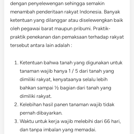
dengan penyelewengan sehingga semakin
menambah penderitaan rakyat Indonesia. Banyak
ketentuan yang dilanggar atau diselewengkan baik
oleh pegawai barat maupun pribumi. Praktik-
praktik penekanan dan pemaksaan terhadap rakyat
tersebut antara lain adalah :
Ketentuan bahwa tanah yang digunakan untuk
tanaman wajib hanya 1 / 5 dari tanah yang
dimiliki rakyat, kenyataanya selalu lebih
bahkan sampai ½ bagian dari tanah yang
dimiliki rakyat.
Kelebihan hasil panen tanaman wajib tidak
pernah dibayarkan.
Waktu untuk kerja wajib melebihi dari 66 hari,
dan tanpa imbalan yang memadai.