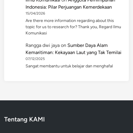
Indonesia: Pilar Perjuangan Kemerdekaan
15/04/2026
Are there more information regarding about this
topic for us to research for? Thank you, Regard Ilmu
Komunikasi
Rangga dwi jaya
on
Sumber Daya Alam
Kemaritiman: Kekayaan Laut yang Tak Ternilai
07/12/2025
Sangat membantu untuk belajar dan menghafal
Tentang KAMI