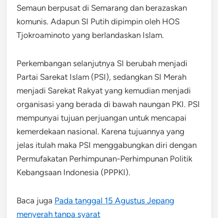
Semaun berpusat di Semarang dan berazaskan
komunis. Adapun SI Putih dipimpin oleh HOS
Tjokroaminoto yang berlandaskan Islam.
Perkembangan selanjutnya SI berubah menjadi
Partai Sarekat Islam (PSI), sedangkan SI Merah
menjadi Sarekat Rakyat yang kemudian menjadi
organisasi yang berada di bawah naungan PKI. PSI
mempunyai tujuan perjuangan untuk mencapai
kemerdekaan nasional. Karena tujuannya yang
jelas itulah maka PSI menggabungkan diri dengan
Permufakatan Perhimpunan-Perhimpunan Politik
Kebangsaan Indonesia (PPPKI).
Baca juga
Pada tanggal 15 Agustus Jepang
menyerah tanpa syarat