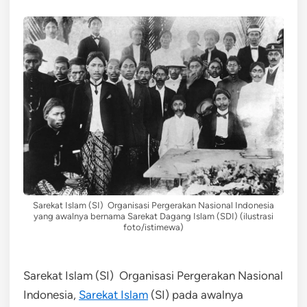
Sarekat Islam (SI) Organisasi Pergerakan Nasional Indonesia
yang awalnya bernama Sarekat Dagang Islam (SDI) (ilustrasi
foto/istimewa)
Sarekat Islam (SI) Organisasi Pergerakan Nasional
Indonesia,
Sarekat Islam
(SI) pada awalnya