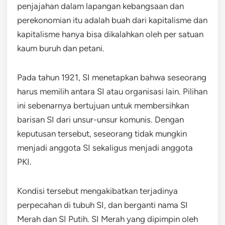
penjajahan dalam lapangan kebangsaan dan
perekonomian itu adalah buah dari kapitalisme dan
kapitalisme hanya bisa dikalahkan oleh per satuan
kaum buruh dan petani.
Pada tahun 1921, SI menetapkan bahwa seseorang
harus memilih antara SI atau organisasi lain. Pilihan
ini sebenarnya bertujuan untuk membersihkan
barisan SI dari unsur-unsur komunis. Dengan
keputusan tersebut, seseorang tidak mungkin
menjadi anggota SI sekaligus menjadi anggota
PKI.
Kondisi tersebut mengakibatkan terjadinya
perpecahan di tubuh SI, dan berganti nama SI
Merah dan SI Putih. SI Merah yang dipimpin oleh