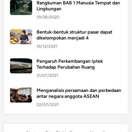
Rangkuman BAB 1 Manusia Tempat dan
Lingkungan
19/08/2020
Bentuk-bentuk struktur pasar dapat
dikelompokan menjadi 4
19/12/2021
Pengaruh Perkembangan Iptek
Terhadap Perubahan Ruang
31/07/2021
Menganalisis persamaan dan perbedaan
antar negara anggota ASEAN
22/07/2021