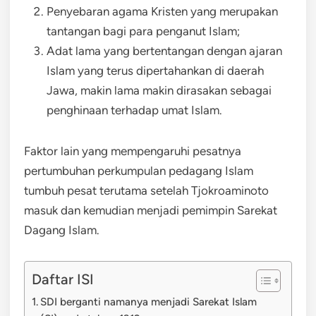
Penyebaran agama Kristen yang merupakan
tantangan bagi para penganut Islam;
Adat lama yang bertentangan dengan ajaran
Islam yang terus dipertahankan di daerah
Jawa, makin lama makin dirasakan sebagai
penghinaan terhadap umat Islam.
Faktor lain yang mempengaruhi pesatnya
pertumbuhan perkumpulan pedagang Islam
tumbuh pesat terutama setelah Tjokroaminoto
masuk dan kemudian menjadi pemimpin Sarekat
Dagang Islam.
Daftar ISI
SDI berganti namanya menjadi Sarekat Islam