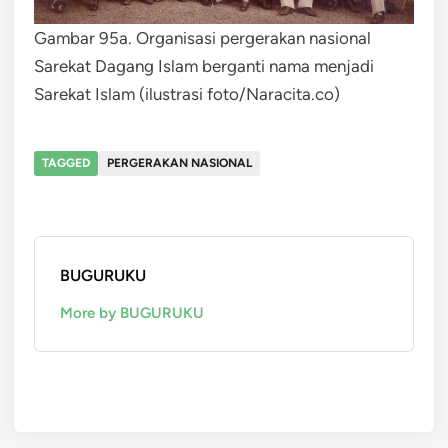
Gambar 95a. Organisasi pergerakan nasional
Sarekat Dagang Islam berganti nama menjadi
Sarekat Islam (ilustrasi foto/Naracita.co)
TAGGED
PERGERAKAN NASIONAL
BUGURUKU
More by BUGURUKU