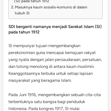
(SI) pada tahun 1912
Masuknya kaum sosialis-komunis di dalam
tubuh SI
SDI berganti namanya menjadi Sarekat Islam (SI)
pada tahun 1912
SI mempunyai tujuan mengembangkan
perekonomian guna mencapai kemajuan rakyat
yang nyata dengan jalan persaudaraan, persatuan,
dan tolong menolong di antara kaum muslimin.
Keanggotaannya terbuka untuk setiap lapisan
masyarakat yang beragama Islam.
Pada Juni 1916, mengembangkan sebuah cita-cita
terbentuknya satu bangsa bagi penduduk
Indonesia. Pada kongres 1917, SI mulai