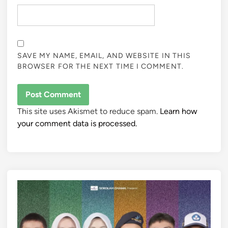
SAVE MY NAME, EMAIL, AND WEBSITE IN THIS
BROWSER FOR THE NEXT TIME I COMMENT.
This site uses Akismet to reduce spam.
Learn how
your comment data is processed.