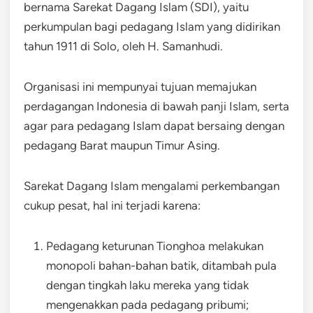
bernama Sarekat Dagang Islam (SDI), yaitu
perkumpulan bagi pedagang Islam yang didirikan
tahun 1911 di Solo, oleh H. Samanhudi.
Organisasi ini mempunyai tujuan memajukan
perdagangan Indonesia di bawah panji Islam, serta
agar para pedagang Islam dapat bersaing dengan
pedagang Barat maupun Timur Asing.
Sarekat Dagang Islam mengalami perkembangan
cukup pesat, hal ini terjadi karena:
Pedagang keturunan Tionghoa melakukan
monopoli bahan-bahan batik, ditambah pula
dengan tingkah laku mereka yang tidak
mengenakkan pada pedagang pribumi;