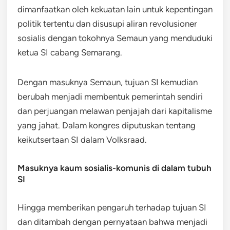
dimanfaatkan oleh kekuatan lain untuk kepentingan
politik tertentu dan disusupi aliran revolusioner
sosialis dengan tokohnya Semaun yang menduduki
ketua SI cabang Semarang.
Dengan masuknya Semaun, tujuan SI kemudian
berubah menjadi membentuk pemerintah sendiri
dan perjuangan melawan penjajah dari kapitalisme
yang jahat. Dalam kongres diputuskan tentang
keikutsertaan SI dalam Volksraad.
Masuknya kaum sosialis-komunis di dalam tubuh
SI
Hingga memberikan pengaruh terhadap tujuan SI
dan ditambah dengan pernyataan bahwa menjadi