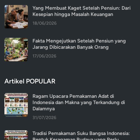
Yang Membuat Kaget Setelah Pensiun: Dari
Kesepian hingga Masalah Keuangan
18/06/2026
Fakta Mengejutkan Setelah Pensiun yang
Jarang Dibicarakan Banyak Orang
17/06/2026
Artikel POPULAR
Ragam Upacara Pemakaman Adat di
Indonesia dan Makna yang Terkandung di
Dalamnya
31/07/2026
Tradisi Pemakaman Suku Bangsa Indonesia:
Bentuk Keragaman Budaya yang Perlu