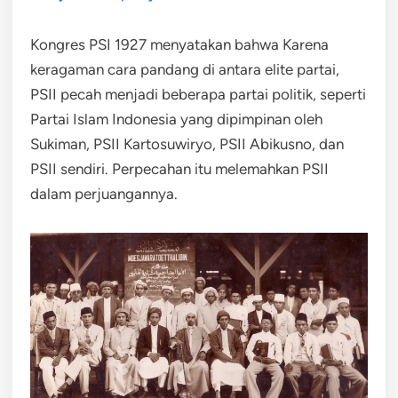
Kongres PSI 1927 menyatakan bahwa Karena
keragaman cara pandang di antara elite partai,
PSII pecah menjadi beberapa partai politik, seperti
Partai Islam Indonesia yang dipimpinan oleh
Sukiman, PSII Kartosuwiryo, PSII Abikusno, dan
PSII sendiri. Perpecahan itu melemahkan PSII
dalam perjuangannya.