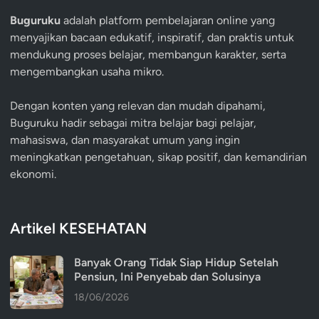
Buguruku
adalah platform pembelajaran online yang
menyajikan bacaan edukatif, inspiratif, dan praktis untuk
mendukung proses belajar, membangun karakter, serta
mengembangkan usaha mikro.
Dengan konten yang relevan dan mudah dipahami,
Buguruku hadir sebagai mitra belajar bagi pelajar,
mahasiswa, dan masyarakat umum yang ingin
meningkatkan pengetahuan, sikap positif, dan kemandirian
ekonomi.
Artikel KESEHATAN
Banyak Orang Tidak Siap Hidup Setelah
Pensiun, Ini Penyebab dan Solusinya
18/06/2026