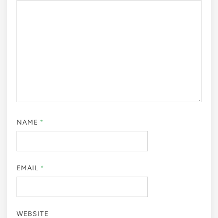
NAME
*
EMAIL
*
WEBSITE