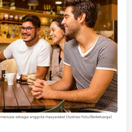
manusia sebagai anggota masyarakat (ilustrasi foto/Berkeluarga)