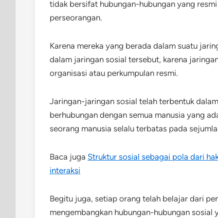
tidak bersifat hubungan-hubungan yang resmi
perseorangan.
Karena mereka yang berada dalam suatu jarin
dalam jaringan sosial tersebut, karena jaringa
organisasi atau perkumpulan resmi.
Jaringan-jaringan sosial telah terbentuk dal
berhubungan dengan semua manusia yang ada
seorang manusia selalu terbatas pada sejumla
Baca juga
Struktur sosial sebagai pola dari h
interaksi
Begitu juga, setiap orang telah belajar dari 
mengembangkan hubungan-hubungan sosial ya