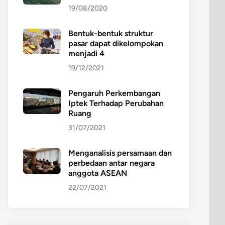
19/08/2020
Bentuk-bentuk struktur
pasar dapat dikelompokan
menjadi 4
19/12/2021
Pengaruh Perkembangan
Iptek Terhadap Perubahan
Ruang
31/07/2021
Menganalisis persamaan dan
perbedaan antar negara
anggota ASEAN
22/07/2021