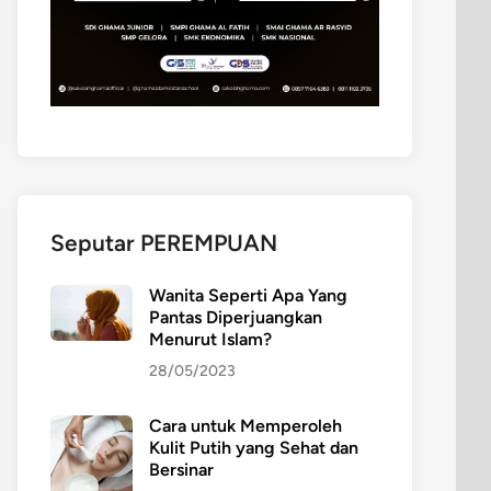
Seputar PEREMPUAN
Wanita Seperti Apa Yang
Pantas Diperjuangkan
Menurut Islam?
28/05/2023
Cara untuk Memperoleh
Kulit Putih yang Sehat dan
Bersinar