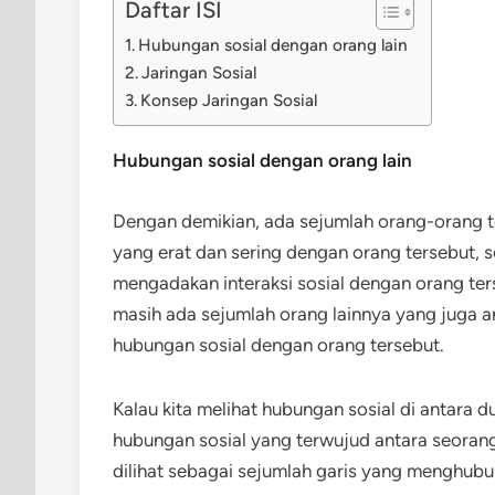
Daftar ISI
Hubungan sosial dengan orang lain
Jaringan Sosial
Konsep Jaringan Sosial
Hubungan sosial dengan orang lain
Dengan demikian, ada sejumlah orang-orang 
yang erat dan sering dengan orang tersebut, 
mengadakan interaksi sosial dengan orang ter
masih ada sejumlah orang lainnya yang juga 
hubungan sosial dengan orang tersebut.
Kalau kita melihat hubungan sosial di antara 
hubungan sosial yang terwujud antara seorang
dilihat sebagai sejumlah garis yang menghubu