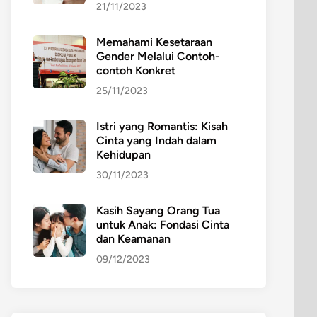
21/11/2023
Memahami Kesetaraan
Gender Melalui Contoh-
contoh Konkret
25/11/2023
Istri yang Romantis: Kisah
Cinta yang Indah dalam
Kehidupan
30/11/2023
Kasih Sayang Orang Tua
untuk Anak: Fondasi Cinta
dan Keamanan
09/12/2023