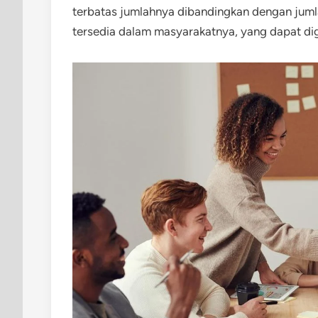
terbatas jumlahnya dibandingkan dengan jum
tersedia dalam masyarakatnya, yang dapat di