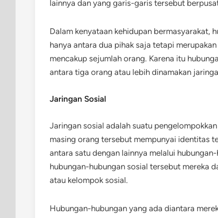
lainnya dan yang garis-garis tersebut berpusa
Dalam kenyataan kehidupan bermasyarakat, h
hanya antara dua pihak saja tetapi merupakan 
mencakup sejumlah orang. Karena itu hubung
antara tiga orang atau lebih dinamakan jaringa
Jaringan Sosial
Jaringan sosial adalah suatu pengelompokkan y
masing orang tersebut mempunyai identitas t
antara satu dengan lainnya melalui hubungan-
hubungan-hubungan sosial tersebut mereka da
atau kelompok sosial.
Hubungan-hubungan yang ada diantara mereka 