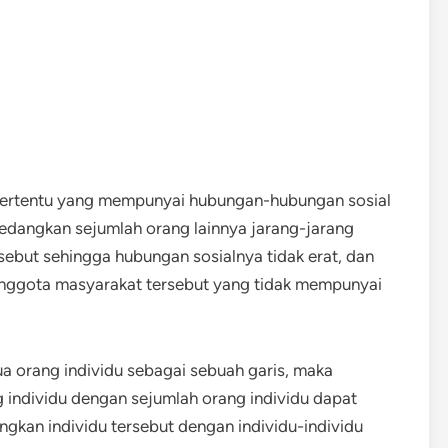
tertentu yang mempunyai hubungan-hubungan sosial
sedangkan sejumlah orang lainnya jarang-jarang
sebut sehingga hubungan sosialnya tidak erat, dan
anggota masyarakat tersebut yang tidak mempunyai
dua orang individu sebagai sebuah garis, maka
 individu dengan sejumlah orang individu dapat
ngkan individu tersebut dengan individu-individu