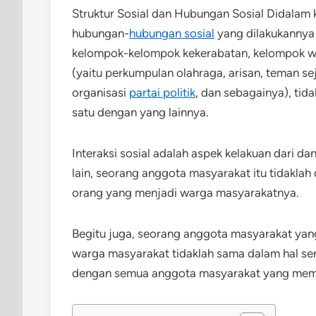
Struktur Sosial dan Hubungan Sosial Didalam
hubungan-
hubungan sosial
yang dilakukannya
kelompok-kelompok kekerabatan, kelompok w
(yaitu perkumpulan olahraga, arisan, teman se
organisasi
partai politik
, dan sebagainya), tid
satu dengan yang lainnya.
Interaksi sosial adalah aspek kelakuan dari d
lain, seorang anggota masyarakat itu tidakla
orang yang menjadi warga masyarakatnya.
Begitu juga, seorang anggota masyarakat ya
warga masyarakat tidaklah sama dalam hal se
dengan semua anggota masyarakat yang memp