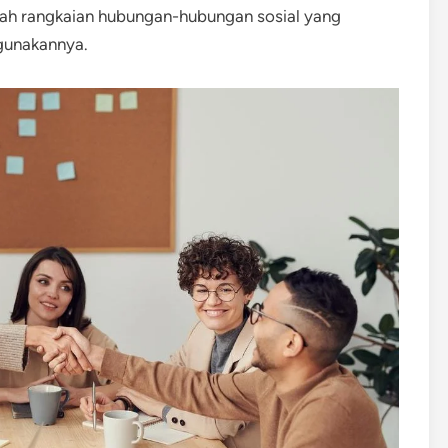
lah rangkaian hubungan-hubungan sosial yang
gunakannya.