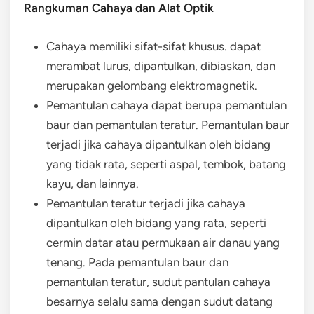
Rangkuman Cahaya dan Alat Optik
Cahaya memiliki sifat-sifat khusus. dapat
merambat lurus, dipantulkan, dibiaskan, dan
merupakan gelombang elektromagnetik.
Pemantulan cahaya dapat berupa pemantulan
baur dan pemantulan teratur. Pemantulan baur
terjadi jika cahaya dipantulkan oleh bidang
yang tidak rata, seperti aspal, tembok, batang
kayu, dan lainnya.
Pemantulan teratur terjadi jika cahaya
dipantulkan oleh bidang yang rata, seperti
cermin datar atau permukaan air danau yang
tenang. Pada pemantulan baur dan
pemantulan teratur, sudut pantulan cahaya
besarnya selalu sama dengan sudut datang