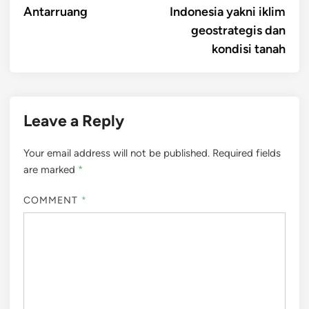
Antarruang
Indonesia yakni iklim
geostrategis dan
kondisi tanah
Leave a Reply
Your email address will not be published.
Required fields
are marked
*
COMMENT
*