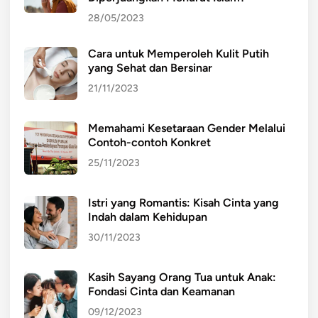
28/05/2023
Cara untuk Memperoleh Kulit Putih
yang Sehat dan Bersinar
21/11/2023
Memahami Kesetaraan Gender Melalui
Contoh-contoh Konkret
25/11/2023
Istri yang Romantis: Kisah Cinta yang
Indah dalam Kehidupan
30/11/2023
Kasih Sayang Orang Tua untuk Anak:
Fondasi Cinta dan Keamanan
09/12/2023