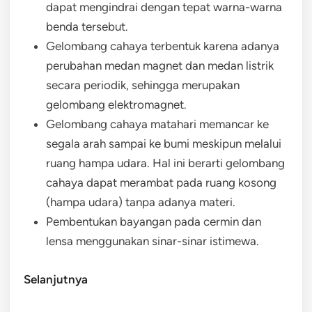
dapat mengindrai dengan tepat warna-warna
benda tersebut.
Gelombang cahaya terbentuk karena adanya
perubahan medan magnet dan medan listrik
secara periodik, sehingga merupakan
gelombang elektromagnet.
Gelombang cahaya matahari memancar ke
segala arah sampai ke bumi meskipun melalui
ruang hampa udara. Hal ini berarti gelombang
cahaya dapat merambat pada ruang kosong
(hampa udara) tanpa adanya materi.
Pembentukan bayangan pada cermin dan
lensa menggunakan sinar-sinar istimewa.
Selanjutnya