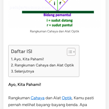
Rangkuman Cahaya dan Alat Optik
Daftar ISI
Ayo, Kita Pahami!
Rangkuman Cahaya dan Alat Optik
Selanjutnya
Ayo, Kita Pahami!
Rangkuman
Cahaya
dan Alat
Optik
, Kamu pasti
pernah melihat bayang-bayang benda. Apa