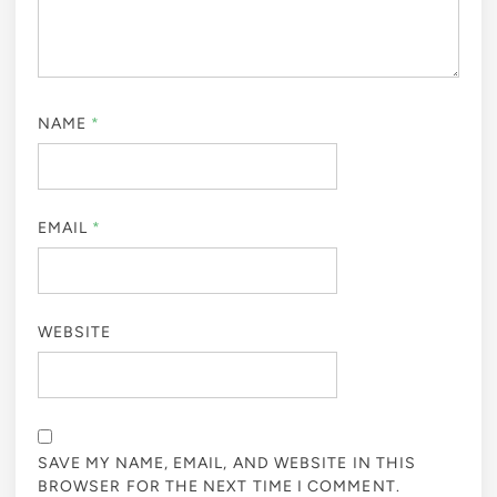
NAME
*
EMAIL
*
WEBSITE
SAVE MY NAME, EMAIL, AND WEBSITE IN THIS
BROWSER FOR THE NEXT TIME I COMMENT.