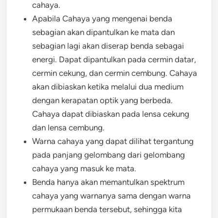
cahaya.
Apabila Cahaya yang mengenai benda
sebagian akan dipantulkan ke mata dan
sebagian lagi akan diserap benda sebagai
energi. Dapat dipantulkan pada cermin datar,
cermin cekung, dan cermin cembung. Cahaya
akan dibiaskan ketika melalui dua medium
dengan kerapatan optik yang berbeda.
Cahaya dapat dibiaskan pada lensa cekung
dan lensa cembung.
Warna cahaya yang dapat dilihat tergantung
pada panjang gelombang dari gelombang
cahaya yang masuk ke mata.
Benda hanya akan memantulkan spektrum
cahaya yang warnanya sama dengan warna
permukaan benda tersebut, sehingga kita