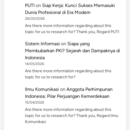
PUTI
on
Siap Kerja: Kunci Sukses Memasuki
Dunia Profesional di Era Modern
26/05/2026
Are there more information regarding about this
topic for us to research for? Thank you, Regard PUTI
Sistem Informasi
on
Siapa yang
Membubarkan PKI? Sejarah dan Dampaknya di
Indonesia
14/05/2026
Are there more information regarding about this
topic for us to research for?
Ilmu Komunikasi
on
Anggota Perhimpunan
Indonesia: Pilar Perjuangan Kemerdekaan
15/04/2026
Are there more information regarding about this
topic for us to research for? Thank you, Regard Ilmu
Komunikasi