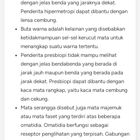
dengan jelas benda yang jaraknya dekat.
Penderita hipermetropi dapat dibantu dengan
lensa cembung.
Buta warna adalah kelainan yang disebabkan
ketidakmampuan sel-sel kerucut mata untuk
menangkap suatu warna tertentu.
Penderita presbiopi tidak mampu melihat
dengan jelas bendabenda yang berada di
jarak jauh maupun benda yang berada pada
jarak dekat. Presbiopi dapat dibantu dengan
kaca mata rangkap, yaitu kaca mata cembung
dan cekung.
Mata serangga disebut juga mata majemuk
atau mata faset yang terdiri atas beberapa
omatidia. Omatidia berfungsi sebagai
reseptor penglihatan yang terpisah. Gabungan