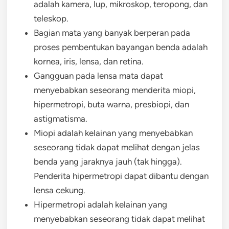
adalah kamera, lup, mikroskop, teropong, dan
teleskop.
Bagian mata yang banyak berperan pada
proses pembentukan bayangan benda adalah
kornea, iris, lensa, dan retina.
Gangguan pada lensa mata dapat
menyebabkan seseorang menderita miopi,
hipermetropi, buta warna, presbiopi, dan
astigmatisma.
Miopi adalah kelainan yang menyebabkan
seseorang tidak dapat melihat dengan jelas
benda yang jaraknya jauh (tak hingga).
Penderita hipermetropi dapat dibantu dengan
lensa cekung.
Hipermetropi adalah kelainan yang
menyebabkan seseorang tidak dapat melihat