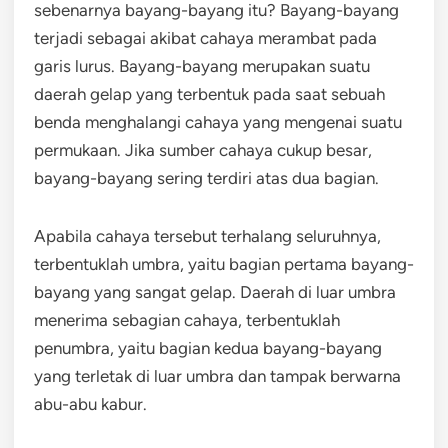
sebenarnya bayang-bayang itu? Bayang-bayang
terjadi sebagai akibat cahaya merambat pada
garis lurus. Bayang-bayang merupakan suatu
daerah gelap yang terbentuk pada saat sebuah
benda menghalangi cahaya yang mengenai suatu
permukaan. Jika sumber cahaya cukup besar,
bayang-bayang sering terdiri atas dua bagian.
Apabila cahaya tersebut terhalang seluruhnya,
terbentuklah umbra, yaitu bagian pertama bayang-
bayang yang sangat gelap. Daerah di luar umbra
menerima sebagian cahaya, terbentuklah
penumbra, yaitu bagian kedua bayang-bayang
yang terletak di luar umbra dan tampak berwarna
abu-abu kabur.