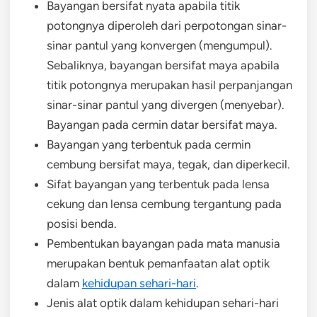
Bayangan bersifat nyata apabila titik
potongnya diperoleh dari perpotongan sinar-
sinar pantul yang konvergen (mengumpul).
Sebaliknya, bayangan bersifat maya apabila
titik potongnya merupakan hasil perpanjangan
sinar-sinar pantul yang divergen (menyebar).
Bayangan pada cermin datar bersifat maya.
Bayangan yang terbentuk pada cermin
cembung bersifat maya, tegak, dan diperkecil.
Sifat bayangan yang terbentuk pada lensa
cekung dan lensa cembung tergantung pada
posisi benda.
Pembentukan bayangan pada mata manusia
merupakan bentuk pemanfaatan alat optik
dalam
kehidupan sehari-hari
.
Jenis alat optik dalam kehidupan sehari-hari