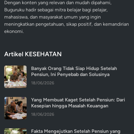
Dengan konten yang relevan dan mudah dipahami,
Buguruku hadir sebagai mitra belajar bagi pelajar,
mahasiswa, dan masyarakat umum yang ingin
meningkatkan pengetahuan, sikap positif, dan kemandirian
ekonomi.
Artikel KESEHATAN
Banyak Orang Tidak Siap Hidup Setelah
Pensiun, Ini Penyebab dan Solusinya
18/06/2026
Yang Membuat Kaget Setelah Pensiun: Dari
Kesepian hingga Masalah Keuangan
18/06/2026
Fakta Mengejutkan Setelah Pensiun yang