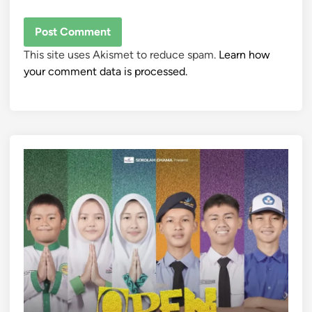
This site uses Akismet to reduce spam.
Learn how
your comment data is processed.