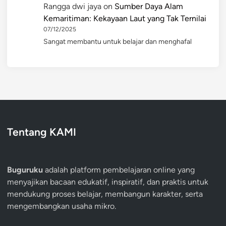
Rangga dwi jaya
on
Sumber Daya Alam
Kemaritiman: Kekayaan Laut yang Tak Ternilai
07/12/2025
Sangat membantu untuk belajar dan menghafal
Tentang KAMI
Buguruku
adalah platform pembelajaran online yang
menyajikan bacaan edukatif, inspiratif, dan praktis untuk
mendukung proses belajar, membangun karakter, serta
mengembangkan usaha mikro.