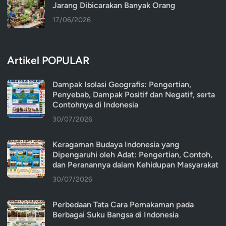
Jarang Dibicarakan Banyak Orang
17/06/2026
Artikel POPULAR
Dampak Isolasi Geografis: Pengertian,
Penyebab, Dampak Positif dan Negatif, serta
Contohnya di Indonesia
30/07/2026
Keragaman Budaya Indonesia yang
Dipengaruhi oleh Adat: Pengertian, Contoh,
dan Peranannya dalam Kehidupan Masyarakat
30/07/2026
Perbedaan Tata Cara Pemakaman pada
Berbagai Suku Bangsa di Indonesia