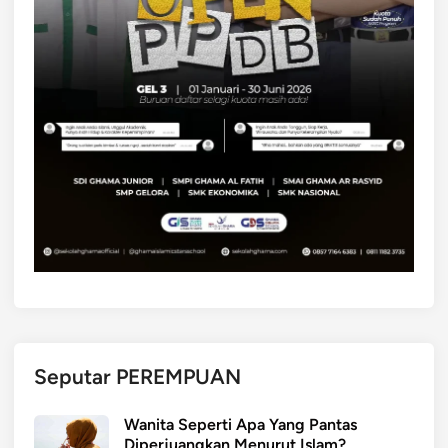
Seputar PEREMPUAN
Wanita Seperti Apa Yang Pantas
Diperjuangkan Menurut Islam?