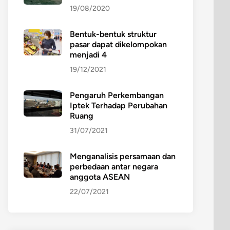
19/08/2020
Bentuk-bentuk struktur
pasar dapat dikelompokan
menjadi 4
19/12/2021
Pengaruh Perkembangan
Iptek Terhadap Perubahan
Ruang
31/07/2021
Menganalisis persamaan dan
perbedaan antar negara
anggota ASEAN
22/07/2021