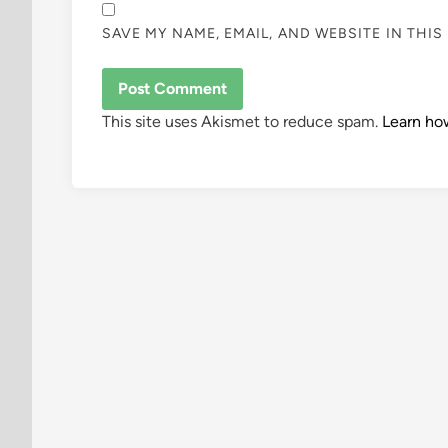
SAVE MY NAME, EMAIL, AND WEBSITE IN THI
This site uses Akismet to reduce spam.
Learn ho