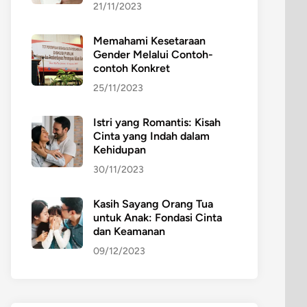
21/11/2023
Memahami Kesetaraan
Gender Melalui Contoh-
contoh Konkret
25/11/2023
Istri yang Romantis: Kisah
Cinta yang Indah dalam
Kehidupan
30/11/2023
Kasih Sayang Orang Tua
untuk Anak: Fondasi Cinta
dan Keamanan
09/12/2023