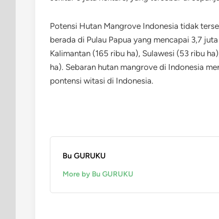
Potensi Hutan Mangrove Indonesia tidak ters
berada di Pulau Papua yang mencapai 3,7 juta 
Kalimantan (165 ribu ha), Sulawesi (53 ribu ha
ha). Sebaran hutan mangrove di Indonesia menj
pontensi witasi di Indonesia.
Bu GURUKU
More by Bu GURUKU