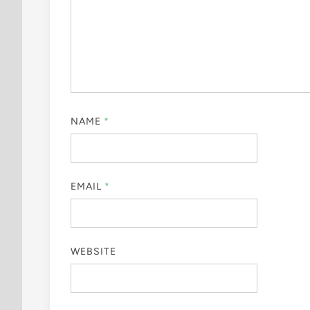
NAME
*
EMAIL
*
WEBSITE