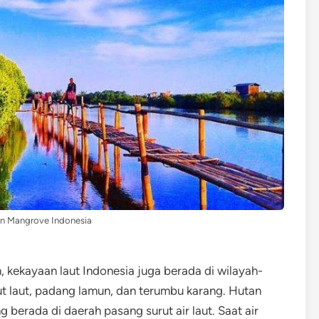
an Mangrove Indonesia
n, kekayaan laut Indonesia juga berada di wilayah-
t laut, padang lamun, dan terumbu karang. Hutan
 berada di daerah pasang surut air laut. Saat air