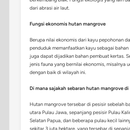
dari abrasi air laut.
Fungsi ekonomis hutan mangrove
Berupa nilai ekonomis dari kayu pepohonan d
penduduk memanfaatkan kayu sebagai bahan 
juga dapat dijadikan bahan pembuat kertas. S
jenis fauna yang bernilai ekonomis, misalnya 
dengan baik di wilayah ini.
Di mana sajakah sebaran hutan mangrove di
Hutan mangrove tersebar di pesisir sebelah b
utara Pulau Jawa, sepanjang pesisir Pulau Kali
Selatan Papua, dan beberapa pulau kecil lain
sekitar 3 juta hektare, yang tersebar di sepanj