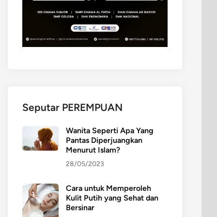
Seputar PEREMPUAN
Wanita Seperti Apa Yang
Pantas Diperjuangkan
Menurut Islam?
28/05/2023
Cara untuk Memperoleh
Kulit Putih yang Sehat dan
Bersinar