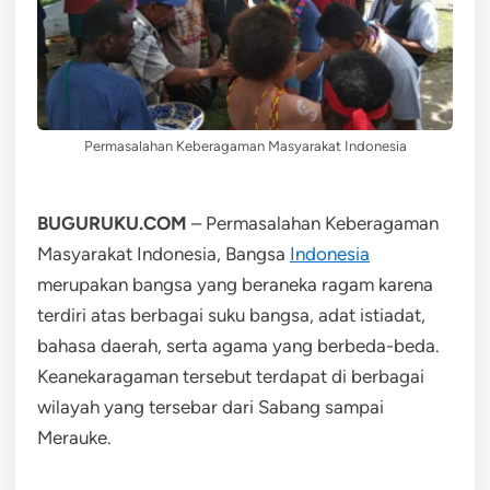
Permasalahan Keberagaman Masyarakat Indonesia
BUGURUKU.COM
– Permasalahan Keberagaman
Masyarakat Indonesia, Bangsa
Indonesia
merupakan bangsa yang beraneka ragam karena
terdiri atas berbagai suku bangsa, adat istiadat,
bahasa daerah, serta agama yang berbeda-beda.
Keanekaragaman tersebut terdapat di berbagai
wilayah yang tersebar dari Sabang sampai
Merauke.