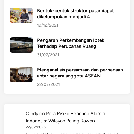
Bentuk-bentuk struktur pasar dapat
dikelompokan menjadi 4
19/12/2021
Pengaruh Perkembangan Iptek
Terhadap Perubahan Ruang
31/07/2021
Menganalisis persamaan dan perbedaan
antar negara anggota ASEAN
22/07/2021
Cindy
on
Peta Risiko Bencana Alam di
Indonesia: Wilayah Paling Rawan
22/07/2026