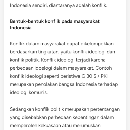
Indonesia sendiri, diantaranya adalah konflik.
Bentuk-bentuk konflik pada masyarakat
Indonesia
Konflik dalam masyarakat dapat dikelompokkan
berdasarkan tingkatan, yaitu konflik ideologi dan
konflik politik. Konflik ideologi terjadi karena
perbedaan idoelogi dalam masyarakat. Contoh
konflik ideologi seperti peristiwa G 30 S / PKI
merupakan penolakan bangsa Indonesia terhadap
ideologi komunis.
Sedangkan konflik politik merupakan pertentangan
yang disebabkan perbedaan kepentingan dalam
memperoleh kekuasaan atau merumuskan