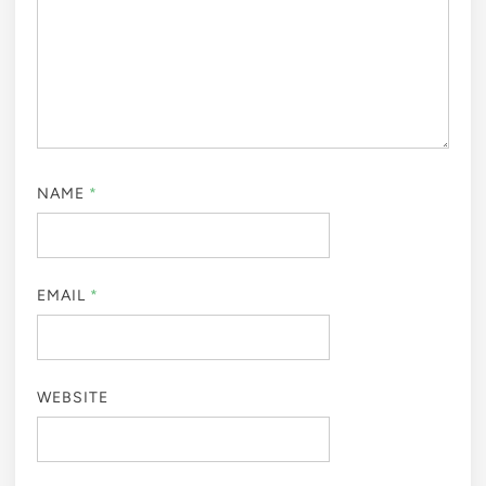
NAME
*
EMAIL
*
WEBSITE