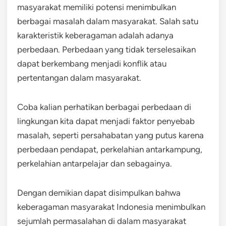
masyarakat memiliki potensi menimbulkan
berbagai masalah dalam masyarakat. Salah satu
karakteristik keberagaman adalah adanya
perbedaan. Perbedaan yang tidak terselesaikan
dapat berkembang menjadi konflik atau
pertentangan dalam masyarakat.
Coba kalian perhatikan berbagai perbedaan di
lingkungan kita dapat menjadi faktor penyebab
masalah, seperti persahabatan yang putus karena
perbedaan pendapat, perkelahian antarkampung,
perkelahian antarpelajar dan sebagainya.
Dengan demikian dapat disimpulkan bahwa
keberagaman masyarakat Indonesia menimbulkan
sejumlah permasalahan di dalam masyarakat