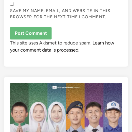
SAVE MY NAME, EMAIL, AND WEBSITE IN THIS
BROWSER FOR THE NEXT TIME I COMMENT.
This site uses Akismet to reduce spam.
Learn how
your comment data is processed.