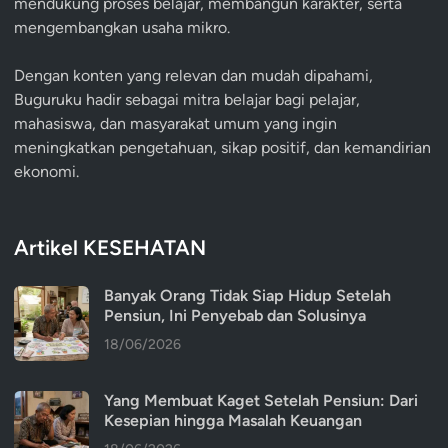
mendukung proses belajar, membangun karakter, serta
mengembangkan usaha mikro.
Dengan konten yang relevan dan mudah dipahami,
Buguruku hadir sebagai mitra belajar bagi pelajar,
mahasiswa, dan masyarakat umum yang ingin
meningkatkan pengetahuan, sikap positif, dan kemandirian
ekonomi.
Artikel KESEHATAN
Banyak Orang Tidak Siap Hidup Setelah
Pensiun, Ini Penyebab dan Solusinya
18/06/2026
Yang Membuat Kaget Setelah Pensiun: Dari
Kesepian hingga Masalah Keuangan