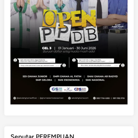
Seputar PEREMPUAN