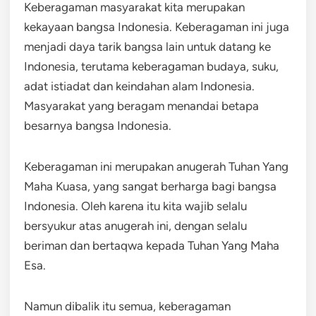
Keberagaman masyarakat kita merupakan
kekayaan bangsa Indonesia. Keberagaman ini juga
menjadi daya tarik bangsa lain untuk datang ke
Indonesia, terutama keberagaman budaya, suku,
adat istiadat dan keindahan alam Indonesia.
Masyarakat yang beragam menandai betapa
besarnya bangsa Indonesia.
Keberagaman ini merupakan anugerah Tuhan Yang
Maha Kuasa, yang sangat berharga bagi bangsa
Indonesia. Oleh karena itu kita wajib selalu
bersyukur atas anugerah ini, dengan selalu
beriman dan bertaqwa kepada Tuhan Yang Maha
Esa.
Namun dibalik itu semua, keberagaman