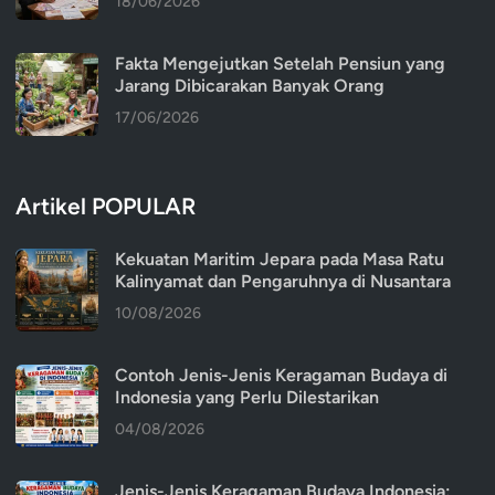
18/06/2026
Fakta Mengejutkan Setelah Pensiun yang
Jarang Dibicarakan Banyak Orang
17/06/2026
Artikel POPULAR
Kekuatan Maritim Jepara pada Masa Ratu
Kalinyamat dan Pengaruhnya di Nusantara
10/08/2026
Contoh Jenis-Jenis Keragaman Budaya di
Indonesia yang Perlu Dilestarikan
04/08/2026
Jenis-Jenis Keragaman Budaya Indonesia: