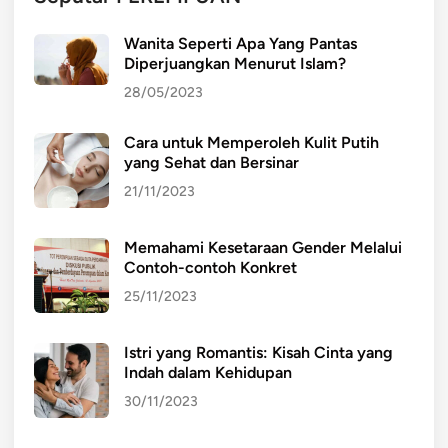
Wanita Seperti Apa Yang Pantas
Diperjuangkan Menurut Islam?
28/05/2023
Cara untuk Memperoleh Kulit Putih
yang Sehat dan Bersinar
21/11/2023
Memahami Kesetaraan Gender Melalui
Contoh-contoh Konkret
25/11/2023
Istri yang Romantis: Kisah Cinta yang
Indah dalam Kehidupan
30/11/2023