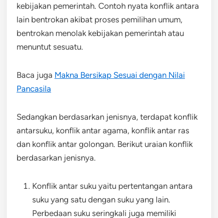
kebijakan pemerintah. Contoh nyata konflik antara
lain bentrokan akibat proses pemilihan umum,
bentrokan menolak kebijakan pemerintah atau
menuntut sesuatu.
Baca juga
Makna Bersikap Sesuai dengan Nilai
Pancasila
Sedangkan berdasarkan jenisnya, terdapat konflik
antarsuku, konflik antar agama, konflik antar ras
dan konflik antar golongan. Berikut uraian konflik
berdasarkan jenisnya.
Konflik antar suku yaitu pertentangan antara
suku yang satu dengan suku yang lain.
Perbedaan suku seringkali juga memiliki