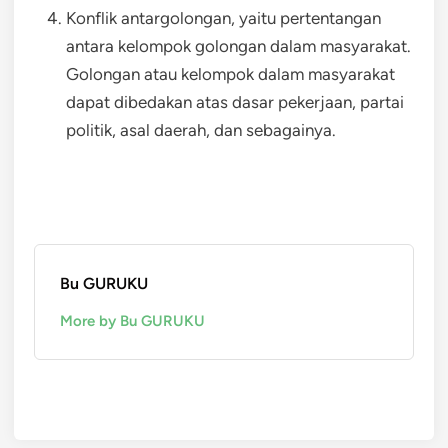
Konflik antargolongan, yaitu pertentangan
antara kelompok golongan dalam masyarakat.
Golongan atau kelompok dalam masyarakat
dapat dibedakan atas dasar pekerjaan, partai
politik, asal daerah, dan sebagainya.
Bu GURUKU
More by Bu GURUKU