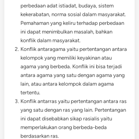
perbedaan adat istiadat, budaya, sistem
kekerabatan, norma sosial dalam masyarakat.
Pemahaman yang keliru terhadap perbedaan
ini dapat menimbulkan masalah, bahkan
konflik dalam masyarakat.
Konflik antaragama yaitu pertentangan antara
kelompok yang memiliki keyakinan atau
agama yang berbeda. Konflik ini bisa terjadi
antara agama yang satu dengan agama yang
lain, atau antara kelompok dalam agama
tertentu.
Konflik antarras yaitu pertentangan antara ras
yang satu dengan ras yang lain. Pertentangan
ini dapat disebabkan sikap rasialis yaitu
memperlakukan orang berbeda-beda
berdasarkan ras.