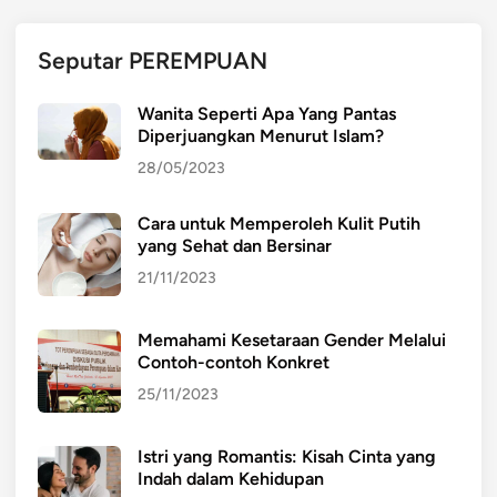
Seputar PEREMPUAN
Wanita Seperti Apa Yang Pantas
Diperjuangkan Menurut Islam?
28/05/2023
Cara untuk Memperoleh Kulit Putih
yang Sehat dan Bersinar
21/11/2023
Memahami Kesetaraan Gender Melalui
Contoh-contoh Konkret
25/11/2023
Istri yang Romantis: Kisah Cinta yang
Indah dalam Kehidupan