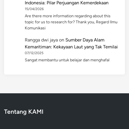
Indonesia: Pilar Perjuangan Kemerdekaan
15/04/2026
Are there more information regarding about this
topic for us to research for? Thank you, Regard Ilmu
Komunikasi
Rangga dwi jaya
on
Sumber Daya Alam
Kemaritiman: Kekayaan Laut yang Tak Ternilai
07/12/2025
Sangat membantu untuk belajar dan menghafal
Tentang KAMI