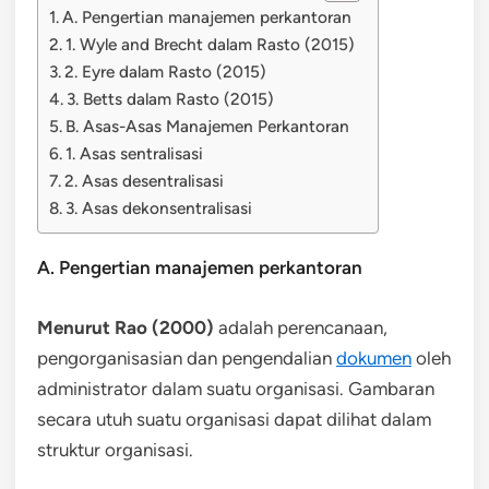
A. Pengertian manajemen perkantoran
1. Wyle and Brecht dalam Rasto (2015)
2. Eyre dalam Rasto (2015)
3. Betts dalam Rasto (2015)
B. Asas-Asas Manajemen Perkantoran
1. Asas sentralisasi
2. Asas desentralisasi
3. Asas dekonsentralisasi
A. Pengertian manajemen perkantoran
Menurut Rao (2000)
adalah perencanaan,
pengorganisasian dan pengendalian
dokumen
oleh
administrator dalam suatu organisasi. Gambaran
secara utuh suatu organisasi dapat dilihat dalam
struktur organisasi.