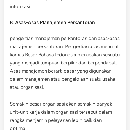
informasi.
B. Asas-Asas Manajemen Perkantoran
pengertian manajemen perkantoran dan asas-asas
manajemen perkantoran. Pengertian asas menurut
kamus Besar Bahasa Indonesia merupakan sesuatu
yang menjadi tumpuan berpikir dan berpendapat.
Asas manajemen berarti dasar yang digunakan
dalam manajemen atau pengelolaan suatu usaha
atau organisasi.
Semakin besar organisasi akan semakin banyak
unit-unit kerja dalam organisasi tersebut dalam
rangka menjamin pelayanan lebih baik dan
optimal.