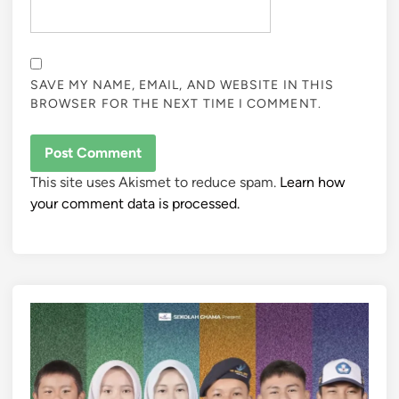
SAVE MY NAME, EMAIL, AND WEBSITE IN THIS
BROWSER FOR THE NEXT TIME I COMMENT.
This site uses Akismet to reduce spam.
Learn how
your comment data is processed.