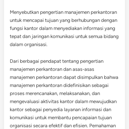
Menyebutkan pengertian manajemen perkantoran
untuk mencapai tujuan yang berhubungan dengan
fungsi kantor dalam menyediakan informasi yang
tepat dan jaringan komunikasi untuk semua bidang
dalam organisasi.
Dari berbagai pendapat tentang pengertian
manajemen perkantoran dan asas-asas
manajemen perkantoran dapat disimpulkan bahwa
manajemen perkantoran didefinisikan sebagai
proses merencanakan, melaksanakan, dan
mengevaluasi aktivitas kantor dalam mewujudkan
kantor sebagai penyedia layanan informasi dan
komunikasi untuk membantu pencapaian tujuan
organisasi secara efektif dan efisien. Pemahaman