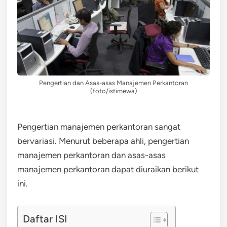
Pengertian dan Asas-asas Manajemen Perkantoran
(foto/istimewa)
Pengertian manajemen perkantoran sangat
bervariasi. Menurut beberapa ahli, pengertian
manajemen perkantoran dan asas-asas
manajemen perkantoran dapat diuraikan berikut
ini.
Daftar ISI