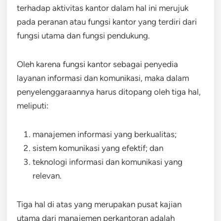
terhadap aktivitas kantor dalam hal ini merujuk
pada peranan atau fungsi kantor yang terdiri dari
fungsi utama dan fungsi pendukung.
Oleh karena fungsi kantor sebagai penyedia
layanan informasi dan komunikasi, maka dalam
penyelenggaraannya harus ditopang oleh tiga hal,
meliputi:
manajemen informasi yang berkualitas;
sistem komunikasi yang efektif; dan
teknologi informasi dan komunikasi yang
relevan.
Tiga hal di atas yang merupakan pusat kajian
utama dari manajemen perkantoran adalah