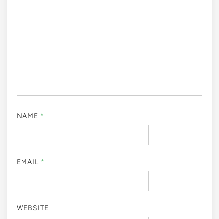
NAME
*
EMAIL
*
WEBSITE