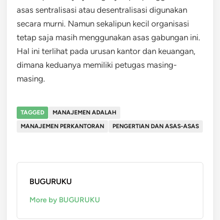
asas sentralisasi atau desentralisasi digunakan
secara murni. Namun sekalipun kecil organisasi
tetap saja masih menggunakan asas gabungan ini.
Hal ini terlihat pada urusan kantor dan keuangan,
dimana keduanya memiliki petugas masing-
masing.
TAGGED
MANAJEMEN ADALAH
MANAJEMEN PERKANTORAN
PENGERTIAN DAN ASAS-ASAS
BUGURUKU
More by BUGURUKU