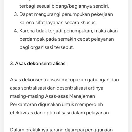
terbagi sesuai bidang/bagiannya sendiri.
Dapat mengurangi penumpukan pekerjaan
karena sifat layanan secara khusus.
Karena tidak terjadi penumpukan, maka akan
berdampak pada semakin cepat pelayanan
bagi organisasi tersebut.
3. Asas dekonsentralisasi
Asas dekonsentralisasi merupakan gabungan dari
asas sentralisasi dan desentralisasi artinya
masing-masing Asas-asas Manajemen
Perkantoran digunakan untuk memperoleh
efektivitas dan optimalisasi dalam pelayanan.
Dalam praktiknya jarang dijumpai penggunaan