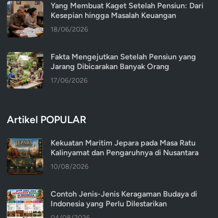
Yang Membuat Kaget Setelah Pensiun: Dari
Kesepian hingga Masalah Keuangan
18/06/2026
Fakta Mengejutkan Setelah Pensiun yang
Jarang Dibicarakan Banyak Orang
17/06/2026
Artikel POPULAR
Kekuatan Maritim Jepara pada Masa Ratu
Kalinyamat dan Pengaruhnya di Nusantara
10/08/2026
Contoh Jenis-Jenis Keragaman Budaya di
Indonesia yang Perlu Dilestarikan
04/08/2026