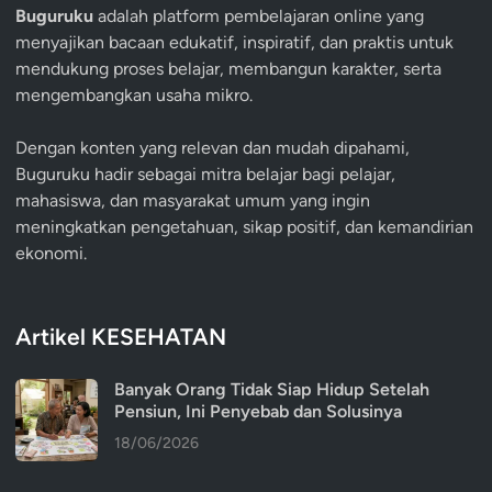
Buguruku
adalah platform pembelajaran online yang
menyajikan bacaan edukatif, inspiratif, dan praktis untuk
mendukung proses belajar, membangun karakter, serta
mengembangkan usaha mikro.
Dengan konten yang relevan dan mudah dipahami,
Buguruku hadir sebagai mitra belajar bagi pelajar,
mahasiswa, dan masyarakat umum yang ingin
meningkatkan pengetahuan, sikap positif, dan kemandirian
ekonomi.
Artikel KESEHATAN
Banyak Orang Tidak Siap Hidup Setelah
Pensiun, Ini Penyebab dan Solusinya
18/06/2026