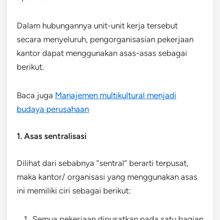
Dalam hubungannya unit-unit kerja tersebut
secara menyeluruh, pengorganisasian pekerjaan
kantor dapat menggunakan asas-asas sebagai
berikut.
Baca juga
Manajemen multikultural menjadi
budaya perusahaan
1. Asas sentralisasi
Dilihat dari sebabnya “sentral” berarti terpusat,
maka kantor/ organisasi yang menggunakan asas
ini memiliki ciri sebagai berikut:
Semua pekerjaan dipusatkan pada satu bagian