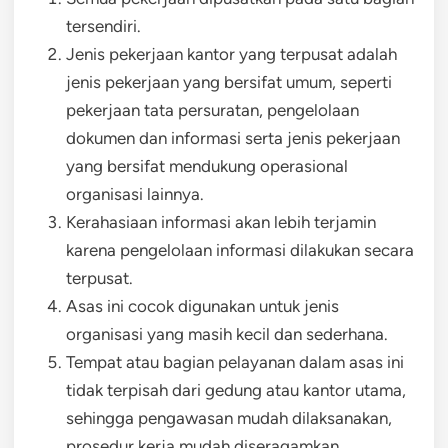
tersendiri.
Jenis pekerjaan kantor yang terpusat adalah
jenis pekerjaan yang bersifat umum, seperti
pekerjaan tata persuratan, pengelolaan
dokumen dan informasi serta jenis pekerjaan
yang bersifat mendukung operasional
organisasi lainnya.
Kerahasiaan informasi akan lebih terjamin
karena pengelolaan informasi dilakukan secara
terpusat.
Asas ini cocok digunakan untuk jenis
organisasi yang masih kecil dan sederhana.
Tempat atau bagian pelayanan dalam asas ini
tidak terpisah dari gedung atau kantor utama,
sehingga pengawasan mudah dilaksanakan,
prosedur kerja mudah diseragamkan.