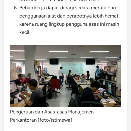
Beban kerja dapat dibagi secara merata dan
penggunaan alat dan perabotnya lebih hemat
karena ruang lingkup pengguna asas ini masih
kecil.
Pengertian dan Asas-asas Manajemen
Perkantoran (foto/istimewa)