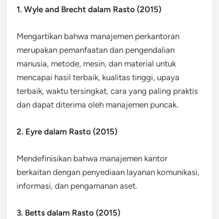
1. Wyle and Brecht dalam Rasto (2015)
Mengartikan bahwa manajemen perkantoran
merupakan pemanfaatan dan pengendalian
manusia, metode, mesin, dan material untuk
mencapai hasil terbaik, kualitas tinggi, upaya
terbaik, waktu tersingkat, cara yang paling praktis
dan dapat diterima oleh manajemen puncak.
2. Eyre dalam Rasto (2015)
Mendefinisikan bahwa manajemen kantor
berkaitan dengan penyediaan layanan komunikasi,
informasi, dan pengamanan aset.
3. Betts dalam Rasto (2015)