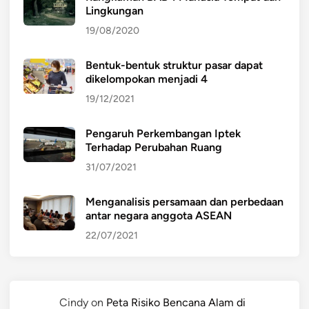
Lingkungan
19/08/2020
Bentuk-bentuk struktur pasar dapat
dikelompokan menjadi 4
19/12/2021
Pengaruh Perkembangan Iptek
Terhadap Perubahan Ruang
31/07/2021
Menganalisis persamaan dan perbedaan
antar negara anggota ASEAN
22/07/2021
Cindy
on
Peta Risiko Bencana Alam di