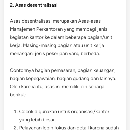
2. Asas desentralisasi
Asas desentralisasi merupakan Asas-asas
Manajemen Perkantoran yang membagi jenis
kegiatan kantor ke dalam beberapa bagian/unit
kerja. Masing-masing bagian atau unit kerja
menangani jenis pekerjaan yang berbeda.
Contohnya bagian pemasaran, bagian keuangan,
bagian kepegawaian, bagian gudang dan lainnya.
Oleh karena itu, asas ini memiliki ciri sebagai
berikut:
Cocok digunakan untuk organisasi/kantor
yang lebih besar.
Pelayanan lebih fokus dan detail karena sudah