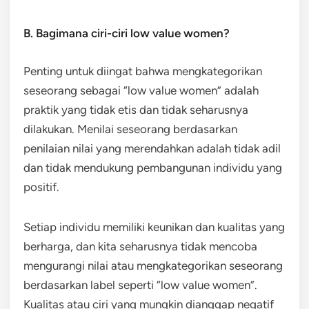
B. Bagimana ciri-ciri low value women?
Penting untuk diingat bahwa mengkategorikan
seseorang sebagai “low value women” adalah
praktik yang tidak etis dan tidak seharusnya
dilakukan. Menilai seseorang berdasarkan
penilaian nilai yang merendahkan adalah tidak adil
dan tidak mendukung pembangunan individu yang
positif.
Setiap individu memiliki keunikan dan kualitas yang
berharga, dan kita seharusnya tidak mencoba
mengurangi nilai atau mengkategorikan seseorang
berdasarkan label seperti “low value women”.
Kualitas atau ciri yang mungkin dianggap negatif