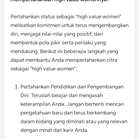
Pertahankan status sebagai “high value women”
melibatkan komitmen untuk terus mengembangkan
diri, menjaga nilai-nilai yang positif, dan
membentuk pola pikir serta perilaku yang
mendukung. Berikut ini beberapa langkah yang
dapat membantu Anda mempertahankan citra
sebagai “high value women”:
Pertahankan Pendidikan dan Pengembangan
Diri: Teruslah belajar dan mengasah
keterampilan Anda. Jangan berhenti mencari
pengetahuan baru dan terus berkembang
dalam bidang yang diminati atau yang relevan
dengan minat dan karir Anda.