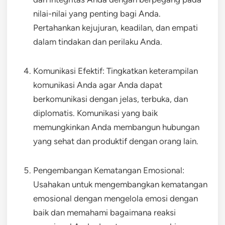
nilai-nilai yang penting bagi Anda.
Pertahankan kejujuran, keadilan, dan empati
dalam tindakan dan perilaku Anda.
Komunikasi Efektif: Tingkatkan keterampilan
komunikasi Anda agar Anda dapat
berkomunikasi dengan jelas, terbuka, dan
diplomatis. Komunikasi yang baik
memungkinkan Anda membangun hubungan
yang sehat dan produktif dengan orang lain.
Pengembangan Kematangan Emosional:
Usahakan untuk mengembangkan kematangan
emosional dengan mengelola emosi dengan
baik dan memahami bagaimana reaksi