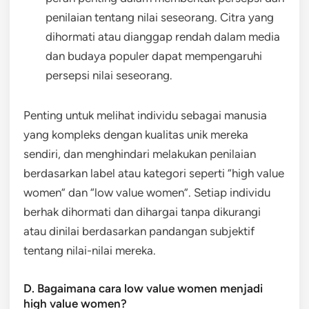
penilaian tentang nilai seseorang. Citra yang
dihormati atau dianggap rendah dalam media
dan budaya populer dapat mempengaruhi
persepsi nilai seseorang.
Penting untuk melihat individu sebagai manusia
yang kompleks dengan kualitas unik mereka
sendiri, dan menghindari melakukan penilaian
berdasarkan label atau kategori seperti “high value
women” dan “low value women”. Setiap individu
berhak dihormati dan dihargai tanpa dikurangi
atau dinilai berdasarkan pandangan subjektif
tentang nilai-nilai mereka.
D. Bagaimana cara low value women menjadi
high value women?