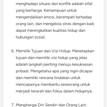
menghadapi situasi dan konflik adalah sifat
yang berharga. Kemampuan untuk
mengendalikan emosi, berempati terhadap
orang lain, dan mengelola stres dengan baik
dapat meningkatkan kualitas hidup dan
hubungan sosial.
Memiliki Tujuan dan Visi Hidup: Menetapkan
tujuan dan memiliki visi hidup yang jelas
adalah langkah penting menuju kesuksesan
pribadi. Mengetahui apa yang ingin dicapai
dan memiliki rencana tindakan untuk
mencapainya membantu seseorang untuk
menjadi terarah dan fokus dalam hidupnya.
Menghargai Diri Sendiri dan Orang Lain: