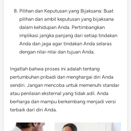
Pilihan dan Keputusan yang Bijaksana: Buat
pilihan dan ambil keputusan yang bijaksana
dalam kehidupan Anda. Pertimbangkan
implikasi jangka panjang dari setiap tindakan
Anda dan jaga agar tindakan Anda selaras
dengan nilai-nilai dan tujuan Anda.
Ingatlah bahwa proses ini adalah tentang
pertumbuhan pribadi dan menghargai diri Anda
sendiri. Jangan mencoba untuk memenuhi standar
atau penilaian eksternal yang tidak adil. Anda
berharga dan mampu berkembang menjadi versi
terbaik dari diri Anda.