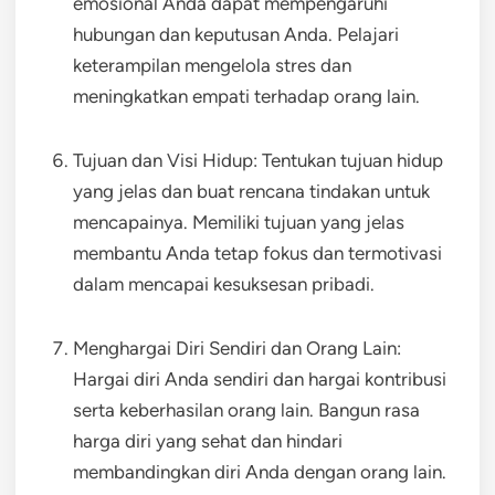
emosional Anda dapat mempengaruhi
hubungan dan keputusan Anda. Pelajari
keterampilan mengelola stres dan
meningkatkan empati terhadap orang lain.
Tujuan dan Visi Hidup: Tentukan tujuan hidup
yang jelas dan buat rencana tindakan untuk
mencapainya. Memiliki tujuan yang jelas
membantu Anda tetap fokus dan termotivasi
dalam mencapai kesuksesan pribadi.
Menghargai Diri Sendiri dan Orang Lain:
Hargai diri Anda sendiri dan hargai kontribusi
serta keberhasilan orang lain. Bangun rasa
harga diri yang sehat dan hindari
membandingkan diri Anda dengan orang lain.