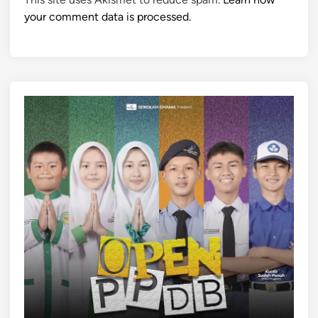
your comment data is processed.