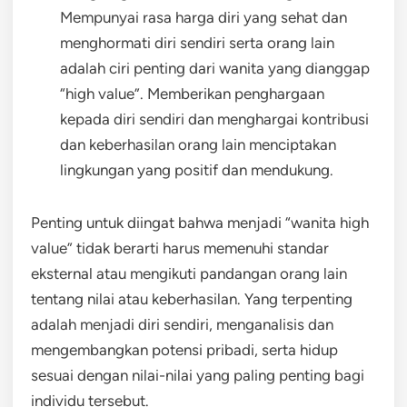
Mempunyai rasa harga diri yang sehat dan
menghormati diri sendiri serta orang lain
adalah ciri penting dari wanita yang dianggap
“high value”. Memberikan penghargaan
kepada diri sendiri dan menghargai kontribusi
dan keberhasilan orang lain menciptakan
lingkungan yang positif dan mendukung.
Penting untuk diingat bahwa menjadi “wanita high
value” tidak berarti harus memenuhi standar
eksternal atau mengikuti pandangan orang lain
tentang nilai atau keberhasilan. Yang terpenting
adalah menjadi diri sendiri, menganalisis dan
mengembangkan potensi pribadi, serta hidup
sesuai dengan nilai-nilai yang paling penting bagi
individu tersebut.