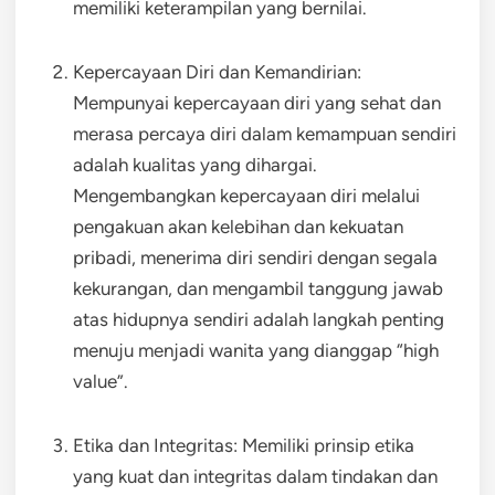
memiliki keterampilan yang bernilai.
Kepercayaan Diri dan Kemandirian:
Mempunyai kepercayaan diri yang sehat dan
merasa percaya diri dalam kemampuan sendiri
adalah kualitas yang dihargai.
Mengembangkan kepercayaan diri melalui
pengakuan akan kelebihan dan kekuatan
pribadi, menerima diri sendiri dengan segala
kekurangan, dan mengambil tanggung jawab
atas hidupnya sendiri adalah langkah penting
menuju menjadi wanita yang dianggap “high
value”.
Etika dan Integritas: Memiliki prinsip etika
yang kuat dan integritas dalam tindakan dan