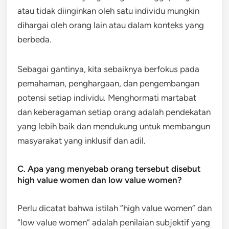
atau tidak diinginkan oleh satu individu mungkin
dihargai oleh orang lain atau dalam konteks yang
berbeda.
Sebagai gantinya, kita sebaiknya berfokus pada
pemahaman, penghargaan, dan pengembangan
potensi setiap individu. Menghormati martabat
dan keberagaman setiap orang adalah pendekatan
yang lebih baik dan mendukung untuk membangun
masyarakat yang inklusif dan adil.
C. Apa yang menyebab orang tersebut disebut
high value women dan low value women?
Perlu dicatat bahwa istilah “high value women” dan
“low value women” adalah penilaian subjektif yang