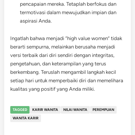
pencapaian mereka. Tetaplah berfokus dan
termotivasi dalam mewujudkan impian dan
aspirasi Anda.
Ingatlah bahwa menjadi “high value women” tidak
berarti sempurna, melainkan berusaha menjadi
versi terbaik dari diri sendiri dengan integritas,
pengetahuan, dan keterampilan yang terus
berkembang. Teruslah mengambil langkah kecil
setiap hari untuk memperbaiki diri dan memelihara
kualitas yang positif yang Anda miliki.
TAGGED
KARIR WANITA
NILAI WANITA
PEREMPUAN
WANITA KARIR