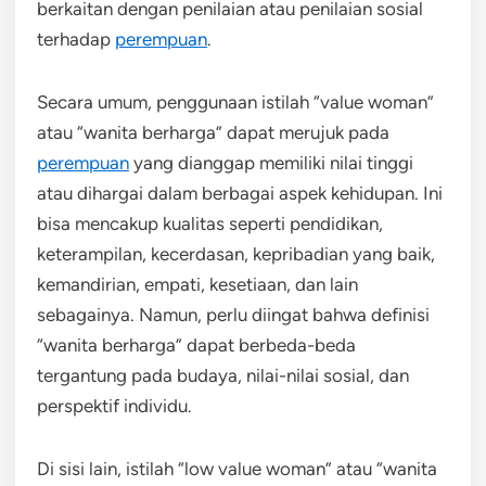
berkaitan dengan penilaian atau penilaian sosial
terhadap
perempuan
.
Secara umum, penggunaan istilah “value woman”
atau “wanita berharga” dapat merujuk pada
perempuan
yang dianggap memiliki nilai tinggi
atau dihargai dalam berbagai aspek kehidupan. Ini
bisa mencakup kualitas seperti pendidikan,
keterampilan, kecerdasan, kepribadian yang baik,
kemandirian, empati, kesetiaan, dan lain
sebagainya. Namun, perlu diingat bahwa definisi
“wanita berharga” dapat berbeda-beda
tergantung pada budaya, nilai-nilai sosial, dan
perspektif individu.
Di sisi lain, istilah “low value woman” atau “wanita