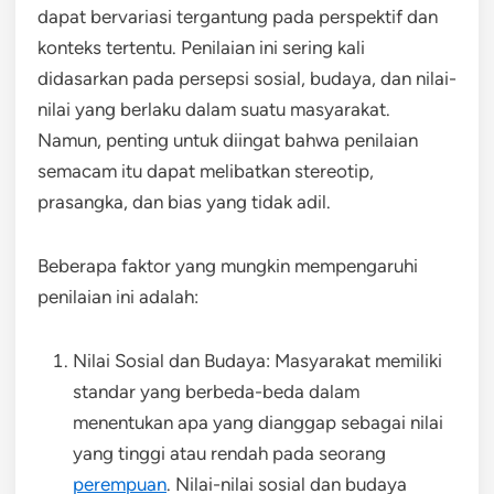
dapat bervariasi tergantung pada perspektif dan
konteks tertentu. Penilaian ini sering kali
didasarkan pada persepsi sosial, budaya, dan nilai-
nilai yang berlaku dalam suatu masyarakat.
Namun, penting untuk diingat bahwa penilaian
semacam itu dapat melibatkan stereotip,
prasangka, dan bias yang tidak adil.
Beberapa faktor yang mungkin mempengaruhi
penilaian ini adalah:
Nilai Sosial dan Budaya: Masyarakat memiliki
standar yang berbeda-beda dalam
menentukan apa yang dianggap sebagai nilai
yang tinggi atau rendah pada seorang
perempuan
. Nilai-nilai sosial dan budaya