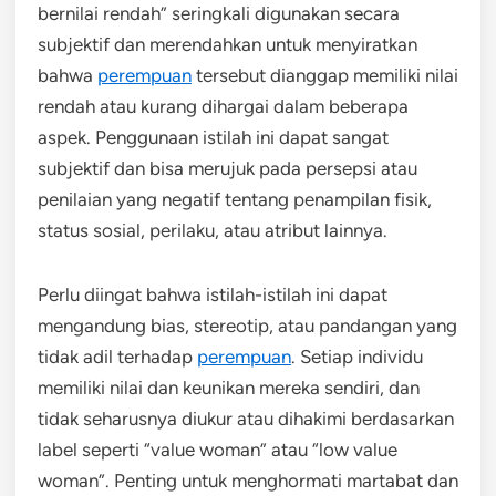
bernilai rendah” seringkali digunakan secara
subjektif dan merendahkan untuk menyiratkan
bahwa
perempuan
tersebut dianggap memiliki nilai
rendah atau kurang dihargai dalam beberapa
aspek. Penggunaan istilah ini dapat sangat
subjektif dan bisa merujuk pada persepsi atau
penilaian yang negatif tentang penampilan fisik,
status sosial, perilaku, atau atribut lainnya.
Perlu diingat bahwa istilah-istilah ini dapat
mengandung bias, stereotip, atau pandangan yang
tidak adil terhadap
perempuan
. Setiap individu
memiliki nilai dan keunikan mereka sendiri, dan
tidak seharusnya diukur atau dihakimi berdasarkan
label seperti “value woman” atau “low value
woman”. Penting untuk menghormati martabat dan