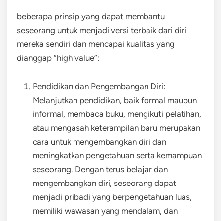
beberapa prinsip yang dapat membantu
seseorang untuk menjadi versi terbaik dari diri
mereka sendiri dan mencapai kualitas yang
dianggap “high value”:
Pendidikan dan Pengembangan Diri:
Melanjutkan pendidikan, baik formal maupun
informal, membaca buku, mengikuti pelatihan,
atau mengasah keterampilan baru merupakan
cara untuk mengembangkan diri dan
meningkatkan pengetahuan serta kemampuan
seseorang. Dengan terus belajar dan
mengembangkan diri, seseorang dapat
menjadi pribadi yang berpengetahuan luas,
memiliki wawasan yang mendalam, dan