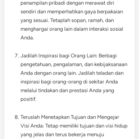
penampilan pribadi dengan merawat diri
sendiri dan memperhatikan gaya berpakaian
yang sesuai. Tetaplah sopan, ramah, dan
menghargai orang lain dalam interaksi sosial
Anda.
Jadilah Inspirasi bagi Orang Lain: Berbagi
pengetahuan, pengalaman, dan kebijaksanaan
Anda dengan orang lain. Jadilah teladan dan
inspirasi bagi orang-orang di sekitar Anda
melalui tindakan dan prestasi Anda yang
positif.
Teruslah Menetapkan Tujuan dan Mengejar
Visi Anda: Tetap memiliki tujuan dan visi hidup
yang jelas dan terus bekerja menuju