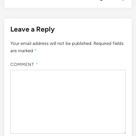
Leave a Reply
Your email address will not be published.
Required fields
are marked
*
COMMENT
*