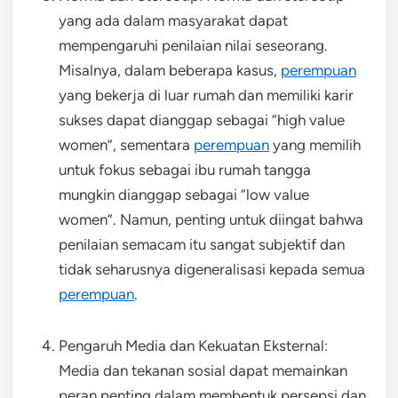
yang ada dalam masyarakat dapat
mempengaruhi penilaian nilai seseorang.
Misalnya, dalam beberapa kasus,
perempuan
yang bekerja di luar rumah dan memiliki karir
sukses dapat dianggap sebagai “high value
women”, sementara
perempuan
yang memilih
untuk fokus sebagai ibu rumah tangga
mungkin dianggap sebagai “low value
women”. Namun, penting untuk diingat bahwa
penilaian semacam itu sangat subjektif dan
tidak seharusnya digeneralisasi kepada semua
perempuan
.
Pengaruh Media dan Kekuatan Eksternal:
Media dan tekanan sosial dapat memainkan
peran penting dalam membentuk persepsi dan