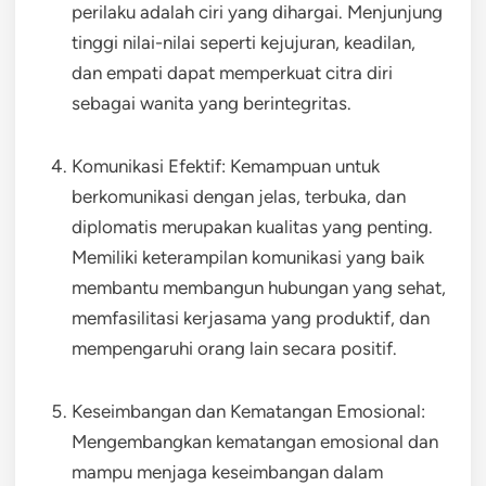
perilaku adalah ciri yang dihargai. Menjunjung
tinggi nilai-nilai seperti kejujuran, keadilan,
dan empati dapat memperkuat citra diri
sebagai wanita yang berintegritas.
Komunikasi Efektif: Kemampuan untuk
berkomunikasi dengan jelas, terbuka, dan
diplomatis merupakan kualitas yang penting.
Memiliki keterampilan komunikasi yang baik
membantu membangun hubungan yang sehat,
memfasilitasi kerjasama yang produktif, dan
mempengaruhi orang lain secara positif.
Keseimbangan dan Kematangan Emosional:
Mengembangkan kematangan emosional dan
mampu menjaga keseimbangan dalam