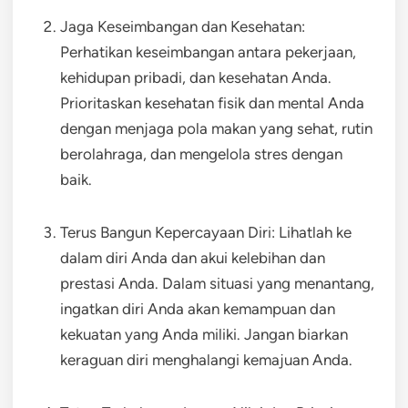
Jaga Keseimbangan dan Kesehatan:
Perhatikan keseimbangan antara pekerjaan,
kehidupan pribadi, dan kesehatan Anda.
Prioritaskan kesehatan fisik dan mental Anda
dengan menjaga pola makan yang sehat, rutin
berolahraga, dan mengelola stres dengan
baik.
Terus Bangun Kepercayaan Diri: Lihatlah ke
dalam diri Anda dan akui kelebihan dan
prestasi Anda. Dalam situasi yang menantang,
ingatkan diri Anda akan kemampuan dan
kekuatan yang Anda miliki. Jangan biarkan
keraguan diri menghalangi kemajuan Anda.