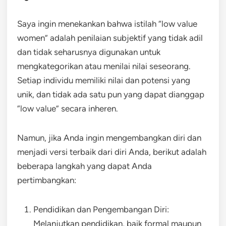
Saya ingin menekankan bahwa istilah “low value
women” adalah penilaian subjektif yang tidak adil
dan tidak seharusnya digunakan untuk
mengkategorikan atau menilai nilai seseorang.
Setiap individu memiliki nilai dan potensi yang
unik, dan tidak ada satu pun yang dapat dianggap
“low value” secara inheren.
Namun, jika Anda ingin mengembangkan diri dan
menjadi versi terbaik dari diri Anda, berikut adalah
beberapa langkah yang dapat Anda
pertimbangkan:
Pendidikan dan Pengembangan Diri:
Melanjutkan pendidikan, baik formal maupun