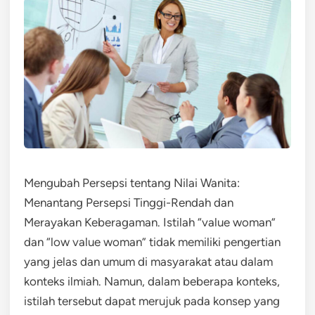
Mengubah Persepsi tentang Nilai Wanita:
Menantang Persepsi Tinggi-Rendah dan
Merayakan Keberagaman. Istilah “value woman”
dan “low value woman” tidak memiliki pengertian
yang jelas dan umum di masyarakat atau dalam
konteks ilmiah. Namun, dalam beberapa konteks,
istilah tersebut dapat merujuk pada konsep yang