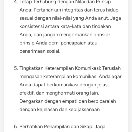
Tetap Terhubung dengan Nilai dan Prinsip
Anda: Pertahankan integritas dan terus hidup
sesuai dengan nilai-nilai yang Anda anut. Jaga
konsistensi antara kata-kata dan tindakan
Anda, dan jangan mengorbankan prinsip-
prinsip Anda demi pencapaian atau
penerimaan sosial.
Tingkatkan Keterampilan Komunikasi: Teruslah
mengasah keterampilan komunikasi Anda agar
Anda dapat berkomunikasi dengan jelas,
efektif, dan menghormati orang lain.
Dengarkan dengan empati dan berbicaralah
dengan kejelasan dan kebijaksanaan.
Perhatikan Penampilan dan Sikap: Jaga