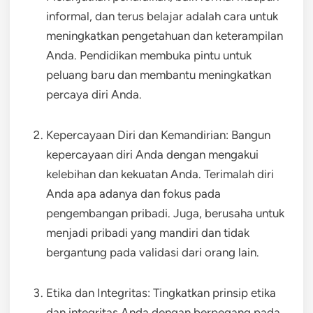
informal, dan terus belajar adalah cara untuk
meningkatkan pengetahuan dan keterampilan
Anda. Pendidikan membuka pintu untuk
peluang baru dan membantu meningkatkan
percaya diri Anda.
Kepercayaan Diri dan Kemandirian: Bangun
kepercayaan diri Anda dengan mengakui
kelebihan dan kekuatan Anda. Terimalah diri
Anda apa adanya dan fokus pada
pengembangan pribadi. Juga, berusaha untuk
menjadi pribadi yang mandiri dan tidak
bergantung pada validasi dari orang lain.
Etika dan Integritas: Tingkatkan prinsip etika
dan integritas Anda dengan berpegang pada