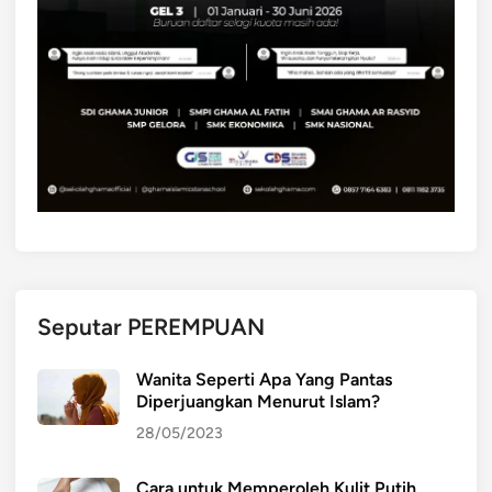
Seputar PEREMPUAN
Wanita Seperti Apa Yang Pantas
Diperjuangkan Menurut Islam?
28/05/2023
Cara untuk Memperoleh Kulit Putih