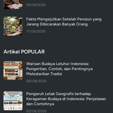
18/06/2026
Fakta Mengejutkan Setelah Pensiun yang
Jarang Dibicarakan Banyak Orang
17/06/2026
Artikel POPULAR
Warisan Budaya Leluhur Indonesia:
Pengertian, Contoh, dan Pentingnya
Melestarikan Tradisi
08/08/2026
Pengaruh Letak Geografis terhadap
Keragaman Budaya di Indonesia: Penjelasan
dan Contohnya
02/08/2026