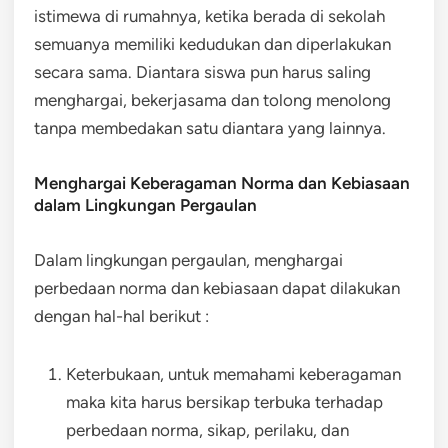
istimewa di rumahnya, ketika berada di sekolah
semuanya memiliki kedudukan dan diperlakukan
secara sama. Diantara siswa pun harus saling
menghargai, bekerjasama dan tolong menolong
tanpa membedakan satu diantara yang lainnya.
Menghargai Keberagaman Norma dan Kebiasaan
dalam Lingkungan Pergaulan
Dalam lingkungan pergaulan, menghargai
perbedaan norma dan kebiasaan dapat dilakukan
dengan hal-hal berikut :
Keterbukaan, untuk memahami keberagaman
maka kita harus bersikap terbuka terhadap
perbedaan norma, sikap, perilaku, dan