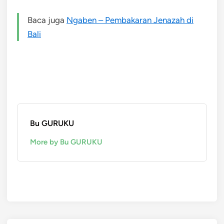
Baca juga
Ngaben – Pembakaran Jenazah di
Bali
Bu GURUKU
More by Bu GURUKU