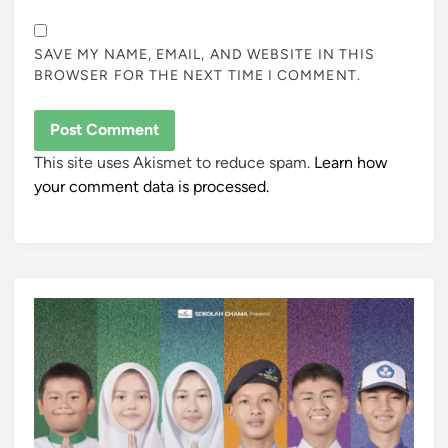
SAVE MY NAME, EMAIL, AND WEBSITE IN THIS
BROWSER FOR THE NEXT TIME I COMMENT.
This site uses Akismet to reduce spam.
Learn how
your comment data is processed.