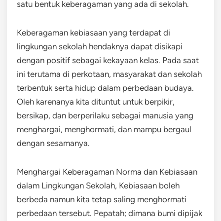
satu bentuk keberagaman yang ada di sekolah.
Keberagaman kebiasaan yang terdapat di
lingkungan sekolah hendaknya dapat disikapi
dengan positif sebagai kekayaan kelas. Pada saat
ini terutama di perkotaan, masyarakat dan sekolah
terbentuk serta hidup dalam perbedaan budaya.
Oleh karenanya kita dituntut untuk berpikir,
bersikap, dan berperilaku sebagai manusia yang
menghargai, menghormati, dan mampu bergaul
dengan sesamanya.
Menghargai Keberagaman Norma dan Kebiasaan
dalam Lingkungan Sekolah, Kebiasaan boleh
berbeda namun kita tetap saling menghormati
perbedaan tersebut. Pepatah; dimana bumi dipijak