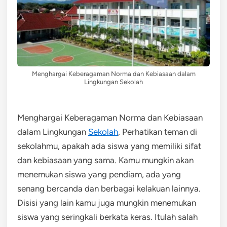
Menghargai Keberagaman Norma dan Kebiasaan dalam
Lingkungan Sekolah
Menghargai Keberagaman Norma dan Kebiasaan
dalam Lingkungan
Sekolah
, Perhatikan teman di
sekolahmu, apakah ada siswa yang memiliki sifat
dan kebiasaan yang sama. Kamu mungkin akan
menemukan siswa yang pendiam, ada yang
senang bercanda dan berbagai kelakuan lainnya.
Disisi yang lain kamu juga mungkin menemukan
siswa yang seringkali berkata keras. Itulah salah