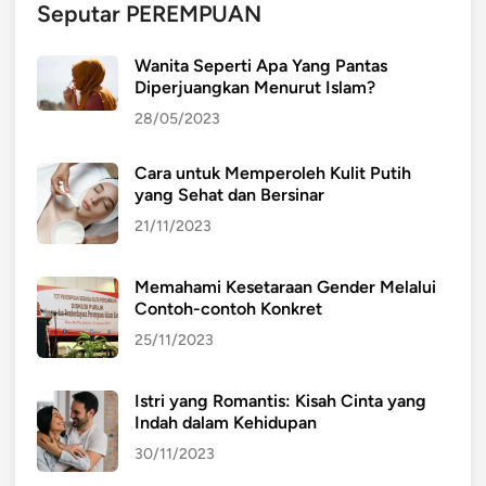
Seputar PEREMPUAN
Wanita Seperti Apa Yang Pantas
Diperjuangkan Menurut Islam?
28/05/2023
Cara untuk Memperoleh Kulit Putih
yang Sehat dan Bersinar
21/11/2023
Memahami Kesetaraan Gender Melalui
Contoh-contoh Konkret
25/11/2023
Istri yang Romantis: Kisah Cinta yang
Indah dalam Kehidupan
30/11/2023