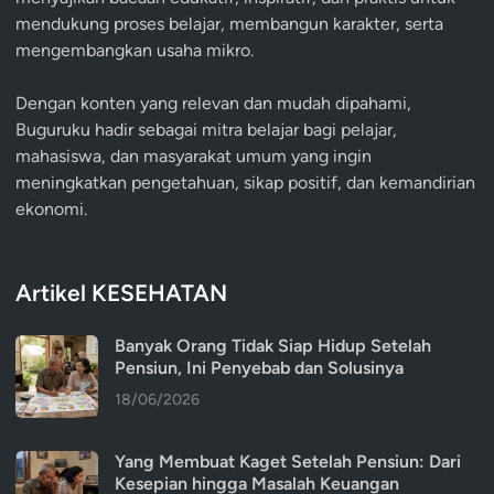
mendukung proses belajar, membangun karakter, serta
mengembangkan usaha mikro.
Dengan konten yang relevan dan mudah dipahami,
Buguruku hadir sebagai mitra belajar bagi pelajar,
mahasiswa, dan masyarakat umum yang ingin
meningkatkan pengetahuan, sikap positif, dan kemandirian
ekonomi.
Artikel KESEHATAN
Banyak Orang Tidak Siap Hidup Setelah
Pensiun, Ini Penyebab dan Solusinya
18/06/2026
Yang Membuat Kaget Setelah Pensiun: Dari
Kesepian hingga Masalah Keuangan