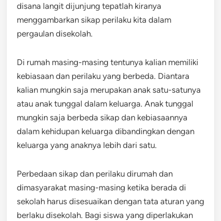
disana langit dijunjung tepatlah kiranya
menggambarkan sikap perilaku kita dalam
pergaulan disekolah.
Di rumah masing-masing tentunya kalian memiliki
kebiasaan dan perilaku yang berbeda. Diantara
kalian mungkin saja merupakan anak satu-satunya
atau anak tunggal dalam keluarga. Anak tunggal
mungkin saja berbeda sikap dan kebiasaannya
dalam kehidupan keluarga dibandingkan dengan
keluarga yang anaknya lebih dari satu.
Perbedaan sikap dan perilaku dirumah dan
dimasyarakat masing-masing ketika berada di
sekolah harus disesuaikan dengan tata aturan yang
berlaku disekolah. Bagi siswa yang diperlakukan