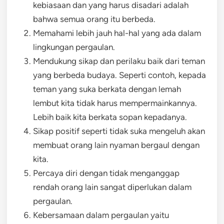
kebiasaan dan yang harus disadari adalah
bahwa semua orang itu berbeda.
Memahami lebih jauh hal-hal yang ada dalam
lingkungan pergaulan.
Mendukung sikap dan perilaku baik dari teman
yang berbeda budaya. Seperti contoh, kepada
teman yang suka berkata dengan lemah
lembut kita tidak harus mempermainkannya.
Lebih baik kita berkata sopan kepadanya.
Sikap positif seperti tidak suka mengeluh akan
membuat orang lain nyaman bergaul dengan
kita.
Percaya diri dengan tidak menganggap
rendah orang lain sangat diperlukan dalam
pergaulan.
Kebersamaan dalam pergaulan yaitu