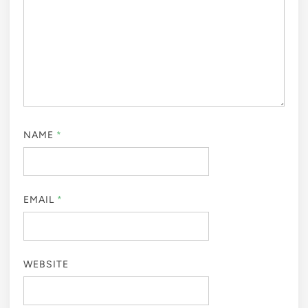
NAME
*
EMAIL
*
WEBSITE