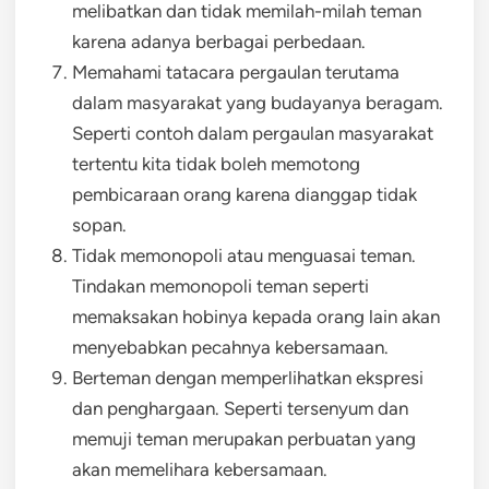
melibatkan dan tidak memilah-milah teman
karena adanya berbagai perbedaan.
Memahami tatacara pergaulan terutama
dalam masyarakat yang budayanya beragam.
Seperti contoh dalam pergaulan masyarakat
tertentu kita tidak boleh memotong
pembicaraan orang karena dianggap tidak
sopan.
Tidak memonopoli atau menguasai teman.
Tindakan memonopoli teman seperti
memaksakan hobinya kepada orang lain akan
menyebabkan pecahnya kebersamaan.
Berteman dengan memperlihatkan ekspresi
dan penghargaan. Seperti tersenyum dan
memuji teman merupakan perbuatan yang
akan memelihara kebersamaan.