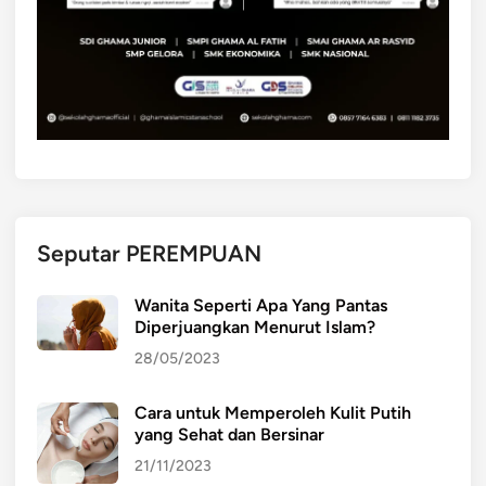
Seputar PEREMPUAN
Wanita Seperti Apa Yang Pantas
Diperjuangkan Menurut Islam?
28/05/2023
Cara untuk Memperoleh Kulit Putih
yang Sehat dan Bersinar
21/11/2023