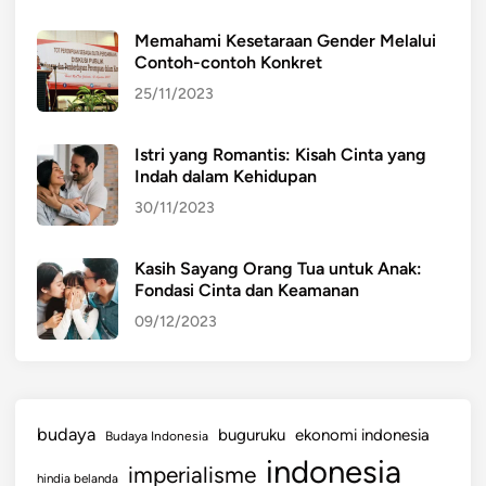
Memahami Kesetaraan Gender Melalui
Contoh-contoh Konkret
25/11/2023
Istri yang Romantis: Kisah Cinta yang
Indah dalam Kehidupan
30/11/2023
Kasih Sayang Orang Tua untuk Anak:
Fondasi Cinta dan Keamanan
09/12/2023
budaya
buguruku
ekonomi indonesia
Budaya Indonesia
indonesia
imperialisme
hindia belanda