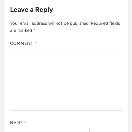
Leave a Reply
Your email address will not be published.
Required fields
are marked
*
COMMENT
*
NAME
*