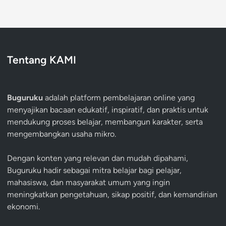
Tentang KAMI
Buguruku
adalah platform pembelajaran online yang
menyajikan bacaan edukatif, inspiratif, dan praktis untuk
mendukung proses belajar, membangun karakter, serta
mengembangkan usaha mikro.
Dengan konten yang relevan dan mudah dipahami,
Buguruku hadir sebagai mitra belajar bagi pelajar,
mahasiswa, dan masyarakat umum yang ingin
meningkatkan pengetahuan, sikap positif, dan kemandirian
ekonomi.