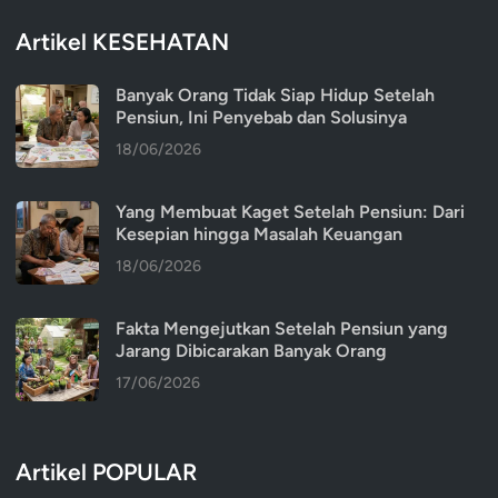
Artikel KESEHATAN
Banyak Orang Tidak Siap Hidup Setelah
Pensiun, Ini Penyebab dan Solusinya
18/06/2026
Yang Membuat Kaget Setelah Pensiun: Dari
Kesepian hingga Masalah Keuangan
18/06/2026
Fakta Mengejutkan Setelah Pensiun yang
Jarang Dibicarakan Banyak Orang
17/06/2026
Artikel POPULAR