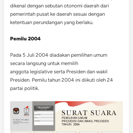
dikenal dengan sebutan otonomi daerah dari
pemerintah pusat ke daerah sesuai dengan
ketentuan perundangan yang berlaku.
Pemilu 2004
Pada 5 Juli 2004 diadakan pemilihan umum
secara langsung untuk memilih
anggota legislative serta Presiden dan wakil
Presiden. Pemilu tahun 2004 ini diikuti oleh 24
partai politik.