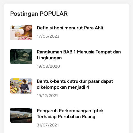
Postingan POPULAR
Definisi hobi menurut Para Ahli
17/05/2023
Rangkuman BAB 1 Manusia Tempat dan
Lingkungan
19/08/2020
Bentuk-bentuk struktur pasar dapat
dikelompokan menjadi 4
19/12/2021
Pengaruh Perkembangan Iptek
Terhadap Perubahan Ruang
31/07/2021