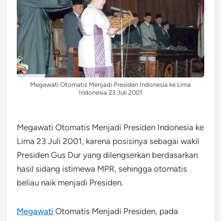
Megawati Otomatis Menjadi Presiden Indonesia ke Lima
Indonesia 23 Juli 2001
Megawati Otomatis Menjadi Presiden Indonesia ke
Lima 23 Juli 2001, karena posisinya sebagai wakil
Presiden Gus Dur yang dilengserkan berdasarkan
hasil sidang istimewa MPR, sehingga otomatis
beliau naik menjadi Presiden.
Megawati
Otomatis Menjadi Presiden, pada