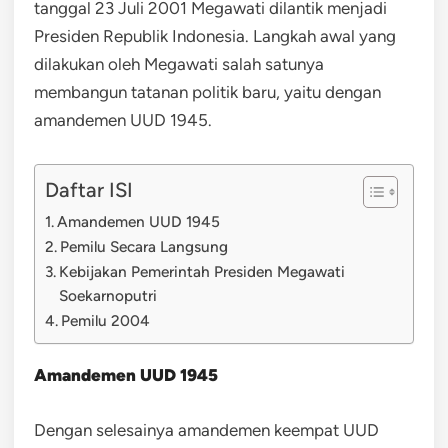
tanggal 23 Juli 2001 Megawati dilantik menjadi
Presiden Republik Indonesia. Langkah awal yang
dilakukan oleh Megawati salah satunya
membangun tatanan politik baru, yaitu dengan
amandemen UUD 1945.
Daftar ISI
Amandemen UUD 1945
Pemilu Secara Langsung
Kebijakan Pemerintah Presiden Megawati
Soekarnoputri
Pemilu 2004
Amandemen UUD 1945
Dengan selesainya amandemen keempat UUD