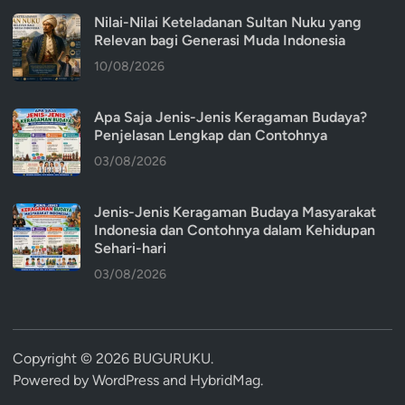
Nilai-Nilai Keteladanan Sultan Nuku yang
Relevan bagi Generasi Muda Indonesia
10/08/2026
Apa Saja Jenis-Jenis Keragaman Budaya?
Penjelasan Lengkap dan Contohnya
03/08/2026
Jenis-Jenis Keragaman Budaya Masyarakat
Indonesia dan Contohnya dalam Kehidupan
Sehari-hari
03/08/2026
Copyright © 2026
BUGURUKU
.
Powered by
WordPress
and
HybridMag
.