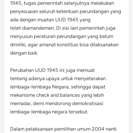
1945, tugas pemerintah selanjutnya melakukan
penyesuaian seluruh ketentuan perundangan yang
ada dengan muatan UUD 1945 yang
telah diamandemen. Di sisi lain pemerintah juga
menyusun peraturan perundangan yang belum
dimiliki, agar amanat konstitusi bisa dilaksanakan
dengan baik.
Perubahan UUD 1945 ini juga memuat
tentang adanya upaya untuk menyetarakan
lembaga-lembaga Negara, sehingga dapat
mekanisme check and balances yang lebih
memadai, demi mendorong demokratisasi
lembaga-lembaga negara tersebut.
Dalam pelaksanaan pemilihan umum 2004 nanti