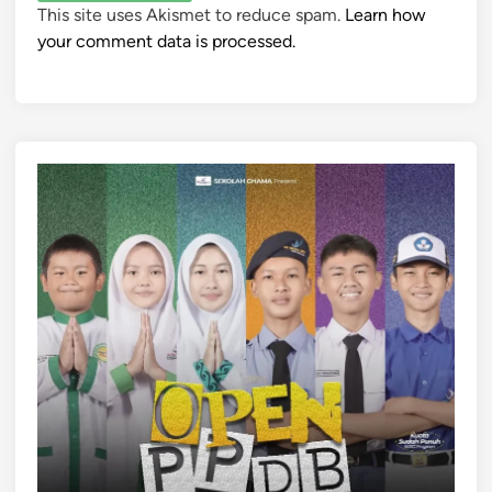
This site uses Akismet to reduce spam.
Learn how
your comment data is processed.