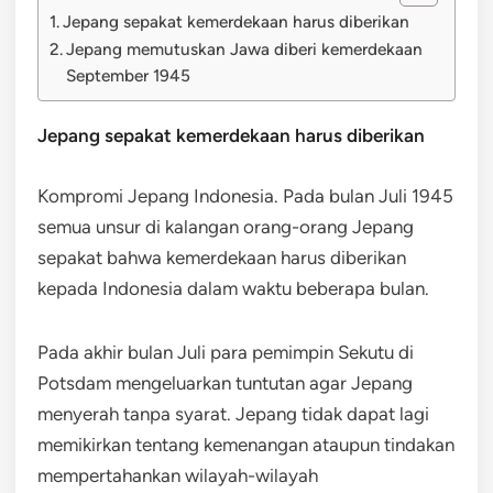
Jepang sepakat kemerdekaan harus diberikan
Jepang memutuskan Jawa diberi kemerdekaan
September 1945
Jepang sepakat kemerdekaan harus diberikan
Kompromi Jepang Indonesia. Pada bulan Juli 1945
semua unsur di kalangan orang-orang Jepang
sepakat bahwa kemerdekaan harus diberikan
kepada Indonesia dalam waktu beberapa bulan.
Pada akhir bulan Juli para pemimpin Sekutu di
Potsdam mengeluarkan tuntutan agar Jepang
menyerah tanpa syarat. Jepang tidak dapat lagi
memikirkan tentang kemenangan ataupun tindakan
mempertahankan wilayah-wilayah