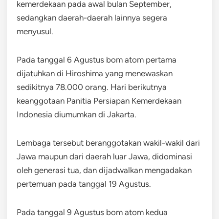
kemerdekaan pada awal bulan September,
sedangkan daerah-daerah lainnya segera
menyusul.
Pada tanggal 6 Agustus bom atom pertama
dijatuhkan di Hiroshima yang menewaskan
sedikitnya 78.000 orang. Hari berikutnya
keanggotaan Panitia Persiapan Kemerdekaan
Indonesia diumumkan di Jakarta.
Lembaga tersebut beranggotakan wakil-wakil dari
Jawa maupun dari daerah luar Jawa, didominasi
oleh generasi tua, dan dijadwalkan mengadakan
pertemuan pada tanggal 19 Agustus.
Pada tanggal 9 Agustus bom atom kedua