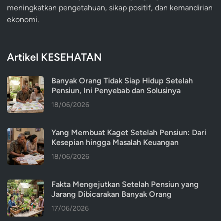
meningkatkan pengetahuan, sikap positif, dan kemandirian
ekonomi.
Artikel KESEHATAN
Banyak Orang Tidak Siap Hidup Setelah
Pensiun, Ini Penyebab dan Solusinya
18/06/2026
Yang Membuat Kaget Setelah Pensiun: Dari
Kesepian hingga Masalah Keuangan
18/06/2026
Fakta Mengejutkan Setelah Pensiun yang
Jarang Dibicarakan Banyak Orang
17/06/2026