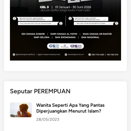
Seputar PEREMPUAN
Wanita Seperti Apa Yang Pantas
Diperjuangkan Menurut Islam?
28/05/2023