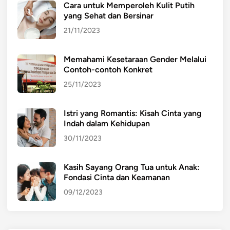
Cara untuk Memperoleh Kulit Putih
yang Sehat dan Bersinar
21/11/2023
Memahami Kesetaraan Gender Melalui
Contoh-contoh Konkret
25/11/2023
Istri yang Romantis: Kisah Cinta yang
Indah dalam Kehidupan
30/11/2023
Kasih Sayang Orang Tua untuk Anak:
Fondasi Cinta dan Keamanan
09/12/2023