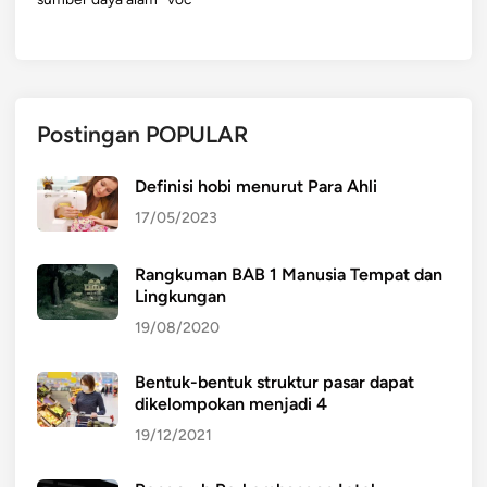
Postingan POPULAR
Definisi hobi menurut Para Ahli
17/05/2023
Rangkuman BAB 1 Manusia Tempat dan
Lingkungan
19/08/2020
Bentuk-bentuk struktur pasar dapat
dikelompokan menjadi 4
19/12/2021