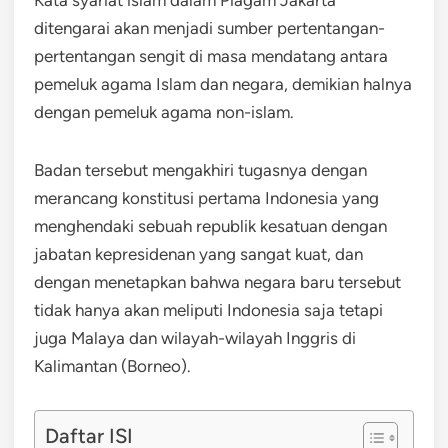
ditengarai akan menjadi sumber pertentangan-
pertentangan sengit di masa mendatang antara
pemeluk agama Islam dan negara, demikian halnya
dengan pemeluk agama non-islam.
Badan tersebut mengakhiri tugasnya dengan
merancang konstitusi pertama Indonesia yang
menghendaki sebuah republik kesatuan dengan
jabatan kepresidenan yang sangat kuat, dan
dengan menetapkan bahwa negara baru tersebut
tidak hanya akan meliputi Indonesia saja tetapi
juga Malaya dan wilayah-wilayah Inggris di
Kalimantan (Borneo).
Daftar ISI