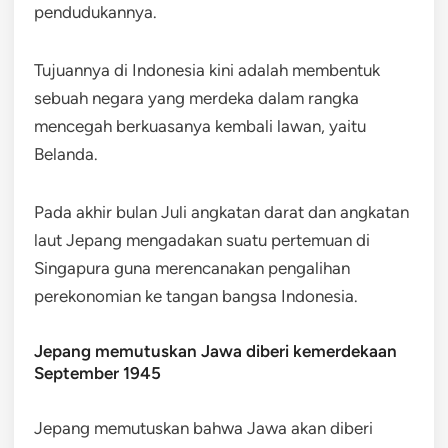
pendudukannya.
Tujuannya di Indonesia kini adalah membentuk
sebuah negara yang merdeka dalam rangka
mencegah berkuasanya kembali lawan, yaitu
Belanda.
Pada akhir bulan Juli angkatan darat dan angkatan
laut Jepang mengadakan suatu pertemuan di
Singapura guna merencanakan pengalihan
perekonomian ke tangan bangsa Indonesia.
Jepang memutuskan Jawa diberi kemerdekaan
September 1945
Jepang memutuskan bahwa Jawa akan diberi