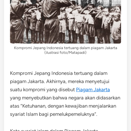
Kompromi Jepang Indonesia tertuang dalam piagam Jakarta
(ilustrasi foto/Matapadi)
Kompromi Jepang Indonesia tertuang dalam
piagam Jakarta. Akhirnya, mereka menyetujui
suatu kompromi yang disebut
Piagam Jakarta
yang menyebutkan bahwa negara akan didasarkan
atas “Ketuhanan, dengan kewajiban menjalankan
syariat Islam bagi pemelukpemeluknya”.
Kata syariat islam dalam Piagam Jakarta