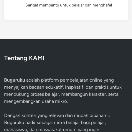
Sangat membantu untuk belajar dan menghafal
Tentang KAMI
Buguruku
adalah platform pembelajaran online yang
menyajikan bacaan edukatif, inspiratif, dan praktis untuk
mendukung proses belajar, membangun karakter, serta
mengembangkan usaha mikro.
Dengan konten yang relevan dan mudah dipahami,
Buguruku hadir sebagai mitra belajar bagi pelajar,
mahasiswa, dan masyarakat umum yang ingin