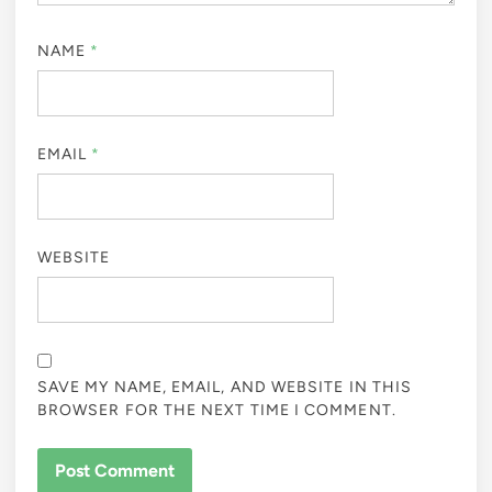
NAME
*
EMAIL
*
WEBSITE
SAVE MY NAME, EMAIL, AND WEBSITE IN THIS
BROWSER FOR THE NEXT TIME I COMMENT.