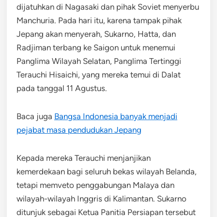
dijatuhkan di Nagasaki dan pihak Soviet menyerbu
Manchuria. Pada hari itu, karena tampak pihak
Jepang akan menyerah, Sukarno, Hatta, dan
Radjiman terbang ke Saigon untuk menemui
Panglima Wilayah Selatan, Panglima Tertinggi
Terauchi Hisaichi, yang mereka temui di Dalat
pada tanggal 11 Agustus.
Baca juga
Bangsa Indonesia banyak menjadi
pejabat masa pendudukan Jepang
Kepada mereka Terauchi menjanjikan
kemerdekaan bagi seluruh bekas wilayah Belanda,
tetapi memveto penggabungan Malaya dan
wilayah-wilayah Inggris di Kalimantan. Sukarno
ditunjuk sebagai Ketua Panitia Persiapan tersebut