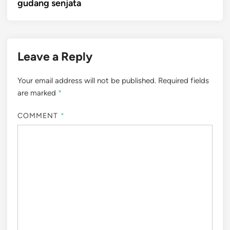
gudang senjata
Leave a Reply
Your email address will not be published.
Required fields
are marked
*
COMMENT
*