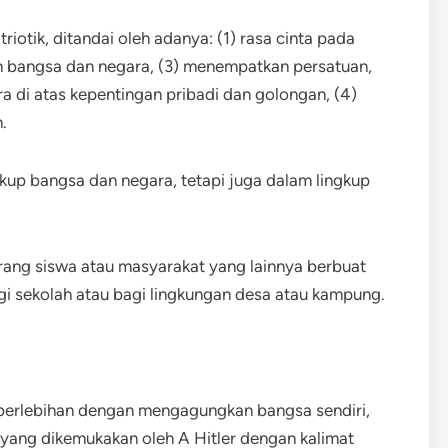
riotik, ditandai oleh adanya: (1) rasa cinta pada
gan bangsa dan negara, (3) menempatkan persatuan,
a di atas kepentingan pribadi dan golongan, (4)
.
ngkup bangsa dan negara, tetapi juga dalam lingkup
ang siswa atau masyarakat yang lainnya berbuat
i sekolah atau bagi lingkungan desa atau kampung.
g berlebihan dengan mengagungkan bangsa sendiri,
 yang dikemukakan oleh A Hitler dengan kalimat