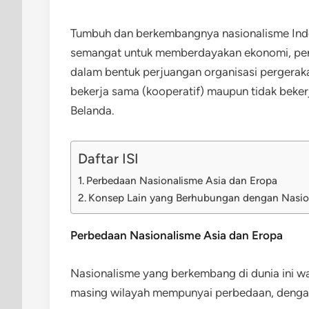
Tumbuh dan berkembangnya nasionalisme Indo
semangat untuk memberdayakan ekonomi, pendi
dalam bentuk perjuangan organisasi pergeraka
bekerja sama (kooperatif) maupun tidak beker
Belanda.
Daftar ISI
Perbedaan Nasionalisme Asia dan Eropa
Konsep Lain yang Berhubungan dengan Nasio
Perbedaan Nasionalisme Asia dan Eropa
Nasionalisme yang berkembang di dunia ini wa
masing wilayah mempunyai perbedaan, dengan