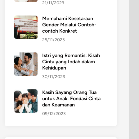
21/11/2023
Memahami Kesetaraan
Gender Melalui Contoh-
contoh Konkret
25/11/2023
Istri yang Romantis: Kisah
Cinta yang Indah dalam
Kehidupan
30/11/2023
Kasih Sayang Orang Tua
untuk Anak: Fondasi Cinta
dan Keamanan
09/12/2023