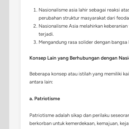
Nasionalisme asia lahir sebagai reaksi ata
perubahan struktur masyarakat dari feodali
Nasionalisme Asia melahirkan keberanian te
terjadi.
Mengandung rasa solider dengan bangsa lai
Konsep Lain yang Berhubungan dengan Nasi
Beberapa konsep atau istilah yang memiliki 
antara lain:
a. Patriotisme
Patriotisme adalah sikap dan perilaku seseor
berkorban untuk kemerdekaan, kemajuan, kej