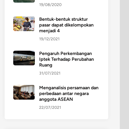
19/08/2020
Bentuk-bentuk struktur
pasar dapat dikelompokan
menjadi 4
19/12/2021
Pengaruh Perkembangan
Iptek Terhadap Perubahan
Ruang
31/07/2021
Menganalisis persamaan dan
perbedaan antar negara
anggota ASEAN
22/07/2021