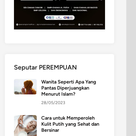
Seputar PEREMPUAN
Wanita Seperti Apa Yang
Pantas Diperjuangkan
Menurut Islam?
28/05/2023
Cara untuk Memperoleh
Kulit Putih yang Sehat dan
Bersinar