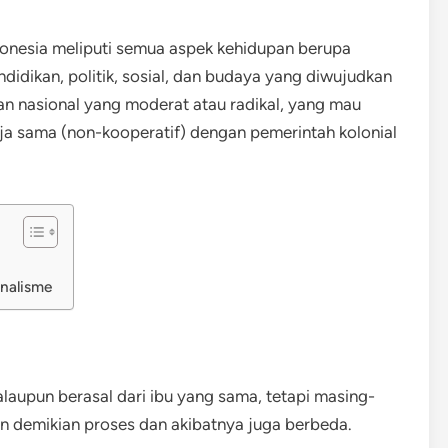
nesia meliputi semua aspek kehidupan berupa
dikan, politik, sosial, dan budaya yang diwujudkan
n nasional yang moderat atau radikal, yang mau
ja sama (non-kooperatif) dengan pemerintah kolonial
nalisme
laupun berasal dari ibu yang sama, tetapi masing-
 demikian proses dan akibatnya juga berbeda.