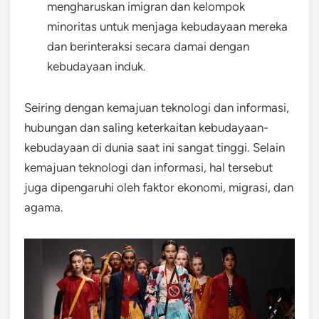
mengharuskan imigran dan kelompok
minoritas untuk menjaga kebudayaan mereka
dan berinteraksi secara damai dengan
kebudayaan induk.
Seiring dengan kemajuan teknologi dan informasi,
hubungan dan saling keterkaitan kebudayaan-
kebudayaan di dunia saat ini sangat tinggi. Selain
kemajuan teknologi dan informasi, hal tersebut
juga dipengaruhi oleh faktor ekonomi, migrasi, dan
agama.