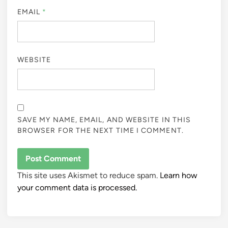
EMAIL
*
WEBSITE
SAVE MY NAME, EMAIL, AND WEBSITE IN THIS
BROWSER FOR THE NEXT TIME I COMMENT.
This site uses Akismet to reduce spam.
Learn how
your comment data is processed.