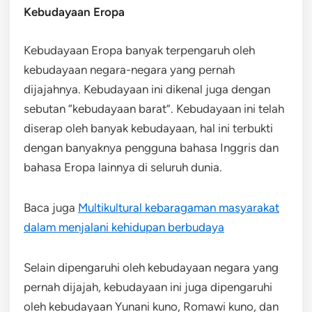
Kebudayaan Eropa
Kebudayaan Eropa banyak terpengaruh oleh
kebudayaan negara-negara yang pernah
dijajahnya. Kebudayaan ini dikenal juga dengan
sebutan “kebudayaan barat”. Kebudayaan ini telah
diserap oleh banyak kebudayaan, hal ini terbukti
dengan banyaknya pengguna bahasa Inggris dan
bahasa Eropa lainnya di seluruh dunia.
Baca juga
Multikultural kebaragaman masyarakat
dalam menjalani kehidupan berbudaya
Selain dipengaruhi oleh kebudayaan negara yang
pernah dijajah, kebudayaan ini juga dipengaruhi
oleh kebudayaan Yunani kuno, Romawi kuno, dan