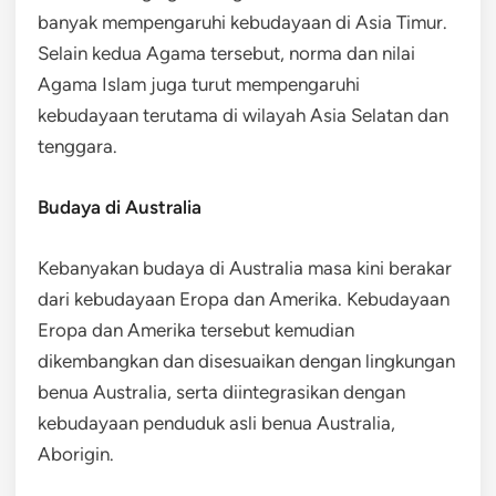
banyak mempengaruhi kebudayaan di Asia Timur.
Selain kedua Agama tersebut, norma dan nilai
Agama Islam juga turut mempengaruhi
kebudayaan terutama di wilayah Asia Selatan dan
tenggara.
Budaya di Australia
Kebanyakan budaya di Australia masa kini berakar
dari kebudayaan Eropa dan Amerika. Kebudayaan
Eropa dan Amerika tersebut kemudian
dikembangkan dan disesuaikan dengan lingkungan
benua Australia, serta diintegrasikan dengan
kebudayaan penduduk asli benua Australia,
Aborigin.