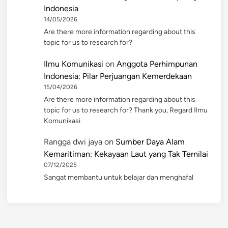
Indonesia
14/05/2026
Are there more information regarding about this
topic for us to research for?
Ilmu Komunikasi
on
Anggota Perhimpunan
Indonesia: Pilar Perjuangan Kemerdekaan
15/04/2026
Are there more information regarding about this
topic for us to research for? Thank you, Regard Ilmu
Komunikasi
Rangga dwi jaya
on
Sumber Daya Alam
Kemaritiman: Kekayaan Laut yang Tak Ternilai
07/12/2025
Sangat membantu untuk belajar dan menghafal