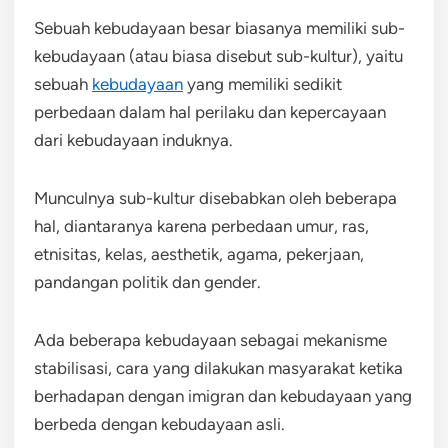
Sebuah kebudayaan besar biasanya memiliki sub-
kebudayaan (atau biasa disebut sub-kultur), yaitu
sebuah
kebudayaan
yang memiliki sedikit
perbedaan dalam hal perilaku dan kepercayaan
dari kebudayaan induknya.
Munculnya sub-kultur disebabkan oleh beberapa
hal, diantaranya karena perbedaan umur, ras,
etnisitas, kelas, aesthetik, agama, pekerjaan,
pandangan politik dan gender.
Ada beberapa kebudayaan sebagai mekanisme
stabilisasi, cara yang dilakukan masyarakat ketika
berhadapan dengan imigran dan kebudayaan yang
berbeda dengan kebudayaan asli.