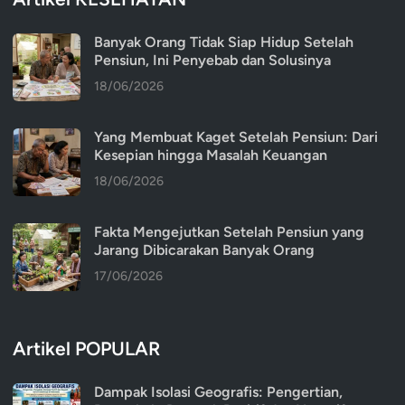
Banyak Orang Tidak Siap Hidup Setelah
Pensiun, Ini Penyebab dan Solusinya
18/06/2026
Yang Membuat Kaget Setelah Pensiun: Dari
Kesepian hingga Masalah Keuangan
18/06/2026
Fakta Mengejutkan Setelah Pensiun yang
Jarang Dibicarakan Banyak Orang
17/06/2026
Artikel POPULAR
Dampak Isolasi Geografis: Pengertian,