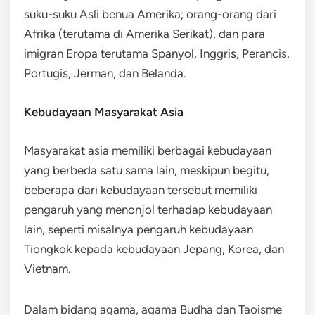
suku-suku Asli benua Amerika; orang-orang dari
Afrika (terutama di Amerika Serikat), dan para
imigran Eropa terutama Spanyol, Inggris, Perancis,
Portugis, Jerman, dan Belanda.
Kebudayaan Masyarakat Asia
Masyarakat asia memiliki berbagai kebudayaan
yang berbeda satu sama lain, meskipun begitu,
beberapa dari kebudayaan tersebut memiliki
pengaruh yang menonjol terhadap kebudayaan
lain, seperti misalnya pengaruh kebudayaan
Tiongkok kepada kebudayaan Jepang, Korea, dan
Vietnam.
Dalam bidang agama, agama Budha dan Taoisme