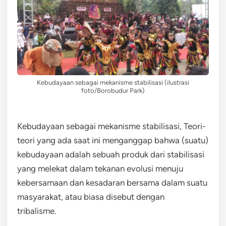
Kebudayaan sebagai mekanisme stabilisasi (ilustrasi
foto/Borobudur Park)
Kebudayaan sebagai mekanisme stabilisasi, Teori-
teori yang ada saat ini menganggap bahwa (suatu)
kebudayaan adalah sebuah produk dari stabilisasi
yang melekat dalam tekanan evolusi menuju
kebersamaan dan kesadaran bersama dalam suatu
masyarakat, atau biasa disebut dengan
tribalisme.