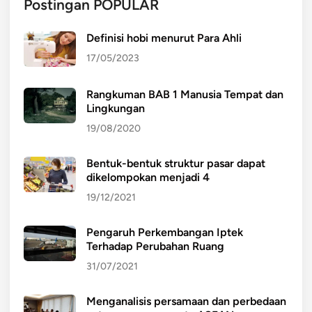
Postingan POPULAR
Definisi hobi menurut Para Ahli
17/05/2023
Rangkuman BAB 1 Manusia Tempat dan
Lingkungan
19/08/2020
Bentuk-bentuk struktur pasar dapat
dikelompokan menjadi 4
19/12/2021
Pengaruh Perkembangan Iptek
Terhadap Perubahan Ruang
31/07/2021
Menganalisis persamaan dan perbedaan