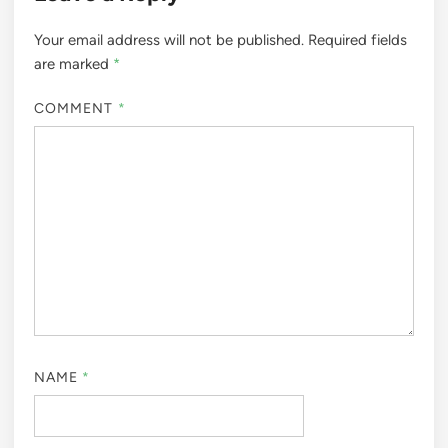
Your email address will not be published.
Required fields
are marked
*
COMMENT
*
NAME
*