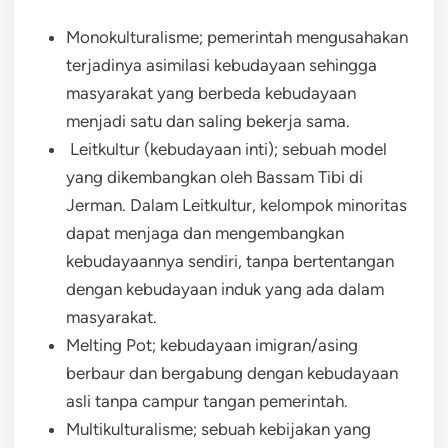
Monokulturalisme; pemerintah mengusahakan
terjadinya asimilasi kebudayaan sehingga
masyarakat yang berbeda kebudayaan
menjadi satu dan saling bekerja sama.
Leitkultur (kebudayaan inti); sebuah model
yang dikembangkan oleh Bassam Tibi di
Jerman. Dalam Leitkultur, kelompok minoritas
dapat menjaga dan mengembangkan
kebudayaannya sendiri, tanpa bertentangan
dengan kebudayaan induk yang ada dalam
masyarakat.
Melting Pot; kebudayaan imigran/asing
berbaur dan bergabung dengan kebudayaan
asli tanpa campur tangan pemerintah.
Multikulturalisme; sebuah kebijakan yang