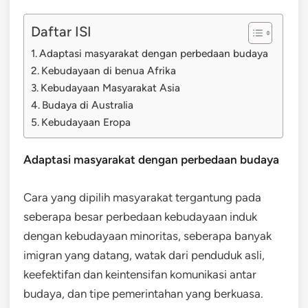
Daftar ISI
Adaptasi masyarakat dengan perbedaan budaya
Kebudayaan di benua Afrika
Kebudayaan Masyarakat Asia
Budaya di Australia
Kebudayaan Eropa
Adaptasi masyarakat dengan perbedaan budaya
Cara yang dipilih masyarakat tergantung pada
seberapa besar perbedaan kebudayaan induk
dengan kebudayaan minoritas, seberapa banyak
imigran yang datang, watak dari penduduk asli,
keefektifan dan keintensifan komunikasi antar
budaya, dan tipe pemerintahan yang berkuasa.