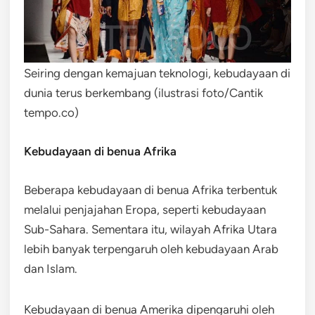
Seiring dengan kemajuan teknologi, kebudayaan di
dunia terus berkembang (ilustrasi foto/Cantik
tempo.co)
Kebudayaan di benua Afrika
Beberapa kebudayaan di benua Afrika terbentuk
melalui penjajahan Eropa, seperti kebudayaan
Sub-Sahara. Sementara itu, wilayah Afrika Utara
lebih banyak terpengaruh oleh kebudayaan Arab
dan Islam.
Kebudayaan di benua Amerika dipengaruhi oleh