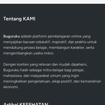
Tentang KAMI
Buguruku
adalah platform pembelajaran online yang
menyajikan bacaan edukatif, inspiratif, dan praktis untuk
mendukung proses belajar, membangun karakter, serta
mengembangkan usaha mikro.
Dengan konten yang relevan dan mudah dipahami,
Buguruku hadir sebagai mitra belajar bagi pelajar,
mahasiswa, dan masyarakat umum yang ingin
meningkatkan pengetahuan, sikap positif, dan kemandirian
ekonomi.
Artikel KESEHATAN