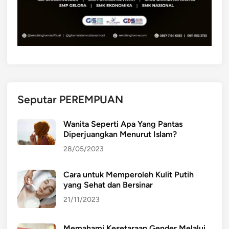
Seputar PEREMPUAN
Wanita Seperti Apa Yang Pantas
Diperjuangkan Menurut Islam?
28/05/2023
Cara untuk Memperoleh Kulit Putih
yang Sehat dan Bersinar
21/11/2023
Memahami Kesetaraan Gender Melalui