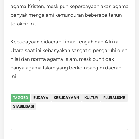
agama Kristen, meskipun kepercayaan akan agama
banyak mengalami kemunduran beberapa tahun
terakhir ini.
Kebudayaan didaerah Timur Tengah dan Afrika
Utara saat ini kebanyakan sangat dipengaruhi oleh
nilai dan norma agama Islam, meskipun tidak
hanya agama Islam yang berkembang di daerah
ini.
TAGGED
BUDAYA
KEBUDAYAAN
KULTUR
PLURALISME
STABILISASI