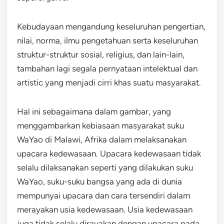
Kebudayaan mengandung keseluruhan pengertian,
nilai, norma, ilmu pengetahuan serta keseluruhan
struktur-struktur sosial, religius, dan lain-lain,
tambahan lagi segala pernyataan intelektual dan
artistic yang menjadi cirri khas suatu masyarakat.
Hal ini sebagaimana dalam gambar, yang
menggambarkan kebiasaan masyarakat suku
WaYao di Malawi, Afrika dalam melaksanakan
upacara kedewasaan. Upacara kedewasaan tidak
selalu dilaksanakan seperti yang dilakukan suku
WaYao, suku-suku bangsa yang ada di dunia
mempunyai upacara dan cara tersendiri dalam
merayakan usia kedewasaan. Usia kedewasaan
juga tidak selalu dirayakan dengan upacara pada