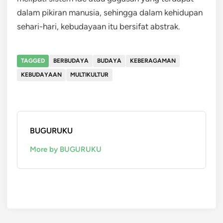
dalam pikiran manusia, sehingga dalam kehidupan
sehari-hari, kebudayaan itu bersifat abstrak.
TAGGED
BERBUDAYA
BUDAYA
KEBERAGAMAN
KEBUDAYAAN
MULTIKULTUR
BUGURUKU
More by BUGURUKU