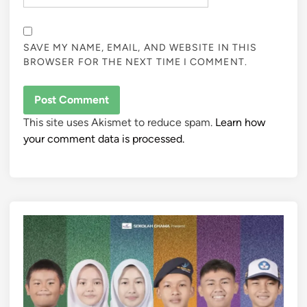
SAVE MY NAME, EMAIL, AND WEBSITE IN THIS
BROWSER FOR THE NEXT TIME I COMMENT.
This site uses Akismet to reduce spam.
Learn how
your comment data is processed.