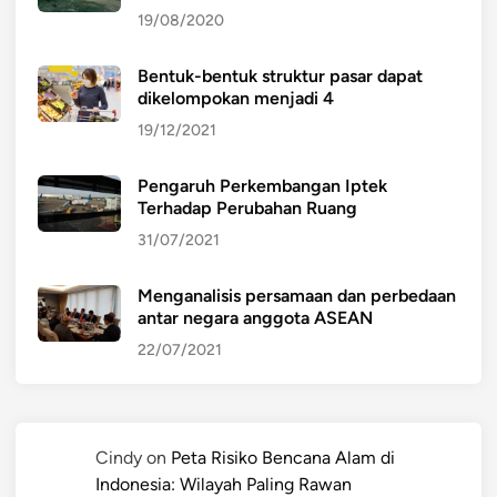
19/08/2020
Bentuk-bentuk struktur pasar dapat
dikelompokan menjadi 4
19/12/2021
Pengaruh Perkembangan Iptek
Terhadap Perubahan Ruang
31/07/2021
Menganalisis persamaan dan perbedaan
antar negara anggota ASEAN
22/07/2021
Cindy
on
Peta Risiko Bencana Alam di
Indonesia: Wilayah Paling Rawan