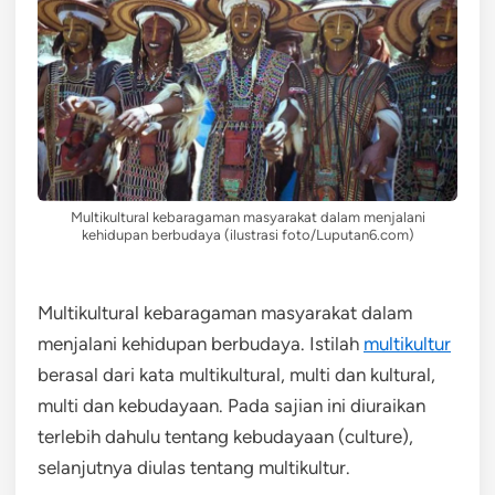
Multikultural kebaragaman masyarakat dalam menjalani
kehidupan berbudaya (ilustrasi foto/Luputan6.com)
Multikultural kebaragaman masyarakat dalam
menjalani kehidupan berbudaya. Istilah
multikultur
berasal dari kata multikultural, multi dan kultural,
multi dan kebudayaan. Pada sajian ini diuraikan
terlebih dahulu tentang kebudayaan (culture),
selanjutnya diulas tentang multikultur.