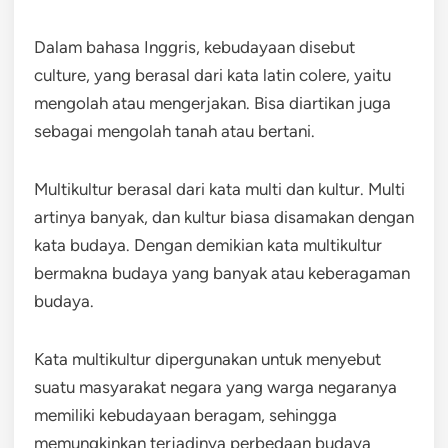
Dalam bahasa Inggris, kebudayaan disebut
culture, yang berasal dari kata latin colere, yaitu
mengolah atau mengerjakan. Bisa diartikan juga
sebagai mengolah tanah atau bertani.
Multikultur berasal dari kata multi dan kultur. Multi
artinya banyak, dan kultur biasa disamakan dengan
kata budaya. Dengan demikian kata multikultur
bermakna budaya yang banyak atau keberagaman
budaya.
Kata multikultur dipergunakan untuk menyebut
suatu masyarakat negara yang warga negaranya
memiliki kebudayaan beragam, sehingga
memungkinkan terjadinya perbedaan budaya