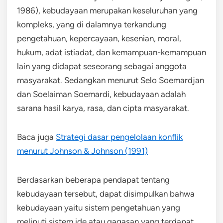
1986), kebudayaan merupakan keseluruhan yang
kompleks, yang di dalamnya terkandung
pengetahuan, kepercayaan, kesenian, moral,
hukum, adat istiadat, dan kemampuan-kemampuan
lain yang didapat seseorang sebagai anggota
masyarakat. Sedangkan menurut Selo Soemardjan
dan Soelaiman Soemardi, kebudayaan adalah
sarana hasil karya, rasa, dan cipta masyarakat.
Baca juga
Strategi dasar pengelolaan konflik
menurut Johnson & Johnson (1991)
Berdasarkan beberapa pendapat tentang
kebudayaan tersebut, dapat disimpulkan bahwa
kebudayaan yaitu sistem pengetahuan yang
meliputi sistem ide atau gagasan yang terdapat