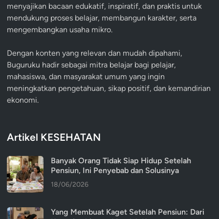
menyajikan bacaan edukatif, inspiratif, dan praktis untuk
mendukung proses belajar, membangun karakter, serta
mengembangkan usaha mikro.
Dengan konten yang relevan dan mudah dipahami,
Buguruku hadir sebagai mitra belajar bagi pelajar,
mahasiswa, dan masyarakat umum yang ingin
meningkatkan pengetahuan, sikap positif, dan kemandirian
ekonomi.
Artikel KESEHATAN
Banyak Orang Tidak Siap Hidup Setelah
Pensiun, Ini Penyebab dan Solusinya
18/06/2026
Yang Membuat Kaget Setelah Pensiun: Dari