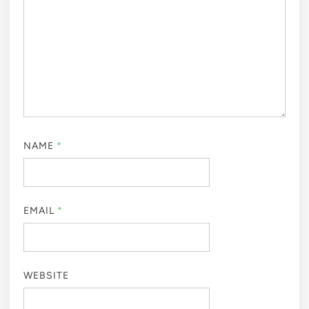
NAME
*
EMAIL
*
WEBSITE