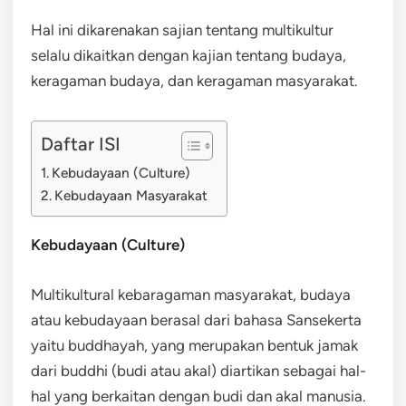
Hal ini dikarenakan sajian tentang multikultur
selalu dikaitkan dengan kajian tentang budaya,
keragaman budaya, dan keragaman masyarakat.
Daftar ISI
Kebudayaan (Culture)
Kebudayaan Masyarakat
Kebudayaan (Culture)
Multikultural kebaragaman masyarakat, budaya
atau kebudayaan berasal dari bahasa Sansekerta
yaitu buddhayah, yang merupakan bentuk jamak
dari buddhi (budi atau akal) diartikan sebagai hal-
hal yang berkaitan dengan budi dan akal manusia.