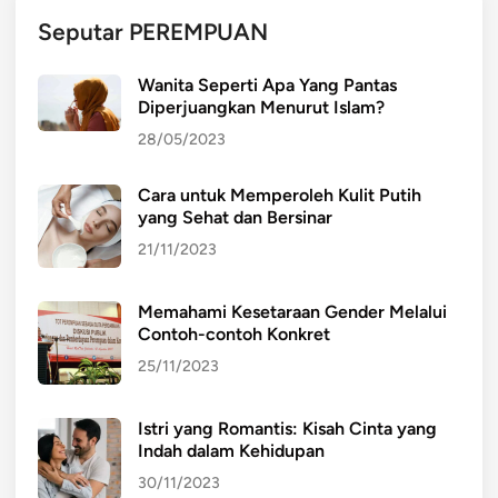
Seputar PEREMPUAN
Wanita Seperti Apa Yang Pantas
Diperjuangkan Menurut Islam?
28/05/2023
Cara untuk Memperoleh Kulit Putih
yang Sehat dan Bersinar
21/11/2023
Memahami Kesetaraan Gender Melalui
Contoh-contoh Konkret
25/11/2023
Istri yang Romantis: Kisah Cinta yang
Indah dalam Kehidupan
30/11/2023