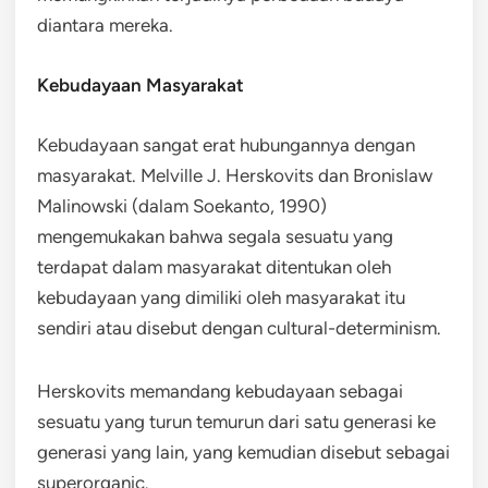
diantara mereka.
Kebudayaan Masyarakat
Kebudayaan sangat erat hubungannya dengan
masyarakat. Melville J. Herskovits dan Bronislaw
Malinowski (dalam Soekanto, 1990)
mengemukakan bahwa segala sesuatu yang
terdapat dalam masyarakat ditentukan oleh
kebudayaan yang dimiliki oleh masyarakat itu
sendiri atau disebut dengan cultural-determinism.
Herskovits memandang kebudayaan sebagai
sesuatu yang turun temurun dari satu generasi ke
generasi yang lain, yang kemudian disebut sebagai
superorganic.