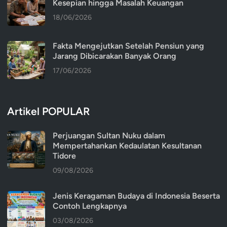
Kesepian hingga Masalah Keuangan
18/06/2026
Fakta Mengejutkan Setelah Pensiun yang
Jarang Dibicarakan Banyak Orang
17/06/2026
Artikel POPULAR
Perjuangan Sultan Nuku dalam
Mempertahankan Kedaulatan Kesultanan
Tidore
09/08/2026
Jenis Keragaman Budaya di Indonesia Beserta
Contoh Lengkapnya
03/08/2026