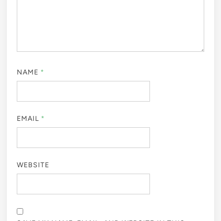
NAME
*
EMAIL
*
WEBSITE