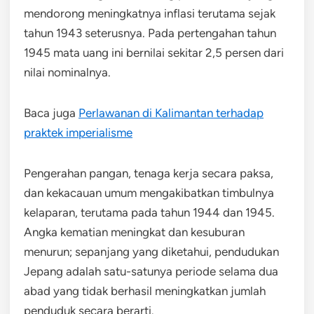
mendorong meningkatnya inflasi terutama sejak
tahun 1943 seterusnya. Pada pertengahan tahun
1945 mata uang ini bernilai sekitar 2,5 persen dari
nilai nominalnya.
Baca juga
Perlawanan di Kalimantan terhadap
praktek imperialisme
Pengerahan pangan, tenaga kerja secara paksa,
dan kekacauan umum mengakibatkan timbulnya
kelaparan, terutama pada tahun 1944 dan 1945.
Angka kematian meningkat dan kesuburan
menurun; sepanjang yang diketahui, pendudukan
Jepang adalah satu-satunya periode selama dua
abad yang tidak berhasil meningkatkan jumlah
penduduk secara berarti.