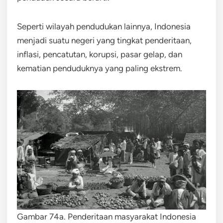
Seperti wilayah pendudukan lainnya, Indonesia
menjadi suatu negeri yang tingkat penderitaan,
inflasi, pencatutan, korupsi, pasar gelap, dan
kematian penduduknya yang paling ekstrem.
Gambar 74a. Penderitaan masyarakat Indonesia