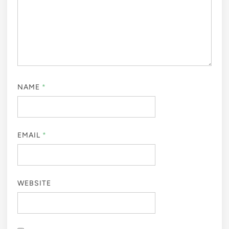
NAME
*
EMAIL
*
WEBSITE