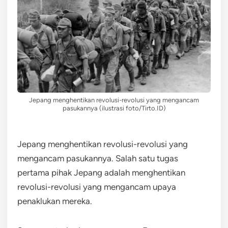
Jepang menghentikan revolusi-revolusi yang mengancam
pasukannya (ilustrasi foto/Tirto.ID)
Jepang menghentikan revolusi-revolusi yang
mengancam pasukannya. Salah satu tugas
pertama pihak Jepang adalah menghentikan
revolusi-revolusi yang mengancam upaya
penaklukan mereka.