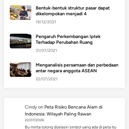
Bentuk-bentuk struktur pasar dapat
dikelompokan menjadi 4
19/12/2021
Pengaruh Perkembangan Iptek
Terhadap Perubahan Ruang
31/07/2021
Menganalisis persamaan dan perbedaan
antar negara anggota ASEAN
22/07/2021
Cindy
on
Peta Risiko Bencana Alam di
Indonesia: Wilayah Paling Rawan
22/07/2026
Bu minta tolong dijelasin simbol yang ada di peta itu