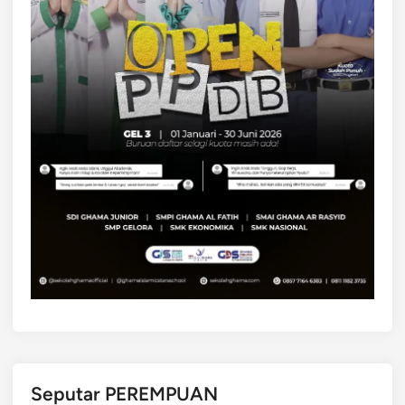
Seputar PEREMPUAN