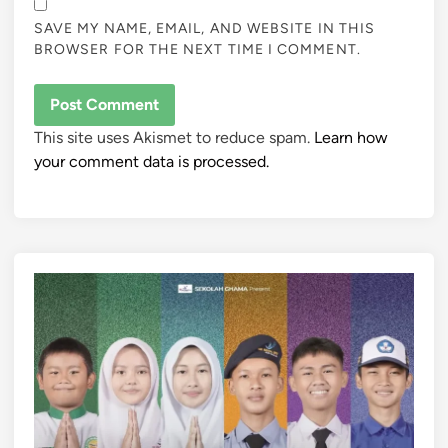
SAVE MY NAME, EMAIL, AND WEBSITE IN THIS
BROWSER FOR THE NEXT TIME I COMMENT.
This site uses Akismet to reduce spam.
Learn how
your comment data is processed.