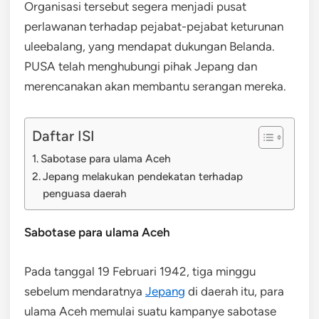
Organisasi tersebut segera menjadi pusat
perlawanan terhadap pejabat-pejabat keturunan
uleebalang, yang mendapat dukungan Belanda.
PUSA telah menghubungi pihak Jepang dan
merencanakan akan membantu serangan mereka.
Daftar ISI
Sabotase para ulama Aceh
Jepang melakukan pendekatan terhadap
penguasa daerah
Sabotase para ulama Aceh
Pada tanggal 19 Februari 1942, tiga minggu
sebelum mendaratnya
Jepang
di daerah itu, para
ulama Aceh memulai suatu kampanye sabotase