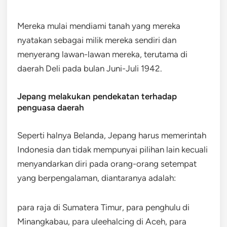
Mereka mulai mendiami tanah yang mereka
nyatakan sebagai milik mereka sendiri dan
menyerang lawan-lawan mereka, terutama di
daerah Deli pada bulan Juni-Juli 1942.
Jepang melakukan pendekatan terhadap
penguasa daerah
Seperti halnya Belanda, Jepang harus memerintah
Indonesia dan tidak mempunyai pilihan lain kecuali
menyandarkan diri pada orang-orang setempat
yang berpengalaman, diantaranya adalah:
para raja di Sumatera Timur, para penghulu di
Minangkabau, para uleehalcing di Aceh, para