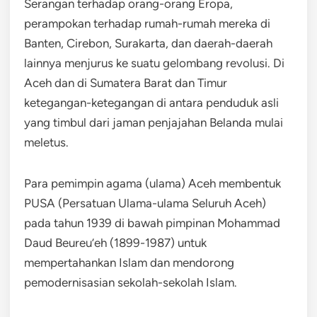
Serangan terhadap orang-orang Eropa,
perampokan terhadap rumah-rumah mereka di
Banten, Cirebon, Surakarta, dan daerah-daerah
lainnya menjurus ke suatu gelombang revolusi. Di
Aceh dan di Sumatera Barat dan Timur
ketegangan-ketegangan di antara penduduk asli
yang timbul dari jaman penjajahan Belanda mulai
meletus.
Para pemimpin agama (ulama) Aceh membentuk
PUSA (Persatuan Ulama-ulama Seluruh Aceh)
pada tahun 1939 di bawah pimpinan Mohammad
Daud Beureu’eh (1899-1987) untuk
mempertahankan Islam dan mendorong
pemodernisasian sekolah-sekolah Islam.