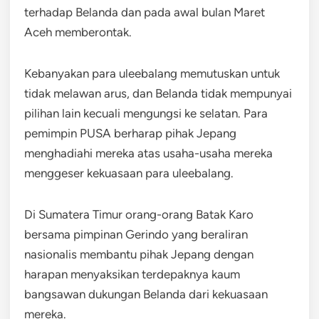
terhadap Belanda dan pada awal bulan Maret
Aceh memberontak.
Kebanyakan para uleebalang memutuskan untuk
tidak melawan arus, dan Belanda tidak mempunyai
pilihan lain kecuali mengungsi ke selatan. Para
pemimpin PUSA berharap pihak Jepang
menghadiahi mereka atas usaha-usaha mereka
menggeser kekuasaan para uleebalang.
Di Sumatera Timur orang-orang Batak Karo
bersama pimpinan Gerindo yang beraliran
nasionalis membantu pihak Jepang dengan
harapan menyaksikan terdepaknya kaum
bangsawan dukungan Belanda dari kekuasaan
mereka.