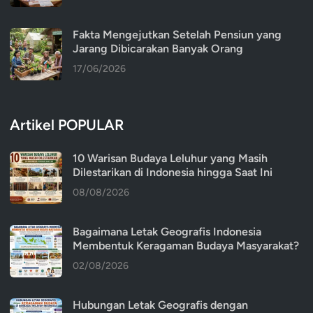
Fakta Mengejutkan Setelah Pensiun yang
Jarang Dibicarakan Banyak Orang
17/06/2026
Artikel POPULAR
10 Warisan Budaya Leluhur yang Masih
Dilestarikan di Indonesia hingga Saat Ini
08/08/2026
Bagaimana Letak Geografis Indonesia
Membentuk Keragaman Budaya Masyarakat?
02/08/2026
Hubungan Letak Geografis dengan