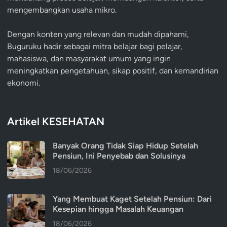
mengembangkan usaha mikro.
Dengan konten yang relevan dan mudah dipahami,
Buguruku hadir sebagai mitra belajar bagi pelajar,
mahasiswa, dan masyarakat umum yang ingin
meningkatkan pengetahuan, sikap positif, dan kemandirian
ekonomi.
Artikel KESEHATAN
Banyak Orang Tidak Siap Hidup Setelah
Pensiun, Ini Penyebab dan Solusinya
18/06/2026
Yang Membuat Kaget Setelah Pensiun: Dari
Kesepian hingga Masalah Keuangan
18/06/2026