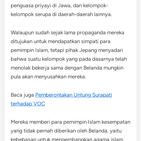
penguasa priyayi di Jawa, dan kelompok-
kelompok serupa di daerah-daerah lainnya.
Walaupun sudah sejak lama propaganda mereka
ditujukan untuk mendapatkan simpati para
pemimpin Islam, tetapi pihak Jepang menyadari
bahwa suatu kelompok yang pada dasarnya telah
menolak bekerja sama dengan Belanda mungkin
pula akan menyusahkan mereka.
Baca juga
Pemberontakan Untung Surapati
terhadap VOC
Mereka memberi para pemimpin Islam kesempatan
yang tidak pernah diberikan oleh Belanda, yaitu
kebebasan untuk mengembangkan agama islam.