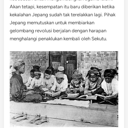
Akan tetapi, kesempatan itu baru diberikan ketika
kekalahan Jepang sudah tak terelakkan lagi. Pihak
Jepang memutuskan untuk membiarkan
gelombang revolusi berjalan dengan harapan
menghalangi penaklukan kembali oleh Sekutu.