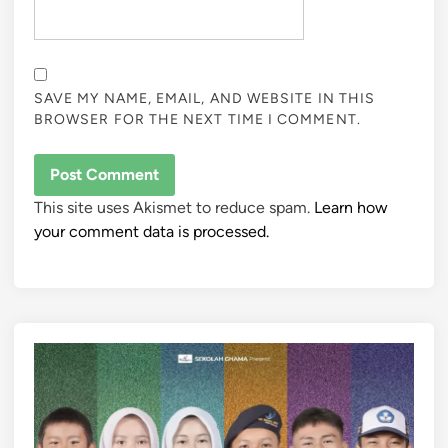
SAVE MY NAME, EMAIL, AND WEBSITE IN THIS
BROWSER FOR THE NEXT TIME I COMMENT.
This site uses Akismet to reduce spam.
Learn how
your comment data is processed.