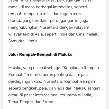
ramai, di mana berbagai komoditas, seperti
rempah-rempah, tekstil, dan logam mulia,
diperdagangkan. Jalur perdagangan ini juga
menghubungkan Nusantara dengan wilayah-
wilayah lain di Asia, seperti India dan Cina, melalui
Samudra Hindia.
Jalur Rempah-Rempah di Maluku
Maluku, yang dikenal sebagai “Kepulauan Rempah-
Rempah,” memiliki peran penting dalam jalur
perdagangan kuno Nusantara. Rempah-rempah
seperti cengkeh, pala, dan lada dari Maluku sangat
dicari di pasar internasional, terutama di India,
Timur Tengah, dan Eropa.