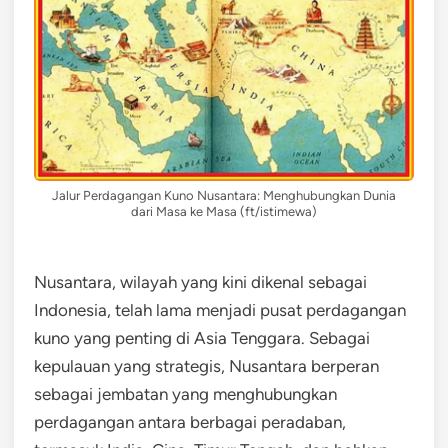
Jalur Perdagangan Kuno Nusantara: Menghubungkan Dunia
dari Masa ke Masa (ft/istimewa)
Nusantara, wilayah yang kini dikenal sebagai
Indonesia, telah lama menjadi pusat perdagangan
kuno yang penting di Asia Tenggara. Sebagai
kepulauan yang strategis, Nusantara berperan
sebagai jembatan yang menghubungkan
perdagangan antara berbagai peradaban,