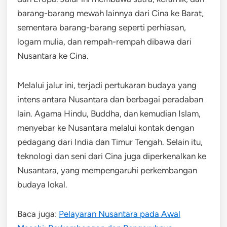
barang-barang mewah lainnya dari Cina ke Barat,
sementara barang-barang seperti perhiasan,
logam mulia, dan rempah-rempah dibawa dari
Nusantara ke Cina.
Melalui jalur ini, terjadi pertukaran budaya yang
intens antara Nusantara dan berbagai peradaban
lain. Agama Hindu, Buddha, dan kemudian Islam,
menyebar ke Nusantara melalui kontak dengan
pedagang dari India dan Timur Tengah. Selain itu,
teknologi dan seni dari Cina juga diperkenalkan ke
Nusantara, yang mempengaruhi perkembangan
budaya lokal.
Baca juga:
Pelayaran Nusantara pada Awal