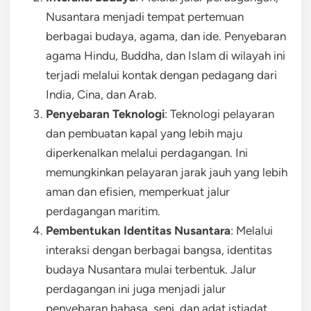
Nusantara menjadi tempat pertemuan
berbagai budaya, agama, dan ide. Penyebaran
agama Hindu, Buddha, dan Islam di wilayah ini
terjadi melalui kontak dengan pedagang dari
India, Cina, dan Arab.
Penyebaran Teknologi
: Teknologi pelayaran
dan pembuatan kapal yang lebih maju
diperkenalkan melalui perdagangan. Ini
memungkinkan pelayaran jarak jauh yang lebih
aman dan efisien, memperkuat jalur
perdagangan maritim.
Pembentukan Identitas Nusantara
: Melalui
interaksi dengan berbagai bangsa, identitas
budaya Nusantara mulai terbentuk. Jalur
perdagangan ini juga menjadi jalur
penyebaran bahasa, seni, dan adat istiadat