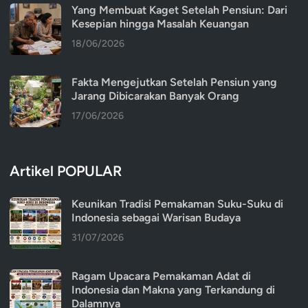
Yang Membuat Kaget Setelah Pensiun: Dari
Kesepian hingga Masalah Keuangan
18/06/2026
Fakta Mengejutkan Setelah Pensiun yang
Jarang Dibicarakan Banyak Orang
17/06/2026
Artikel POPULAR
Keunikan Tradisi Pemakaman Suku-Suku di
Indonesia sebagai Warisan Budaya
31/07/2026
Ragam Upacara Pemakaman Adat di
Indonesia dan Makna yang Terkandung di
Dalamnya