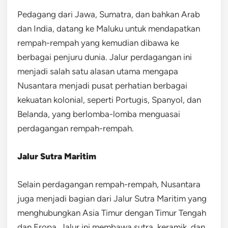
Pedagang dari Jawa, Sumatra, dan bahkan Arab
dan India, datang ke Maluku untuk mendapatkan
rempah-rempah yang kemudian dibawa ke
berbagai penjuru dunia. Jalur perdagangan ini
menjadi salah satu alasan utama mengapa
Nusantara menjadi pusat perhatian berbagai
kekuatan kolonial, seperti Portugis, Spanyol, dan
Belanda, yang berlomba-lomba menguasai
perdagangan rempah-rempah.
Jalur Sutra Maritim
Selain perdagangan rempah-rempah, Nusantara
juga menjadi bagian dari Jalur Sutra Maritim yang
menghubungkan Asia Timur dengan Timur Tengah
dan Eropa. Jalur ini membawa sutra, keramik, dan