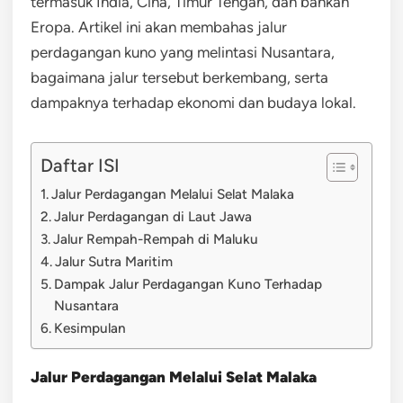
termasuk India, Cina, Timur Tengah, dan bahkan
Eropa. Artikel ini akan membahas jalur
perdagangan kuno yang melintasi Nusantara,
bagaimana jalur tersebut berkembang, serta
dampaknya terhadap ekonomi dan budaya lokal.
Daftar ISI
Jalur Perdagangan Melalui Selat Malaka
Jalur Perdagangan di Laut Jawa
Jalur Rempah-Rempah di Maluku
Jalur Sutra Maritim
Dampak Jalur Perdagangan Kuno Terhadap
Nusantara
Kesimpulan
Jalur Perdagangan Melalui Selat Malaka