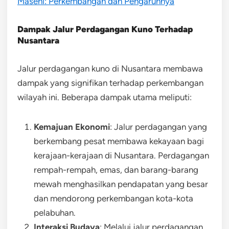
Masehi: Perkembangan dan Pengaruhnya
Dampak Jalur Perdagangan Kuno Terhadap
Nusantara
Jalur perdagangan kuno di Nusantara membawa
dampak yang signifikan terhadap perkembangan
wilayah ini. Beberapa dampak utama meliputi:
Kemajuan Ekonomi
: Jalur perdagangan yang
berkembang pesat membawa kekayaan bagi
kerajaan-kerajaan di Nusantara. Perdagangan
rempah-rempah, emas, dan barang-barang
mewah menghasilkan pendapatan yang besar
dan mendorong perkembangan kota-kota
pelabuhan.
Interaksi Budaya
: Melalui jalur perdagangan,