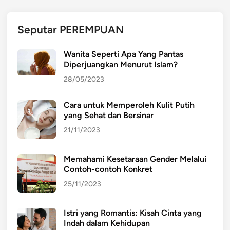
Seputar PEREMPUAN
Wanita Seperti Apa Yang Pantas
Diperjuangkan Menurut Islam?
28/05/2023
Cara untuk Memperoleh Kulit Putih
yang Sehat dan Bersinar
21/11/2023
Memahami Kesetaraan Gender Melalui
Contoh-contoh Konkret
25/11/2023
Istri yang Romantis: Kisah Cinta yang
Indah dalam Kehidupan