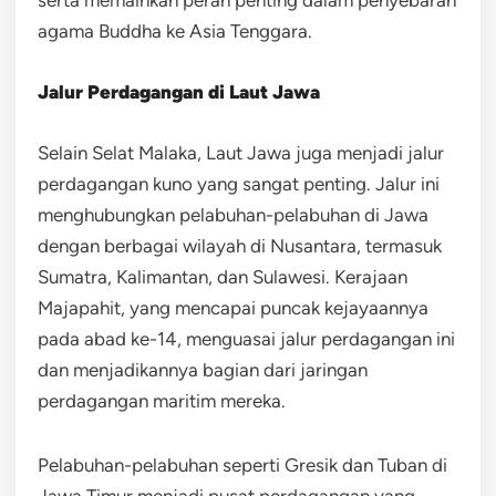
agama Buddha ke Asia Tenggara.
Jalur Perdagangan di Laut Jawa
Selain Selat Malaka, Laut Jawa juga menjadi jalur
perdagangan kuno yang sangat penting. Jalur ini
menghubungkan pelabuhan-pelabuhan di Jawa
dengan berbagai wilayah di Nusantara, termasuk
Sumatra, Kalimantan, dan Sulawesi. Kerajaan
Majapahit, yang mencapai puncak kejayaannya
pada abad ke-14, menguasai jalur perdagangan ini
dan menjadikannya bagian dari jaringan
perdagangan maritim mereka.
Pelabuhan-pelabuhan seperti Gresik dan Tuban di
Jawa Timur menjadi pusat perdagangan yang