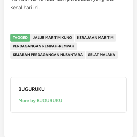
kenal hari ini.
TAGGED
JALUR MARITIM KUNO
KERAJAAN MARITIM
PERDAGANGAN REMPAH-REMPAH
SEJARAH PERDAGANGAN NUSANTARA
SELAT MALAKA
BUGURUKU
More by BUGURUKU