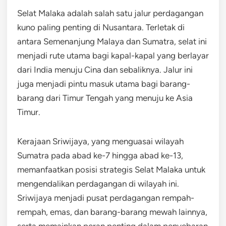
Selat Malaka adalah salah satu jalur perdagangan
kuno paling penting di Nusantara. Terletak di
antara Semenanjung Malaya dan Sumatra, selat ini
menjadi rute utama bagi kapal-kapal yang berlayar
dari India menuju Cina dan sebaliknya. Jalur ini
juga menjadi pintu masuk utama bagi barang-
barang dari Timur Tengah yang menuju ke Asia
Timur.
Kerajaan Sriwijaya, yang menguasai wilayah
Sumatra pada abad ke-7 hingga abad ke-13,
memanfaatkan posisi strategis Selat Malaka untuk
mengendalikan perdagangan di wilayah ini.
Sriwijaya menjadi pusat perdagangan rempah-
rempah, emas, dan barang-barang mewah lainnya,
serta memainkan peran penting dalam penyebaran