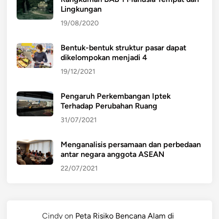
Lingkungan
19/08/2020
Bentuk-bentuk struktur pasar dapat
dikelompokan menjadi 4
19/12/2021
Pengaruh Perkembangan Iptek
Terhadap Perubahan Ruang
31/07/2021
Menganalisis persamaan dan perbedaan
antar negara anggota ASEAN
22/07/2021
Cindy
on
Peta Risiko Bencana Alam di