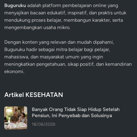
Buguruku
adalah platform pembelajaran online yang
menyajikan bacaan edukatif, inspiratif, dan praktis untuk
mendukung proses belajar, membangun karakter, serta
mengembangkan usaha mikro.
Dengan konten yang relevan dan mudah dipahami,
Buguruku hadir sebagai mitra belajar bagi pelajar,
mahasiswa, dan masyarakat umum yang ingin
meningkatkan pengetahuan, sikap positif, dan kemandirian
ekonomi.
Artikel KESEHATAN
Banyak Orang Tidak Siap Hidup Setelah
Pensiun, Ini Penyebab dan Solusinya
18/06/2026