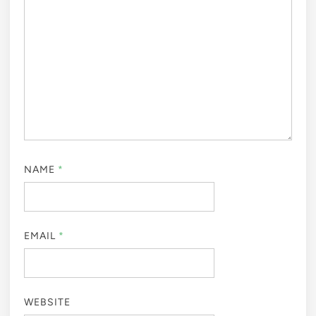
NAME
*
EMAIL
*
WEBSITE