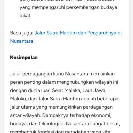
yang mempengaruhi perkembangan budaya
lokal.
Baca juga:
Jalur Sutra Maritim dan Pengaruhnya di
Nusantara
Kesimpulan
Jalur perdagangan kuno Nusantara memainkan
peran penting dalam menghubungkan wilayah ini
dengan dunia luar. Selat Malaka, Laut Jawa,
Maluku, dan Jalur Sutra Maritim adalah beberapa
jalur utama yang memungkinkan perdagangan
antar wilayah. Dampaknya terhadap ekonomi,
budaya, dan teknologi di Nusantara sangat besar,
membentuk fondasi dari peradaban yang kita