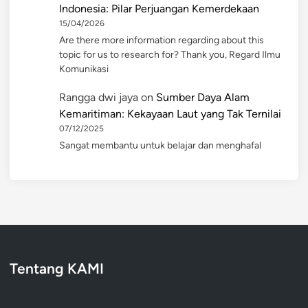
Indonesia: Pilar Perjuangan Kemerdekaan
15/04/2026
Are there more information regarding about this
topic for us to research for? Thank you, Regard Ilmu
Komunikasi
Rangga dwi jaya
on
Sumber Daya Alam
Kemaritiman: Kekayaan Laut yang Tak Ternilai
07/12/2025
Sangat membantu untuk belajar dan menghafal
Tentang KAMI