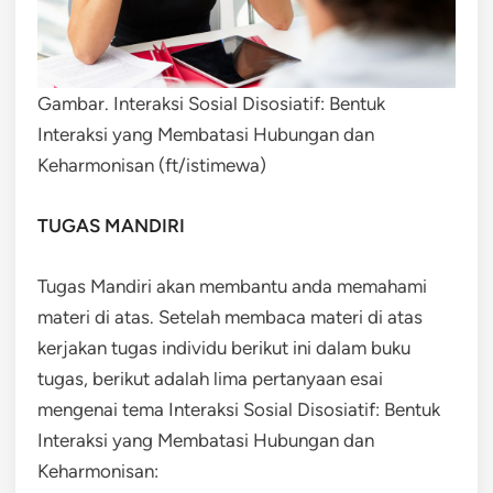
Gambar. Interaksi Sosial Disosiatif: Bentuk
Interaksi yang Membatasi Hubungan dan
Keharmonisan (ft/istimewa)
TUGAS MANDIRI
Tugas Mandiri akan membantu anda memahami
materi di atas. Setelah membaca materi di atas
kerjakan tugas individu berikut ini dalam buku
tugas, berikut adalah lima pertanyaan esai
mengenai tema Interaksi Sosial Disosiatif: Bentuk
Interaksi yang Membatasi Hubungan dan
Keharmonisan: