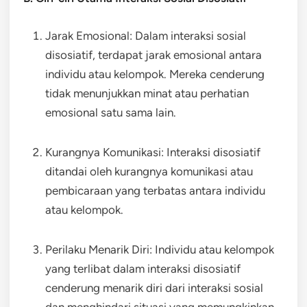
Jarak Emosional: Dalam interaksi sosial
disosiatif, terdapat jarak emosional antara
individu atau kelompok. Mereka cenderung
tidak menunjukkan minat atau perhatian
emosional satu sama lain.
Kurangnya Komunikasi: Interaksi disosiatif
ditandai oleh kurangnya komunikasi atau
pembicaraan yang terbatas antara individu
atau kelompok.
Perilaku Menarik Diri: Individu atau kelompok
yang terlibat dalam interaksi disosiatif
cenderung menarik diri dari interaksi sosial