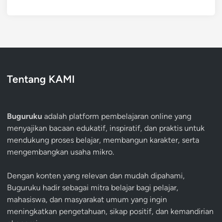
Tentang KAMI
Buguruku
adalah platform pembelajaran online yang
menyajikan bacaan edukatif, inspiratif, dan praktis untuk
mendukung proses belajar, membangun karakter, serta
mengembangkan usaha mikro.
Dengan konten yang relevan dan mudah dipahami,
Buguruku hadir sebagai mitra belajar bagi pelajar,
mahasiswa, dan masyarakat umum yang ingin
meningkatkan pengetahuan, sikap positif, dan kemandirian