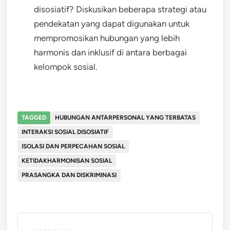
disosiatif? Diskusikan beberapa strategi atau
pendekatan yang dapat digunakan untuk
mempromosikan hubungan yang lebih
harmonis dan inklusif di antara berbagai
kelompok sosial.
TAGGED
HUBUNGAN ANTARPERSONAL YANG TERBATAS
INTERAKSI SOSIAL DISOSIATIF
ISOLASI DAN PERPECAHAN SOSIAL
KETIDAKHARMONISAN SOSIAL
PRASANGKA DAN DISKRIMINASI