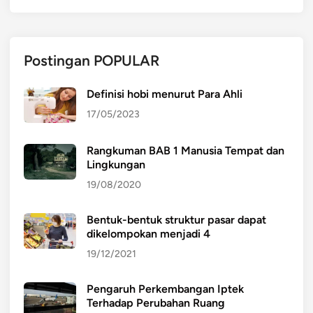
Postingan POPULAR
Definisi hobi menurut Para Ahli
17/05/2023
Rangkuman BAB 1 Manusia Tempat dan
Lingkungan
19/08/2020
Bentuk-bentuk struktur pasar dapat
dikelompokan menjadi 4
19/12/2021
Pengaruh Perkembangan Iptek
Terhadap Perubahan Ruang