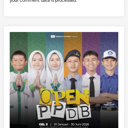
your comment data is processed.