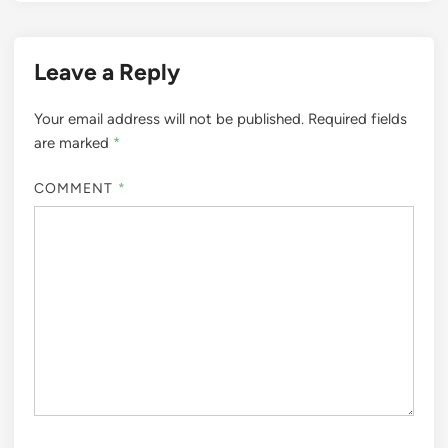
Leave a Reply
Your email address will not be published.
Required fields
are marked
*
COMMENT
*