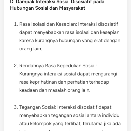
D. Dampak Interaksi Sosial Disosiatif pada
Hubungan Sosial dan Masyarakat
Rasa Isolasi dan Kesepian: Interaksi disosiatif
dapat menyebabkan rasa isolasi dan kesepian
karena kurangnya hubungan yang erat dengan
orang lain.
Rendahnya Rasa Kepedulian Sosial:
Kurangnya interaksi sosial dapat mengurangi
rasa keprihatinan dan perhatian terhadap
keadaan dan masalah orang lain.
Tegangan Sosial: Interaksi disosiatif dapat
menyebabkan tegangan sosial antara individu
atau kelompok yang terlibat, terutama jika ada