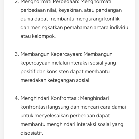
Menghormati Perbedaan: Menghormati
perbedaan nilai, keyakinan, atau pandangan
dunia dapat membantu mengurangi konflik
dan meningkatkan pemahaman antara individu
atau kelompok.
Membangun Kepercayaan: Membangun
kepercayaan melalui interaksi sosial yang
positif dan konsisten dapat membantu
meredakan ketegangan sosial.
Menghindari Konfrontasi: Menghindari
konfrontasi langsung dan mencari cara damai
untuk menyelesaikan perbedaan dapat
membantu menghindari interaksi sosial yang
disosiatif.