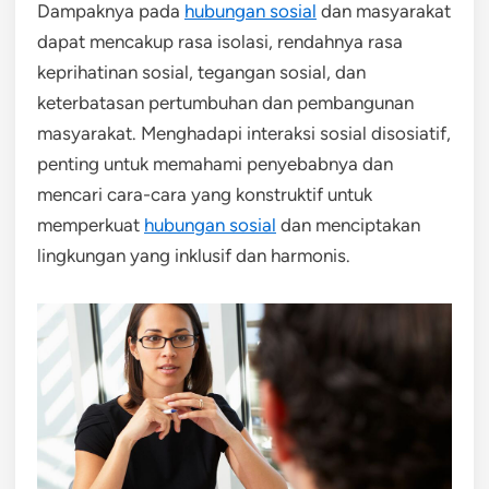
Dampaknya pada
hubungan sosial
dan masyarakat
dapat mencakup rasa isolasi, rendahnya rasa
keprihatinan sosial, tegangan sosial, dan
keterbatasan pertumbuhan dan pembangunan
masyarakat. Menghadapi interaksi sosial disosiatif,
penting untuk memahami penyebabnya dan
mencari cara-cara yang konstruktif untuk
memperkuat
hubungan sosial
dan menciptakan
lingkungan yang inklusif dan harmonis.