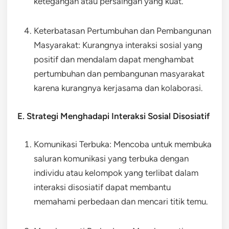
ketegangan atau persaingan yang kuat.
Keterbatasan Pertumbuhan dan Pembangunan
Masyarakat: Kurangnya interaksi sosial yang
positif dan mendalam dapat menghambat
pertumbuhan dan pembangunan masyarakat
karena kurangnya kerjasama dan kolaborasi.
E. Strategi Menghadapi Interaksi Sosial Disosiatif
Komunikasi Terbuka: Mencoba untuk membuka
saluran komunikasi yang terbuka dengan
individu atau kelompok yang terlibat dalam
interaksi disosiatif dapat membantu
memahami perbedaan dan mencari titik temu.