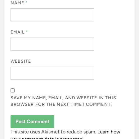
NAME
*
EMAIL
*
WEBSITE
SAVE MY NAME, EMAIL, AND WEBSITE IN THIS
BROWSER FOR THE NEXT TIME I COMMENT.
This site uses Akismet to reduce spam.
Learn how