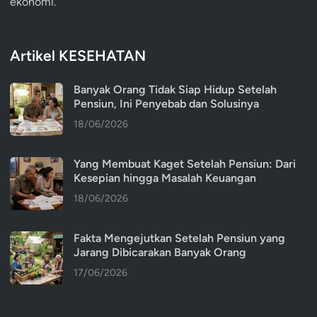
ekonomi.
Artikel KESEHATAN
Banyak Orang Tidak Siap Hidup Setelah
Pensiun, Ini Penyebab dan Solusinya
18/06/2026
Yang Membuat Kaget Setelah Pensiun: Dari
Kesepian hingga Masalah Keuangan
18/06/2026
Fakta Mengejutkan Setelah Pensiun yang
Jarang Dibicarakan Banyak Orang
17/06/2026