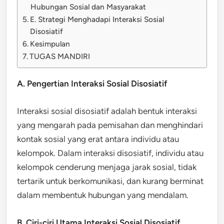
Hubungan Sosial dan Masyarakat
E. Strategi Menghadapi Interaksi Sosial
Disosiatif
Kesimpulan
TUGAS MANDIRI
A. Pengertian Interaksi Sosial Disosiatif
Interaksi sosial disosiatif adalah bentuk interaksi
yang mengarah pada pemisahan dan menghindari
kontak sosial yang erat antara individu atau
kelompok. Dalam interaksi disosiatif, individu atau
kelompok cenderung menjaga jarak sosial, tidak
tertarik untuk berkomunikasi, dan kurang berminat
dalam membentuk hubungan yang mendalam.
B. Ciri-ciri Utama Interaksi Sosial Disosiatif