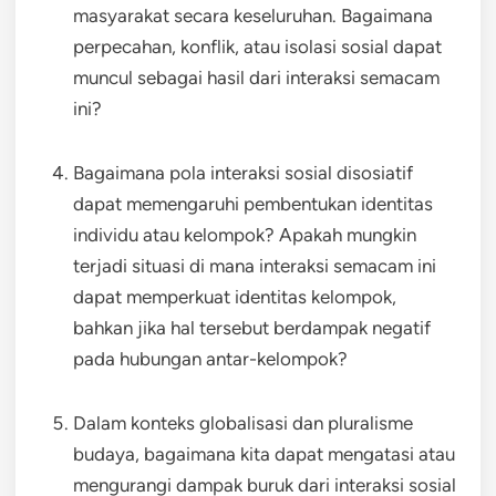
masyarakat secara keseluruhan. Bagaimana
perpecahan, konflik, atau isolasi sosial dapat
muncul sebagai hasil dari interaksi semacam
ini?
Bagaimana pola interaksi sosial disosiatif
dapat memengaruhi pembentukan identitas
individu atau kelompok? Apakah mungkin
terjadi situasi di mana interaksi semacam ini
dapat memperkuat identitas kelompok,
bahkan jika hal tersebut berdampak negatif
pada hubungan antar-kelompok?
Dalam konteks globalisasi dan pluralisme
budaya, bagaimana kita dapat mengatasi atau
mengurangi dampak buruk dari interaksi sosial