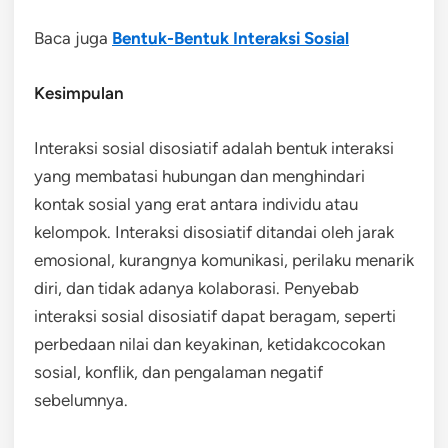
Baca juga
Bentuk-Bentuk Interaksi Sosial
Kesimpulan
Interaksi sosial disosiatif adalah bentuk interaksi
yang membatasi hubungan dan menghindari
kontak sosial yang erat antara individu atau
kelompok. Interaksi disosiatif ditandai oleh jarak
emosional, kurangnya komunikasi, perilaku menarik
diri, dan tidak adanya kolaborasi. Penyebab
interaksi sosial disosiatif dapat beragam, seperti
perbedaan nilai dan keyakinan, ketidakcocokan
sosial, konflik, dan pengalaman negatif
sebelumnya.