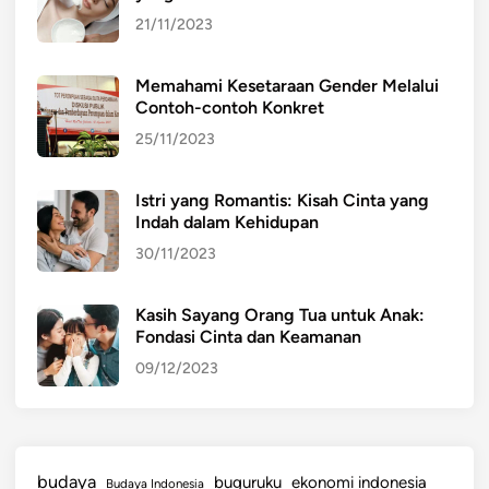
21/11/2023
Memahami Kesetaraan Gender Melalui
Contoh-contoh Konkret
25/11/2023
Istri yang Romantis: Kisah Cinta yang
Indah dalam Kehidupan
30/11/2023
Kasih Sayang Orang Tua untuk Anak:
Fondasi Cinta dan Keamanan
09/12/2023
budaya
buguruku
ekonomi indonesia
Budaya Indonesia