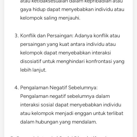
atau ketidaksesuaian dalam kepribadian atau
gaya hidup dapat menyebabkan individu atau
kelompok saling menjauhi.
Konflik dan Persaingan: Adanya konflik atau
persaingan yang kuat antara individu atau
kelompok dapat menyebabkan interaksi
disosiatif untuk menghindari konfrontasi yang
lebih lanjut.
Pengalaman Negatif Sebelumnya:
Pengalaman negatif sebelumnya dalam
interaksi sosial dapat menyebabkan individu
atau kelompok menjadi enggan untuk terlibat
dalam hubungan yang mendalam.