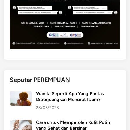
Seputar PEREMPUAN
Wanita Seperti Apa Yang Pantas
Diperjuangkan Menurut Islam?
28/05/2023
Cara untuk Memperoleh Kulit Putih
yang Sehat dan Bersinar