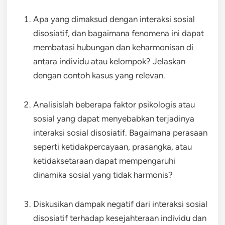
Apa yang dimaksud dengan interaksi sosial
disosiatif, dan bagaimana fenomena ini dapat
membatasi hubungan dan keharmonisan di
antara individu atau kelompok? Jelaskan
dengan contoh kasus yang relevan.
Analisislah beberapa faktor psikologis atau
sosial yang dapat menyebabkan terjadinya
interaksi sosial disosiatif. Bagaimana perasaan
seperti ketidakpercayaan, prasangka, atau
ketidaksetaraan dapat mempengaruhi
dinamika sosial yang tidak harmonis?
Diskusikan dampak negatif dari interaksi sosial
disosiatif terhadap kesejahteraan individu dan