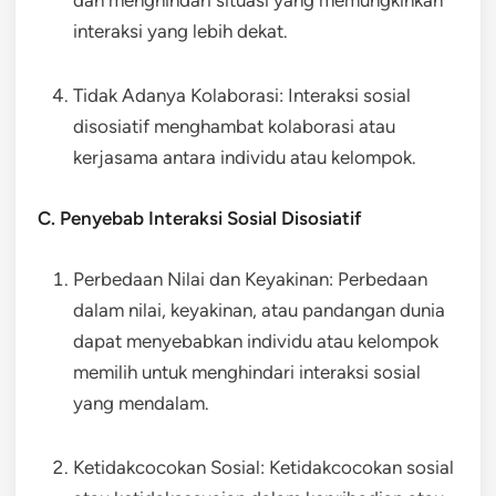
dan menghindari situasi yang memungkinkan
interaksi yang lebih dekat.
Tidak Adanya Kolaborasi: Interaksi sosial
disosiatif menghambat kolaborasi atau
kerjasama antara individu atau kelompok.
C. Penyebab Interaksi Sosial Disosiatif
Perbedaan Nilai dan Keyakinan: Perbedaan
dalam nilai, keyakinan, atau pandangan dunia
dapat menyebabkan individu atau kelompok
memilih untuk menghindari interaksi sosial
yang mendalam.
Ketidakcocokan Sosial: Ketidakcocokan sosial