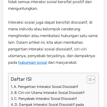
tidak semua interaksi sosial bersifat positif dan
menguntungkan.
Interaksi sosial juga dapat bersifat disosiatif, di
mana individu atau kelompok cenderung
menghindari atau membatasi hubungan satu sama
lain. Dalam artikel ini, kita akan membahas
pengertian interaksi sosial disosiatif, ciri-ciri
utamanya, penyebab terjadinya, dan dampaknya
pada
hubungan sosial
dan masyarakat.
Daftar ISI
A. Pengertian Interaksi Sosial Disosiatif
B. Ciri-ciri Utama Interaksi Sosial Disosiatif
C. Penyebab Interaksi Sosial Disosiatif
D. Dampak Interaksi Sosial Disosiatif pada