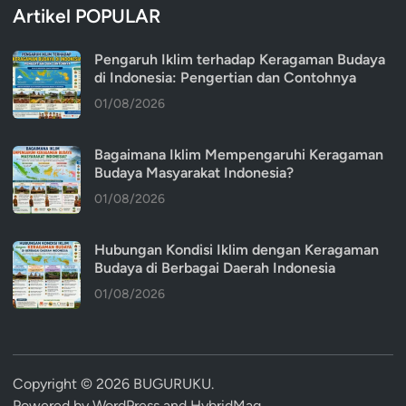
Artikel POPULAR
Pengaruh Iklim terhadap Keragaman Budaya
di Indonesia: Pengertian dan Contohnya
01/08/2026
Bagaimana Iklim Mempengaruhi Keragaman
Budaya Masyarakat Indonesia?
01/08/2026
Hubungan Kondisi Iklim dengan Keragaman
Budaya di Berbagai Daerah Indonesia
01/08/2026
Copyright © 2026
BUGURUKU
.
Powered by
WordPress
and
HybridMag
.