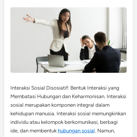
Interaksi Sosial Disosiatif: Bentuk Interaksi yang
Membatasi Hubungan dan Keharmonisan. Interaksi
sosial merupakan komponen integral dalam
kehidupan manusia. Interaksi sosial memungkinkan
individu atau kelompok berkomunikasi, berbagi
ide, dan membentuk
hubungan sosial
. Namun,