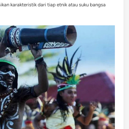
an karakteristik dari tiap etnik atau suku bangsa