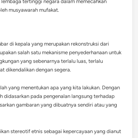
i lembaga tertinggi negara dalam memecahkan
 oleh musyawarah mufakat.
mbar di kepala yang merupakan rekonstruksi dari
upakan salah satu mekanisme penyederhanaan untuk
kungan yang sebenarnya terlalu luas, terlalu
at dikendalikan dengan segera.
ulah yang menentukan apa yang kita lakukan. Dengan
lah didasarkan pada pengenalan langsung terhadap
sarkan gambaran yang dibuatnya sendiri atau yang
an stereotif etnis sebagai kepercayaan yang dianut