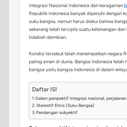
Integrasi Nasional Indonesia dan keragaman
b
Republik Indonesia banyak dipenuhi dengan k
suku bangsa, namun harus diakui bahwa ban
sekarang telah tercipta suatu ketenangan dan 
tidaklah demikian.
Kondisi tersebut telah menempatkan negara Re
paling aman di dunia. Bangsa Indonesia telah 
bangsa yaitu bangsa Indonesia di dalam wilay
Daftar ISI
Dalam perspektif integrasi nasional, perjalana
Stereotif Etnis (Suku Bangsa)
Pandangan subyektif