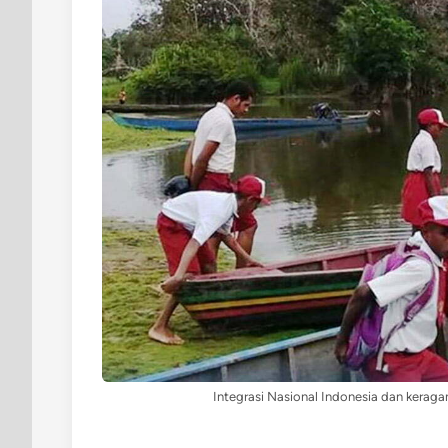
Integrasi Nasional Indonesia dan keraga