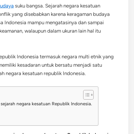
udaya
suku bangsa. Sejarah negara kesatuan
onflik yang disebabkan karena keragaman budaya
gsa Indonesia mampu mengatasinya dan sampai
keamanan, walaupun dalam ukuran lain hal itu
publik Indonesia termasuk negara multi etnik yang
memiliki kesadaran untuk bersatu menjadi satu
ah negara kesatuan republik Indonesia.
n sejarah negara kesatuan Republik Indonesia.