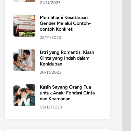
21/11/2023
Memahami Kesetaraan
Gender Melalui Contoh-
contoh Konkret
25/11/2023
Istri yang Romantis: Kisah
Cinta yang Indah dalam
Kehidupan
30/11/2023
Kasih Sayang Orang Tua
untuk Anak: Fondasi Cinta
dan Keamanan
09/12/2023