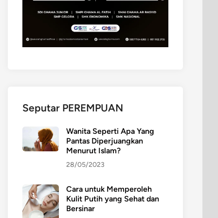
Seputar PEREMPUAN
Wanita Seperti Apa Yang
Pantas Diperjuangkan
Menurut Islam?
28/05/2023
Cara untuk Memperoleh
Kulit Putih yang Sehat dan
Bersinar