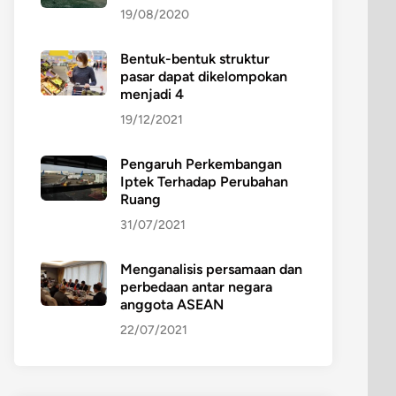
19/08/2020
Bentuk-bentuk struktur
pasar dapat dikelompokan
menjadi 4
19/12/2021
Pengaruh Perkembangan
Iptek Terhadap Perubahan
Ruang
31/07/2021
Menganalisis persamaan dan
perbedaan antar negara
anggota ASEAN
22/07/2021