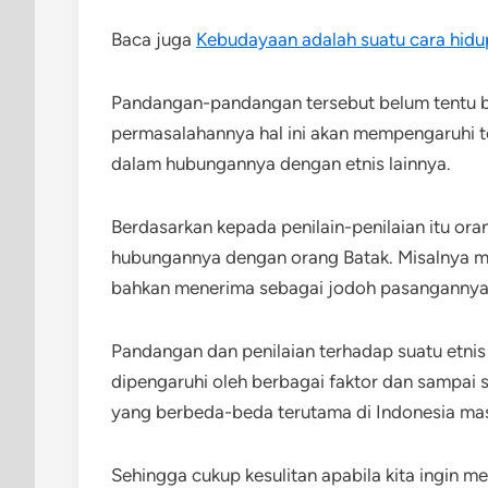
Baca juga
Kebudayaan adalah suatu cara hidu
Pandangan-pandangan tersebut belum tentu b
permasalahannya hal ini akan mempengaruhi ter
dalam hubungannya dengan etnis lainnya.
Berdasarkan kepada penilain-penilaian itu or
hubungannya dengan orang Batak. Misalnya ma
bahkan menerima sebagai jodoh pasangannya
Pandangan dan penilaian terhadap suatu etnis
dipengaruhi oleh berbagai faktor dan sampai s
yang berbeda-beda terutama di Indonesia masi
Sehingga cukup kesulitan apabila kita ingin m