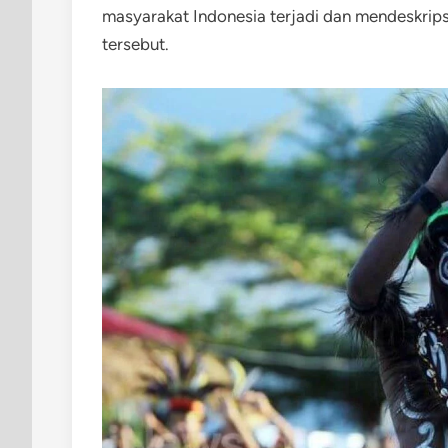
masyarakat Indonesia terjadi dan mendeskripsik
tersebut.