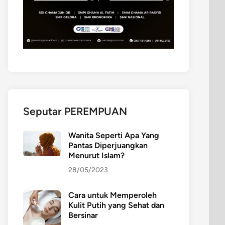
Seputar PEREMPUAN
Wanita Seperti Apa Yang
Pantas Diperjuangkan
Menurut Islam?
28/05/2023
Cara untuk Memperoleh
Kulit Putih yang Sehat dan
Bersinar