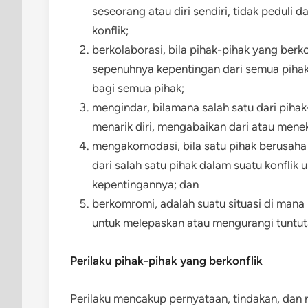
seseorang atau diri sendiri, tidak peduli
konflik;
berkolaborasi, bila pihak-pihak yang ber
sepenuhnya kepentingan dari semua pihak
bagi semua pihak;
mengindar, bilamana salah satu dari piha
menarik diri, mengabaikan dari atau menek
mengakomodasi, bila satu pihak berusaha
dari salah satu pihak dalam suatu konflik
kepentingannya; dan
berkomromi, adalah suatu situasi di mana
untuk melepaskan atau mengurangi tunt
Perilaku pihak-pihak yang berkonflik
Perilaku mencakup pernyataan, tindakan, dan r