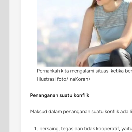
Pernahkah kita mengalami situasi ketika b
(ilustrasi foto/InaKoran)
Penanganan suatu konflik
Maksud dalam penanganan suatu konflik ada li
bersaing, tegas dan tidak kooperatif, ya