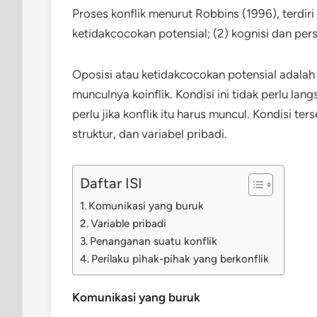
Proses konflik menurut Robbins (1996), terdiri d
ketidakcocokan potensial; (2) kognisi dan perso
Oposisi atau ketidakcocokan potensial adala
munculnya koinflik. Kondisi ini tidak perlu la
perlu jika konflik itu harus muncul. Kondisi t
struktur, dan variabel pribadi.
Daftar ISI
Komunikasi yang buruk
Variable pribadi
Penanganan suatu konflik
Perilaku pihak-pihak yang berkonflik
Komunikasi yang buruk