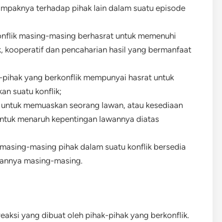
 dampaknya terhadap pihak lain dalam suatu episode
konflik masing-masing berhasrat untuk memenuhi
, kooperatif dan pencaharian hasil yang bermanfaat
k-pihak yang berkonflik mempunyai hasrat untuk
an suatu konflik;
 untuk memuaskan seorang lawan, atau kesediaan
 untuk menaruh kepentingan lawannya diatas
 masing-masing pihak dalam suatu konflik bersedia
utannya masing-masing.
eaksi yang dibuat oleh pihak-pihak yang berkonflik.