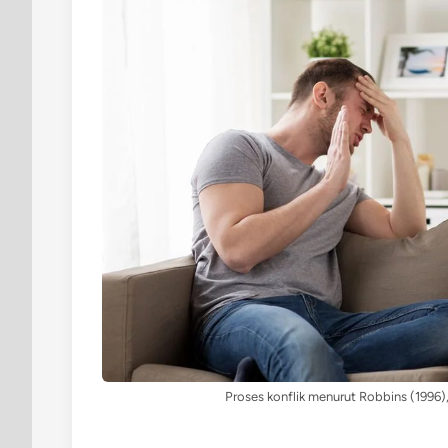
Proses konflik menurut Robbins (1996), t