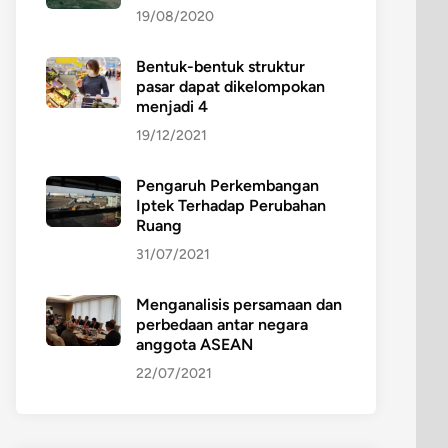
19/08/2020
Bentuk-bentuk struktur
pasar dapat dikelompokan
menjadi 4
19/12/2021
Pengaruh Perkembangan
Iptek Terhadap Perubahan
Ruang
31/07/2021
Menganalisis persamaan dan
perbedaan antar negara
anggota ASEAN
22/07/2021