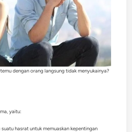
ertemu dengan orang langsung tidak menyukainya?
ma, yaitu:
itu suatu hasrat untuk memuaskan kepentingan