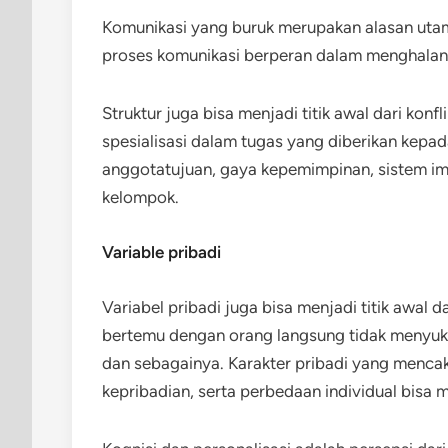
Komunikasi yang buruk merupakan alasan utama
proses komunikasi berperan dalam menghala
Struktur juga bisa menjadi titik awal dari konfli
spesialisasi dalam tugas yang diberikan kepad
anggotatujuan, gaya kepemimpinan, sistem im
kelompok.
Variable pribadi
Variabel pribadi juga bisa menjadi titik awal d
bertemu dengan orang langsung tidak menyuka
dan sebagainya. Karakter pribadi yang mencakup
kepribadian, serta perbedaan individual bisa me