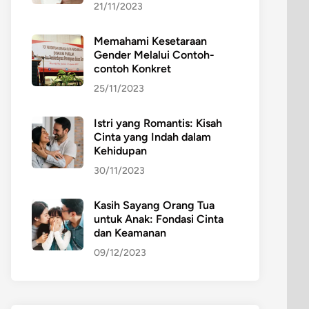
21/11/2023
Memahami Kesetaraan
Gender Melalui Contoh-
contoh Konkret
25/11/2023
Istri yang Romantis: Kisah
Cinta yang Indah dalam
Kehidupan
30/11/2023
Kasih Sayang Orang Tua
untuk Anak: Fondasi Cinta
dan Keamanan
09/12/2023