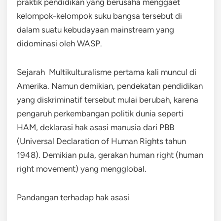
praktik pendidikan yang berusaha menggaet
kelompok-kelompok suku bangsa tersebut di
dalam suatu kebudayaan mainstream yang
didominasi oleh WASP.
Sejarah Multikulturalisme pertama kali muncul di
Amerika. Namun demikian, pendekatan pendidikan
yang diskriminatif tersebut mulai berubah, karena
pengaruh perkembangan politik dunia seperti
HAM, deklarasi hak asasi manusia dari PBB
(Universal Declaration of Human Rights tahun
1948). Demikian pula, gerakan human right (human
right movement) yang mengglobal.
Pandangan terhadap hak asasi