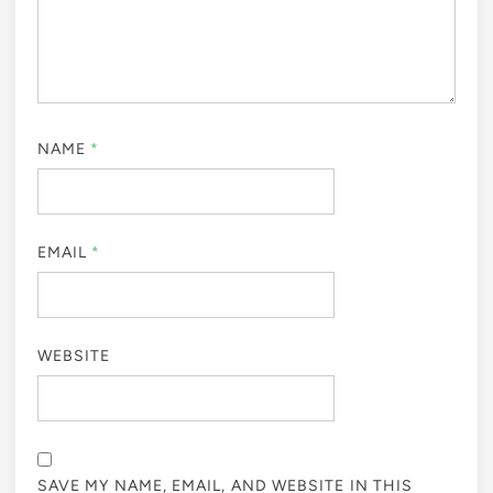
NAME
*
EMAIL
*
WEBSITE
SAVE MY NAME, EMAIL, AND WEBSITE IN THIS