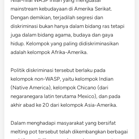
mainstream kebudayaan di Amerika Serikat.
Dengan demikian, terjadilah segresi dan
diskriminasi bukan hanya dalam bidang ras tetapi
juga dalam bidang agama, budaya dan gaya
hidup. Kelompok yang paling didiskriminasikan
adalah kelompok Afrika-Amerika.
Politik diskriminasi tersebut berlaku pada
kelompok non-WASP, yaitu kelompok Indian
(Native America), kelompok Chicano (dari
negaranegara latin terutama Mexico), dan pada
akhir abad ke 20 dari kelompok Asia-Amerika.
Dalam menghadapi masyarakat yang bersifat
melting pot tersebut telah dikembangkan berbagai