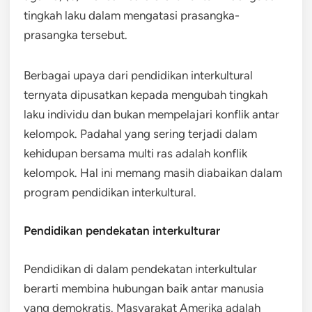
tingkah laku dalam mengatasi prasangka-
prasangka tersebut.
Berbagai upaya dari pendidikan interkultural
ternyata dipusatkan kepada mengubah tingkah
laku individu dan bukan mempelajari konflik antar
kelompok. Padahal yang sering terjadi dalam
kehidupan bersama multi ras adalah konflik
kelompok. Hal ini memang masih diabaikan dalam
program pendidikan interkultural.
Pendidikan pendekatan interkulturar
Pendidikan di dalam pendekatan interkultular
berarti membina hubungan baik antar manusia
yang demokratis. Masyarakat Amerika adalah