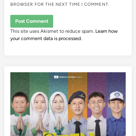
BROWSER FOR THE NEXT TIME I COMMENT.
This site uses Akismet to reduce spam.
Learn how
your comment data is processed.