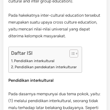
cultural and inter group education).
Pada hakekatnya inter-cultural education tersebut
merupakan suatu upaya cross culture education,
yaitu mencari nilai-nilai universal yang dapat
diterima kelompok masyarakat.
Daftar ISI
Pendidikan interkultural
Pendidikan pendekatan interkulturar
Pendidikan interkultural
Pada dasarnya mempunyai dua tema pokok, yaitu:
(1) melalui pendidikan interkultural, seorang tidak
malu terhadap latar belakang budayanya. Seperti