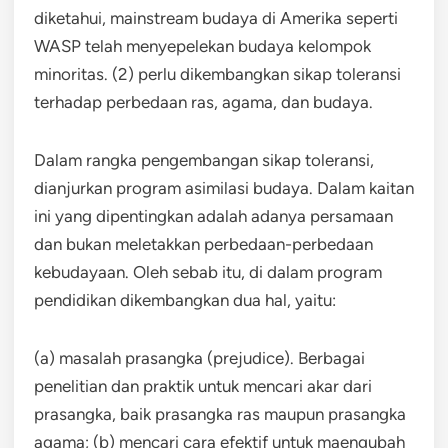
diketahui, mainstream budaya di Amerika seperti
WASP telah menyepelekan budaya kelompok
minoritas. (2) perlu dikembangkan sikap toleransi
terhadap perbedaan ras, agama, dan budaya.
Dalam rangka pengembangan sikap toleransi,
dianjurkan program asimilasi budaya. Dalam kaitan
ini yang dipentingkan adalah adanya persamaan
dan bukan meletakkan perbedaan-perbedaan
kebudayaan. Oleh sebab itu, di dalam program
pendidikan dikembangkan dua hal, yaitu:
(a) masalah prasangka (prejudice). Berbagai
penelitian dan praktik untuk mencari akar dari
prasangka, baik prasangka ras maupun prasangka
agama; (b) mencari cara efektif untuk maengubah