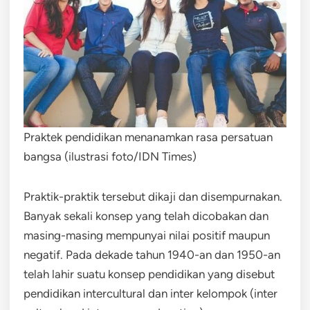
Praktek pendidikan menanamkan rasa persatuan
bangsa (ilustrasi foto/IDN Times)
Praktik-praktik tersebut dikaji dan disempurnakan.
Banyak sekali konsep yang telah dicobakan dan
masing-masing mempunyai nilai positif maupun
negatif. Pada dekade tahun 1940-an dan 1950-an
telah lahir suatu konsep pendidikan yang disebut
pendidikan intercultural dan inter kelompok (inter