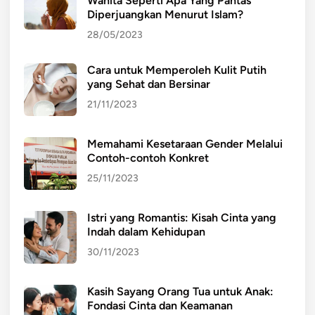
Wanita Seperti Apa Yang Pantas
Diperjuangkan Menurut Islam?
28/05/2023
Cara untuk Memperoleh Kulit Putih
yang Sehat dan Bersinar
21/11/2023
Memahami Kesetaraan Gender Melalui
Contoh-contoh Konkret
25/11/2023
Istri yang Romantis: Kisah Cinta yang
Indah dalam Kehidupan
30/11/2023
Kasih Sayang Orang Tua untuk Anak:
Fondasi Cinta dan Keamanan