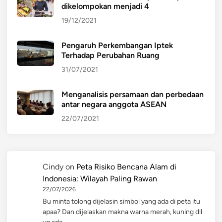
dikelompokan menjadi 4
19/12/2021
Pengaruh Perkembangan Iptek
Terhadap Perubahan Ruang
31/07/2021
Menganalisis persamaan dan perbedaan
antar negara anggota ASEAN
22/07/2021
Cindy
on
Peta Risiko Bencana Alam di
Indonesia: Wilayah Paling Rawan
22/07/2026
Bu minta tolong dijelasin simbol yang ada di peta itu
apaa? Dan dijelaskan makna warna merah, kuning dll