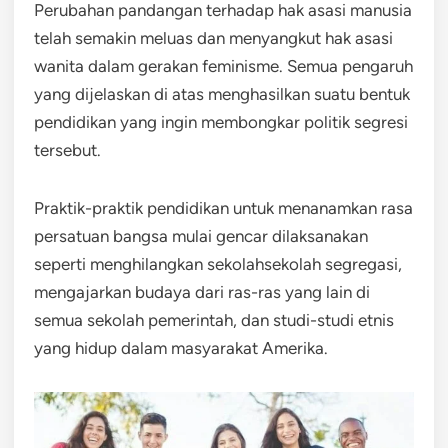
Perubahan pandangan terhadap hak asasi manusia
telah semakin meluas dan menyangkut hak asasi
wanita dalam gerakan feminisme. Semua pengaruh
yang dijelaskan di atas menghasilkan suatu bentuk
pendidikan yang ingin membongkar politik segresi
tersebut.
Praktik-praktik pendidikan untuk menanamkan rasa
persatuan bangsa mulai gencar dilaksanakan
seperti menghilangkan sekolahsekolah segregasi,
mengajarkan budaya dari ras-ras yang lain di
semua sekolah pemerintah, dan studi-studi etnis
yang hidup dalam masyarakat Amerika.