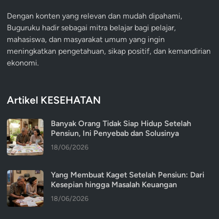
Dengan konten yang relevan dan mudah dipahami,
Buguruku hadir sebagai mitra belajar bagi pelajar,
mahasiswa, dan masyarakat umum yang ingin
meningkatkan pengetahuan, sikap positif, dan kemandirian
ekonomi.
Artikel KESEHATAN
Banyak Orang Tidak Siap Hidup Setelah
Pensiun, Ini Penyebab dan Solusinya
18/06/2026
Yang Membuat Kaget Setelah Pensiun: Dari
Kesepian hingga Masalah Keuangan
18/06/2026