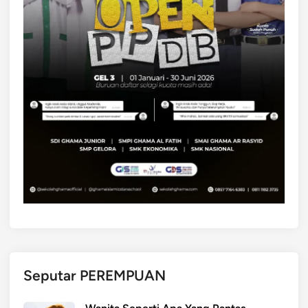
Seputar PEREMPUAN