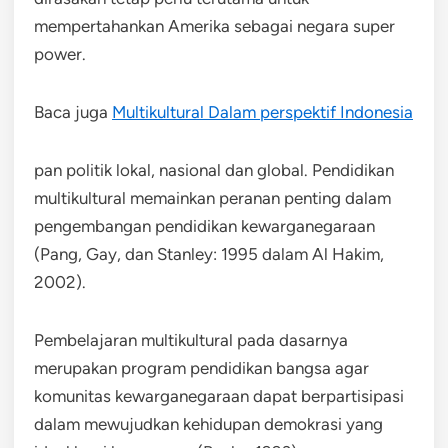
mempertahankan Amerika sebagai negara super
power.
Baca juga
Multikultural Dalam perspektif Indonesia
pan politik lokal, nasional dan global. Pendidikan
multikultural memainkan peranan penting dalam
pengembangan pendidikan kewarganegaraan
(Pang, Gay, dan Stanley: 1995 dalam Al Hakim,
2002).
Pembelajaran multikultural pada dasarnya
merupakan program pendidikan bangsa agar
komunitas kewarganegaraan dapat berpartisipasi
dalam mewujudkan kehidupan demokrasi yang