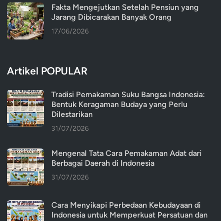
Fakta Mengejutkan Setelah Pensiun yang
Jarang Dibicarakan Banyak Orang
17/06/2026
Artikel POPULAR
Tradisi Pemakaman Suku Bangsa Indonesia:
Bentuk Keragaman Budaya yang Perlu
Dilestarikan
31/07/2026
Mengenal Tata Cara Pemakaman Adat dari
Berbagai Daerah di Indonesia
31/07/2026
Cara Menyikapi Perbedaan Kebudayaan di
Indonesia untuk Memperkuat Persatuan dan