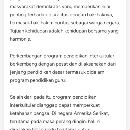
masyarakat demokratis yang memberikan nilai
penting terhadap pluralitas dengan hak-haknya,
termasuk hak-hak minoritas sebagai warga negara.
Tujuan kehidupan adalah kehidupan bersama yang
harmonis.
Perkembangan program pendidikan interkultular
berkembang dengan pesat dan dilaksanakan dari
jenjang pendidikan dasar termasuk didalam
program pendidikan guru.
Selain dari pada itu program pendidikan
interkultular dianggap dapat memperkuat
ketahanan bangsa. Di negara Amerika Serikat,
terutama pada masa perang dingin, hal ini
dirasakan tetap perlu terutama untuk