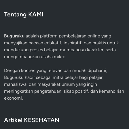
Tentang KAMI
Buguruku
adalah platform pembelajaran online yang
menyajikan bacaan edukatif, inspiratif, dan praktis untuk
mendukung proses belajar, membangun karakter, serta
mengembangkan usaha mikro.
Dengan konten yang relevan dan mudah dipahami,
Buguruku hadir sebagai mitra belajar bagi pelajar,
mahasiswa, dan masyarakat umum yang ingin
meningkatkan pengetahuan, sikap positif, dan kemandirian
ekonomi.
Artikel KESEHATAN