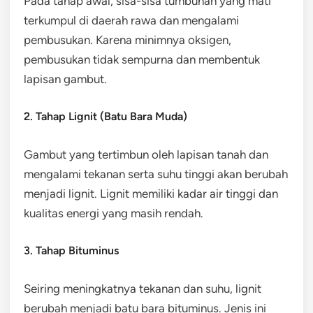
Pada tahap awal, sisa-sisa tumbuhan yang mati
terkumpul di daerah rawa dan mengalami
pembusukan. Karena minimnya oksigen,
pembusukan tidak sempurna dan membentuk
lapisan gambut.
2. Tahap Lignit (Batu Bara Muda)
Gambut yang tertimbun oleh lapisan tanah dan
mengalami tekanan serta suhu tinggi akan berubah
menjadi lignit. Lignit memiliki kadar air tinggi dan
kualitas energi yang masih rendah.
3. Tahap Bituminus
Seiring meningkatnya tekanan dan suhu, lignit
berubah menjadi batu bara bituminus. Jenis ini