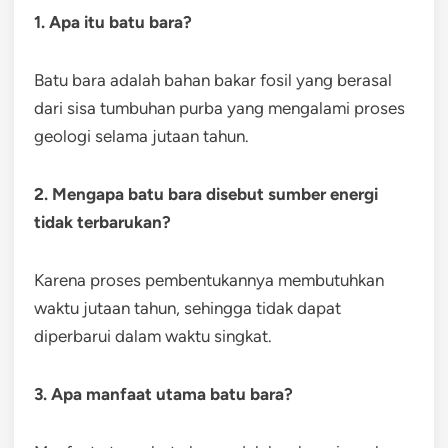
1. Apa itu batu bara?
Batu bara adalah bahan bakar fosil yang berasal
dari sisa tumbuhan purba yang mengalami proses
geologi selama jutaan tahun.
2. Mengapa batu bara disebut sumber energi
tidak terbarukan?
Karena proses pembentukannya membutuhkan
waktu jutaan tahun, sehingga tidak dapat
diperbarui dalam waktu singkat.
3. Apa manfaat utama batu bara?