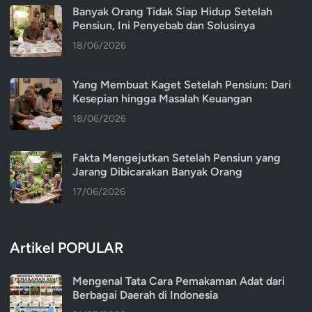
Banyak Orang Tidak Siap Hidup Setelah
Pensiun, Ini Penyebab dan Solusinya
18/06/2026
Yang Membuat Kaget Setelah Pensiun: Dari
Kesepian hingga Masalah Keuangan
18/06/2026
Fakta Mengejutkan Setelah Pensiun yang
Jarang Dibicarakan Banyak Orang
17/06/2026
Artikel POPULAR
Mengenal Tata Cara Pemakaman Adat dari
Berbagai Daerah di Indonesia