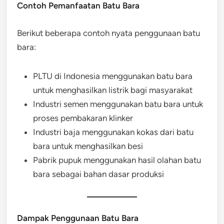
Contoh Pemanfaatan Batu Bara
Berikut beberapa contoh nyata penggunaan batu
bara:
PLTU di Indonesia menggunakan batu bara
untuk menghasilkan listrik bagi masyarakat
Industri semen menggunakan batu bara untuk
proses pembakaran klinker
Industri baja menggunakan kokas dari batu
bara untuk menghasilkan besi
Pabrik pupuk menggunakan hasil olahan batu
bara sebagai bahan dasar produksi
Dampak Penggunaan Batu Bara