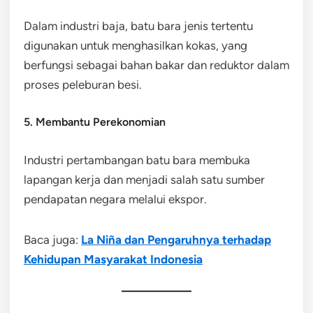
Dalam industri baja, batu bara jenis tertentu
digunakan untuk menghasilkan kokas, yang
berfungsi sebagai bahan bakar dan reduktor dalam
proses peleburan besi.
5. Membantu Perekonomian
Industri pertambangan batu bara membuka
lapangan kerja dan menjadi salah satu sumber
pendapatan negara melalui ekspor.
Baca juga:
La Niña dan Pengaruhnya terhadap
Kehidupan Masyarakat Indonesia