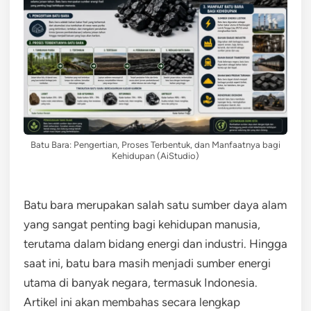
Batu Bara: Pengertian, Proses Terbentuk, dan Manfaatnya bagi
Kehidupan (AiStudio)
Batu bara merupakan salah satu sumber daya alam
yang sangat penting bagi kehidupan manusia,
terutama dalam bidang energi dan industri. Hingga
saat ini, batu bara masih menjadi sumber energi
utama di banyak negara, termasuk Indonesia.
Artikel ini akan membahas secara lengkap