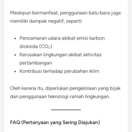
Meskipun bermanfaat, penggunaan batu bara juga
memiliki dampak negatif, seperti:
Pencemaran udara akibat emisi karbon
dioksida (CO₂)
Kerusakan lingkungan akibat aktivitas
pertambangan
Kontribusi terhadap perubahan iklim
Oleh karena itu, diperlukan pengelolaan yang bijak
dan penggunaan teknologi ramah lingkungan.
FAQ (Pertanyaan yang Sering Diajukan)