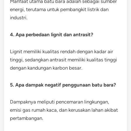
Manfaat utama batu bara adalah sebagai sumber
energi, terutama untuk pembangkit listrik dan
industri.
4. Apa perbedaan lignit dan antrasit?
Lignit memiliki kualitas rendah dengan kadar air
tinggi, sedangkan antrasit memiliki kualitas tinggi
dengan kandungan karbon besar.
5. Apa dampak negatif penggunaan batu bara?
Dampaknya meliputi pencemaran lingkungan,
emisi gas rumah kaca, dan kerusakan lahan akibat
pertambangan.