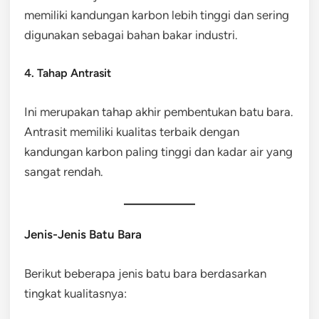
memiliki kandungan karbon lebih tinggi dan sering
digunakan sebagai bahan bakar industri.
4. Tahap Antrasit
Ini merupakan tahap akhir pembentukan batu bara.
Antrasit memiliki kualitas terbaik dengan
kandungan karbon paling tinggi dan kadar air yang
sangat rendah.
Jenis-Jenis Batu Bara
Berikut beberapa jenis batu bara berdasarkan
tingkat kualitasnya: