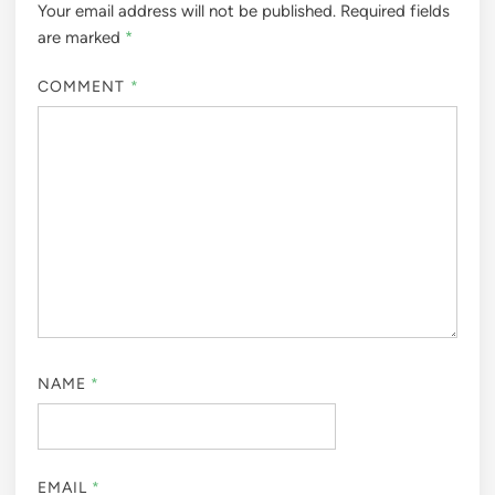
Your email address will not be published.
Required fields
are marked
*
COMMENT
*
NAME
*
EMAIL
*