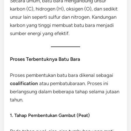
Secara umum, batu bara mengandung unsur
karbon (C), hidrogen (H), oksigen (O), dan sedikit
unsur lain seperti sulfur dan nitrogen. Kandungan
karbon yang tinggi membuat batu bara menjadi
sumber energi yang efektif.
Proses Terbentuknya Batu Bara
Proses pembentukan batu bara dikenal sebagai
coalification
atau pembatubaraan. Proses ini
berlangsung dalam beberapa tahap selama jutaan
tahun.
1. Tahap Pembentukan Gambut (Peat)