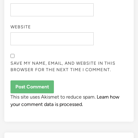
WEBSITE
SAVE MY NAME, EMAIL, AND WEBSITE IN THIS
BROWSER FOR THE NEXT TIME I COMMENT.
This site uses Akismet to reduce spam.
Learn how
your comment data is processed.