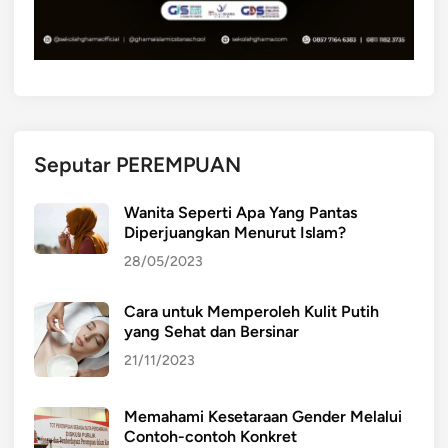
Seputar PEREMPUAN
Wanita Seperti Apa Yang Pantas
Diperjuangkan Menurut Islam?
28/05/2023
Cara untuk Memperoleh Kulit Putih
yang Sehat dan Bersinar
21/11/2023
Memahami Kesetaraan Gender Melalui
Contoh-contoh Konkret