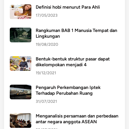
Definisi hobi menurut Para Ahli
17/05/2023
Rangkuman BAB 1 Manusia Tempat dan
Lingkungan
19/08/2020
Bentuk-bentuk struktur pasar dapat
dikelompokan menjadi 4
19/12/2021
Pengaruh Perkembangan Iptek
Terhadap Perubahan Ruang
31/07/2021
Menganalisis persamaan dan perbedaan
antar negara anggota ASEAN