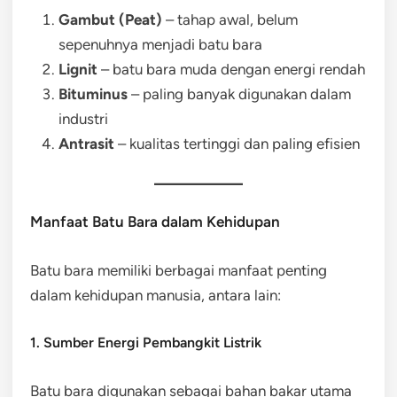
Gambut (Peat)
– tahap awal, belum
sepenuhnya menjadi batu bara
Lignit
– batu bara muda dengan energi rendah
Bituminus
– paling banyak digunakan dalam
industri
Antrasit
– kualitas tertinggi dan paling efisien
Manfaat Batu Bara dalam Kehidupan
Batu bara memiliki berbagai manfaat penting
dalam kehidupan manusia, antara lain:
1. Sumber Energi Pembangkit Listrik
Batu bara digunakan sebagai bahan bakar utama