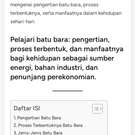
mengenai pengertian batu bara, proses
terbentuknya, serta manfaatnya dalam kehidupan
sehari-hari.
Pelajari batu bara: pengertian,
proses terbentuk, dan manfaatnya
bagi kehidupan sebagai sumber
energi, bahan industri, dan
penunjang perekonomian.
Daftar ISI
Pengertian Batu Bara
Proses Terbentuknya Batu Bara
Jenis-Jenis Batu Bara