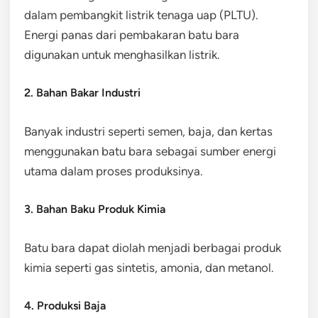
dalam pembangkit listrik tenaga uap (PLTU).
Energi panas dari pembakaran batu bara
digunakan untuk menghasilkan listrik.
2. Bahan Bakar Industri
Banyak industri seperti semen, baja, dan kertas
menggunakan batu bara sebagai sumber energi
utama dalam proses produksinya.
3. Bahan Baku Produk Kimia
Batu bara dapat diolah menjadi berbagai produk
kimia seperti gas sintetis, amonia, dan metanol.
4. Produksi Baja