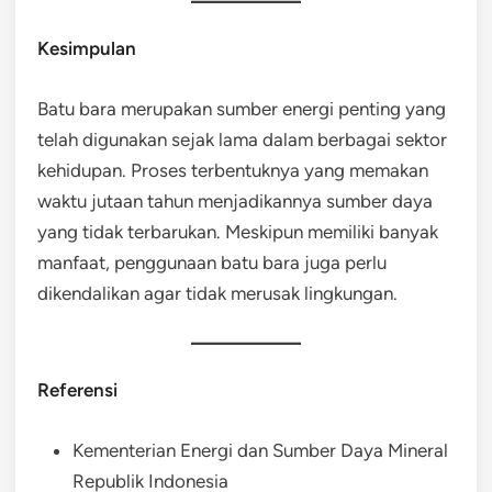
Kesimpulan
Batu bara merupakan sumber energi penting yang
telah digunakan sejak lama dalam berbagai sektor
kehidupan. Proses terbentuknya yang memakan
waktu jutaan tahun menjadikannya sumber daya
yang tidak terbarukan. Meskipun memiliki banyak
manfaat, penggunaan batu bara juga perlu
dikendalikan agar tidak merusak lingkungan.
Referensi
Kementerian Energi dan Sumber Daya Mineral
Republik Indonesia