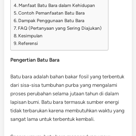
Manfaat Batu Bara dalam Kehidupan
Contoh Pemanfaatan Batu Bara
Dampak Penggunaan Batu Bara
FAQ (Pertanyaan yang Sering Diajukan)
Kesimpulan
Referensi
Pengertian Batu Bara
Batu bara adalah bahan bakar fosil yang terbentuk
dari sisa-sisa tumbuhan purba yang mengalami
proses perubahan selama jutaan tahun di dalam
lapisan bumi. Batu bara termasuk sumber energi
tidak terbarukan karena membutuhkan waktu yang
sangat lama untuk terbentuk kembali.