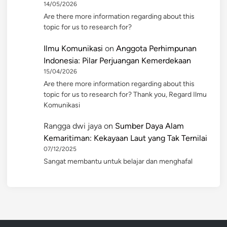
14/05/2026
Are there more information regarding about this
topic for us to research for?
Ilmu Komunikasi
on
Anggota Perhimpunan
Indonesia: Pilar Perjuangan Kemerdekaan
15/04/2026
Are there more information regarding about this
topic for us to research for? Thank you, Regard Ilmu
Komunikasi
Rangga dwi jaya
on
Sumber Daya Alam
Kemaritiman: Kekayaan Laut yang Tak Ternilai
07/12/2025
Sangat membantu untuk belajar dan menghafal