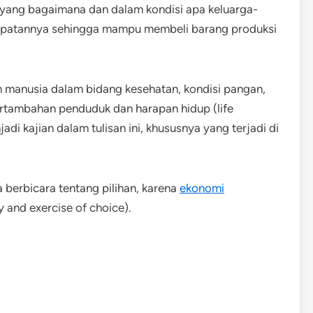
 yang bagaimana dan dalam kondisi apa keluarga-
dapatannya sehingga mampu membeli barang produksi
n manusia dalam bidang kesehatan, kondisi pangan,
 pertambahan penduduk dan harapan hidup (life
di kajian dalam tulisan ini, khususnya yang terjadi di
 berbicara tentang pilihan, karena
ekonomi
 and exercise of choice).