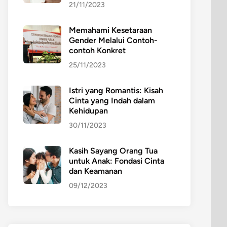
21/11/2023
Memahami Kesetaraan
Gender Melalui Contoh-
contoh Konkret
25/11/2023
Istri yang Romantis: Kisah
Cinta yang Indah dalam
Kehidupan
30/11/2023
Kasih Sayang Orang Tua
untuk Anak: Fondasi Cinta
dan Keamanan
09/12/2023