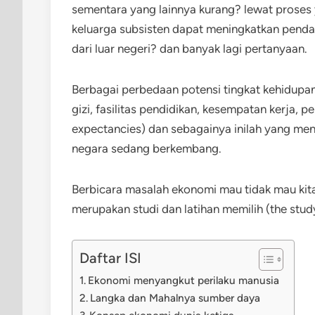
sementara yang lainnya kurang? lewat proses
keluarga subsisten dapat meningkatkan pen
dari luar negeri? dan banyak lagi pertanyaan.
Berbagai perbedaan potensi tingkat kehidupa
gizi, fasilitas pendidikan, kesempatan kerja,
expectancies) dan sebagainya inilah yang menja
negara sedang berkembang.
Berbicara masalah ekonomi mau tidak mau kita
merupakan studi dan latihan memilih (the study
Daftar ISI
Ekonomi menyangkut perilaku manusia
Langka dan Mahalnya sumber daya