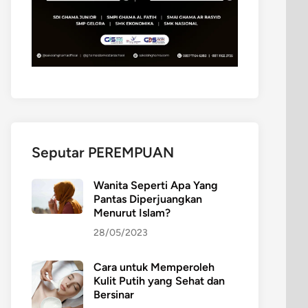
Seputar PEREMPUAN
Wanita Seperti Apa Yang
Pantas Diperjuangkan
Menurut Islam?
28/05/2023
Cara untuk Memperoleh
Kulit Putih yang Sehat dan
Bersinar