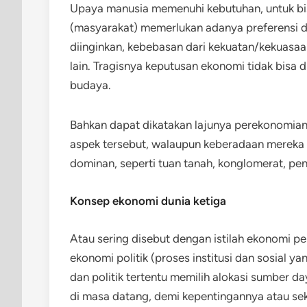
Upaya manusia memenuhi kebutuhan, untuk bis
(masyarakat) memerlukan adanya preferensi d
diinginkan, kebebasan dari kekuatan/kekuasaan
lain. Tragisnya keputusan ekonomi tidak bisa dil
budaya.
Bahkan dapat dikatakan lajunya perekonomian 
aspek tersebut, walaupun keberadaan mereka re
dominan, seperti tuan tanah, konglomerat, pe
Konsep ekonomi dunia ketiga
Atau sering disebut dengan istilah ekonomi 
ekonomi politik (proses institusi dan sosial
dan politik tertentu memilih alokasi sumber 
di masa datang, demi kepentingannya atau se