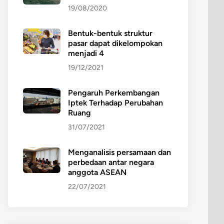
19/08/2020
Bentuk-bentuk struktur
pasar dapat dikelompokan
menjadi 4
19/12/2021
Pengaruh Perkembangan
Iptek Terhadap Perubahan
Ruang
31/07/2021
Menganalisis persamaan dan
perbedaan antar negara
anggota ASEAN
22/07/2021