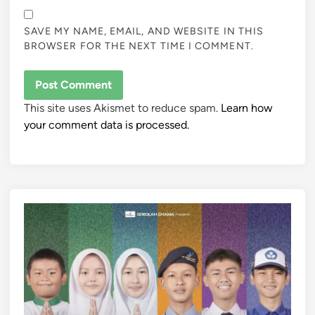
SAVE MY NAME, EMAIL, AND WEBSITE IN THIS
BROWSER FOR THE NEXT TIME I COMMENT.
This site uses Akismet to reduce spam.
Learn how
your comment data is processed.