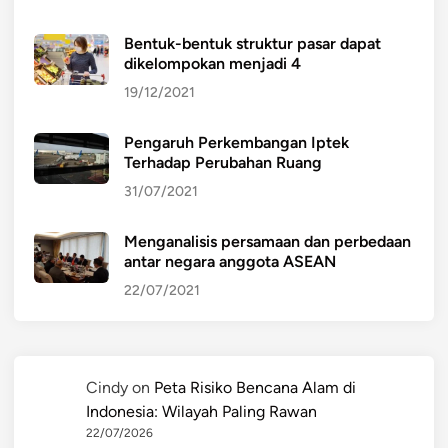
Bentuk-bentuk struktur pasar dapat
dikelompokan menjadi 4
19/12/2021
Pengaruh Perkembangan Iptek
Terhadap Perubahan Ruang
31/07/2021
Menganalisis persamaan dan perbedaan
antar negara anggota ASEAN
22/07/2021
Cindy
on
Peta Risiko Bencana Alam di
Indonesia: Wilayah Paling Rawan
22/07/2026