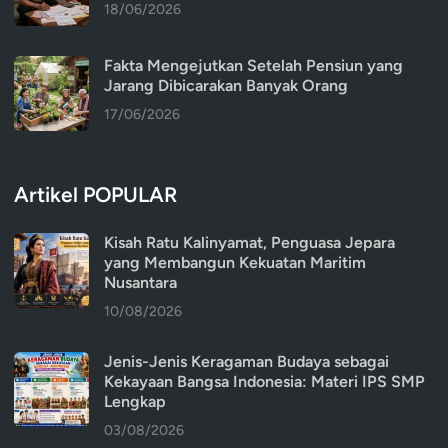
18/06/2026
Fakta Mengejutkan Setelah Pensiun yang
Jarang Dibicarakan Banyak Orang
17/06/2026
Artikel POPULAR
Kisah Ratu Kalinyamat, Penguasa Jepara
yang Membangun Kekuatan Maritim
Nusantara
10/08/2026
Jenis-Jenis Keragaman Budaya sebagai
Kekayaan Bangsa Indonesia: Materi IPS SMP
Lengkap
03/08/2026