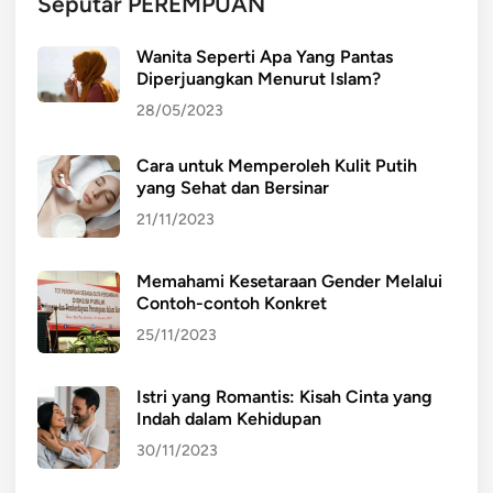
Seputar PEREMPUAN
Wanita Seperti Apa Yang Pantas
Diperjuangkan Menurut Islam?
28/05/2023
Cara untuk Memperoleh Kulit Putih
yang Sehat dan Bersinar
21/11/2023
Memahami Kesetaraan Gender Melalui
Contoh-contoh Konkret
25/11/2023
Istri yang Romantis: Kisah Cinta yang
Indah dalam Kehidupan
30/11/2023