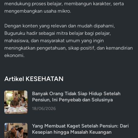
mendukung proses belajar, membangun karakter, serta
mengembangkan usaha mikro.
Dengan konten yang relevan dan mudah dipahami,
Buguruku hadir sebagai mitra belajar bagi pelajar,
mahasiswa, dan masyarakat umum yang ingin
meningkatkan pengetahuan, sikap positif, dan kemandirian
ekonomi.
Artikel KESEHATAN
Banyak Orang Tidak Siap Hidup Setelah
Pensiun, Ini Penyebab dan Solusinya
18/06/2026
Yang Membuat Kaget Setelah Pensiun: Dari
Kesepian hingga Masalah Keuangan