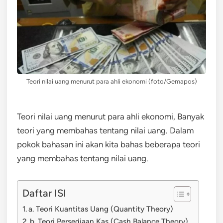
Teori nilai uang menurut para ahli ekonomi (foto/Gemapos)
Teori nilai uang menurut para ahli ekonomi, Banyak
teori yang membahas tentang nilai uang. Dalam
pokok bahasan ini akan kita bahas beberapa teori
yang membahas tentang nilai uang.
Daftar ISI
a. Teori Kuantitas Uang (Quantity Theory)
b. Teori Persediaan Kas (Cash Balance Theory)