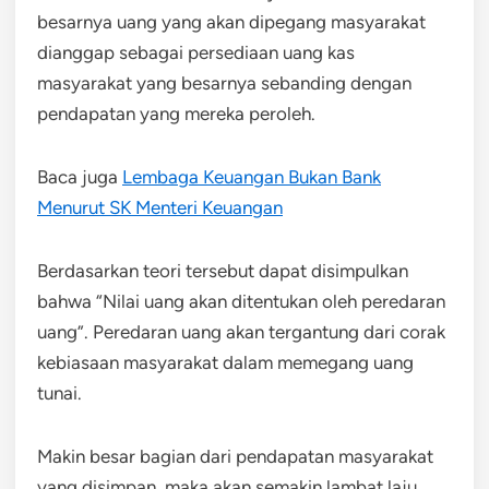
besarnya uang yang akan dipegang masyarakat
dianggap sebagai persediaan uang kas
masyarakat yang besarnya sebanding dengan
pendapatan yang mereka peroleh.
Baca juga
Lembaga Keuangan Bukan Bank
Menurut SK Menteri Keuangan
Berdasarkan teori tersebut dapat disimpulkan
bahwa “Nilai uang akan ditentukan oleh peredaran
uang”. Peredaran uang akan tergantung dari corak
kebiasaan masyarakat dalam memegang uang
tunai.
Makin besar bagian dari pendapatan masyarakat
yang disimpan, maka akan semakin lambat laju