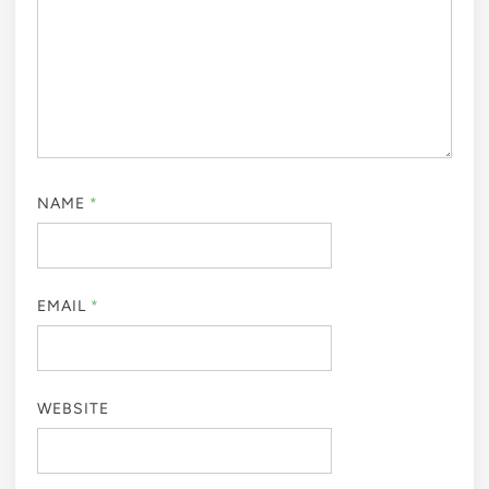
NAME
*
EMAIL
*
WEBSITE