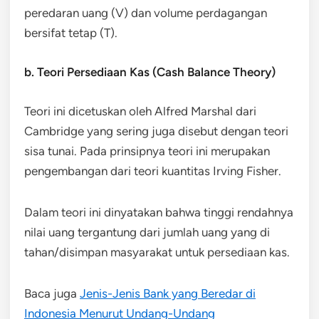
peredaran uang (V) dan volume perdagangan
bersifat tetap (T).
b. Teori Persediaan Kas (Cash Balance Theory)
Teori ini dicetuskan oleh Alfred Marshal dari
Cambridge yang sering juga disebut dengan teori
sisa tunai. Pada prinsipnya teori ini merupakan
pengembangan dari teori kuantitas Irving Fisher.
Dalam teori ini dinyatakan bahwa tinggi rendahnya
nilai uang tergantung dari jumlah uang yang di
tahan/disimpan masyarakat untuk persediaan kas.
Baca juga
Jenis-Jenis Bank yang Beredar di
Indonesia Menurut Undang-Undang