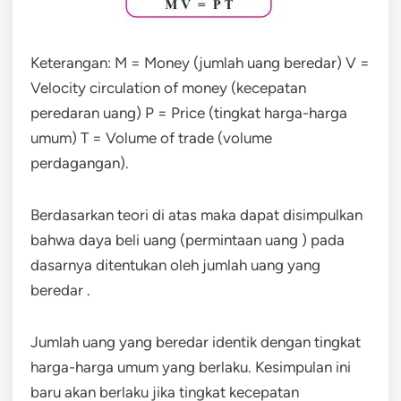
Keterangan: M = Money (jumlah uang beredar) V =
Velocity circulation of money (kecepatan
peredaran uang) P = Price (tingkat harga-harga
umum) T = Volume of trade (volume
perdagangan).
Berdasarkan teori di atas maka dapat disimpulkan
bahwa daya beli uang (permintaan uang ) pada
dasarnya ditentukan oleh jumlah uang yang
beredar .
Jumlah uang yang beredar identik dengan tingkat
harga-harga umum yang berlaku. Kesimpulan ini
baru akan berlaku jika tingkat kecepatan