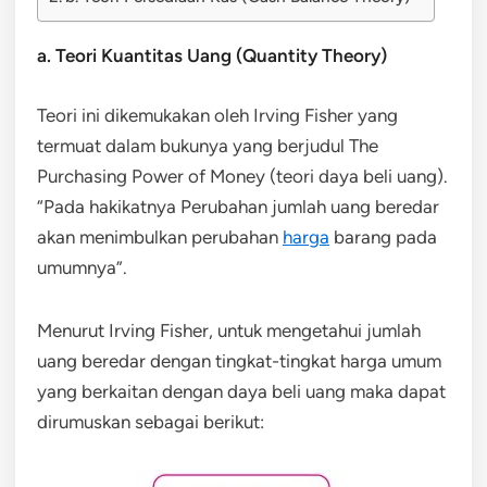
a. Teori Kuantitas Uang (Quantity Theory)
Teori ini dikemukakan oleh Irving Fisher yang
termuat dalam bukunya yang berjudul The
Purchasing Power of Money (teori daya beli uang).
“Pada hakikatnya Perubahan jumlah uang beredar
akan menimbulkan perubahan
harga
barang pada
umumnya”.
Menurut Irving Fisher, untuk mengetahui jumlah
uang beredar dengan tingkat-tingkat harga umum
yang berkaitan dengan daya beli uang maka dapat
dirumuskan sebagai berikut: