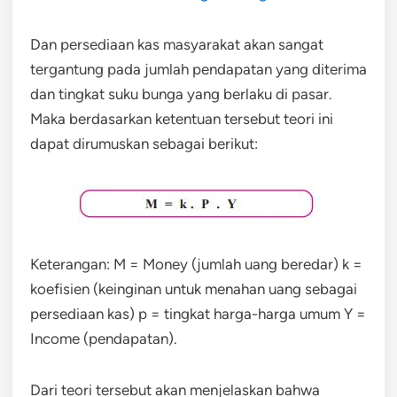
Dan persediaan kas masyarakat akan sangat
tergantung pada jumlah pendapatan yang diterima
dan tingkat suku bunga yang berlaku di pasar.
Maka berdasarkan ketentuan tersebut teori ini
dapat dirumuskan sebagai berikut:
Keterangan: M = Money (jumlah uang beredar) k =
koefisien (keinginan untuk menahan uang sebagai
persediaan kas) p = tingkat harga-harga umum Y =
Income (pendapatan).
Dari teori tersebut akan menjelaskan bahwa