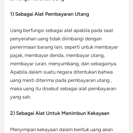
1) Sebagai Alat Pembayaran Utang
Uang berfungsi sebagai alat apabila pada saat
penyerahan uang tidak diimbangi dengan
penerimaan barang lain, seperti untuk membayar
pajak, membayar denda, membayar utang,
membayar iuran, menyumbang, dan sebagainya.
Apabila dalam suatu negara ditentukan bahwa
uang mesti diterima pada pembayaran utang ,
maka uang itu disebut sebagai alat pembayaran
yang sah.
2) Sebagai Alat Untuk Menimbun Kekayaan
Menyimpan kekayaan dalam bentuk uang akan