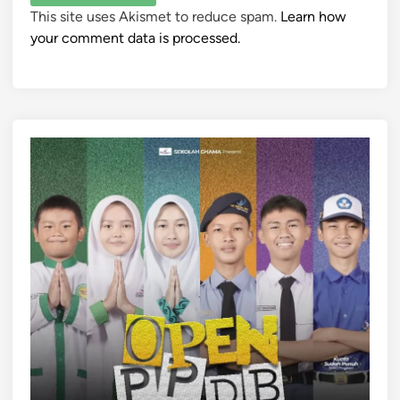
This site uses Akismet to reduce spam.
Learn how
your comment data is processed.