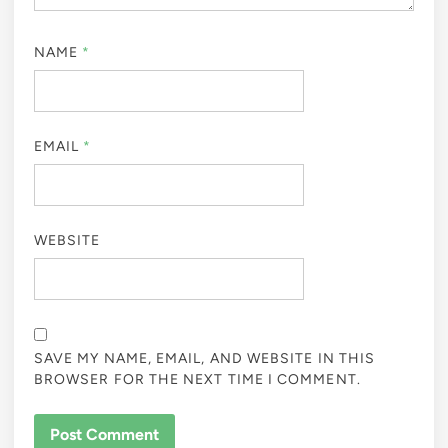
NAME
*
EMAIL
*
WEBSITE
SAVE MY NAME, EMAIL, AND WEBSITE IN THIS
BROWSER FOR THE NEXT TIME I COMMENT.