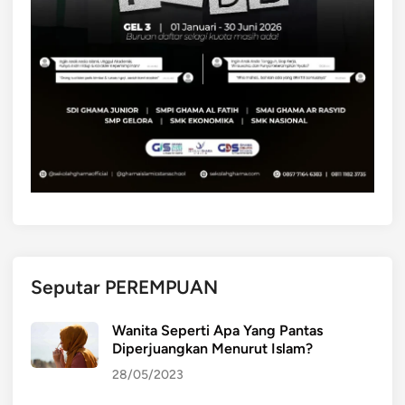
Seputar PEREMPUAN
Wanita Seperti Apa Yang Pantas
Diperjuangkan Menurut Islam?
28/05/2023