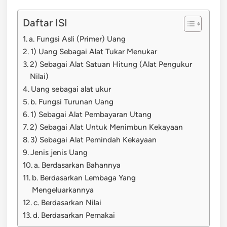
Daftar ISI
a. Fungsi Asli (Primer) Uang
1) Uang Sebagai Alat Tukar Menukar
2) Sebagai Alat Satuan Hitung (Alat Pengukur
Nilai)
Uang sebagai alat ukur
b. Fungsi Turunan Uang
1) Sebagai Alat Pembayaran Utang
2) Sebagai Alat Untuk Menimbun Kekayaan
3) Sebagai Alat Pemindah Kekayaan
Jenis jenis Uang
a. Berdasarkan Bahannya
b. Berdasarkan Lembaga Yang
Mengeluarkannya
c. Berdasarkan Nilai
d. Berdasarkan Pemakai