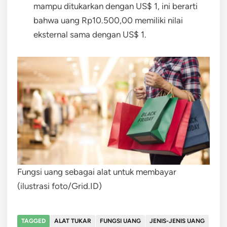
mampu ditukarkan dengan US$ 1, ini berarti
bahwa uang Rp10.500,00 memiliki nilai
eksternal sama dengan US$ 1.
Fungsi uang sebagai alat untuk membayar
(ilustrasi foto/Grid.ID)
TAGGED
ALAT TUKAR
FUNGSI UANG
JENIS-JENIS UANG