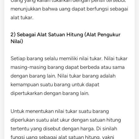
menunjukkan bahwa uang dapat berfungsi sebagai
alat tukar.
2) Sebagai Alat Satuan Hitung (Alat Pengukur
Nilai)
Setiap barang selalu memiliki nilai tukar. Nilai tukar
masing-masing barang dapat berbeda atau sama
dengan barang lain. Nilai tukar barang adalah
kemampuan suatu barang untuk dapat
dipertukarkan dengan barang lain.
Untuk menentukan nilai tukar suatu barang
diperlukan suatu alat ukur dengan satuan hitung
tertentu yang disebut dengan harga. Di sinilah
fungsi uang sebagai alat satuan hitung, yakni