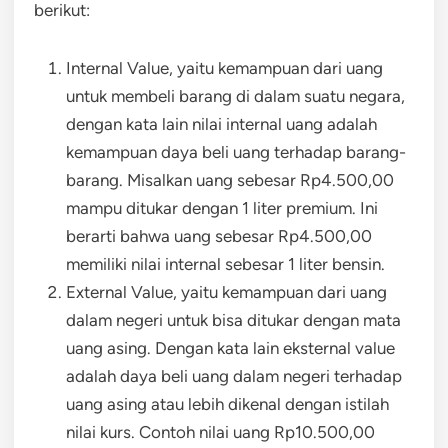
berikut:
Internal Value, yaitu kemampuan dari uang
untuk membeli barang di dalam suatu negara,
dengan kata lain nilai internal uang adalah
kemampuan daya beli uang terhadap barang-
barang. Misalkan uang sebesar Rp4.500,00
mampu ditukar dengan 1 liter premium. Ini
berarti bahwa uang sebesar Rp4.500,00
memiliki nilai internal sebesar 1 liter bensin.
External Value, yaitu kemampuan dari uang
dalam negeri untuk bisa ditukar dengan mata
uang asing. Dengan kata lain eksternal value
adalah daya beli uang dalam negeri terhadap
uang asing atau lebih dikenal dengan istilah
nilai kurs. Contoh nilai uang Rp10.500,00