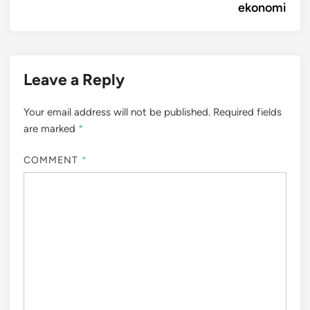
ekonomi
Leave a Reply
Your email address will not be published.
Required fields
are marked
*
COMMENT
*