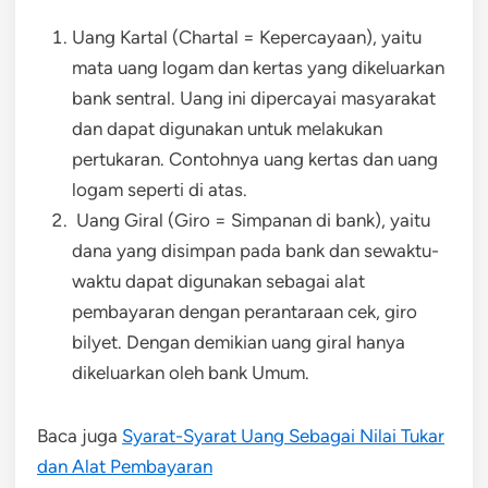
Uang Kartal (Chartal = Kepercayaan), yaitu
mata uang logam dan kertas yang dikeluarkan
bank sentral. Uang ini dipercayai masyarakat
dan dapat digunakan untuk melakukan
pertukaran. Contohnya uang kertas dan uang
logam seperti di atas.
Uang Giral (Giro = Simpanan di bank), yaitu
dana yang disimpan pada bank dan sewaktu-
waktu dapat digunakan sebagai alat
pembayaran dengan perantaraan cek, giro
bilyet. Dengan demikian uang giral hanya
dikeluarkan oleh bank Umum.
Baca juga
Syarat-Syarat Uang Sebagai Nilai Tukar
dan Alat Pembayaran