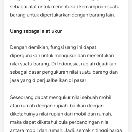
sebagai alat untuk menentukan kemampuan suatu
barang untuk dipertukarkan dengan barang lain.
Uang sebagai alat ukur
Dengan demikian, fungsi uang ini dapat
dipergunakan untuk mengukur dan menentukan
nilai suatu barang. Di Indonesia, rupiah dijadikan
sebagai dasar pengukuran nilai suatu barang dan
jasa yang diperjualbelikan di pasar.
Seseorang dapat mengukur nilai sebuah mobil
atau rumah dengan rupiah, bahkan dengan
diketahuinya nilai rupiah dari mobil dan rumah,
maka dapat diketahui pula perbandingan nilai
antara mobil dan rumah. Jadi, semakin tinggi harga