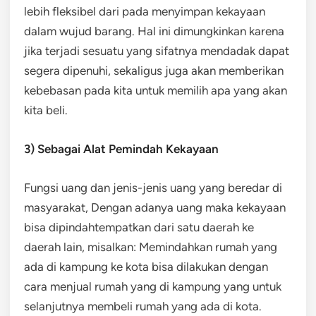
lebih fleksibel dari pada menyimpan kekayaan
dalam wujud barang. Hal ini dimungkinkan karena
jika terjadi sesuatu yang sifatnya mendadak dapat
segera dipenuhi, sekaligus juga akan memberikan
kebebasan pada kita untuk memilih apa yang akan
kita beli.
3) Sebagai Alat Pemindah Kekayaan
Fungsi uang dan jenis-jenis uang yang beredar di
masyarakat, Dengan adanya uang maka kekayaan
bisa dipindahtempatkan dari satu daerah ke
daerah lain, misalkan: Memindahkan rumah yang
ada di kampung ke kota bisa dilakukan dengan
cara menjual rumah yang di kampung yang untuk
selanjutnya membeli rumah yang ada di kota.