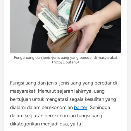
Fungsi uang dan jenis-jenis uang yang beredar di masyarakat
(foto/Liputan6)
Fungsi uang dan jenis-jenis uang yang beredar di
masyarakat, Menurut sejarah lahirnya, uang
bertujuan untuk mengatasi segala kesulitan yang
dialami dalam perekonomian
barter
. Sehingga
dalam kegiatan perekonomian fungsi uang
dikategorikan menjadi dua, yaitu :