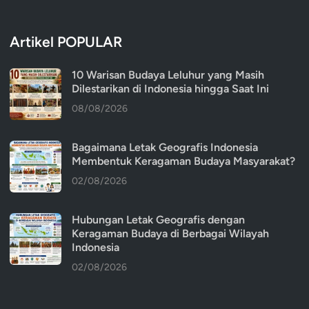
Artikel POPULAR
10 Warisan Budaya Leluhur yang Masih
Dilestarikan di Indonesia hingga Saat Ini
08/08/2026
Bagaimana Letak Geografis Indonesia
Membentuk Keragaman Budaya Masyarakat?
02/08/2026
Hubungan Letak Geografis dengan
Keragaman Budaya di Berbagai Wilayah
Indonesia
02/08/2026