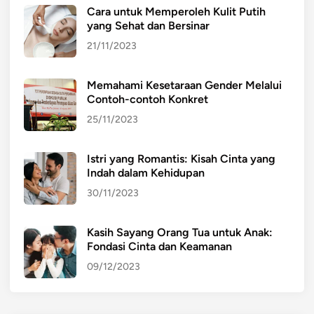
Cara untuk Memperoleh Kulit Putih
yang Sehat dan Bersinar
21/11/2023
Memahami Kesetaraan Gender Melalui
Contoh-contoh Konkret
25/11/2023
Istri yang Romantis: Kisah Cinta yang
Indah dalam Kehidupan
30/11/2023
Kasih Sayang Orang Tua untuk Anak:
Fondasi Cinta dan Keamanan
09/12/2023