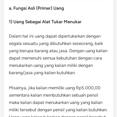
a. Fungsi Asli (Primer) Uang
1) Uang Sebagai Alat Tukar Menukar
Dalam hal ini uang dapat dipertukarkan dengan
segala sesuatu yang dibutuhkan seseorang, baik
yang berupa barang atau jasa. Dengan uang kalian
dapat memenuhi semua kebutuhan dengan cara
menukarkan uang yang kalian miliki dengan
barang/jasa yang kalian butuhkan.
Misalnya, jika kalian memiliki uang Rp5.000,00
sementara kalian membutuhkan sebuah pensil
maka kalian dapat menukarkan uang yang kalian
miliki tersebut dengan pensil yang kalian butuhkan.
Uang yang kalian tukarkan dengan pensil tersebut