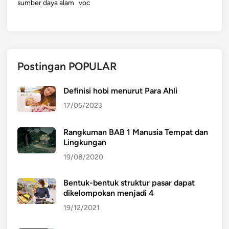
sumber daya alam
voc
Postingan POPULAR
Definisi hobi menurut Para Ahli
17/05/2023
Rangkuman BAB 1 Manusia Tempat dan
Lingkungan
19/08/2020
Bentuk-bentuk struktur pasar dapat
dikelompokan menjadi 4
19/12/2021