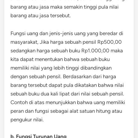
barang atau jasa maka semakin tinggi pula nilai
barang atau jasa tersebut.
Fungsi uang dan jenis-jenis uang yang beredar di
masyarakat, Jika harga sebuah pensil Rp500,00
sedangkan harga sebuah buku Rp1.000,00 maka
kita dapat menentukan bahwa sebuah buku
memiliki nilai yang lebih tinggi dibandingkan
dengan sebuah pensil. Berdasarkan dari harga
barang tersebut dapat pula dikatakan bahwa nilai
sebuah buku dua kali lipat dari nilai sebuah pensil.
Contoh di atas menunjukkan bahwa uang memiliki
peran dan fungsi sebagai alat satuan hitung atau
pengukur nilai.
b. Fungsi Turunan Uang