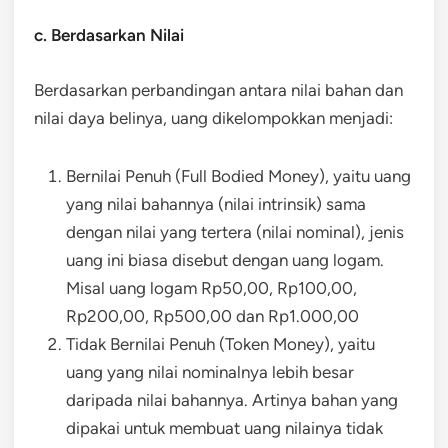
c. Berdasarkan Nilai
Berdasarkan perbandingan antara nilai bahan dan
nilai daya belinya, uang dikelompokkan menjadi:
Bernilai Penuh (Full Bodied Money), yaitu uang
yang nilai bahannya (nilai intrinsik) sama
dengan nilai yang tertera (nilai nominal), jenis
uang ini biasa disebut dengan uang logam.
Misal uang logam Rp50,00, Rp100,00,
Rp200,00, Rp500,00 dan Rp1.000,00
Tidak Bernilai Penuh (Token Money), yaitu
uang yang nilai nominalnya lebih besar
daripada nilai bahannya. Artinya bahan yang
dipakai untuk membuat uang nilainya tidak