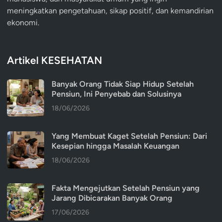
meningkatkan pengetahuan, sikap positif, dan kemandirian
ekonomi.
Artikel KESEHATAN
Banyak Orang Tidak Siap Hidup Setelah
Pensiun, Ini Penyebab dan Solusinya
18/06/2026
Yang Membuat Kaget Setelah Pensiun: Dari
Kesepian hingga Masalah Keuangan
18/06/2026
Fakta Mengejutkan Setelah Pensiun yang
Jarang Dibicarakan Banyak Orang
17/06/2026