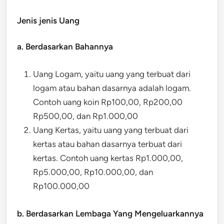
Jenis jenis Uang
a. Berdasarkan Bahannya
Uang Logam, yaitu uang yang terbuat dari
logam atau bahan dasarnya adalah logam.
Contoh uang koin Rp100,00, Rp200,00
Rp500,00, dan Rp1.000,00
Uang Kertas, yaitu uang yang terbuat dari
kertas atau bahan dasarnya terbuat dari
kertas. Contoh uang kertas Rp1.000,00,
Rp5.000,00, Rp10.000,00, dan
Rp100.000,00
b. Berdasarkan Lembaga Yang Mengeluarkannya