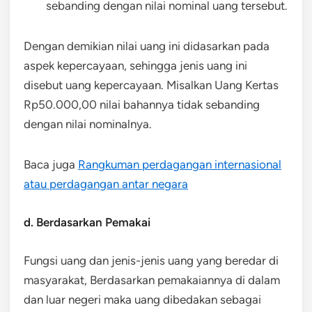
sebanding dengan nilai nominal uang tersebut.
Dengan demikian nilai uang ini didasarkan pada
aspek kepercayaan, sehingga jenis uang ini
disebut uang kepercayaan. Misalkan Uang Kertas
Rp50.000,00 nilai bahannya tidak sebanding
dengan nilai nominalnya.
Baca juga
Rangkuman perdagangan internasional
atau perdagangan antar negara
d. Berdasarkan Pemakai
Fungsi uang dan jenis-jenis uang yang beredar di
masyarakat, Berdasarkan pemakaiannya di dalam
dan luar negeri maka uang dibedakan sebagai