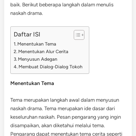
baik. Berikut beberapa langkah dalam menulis
naskah drama.
Daftar ISI
Menentukan Tema
Menentukan Alur Cerita
Menyusun Adegan
Membuat Dialog-Dialog Tokoh
Menentukan Tema
Tema merupakan langkah awal dalam menyusun
naskah drama. Tema merupakan ide dasar dari
keseluruhan naskah. Pesan pengarang yang ingin
disampaikan, akan diketahui melalui tema.
Pengarang dapat menentukan tema cerita seperti