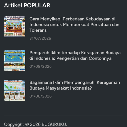
Artikel POPULAR
Cara Menyikapi Perbedaan Kebudayaan di
Indonesia untuk Memperkuat Persatuan dan
Toleransi
31/07/2026
Pengaruh Iklim terhadap Keragaman Budaya
di Indonesia: Pengertian dan Contohnya
01/08/2026
Bagaimana Iklim Mempengaruhi Keragaman
Budaya Masyarakat Indonesia?
01/08/2026
Copyright © 2026
BUGURUKU
.