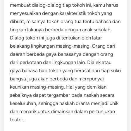
membuat dialog-dialog tiap tokoh ini, kamu harus
menyesuaikan dengan karakteristik tokoh yang
dibuat, misalnya tokoh orang tua tentu bahasa dan
tingkah lakunya berbeda dengan anak sekolah.
Dialog tokoh ini juga di tentukan oleh latar
belakang lingkungan masing-masing. Orang dari
daerah berbeda gaya bahasanya dengan orang
dari perkotaan dan lingkungan lain. Dialek atau
gaya bahasa tiap tokoh yang berasal dari tiap suku
bangsa juga akan berbeda dan mempunyai
keunikan masing-masing. Hal yang demikian
sebaiknya dapat tergambar pada naskah secara
keseluruhan, sehingga naskah drama menjadi unik
dan menarik untuk dimainkan dalam pertunjukan
teater.