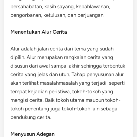
persahabatan, kasih sayang, kepahlawanan,
pengorbanan, ketulusan, dan perjuangan.
Menentukan Alur Cerita
Alur adalah jalan cerita dari tema yang sudah
dipilih. Alur merupakan rangkaian cerita yang
disusun dari awal sampai akhir sehingga terbentuk
cerita yang jelas dan utuh. Tahap penyusunan alur
akan terlihat masalahmasalah yang terjadi, seperti
tempat kejadian peristiwa, tokoh-tokoh yang
mengisi cerita. Baik tokoh utama maupun tokoh-
tokoh penentang juga tokoh-tokoh lain sebagai
pendukung cerita.
Menyusun Adegan