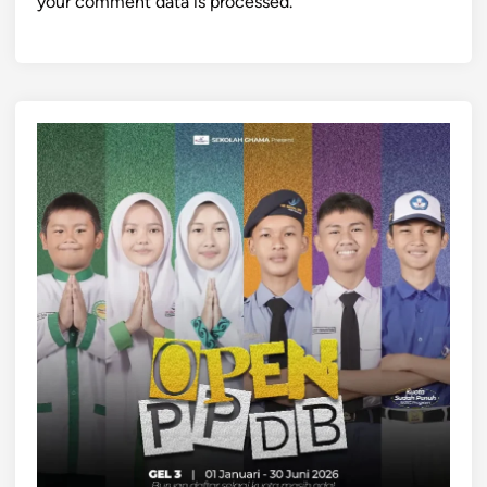
your comment data is processed.