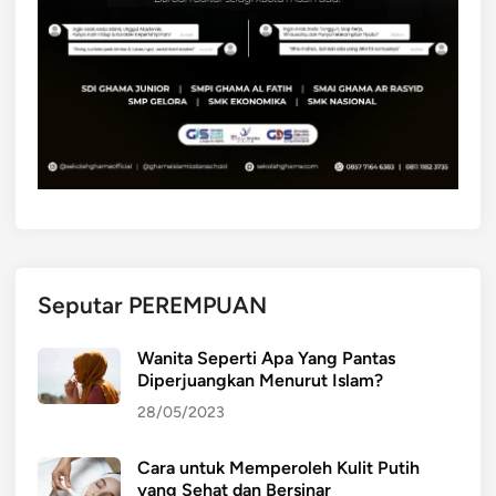
Seputar PEREMPUAN
Wanita Seperti Apa Yang Pantas
Diperjuangkan Menurut Islam?
28/05/2023
Cara untuk Memperoleh Kulit Putih
yang Sehat dan Bersinar