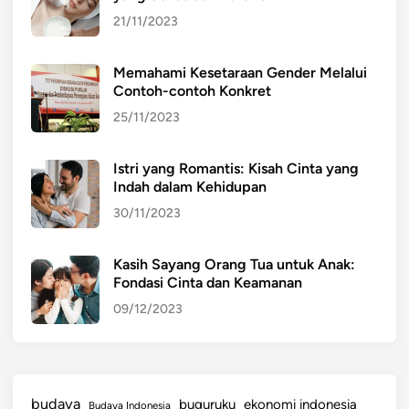
21/11/2023
Memahami Kesetaraan Gender Melalui
Contoh-contoh Konkret
25/11/2023
Istri yang Romantis: Kisah Cinta yang
Indah dalam Kehidupan
30/11/2023
Kasih Sayang Orang Tua untuk Anak:
Fondasi Cinta dan Keamanan
09/12/2023
budaya
buguruku
ekonomi indonesia
Budaya Indonesia