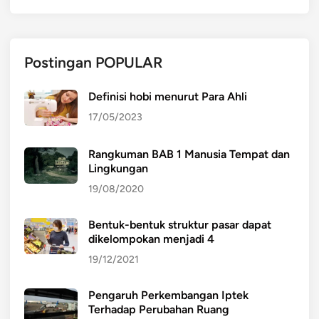
Postingan POPULAR
Definisi hobi menurut Para Ahli
17/05/2023
Rangkuman BAB 1 Manusia Tempat dan
Lingkungan
19/08/2020
Bentuk-bentuk struktur pasar dapat
dikelompokan menjadi 4
19/12/2021
Pengaruh Perkembangan Iptek
Terhadap Perubahan Ruang