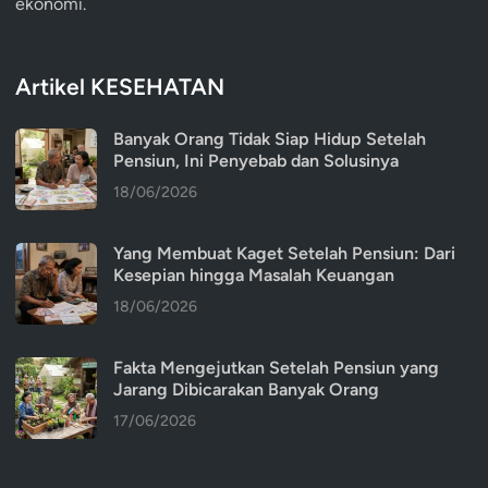
ekonomi.
Artikel KESEHATAN
Banyak Orang Tidak Siap Hidup Setelah
Pensiun, Ini Penyebab dan Solusinya
18/06/2026
Yang Membuat Kaget Setelah Pensiun: Dari
Kesepian hingga Masalah Keuangan
18/06/2026
Fakta Mengejutkan Setelah Pensiun yang
Jarang Dibicarakan Banyak Orang
17/06/2026