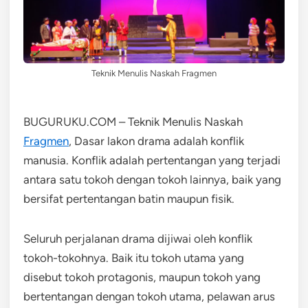
Teknik Menulis Naskah Fragmen
BUGURUKU.COM – Teknik Menulis Naskah
Fragmen
, Dasar lakon drama adalah konflik
manusia. Konflik adalah pertentangan yang terjadi
antara satu tokoh dengan tokoh lainnya, baik yang
bersifat pertentangan batin maupun fisik.
Seluruh perjalanan drama dijiwai oleh konflik
tokoh-tokohnya. Baik itu tokoh utama yang
disebut tokoh protagonis, maupun tokoh yang
bertentangan dengan tokoh utama, pelawan arus