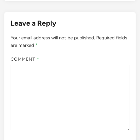
Leave a Reply
Your email address will not be published.
Required fields
are marked
*
COMMENT
*