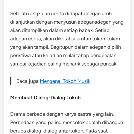
Setelah rangkaian cerita didapat dengan utuh,
dilanjutkan dengan menyusun adeganadegan yang
akan ditampilkan dalam setiap babak. Setiap
adegan cerita, akan diketahui urutan tokoh-tokoh
yang akan tampil. Begitupun dalam adegan dipilih
peristiwa atau kejadian mulai tahap pengenalan
sampai kejadian paling menarik sebagai puncak.
Baca juga
Mengenal Tokoh Musik
Membuat Dialog-Dialog Tokoh
Drama berbeda dengan karya sastra yang lain.
Perbedaan yang paling mencolok adalah dibangun
berupa dialog-dialog antartokoh. Pada saat