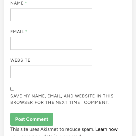
NAME
*
EMAIL
*
WEBSITE
SAVE MY NAME, EMAIL, AND WEBSITE IN THIS
BROWSER FOR THE NEXT TIME I COMMENT.
This site uses Akismet to reduce spam.
Learn how