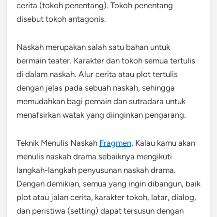
cerita (tokoh penentang). Tokoh penentang
disebut tokoh antagonis.
Naskah merupakan salah satu bahan untuk
bermain teater. Karakter dan tokoh semua tertulis
di dalam naskah. Alur cerita atau plot tertulis
dengan jelas pada sebuah naskah, sehingga
memudahkan bagi pemain dan sutradara untuk
menafsirkan watak yang diinginkan pengarang.
Teknik Menulis Naskah
Fragmen
, Kalau kamu akan
menulis naskah drama sebaiknya mengikuti
langkah-langkah penyusunan naskah drama.
Dengan demikian, semua yang ingin dibangun, baik
plot atau jalan cerita, karakter tokoh, latar, dialog,
dan peristiwa (setting) dapat tersusun dengan