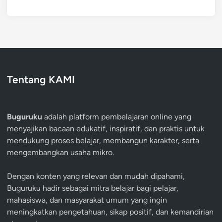
Tentang KAMI
Buguruku
adalah platform pembelajaran online yang
menyajikan bacaan edukatif, inspiratif, dan praktis untuk
mendukung proses belajar, membangun karakter, serta
mengembangkan usaha mikro.
Dengan konten yang relevan dan mudah dipahami,
Buguruku hadir sebagai mitra belajar bagi pelajar,
mahasiswa, dan masyarakat umum yang ingin
meningkatkan pengetahuan, sikap positif, dan kemandirian