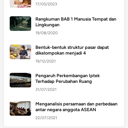
17/05/2023
Rangkuman BAB 1 Manusia Tempat dan
Lingkungan
19/08/2020
Bentuk-bentuk struktur pasar dapat
dikelompokan menjadi 4
19/12/2021
Pengaruh Perkembangan Iptek
Terhadap Perubahan Ruang
31/07/2021
Menganalisis persamaan dan perbedaan
antar negara anggota ASEAN
22/07/2021