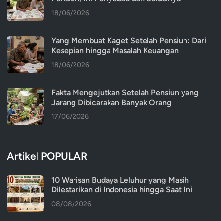
18/06/2026
Yang Membuat Kaget Setelah Pensiun: Dari
Kesepian hingga Masalah Keuangan
18/06/2026
Fakta Mengejutkan Setelah Pensiun yang
Jarang Dibicarakan Banyak Orang
17/06/2026
Artikel POPULAR
10 Warisan Budaya Leluhur yang Masih
Dilestarikan di Indonesia hingga Saat Ini
08/08/2026