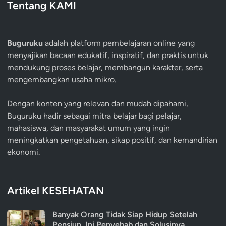
Tentang KAMI
Buguruku
adalah platform pembelajaran online yang
menyajikan bacaan edukatif, inspiratif, dan praktis untuk
mendukung proses belajar, membangun karakter, serta
mengembangkan usaha mikro.
Dengan konten yang relevan dan mudah dipahami,
Buguruku hadir sebagai mitra belajar bagi pelajar,
mahasiswa, dan masyarakat umum yang ingin
meningkatkan pengetahuan, sikap positif, dan kemandirian
ekonomi.
Artikel KESEHATAN
Banyak Orang Tidak Siap Hidup Setelah
Pensiun, Ini Penyebab dan Solusinya