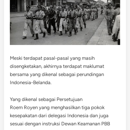
Meski terdapat pasal-pasal yang masih
disengketakan, akhirnya terdapat maklumat
bersama yang dikenal sebagai perundingan
Indonesia-Belanda.
Yang dikenal sebagai Persetujuan
Roem Royen yang menghasilkan tiga pokok
kesepakatan dari delegasi Indonesia dan juga
sesuai dengan instruksi Dewan Keamanan PBB