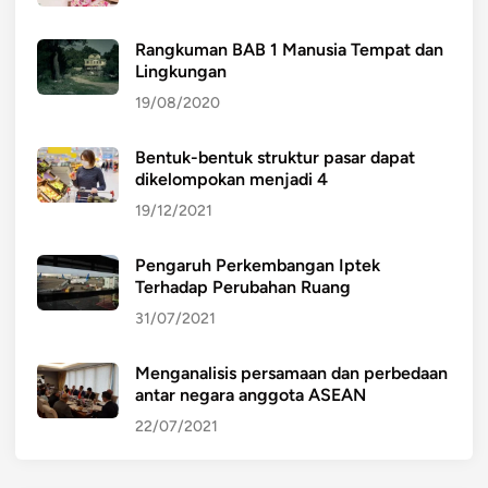
Rangkuman BAB 1 Manusia Tempat dan
Lingkungan
19/08/2020
Bentuk-bentuk struktur pasar dapat
dikelompokan menjadi 4
19/12/2021
Pengaruh Perkembangan Iptek
Terhadap Perubahan Ruang
31/07/2021
Menganalisis persamaan dan perbedaan
antar negara anggota ASEAN
22/07/2021