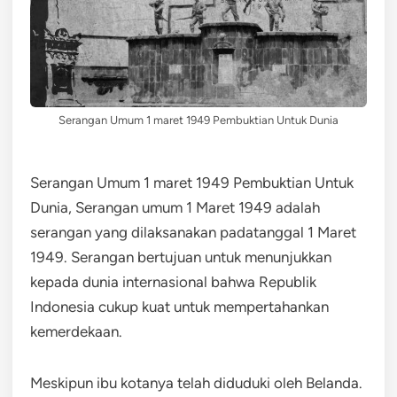
Serangan Umum 1 maret 1949 Pembuktian Untuk Dunia
Serangan Umum 1 maret 1949 Pembuktian Untuk
Dunia, Serangan umum 1 Maret 1949 adalah
serangan yang dilaksanakan padatanggal 1 Maret
1949. Serangan bertujuan untuk menunjukkan
kepada dunia internasional bahwa Republik
Indonesia cukup kuat untuk mempertahankan
kemerdekaan.
Meskipun ibu kotanya telah diduduki oleh Belanda.