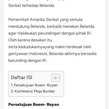
Serikat terhadap Belanda.
Pemerintah Amerika Serikat yang semula
mendukung Belanda, berbalik menekan Belanda
agar melakukan perundingan dengan pihak RI.
Oleh karena desakan itu,
serta kedudukannyayang makin terdesak oleh
gerilyawan Indonesia, Belanda akhirnya bersedia
berunding dengan RI.
Daftar ISI
Persetujuan Roem- Royen
Konferensi Meja Bundar
Persetujuan Roem- Royen