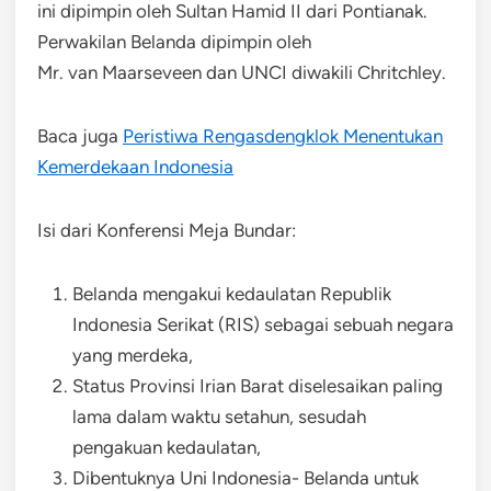
ini dipimpin oleh Sultan Hamid II dari Pontianak.
Perwakilan Belanda dipimpin oleh
Mr. van Maarseveen dan UNCI diwakili Chritchley.
Baca juga
Peristiwa Rengasdengklok Menentukan
Kemerdekaan Indonesia
Isi dari Konferensi Meja Bundar:
Belanda mengakui kedaulatan Republik
Indonesia Serikat (RIS) sebagai sebuah negara
yang merdeka,
Status Provinsi Irian Barat diselesaikan paling
lama dalam waktu setahun, sesudah
pengakuan kedaulatan,
Dibentuknya Uni Indonesia- Belanda untuk