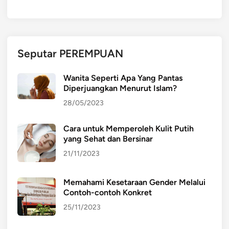
Seputar PEREMPUAN
Wanita Seperti Apa Yang Pantas
Diperjuangkan Menurut Islam?
28/05/2023
Cara untuk Memperoleh Kulit Putih
yang Sehat dan Bersinar
21/11/2023
Memahami Kesetaraan Gender Melalui
Contoh-contoh Konkret
25/11/2023