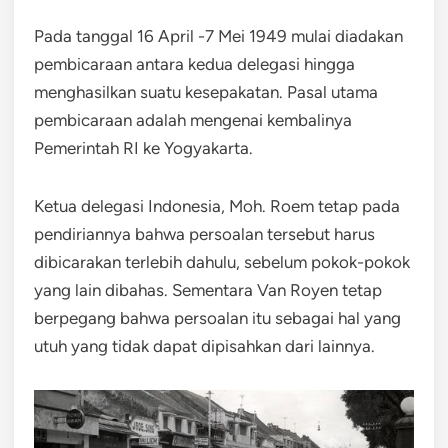
Pada tanggal 16 April -7 Mei 1949 mulai diadakan
pembicaraan antara kedua delegasi hingga
menghasilkan suatu kesepakatan. Pasal utama
pembicaraan adalah mengenai kembalinya
Pemerintah RI ke Yogyakarta.
Ketua delegasi Indonesia, Moh. Roem tetap pada
pendiriannya bahwa persoalan tersebut harus
dibicarakan terlebih dahulu, sebelum pokok-pokok
yang lain dibahas. Sementara Van Royen tetap
berpegang bahwa persoalan itu sebagai hal yang
utuh yang tidak dapat dipisahkan dari lainnya.