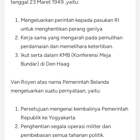
tanggal 23 Maret 1949 ,yaitu:
Mengeluarkan perintah kepada pasukan RI
untuk menghentikan perang gerilya
Kerja sama yang mengarah pada pemulihan
perdamaian dan memelihara ketertiban.
Ikut serta dalam KMB (Konferensi Meja
Bundar) di Den Haag
Van Royen atas nama Pemerintah Belanda
mengeluarkan suatu pernyataan, yaitu:
Persetujuan mengenai kembalinya Pemerintah
Republik ke Yogyakarta
Penghentian segala operasi militer dan
pembebasan semua tahanan politik.