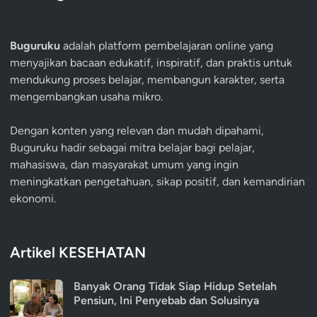
Buguruku
adalah platform pembelajaran online yang
menyajikan bacaan edukatif, inspiratif, dan praktis untuk
mendukung proses belajar, membangun karakter, serta
mengembangkan usaha mikro.
Dengan konten yang relevan dan mudah dipahami,
Buguruku hadir sebagai mitra belajar bagi pelajar,
mahasiswa, dan masyarakat umum yang ingin
meningkatkan pengetahuan, sikap positif, dan kemandirian
ekonomi.
Artikel KESEHATAN
Banyak Orang Tidak Siap Hidup Setelah
Pensiun, Ini Penyebab dan Solusinya