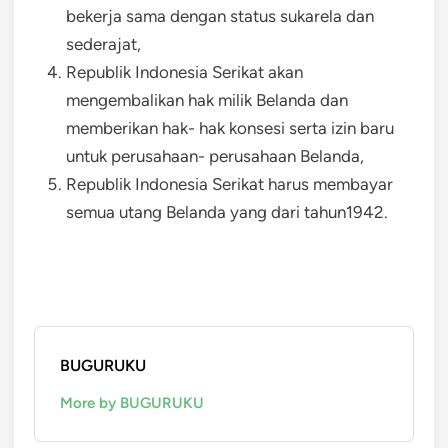
bekerja sama dengan status sukarela dan
sederajat,
Republik Indonesia Serikat akan
mengembalikan hak milik Belanda dan
memberikan hak- hak konsesi serta izin baru
untuk perusahaan- perusahaan Belanda,
Republik Indonesia Serikat harus membayar
semua utang Belanda yang dari tahun1942.
BUGURUKU
More by BUGURUKU