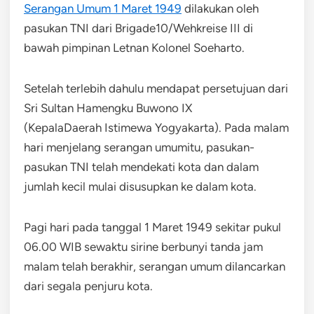
Serangan Umum 1 Maret 1949
dilakukan oleh
pasukan TNI dari Brigade10/Wehkreise III di
bawah pimpinan Letnan Kolonel Soeharto.
Setelah terlebih dahulu mendapat persetujuan dari
Sri Sultan Hamengku Buwono IX
(KepalaDaerah Istimewa Yogyakarta). Pada malam
hari menjelang serangan umumitu, pasukan-
pasukan TNI telah mendekati kota dan dalam
jumlah kecil mulai disusupkan ke dalam kota.
Pagi hari pada tanggal 1 Maret 1949 sekitar pukul
06.00 WIB sewaktu sirine berbunyi tanda jam
malam telah berakhir, serangan umum dilancarkan
dari segala penjuru kota.