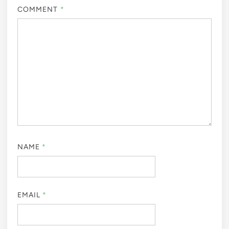
COMMENT
*
NAME
*
EMAIL
*