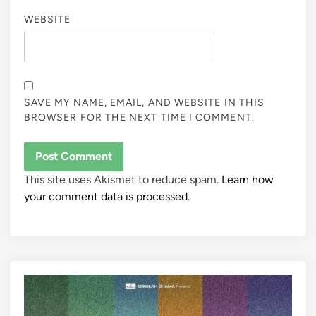
WEBSITE
SAVE MY NAME, EMAIL, AND WEBSITE IN THIS
BROWSER FOR THE NEXT TIME I COMMENT.
This site uses Akismet to reduce spam.
Learn how
your comment data is processed.