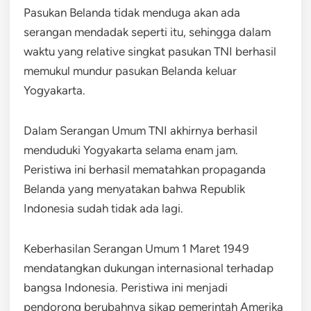
Pasukan Belanda tidak menduga akan ada
serangan mendadak seperti itu, sehingga dalam
waktu yang relative singkat pasukan TNI berhasil
memukul mundur pasukan Belanda keluar
Yogyakarta.
Dalam Serangan Umum TNI akhirnya berhasil
menduduki Yogyakarta selama enam jam.
Peristiwa ini berhasil mematahkan propaganda
Belanda yang menyatakan bahwa Republik
Indonesia sudah tidak ada lagi.
Keberhasilan Serangan Umum 1 Maret 1949
mendatangkan dukungan internasional terhadap
bangsa Indonesia. Peristiwa ini menjadi
pendorong berubahnya sikap pemerintah Amerika