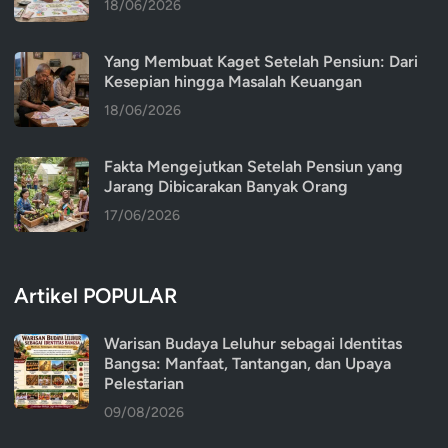
18/06/2026
Yang Membuat Kaget Setelah Pensiun: Dari
Kesepian hingga Masalah Keuangan
18/06/2026
Fakta Mengejutkan Setelah Pensiun yang
Jarang Dibicarakan Banyak Orang
17/06/2026
Artikel POPULAR
Warisan Budaya Leluhur sebagai Identitas
Bangsa: Manfaat, Tantangan, dan Upaya
Pelestarian
09/08/2026