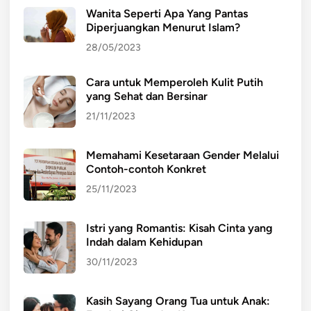
Wanita Seperti Apa Yang Pantas
Diperjuangkan Menurut Islam?
28/05/2023
Cara untuk Memperoleh Kulit Putih
yang Sehat dan Bersinar
21/11/2023
Memahami Kesetaraan Gender Melalui
Contoh-contoh Konkret
25/11/2023
Istri yang Romantis: Kisah Cinta yang
Indah dalam Kehidupan
30/11/2023
Kasih Sayang Orang Tua untuk Anak: