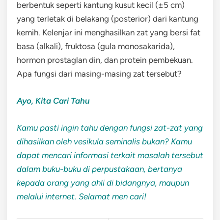
berbentuk seperti kantung kusut kecil (±5 cm)
yang terletak di belakang (posterior) dari kantung
kemih. Kelenjar ini menghasilkan zat yang bersi fat
basa (alkali), fruktosa (gula monosakarida),
hormon prostaglan din, dan protein pembekuan.
Apa fungsi dari masing-masing zat tersebut?
Ayo, Kita Cari Tahu
Kamu pasti ingin tahu dengan fungsi zat-zat yang
dihasilkan oleh vesikula seminalis bukan? Kamu
dapat mencari informasi terkait masalah tersebut
dalam buku-buku di perpustakaan, bertanya
kepada orang yang ahli di bidangnya, maupun
melalui internet. Selamat men cari!