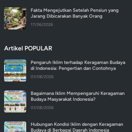
Fakta Mengejutkan Setelah Pensiun yang
Jarang Dibicarakan Banyak Orang
17/06/2026
Artikel POPULAR
Pengaruh Iklim terhadap Keragaman Budaya
di Indonesia: Pengertian dan Contohnya
01/08/2026
Bagaimana Iklim Mempengaruhi Keragaman
Budaya Masyarakat Indonesia?
01/08/2026
Hubungan Kondisi Iklim dengan Keragaman
Budaya di Berbagai Daerah Indonesia