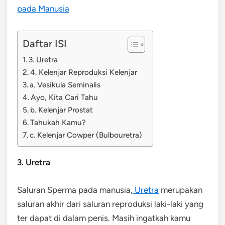
pada Manusia
Daftar ISI
3. Uretra
4. Kelenjar Reproduksi Kelenjar
a. Vesikula Seminalis
Ayo, Kita Cari Tahu
b. Kelenjar Prostat
Tahukah Kamu?
c. Kelenjar Cowper (Bulbouretra)
3. Uretra
Saluran Sperma pada manusia,
Uretra
merupakan
saluran akhir dari saluran reproduksi laki-laki yang
ter dapat di dalam penis. Masih ingatkah kamu