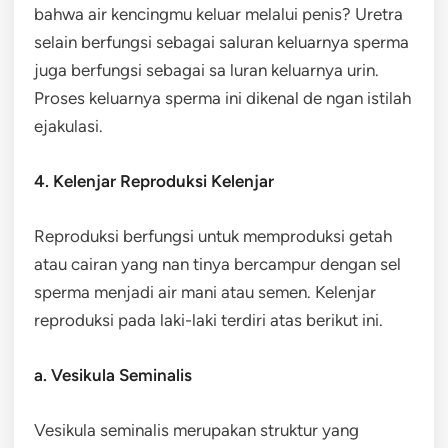
bahwa air kencingmu keluar melalui penis? Uretra
selain berfungsi sebagai saluran keluarnya sperma
juga berfungsi sebagai sa luran keluarnya urin.
Proses keluarnya sperma ini dikenal de ngan istilah
ejakulasi.
4. Kelenjar Reproduksi Kelenjar
Reproduksi berfungsi untuk memproduksi getah
atau cairan yang nan tinya bercampur dengan sel
sperma menjadi air mani atau semen. Kelenjar
reproduksi pada laki-laki terdiri atas berikut ini.
a. Vesikula Seminalis
Vesikula seminalis merupakan struktur yang