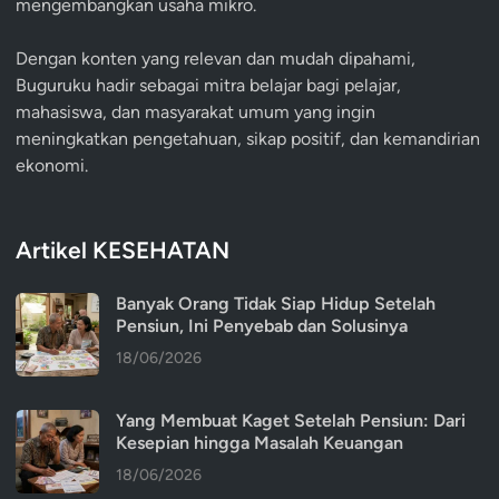
mengembangkan usaha mikro.
Dengan konten yang relevan dan mudah dipahami,
Buguruku hadir sebagai mitra belajar bagi pelajar,
mahasiswa, dan masyarakat umum yang ingin
meningkatkan pengetahuan, sikap positif, dan kemandirian
ekonomi.
Artikel KESEHATAN
Banyak Orang Tidak Siap Hidup Setelah
Pensiun, Ini Penyebab dan Solusinya
18/06/2026
Yang Membuat Kaget Setelah Pensiun: Dari
Kesepian hingga Masalah Keuangan
18/06/2026