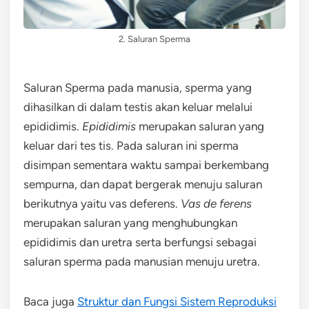
2. Saluran Sperma
Saluran Sperma pada manusia, sperma yang
dihasilkan di dalam testis akan keluar melalui
epididimis.
Epididimis
merupakan saluran yang
keluar dari tes tis. Pada saluran ini sperma
disimpan sementara waktu sampai berkembang
sempurna, dan dapat bergerak menuju saluran
berikutnya yaitu vas deferens.
Vas de ferens
merupakan saluran yang menghubungkan
epididimis dan uretra serta berfungsi sebagai
saluran sperma pada manusian menuju uretra.
Baca juga
Struktur dan Fungsi Sistem Reproduksi