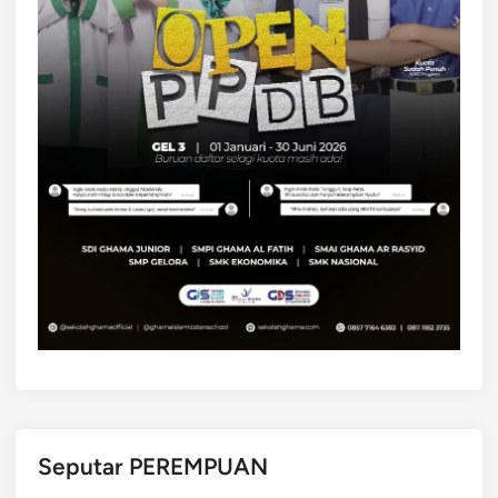
Seputar PEREMPUAN