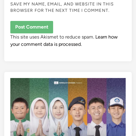
SAVE MY NAME, EMAIL, AND WEBSITE IN THIS
BROWSER FOR THE NEXT TIME I COMMENT.
This site uses Akismet to reduce spam.
Learn how
your comment data is processed.