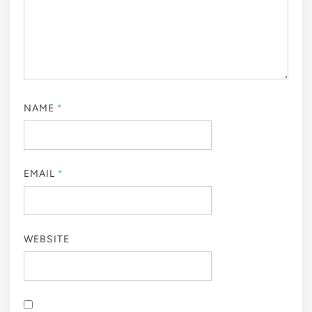
NAME
*
EMAIL
*
WEBSITE