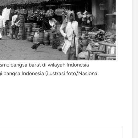
isme bangsa barat di wilayah Indonesia
bangsa Indonesia (ilustrasi foto/Nasional