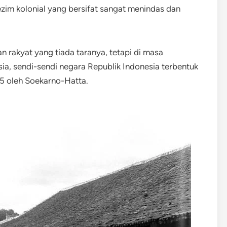
im kolonial yang bersifat sangat menindas dan
 rakyat yang tiada taranya, tetapi di masa
ia, sendi-sendi negara Republik Indonesia terbentuk
45 oleh Soekarno-Hatta.