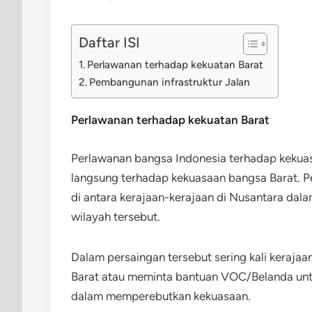
Daftar ISI
Perlawanan terhadap kekuatan Barat
Pembangunan infrastruktur Jalan
Perlawanan terhadap kekuatan Barat
Perlawanan bangsa Indonesia terhadap kekuas
langsung terhadap kekuasaan bangsa Barat. P
di antara kerajaan-kerajaan di Nusantara da
wilayah tersebut.
Dalam persaingan tersebut sering kali keraja
Barat atau meminta bantuan VOC/Belanda un
dalam memperebutkan kekuasaan.