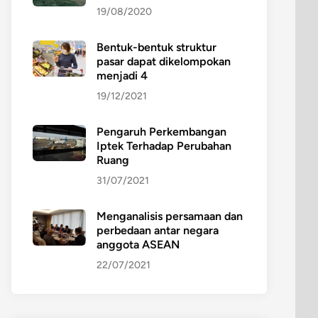
19/08/2020
Bentuk-bentuk struktur
pasar dapat dikelompokan
menjadi 4
19/12/2021
Pengaruh Perkembangan
Iptek Terhadap Perubahan
Ruang
31/07/2021
Menganalisis persamaan dan
perbedaan antar negara
anggota ASEAN
22/07/2021