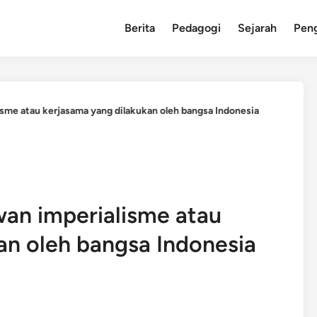
Berita
Pedagogi
Sejarah
Pen
sme atau kerjasama yang dilakukan oleh bangsa Indonesia
an imperialisme atau
an oleh bangsa Indonesia