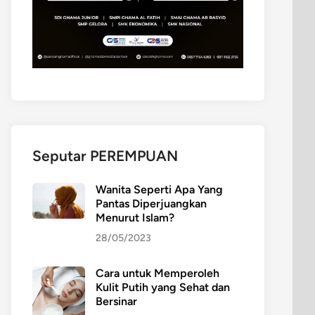
Seputar PEREMPUAN
Wanita Seperti Apa Yang
Pantas Diperjuangkan
Menurut Islam?
28/05/2023
Cara untuk Memperoleh
Kulit Putih yang Sehat dan
Bersinar