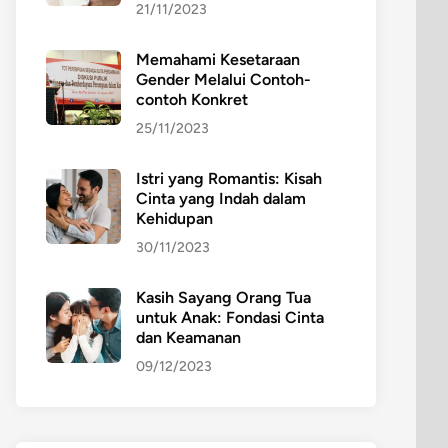
21/11/2023
Memahami Kesetaraan
Gender Melalui Contoh-
contoh Konkret
25/11/2023
Istri yang Romantis: Kisah
Cinta yang Indah dalam
Kehidupan
30/11/2023
Kasih Sayang Orang Tua
untuk Anak: Fondasi Cinta
dan Keamanan
09/12/2023