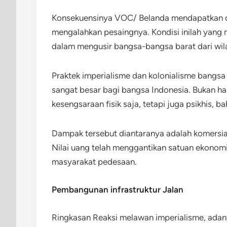
Konsekuensinya VOC/ Belanda mendapatkan 
mengalahkan pesaingnya. Kondisi inilah yang
dalam mengusir bangsa-bangsa barat dari wil
Praktek imperialisme dan kolonialisme bangs
sangat besar bagi bangsa Indonesia. Bukan h
kesengsaraan fisik saja, tetapi juga psikhis, b
Dampak tersebut diantaranya adalah komersial
Nilai uang telah menggantikan satuan ekonomi 
masyarakat pedesaan.
Pembangunan infrastruktur Jalan
Ringkasan Reaksi melawan imperialisme, adanya