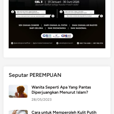
Seputar PEREMPUAN
Wanita Seperti Apa Yang Pantas
Diperjuangkan Menurut Islam?
28/05/2023
Cara untuk Memperoleh Kulit Putih