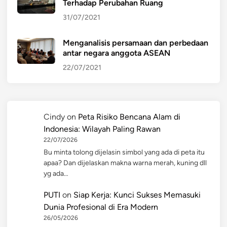
Terhadap Perubahan Ruang
31/07/2021
Menganalisis persamaan dan perbedaan
antar negara anggota ASEAN
22/07/2021
Cindy
on
Peta Risiko Bencana Alam di
Indonesia: Wilayah Paling Rawan
22/07/2026
Bu minta tolong dijelasin simbol yang ada di peta itu
apaa? Dan dijelaskan makna warna merah, kuning dll
yg ada…
PUTI
on
Siap Kerja: Kunci Sukses Memasuki
Dunia Profesional di Era Modern
26/05/2026