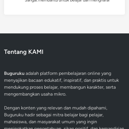
Sangat membantu untuk belajar dan menghafal
Tentang KAMI
Buguruku
adalah platform pembelajaran online yang
menyajikan bacaan edukatif, inspiratif, dan praktis untuk
mendukung proses belajar, membangun karakter, serta
mengembangkan usaha mikro.
Dengan konten yang relevan dan mudah dipahami,
Buguruku hadir sebagai mitra belajar bagi pelajar,
mahasiswa, dan masyarakat umum yang ingin
meningkatkan pengetahuan, sikap positif, dan kemandirian