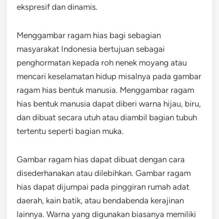
ekspresif dan dinamis.
Menggambar ragam hias bagi sebagian
masyarakat Indonesia bertujuan sebagai
penghormatan kepada roh nenek moyang atau
mencari keselamatan hidup misalnya pada gambar
ragam hias bentuk manusia. Menggambar ragam
hias bentuk manusia dapat diberi warna hijau, biru,
dan dibuat secara utuh atau diambil bagian tubuh
tertentu seperti bagian muka.
Gambar ragam hias dapat dibuat dengan cara
disederhanakan atau dilebihkan. Gambar ragam
hias dapat dijumpai pada pinggiran rumah adat
daerah, kain batik, atau bendabenda kerajinan
lainnya. Warna yang digunakan biasanya memiliki