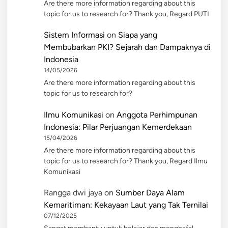
Are there more information regarding about this
topic for us to research for? Thank you, Regard PUTI
Sistem Informasi
on
Siapa yang
Membubarkan PKI? Sejarah dan Dampaknya di
Indonesia
14/05/2026
Are there more information regarding about this
topic for us to research for?
Ilmu Komunikasi
on
Anggota Perhimpunan
Indonesia: Pilar Perjuangan Kemerdekaan
15/04/2026
Are there more information regarding about this
topic for us to research for? Thank you, Regard Ilmu
Komunikasi
Rangga dwi jaya
on
Sumber Daya Alam
Kemaritiman: Kekayaan Laut yang Tak Ternilai
07/12/2025