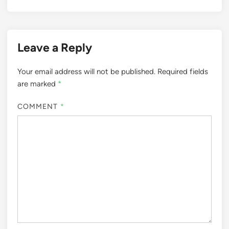
Leave a Reply
Your email address will not be published.
Required fields
are marked
*
COMMENT
*