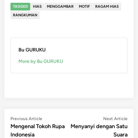
TAGGED
HIAS
MENGGAMBAR
MOTIF
RAGAM HIAS
RANGKUMAN
Bu GURUKU
More by Bu GURUKU
Post
Previous
Next
Previous Article
Next Article
article:
artic
Mengenal Tokoh Rupa
Menyanyi dengan Satu
navigation
Indonesia
Suara