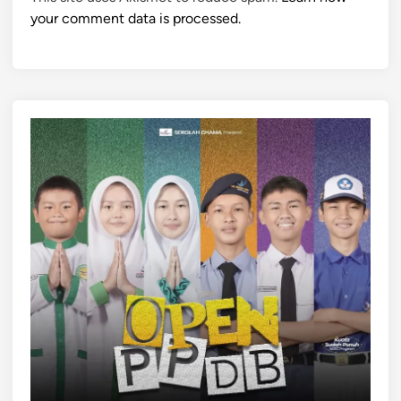
your comment data is processed.