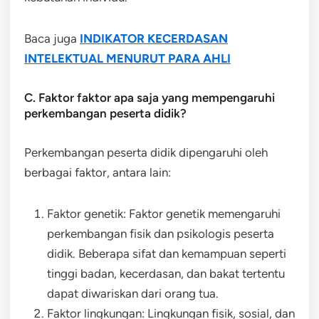
Baca juga
INDIKATOR KECERDASAN
INTELEKTUAL MENURUT PARA AHLI
C. Faktor faktor apa saja yang mempengaruhi
perkembangan peserta didik?
Perkembangan peserta didik dipengaruhi oleh
berbagai faktor, antara lain:
Faktor genetik: Faktor genetik memengaruhi
perkembangan fisik dan psikologis peserta
didik. Beberapa sifat dan kemampuan seperti
tinggi badan, kecerdasan, dan bakat tertentu
dapat diwariskan dari orang tua.
Faktor lingkungan: Lingkungan fisik, sosial, dan