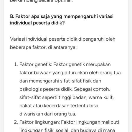
berkembang secara optimal.
B. Faktor apa saja yang mempengaruhi variasi
individual peserta didik?
Variasi individual peserta didik dipengaruhi oleh
beberapa faktor, di antaranya:
Faktor genetik: Faktor genetik merupakan
faktor bawaan yang diturunkan oleh orang tua
dan memengaruhi sifat-sifat fisik dan
psikologis peserta didik. Sebagai contoh,
sifat-sifat seperti tinggi badan, warna kulit,
bakat atau kecerdasan tertentu bisa
diwariskan dari orang tua.
Faktor lingkungan: Faktor lingkungan meliputi
lingkungan fisik, sosial, dan budaya di mana