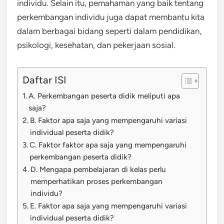
individu. Selain itu, pemahaman yang baik tentang
perkembangan individu juga dapat membantu kita
dalam berbagai bidang seperti dalam pendidikan,
psikologi, kesehatan, dan pekerjaan sosial.
Daftar ISI
A. Perkembangan peserta didik meliputi apa
saja?
B. Faktor apa saja yang mempengaruhi variasi
individual peserta didik?
C. Faktor faktor apa saja yang mempengaruhi
perkembangan peserta didik?
D. Mengapa pembelajaran di kelas perlu
memperhatikan proses perkembangan
individu?
E. Faktor apa saja yang mempengaruhi variasi
individual peserta didik?