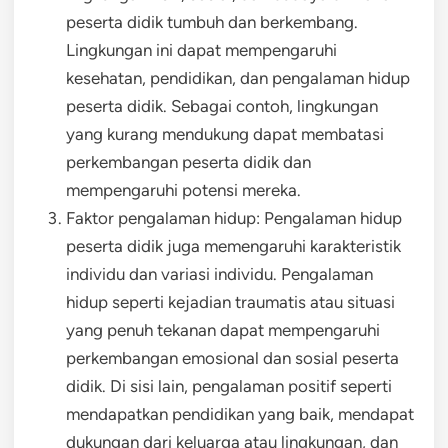
peserta didik tumbuh dan berkembang.
Lingkungan ini dapat mempengaruhi
kesehatan, pendidikan, dan pengalaman hidup
peserta didik. Sebagai contoh, lingkungan
yang kurang mendukung dapat membatasi
perkembangan peserta didik dan
mempengaruhi potensi mereka.
Faktor pengalaman hidup: Pengalaman hidup
peserta didik juga memengaruhi karakteristik
individu dan variasi individu. Pengalaman
hidup seperti kejadian traumatis atau situasi
yang penuh tekanan dapat mempengaruhi
perkembangan emosional dan sosial peserta
didik. Di sisi lain, pengalaman positif seperti
mendapatkan pendidikan yang baik, mendapat
dukungan dari keluarga atau lingkungan, dan