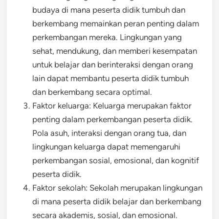
budaya di mana peserta didik tumbuh dan
berkembang memainkan peran penting dalam
perkembangan mereka. Lingkungan yang
sehat, mendukung, dan memberi kesempatan
untuk belajar dan berinteraksi dengan orang
lain dapat membantu peserta didik tumbuh
dan berkembang secara optimal.
Faktor keluarga: Keluarga merupakan faktor
penting dalam perkembangan peserta didik.
Pola asuh, interaksi dengan orang tua, dan
lingkungan keluarga dapat memengaruhi
perkembangan sosial, emosional, dan kognitif
peserta didik.
Faktor sekolah: Sekolah merupakan lingkungan
di mana peserta didik belajar dan berkembang
secara akademis, sosial, dan emosional.