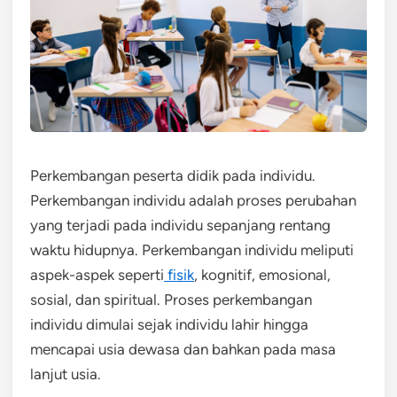
Perkembangan peserta didik pada individu.
Perkembangan individu adalah proses perubahan
yang terjadi pada individu sepanjang rentang
waktu hidupnya. Perkembangan individu meliputi
aspek-aspek seperti
fisik
, kognitif, emosional,
sosial, dan spiritual. Proses perkembangan
individu dimulai sejak individu lahir hingga
mencapai usia dewasa dan bahkan pada masa
lanjut usia.