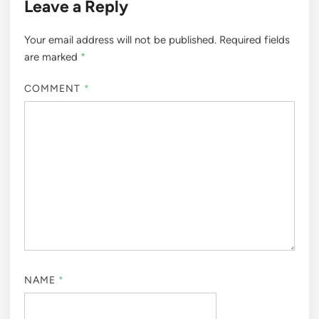
Leave a Reply
Your email address will not be published.
Required fields
are marked
*
COMMENT
*
NAME
*