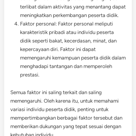
terlibat dalam aktivitas yang menantang dapat
meningkatkan perkembangan peserta didik.
Faktor personal: Faktor personal meliputi
karakteristik pribadi atau individu peserta
didik seperti bakat, kecerdasan, minat, dan
kepercayaan diri. Faktor ini dapat
memengaruhi kemampuan peserta didik dalam
menghadapi tantangan dan memperoleh
prestasi.
Semua faktor ini saling terkait dan saling
memengaruhi. Oleh karena itu, untuk memahami
variasi individu peserta didik, penting untuk
mempertimbangkan berbagai faktor tersebut dan
memberikan dukungan yang tepat sesuai dengan
kebutuhan individu.