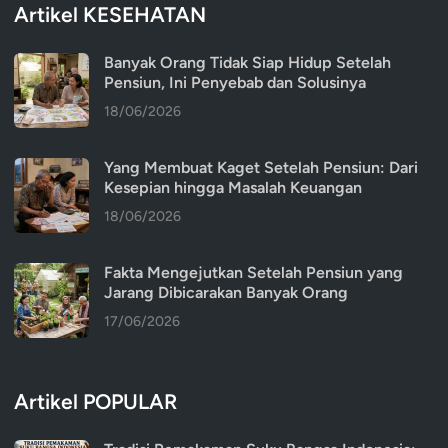
Artikel KESEHATAN
Banyak Orang Tidak Siap Hidup Setelah
Pensiun, Ini Penyebab dan Solusinya
18/06/2026
Yang Membuat Kaget Setelah Pensiun: Dari
Kesepian hingga Masalah Keuangan
18/06/2026
Fakta Mengejutkan Setelah Pensiun yang
Jarang Dibicarakan Banyak Orang
17/06/2026
Artikel POPULAR