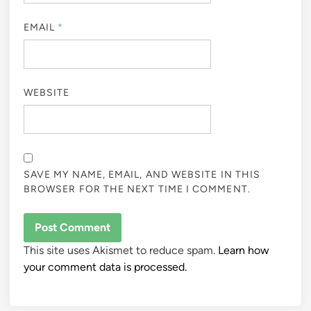
EMAIL
*
WEBSITE
SAVE MY NAME, EMAIL, AND WEBSITE IN THIS
BROWSER FOR THE NEXT TIME I COMMENT.
This site uses Akismet to reduce spam.
Learn how
your comment data is processed.