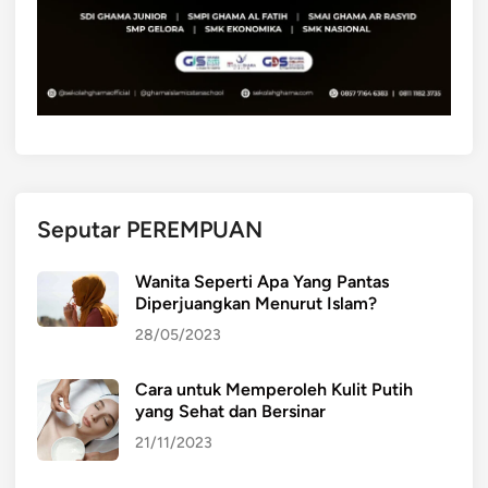
Seputar PEREMPUAN
Wanita Seperti Apa Yang Pantas
Diperjuangkan Menurut Islam?
28/05/2023
Cara untuk Memperoleh Kulit Putih
yang Sehat dan Bersinar
21/11/2023