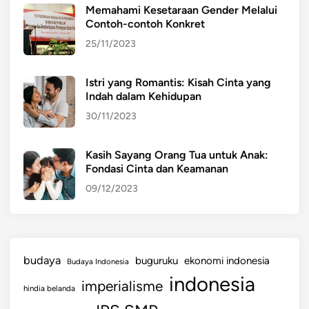
Memahami Kesetaraan Gender Melalui
Contoh-contoh Konkret
25/11/2023
Istri yang Romantis: Kisah Cinta yang
Indah dalam Kehidupan
30/11/2023
Kasih Sayang Orang Tua untuk Anak:
Fondasi Cinta dan Keamanan
09/12/2023
budaya
buguruku
ekonomi indonesia
Budaya Indonesia
indonesia
imperialisme
hindia belanda