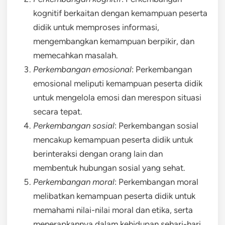
kognitif berkaitan dengan kemampuan peserta
didik untuk memproses informasi,
mengembangkan kemampuan berpikir, dan
memecahkan masalah.
Perkembangan emosional
: Perkembangan
emosional meliputi kemampuan peserta didik
untuk mengelola emosi dan merespon situasi
secara tepat.
Perkembangan sosial
: Perkembangan sosial
mencakup kemampuan peserta didik untuk
berinteraksi dengan orang lain dan
membentuk hubungan sosial yang sehat.
Perkembangan moral
: Perkembangan moral
melibatkan kemampuan peserta didik untuk
memahami nilai-nilai moral dan etika, serta
menerapkannya dalam kehidupan sehari-hari.