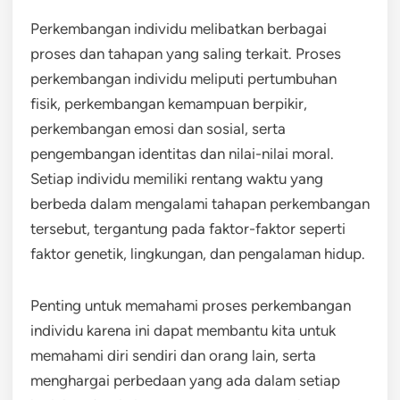
Perkembangan individu melibatkan berbagai
proses dan tahapan yang saling terkait. Proses
perkembangan individu meliputi pertumbuhan
fisik, perkembangan kemampuan berpikir,
perkembangan emosi dan sosial, serta
pengembangan identitas dan nilai-nilai moral.
Setiap individu memiliki rentang waktu yang
berbeda dalam mengalami tahapan perkembangan
tersebut, tergantung pada faktor-faktor seperti
faktor genetik, lingkungan, dan pengalaman hidup.
Penting untuk memahami proses perkembangan
individu karena ini dapat membantu kita untuk
memahami diri sendiri dan orang lain, serta
menghargai perbedaan yang ada dalam setiap