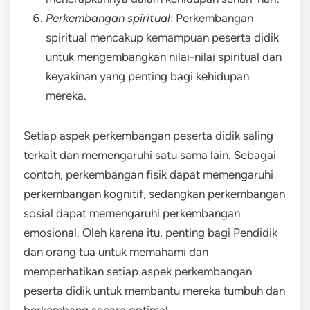
Perkembangan spiritual
: Perkembangan
spiritual mencakup kemampuan peserta didik
untuk mengembangkan nilai-nilai spiritual dan
keyakinan yang penting bagi kehidupan
mereka.
Setiap aspek perkembangan peserta didik saling
terkait dan memengaruhi satu sama lain. Sebagai
contoh, perkembangan fisik dapat memengaruhi
perkembangan kognitif, sedangkan perkembangan
sosial dapat memengaruhi perkembangan
emosional. Oleh karena itu, penting bagi Pendidik
dan orang tua untuk memahami dan
memperhatikan setiap aspek perkembangan
peserta didik untuk membantu mereka tumbuh dan