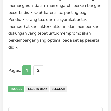
memengaruhi dalam memengaruhi perkembangan
peserta didik. Oleh karena itu, penting bagi
Pendidik, orang tua, dan masyarakat untuk
memperhatikan faktor-faktor ini dan memberikan
dukungan yang tepat untuk mempromosikan
perkembangan yang optimal pada setiap peserta
didik.
Pages:
1
2
TAGGED
PESERTA DIDIK
SEKOLAH