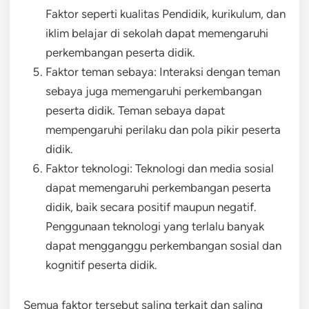
Faktor seperti kualitas Pendidik, kurikulum, dan
iklim belajar di sekolah dapat memengaruhi
perkembangan peserta didik.
Faktor teman sebaya: Interaksi dengan teman
sebaya juga memengaruhi perkembangan
peserta didik. Teman sebaya dapat
mempengaruhi perilaku dan pola pikir peserta
didik.
Faktor teknologi: Teknologi dan media sosial
dapat memengaruhi perkembangan peserta
didik, baik secara positif maupun negatif.
Penggunaan teknologi yang terlalu banyak
dapat mengganggu perkembangan sosial dan
kognitif peserta didik.
Semua faktor tersebut saling terkait dan saling