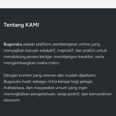
Tentang KAMI
Buguruku
adalah platform pembelajaran online yang
menyajikan bacaan edukatif, inspiratif, dan praktis untuk
mendukung proses belajar, membangun karakter, serta
mengembangkan usaha mikro.
Dengan konten yang relevan dan mudah dipahami,
Buguruku hadir sebagai mitra belajar bagi pelajar,
mahasiswa, dan masyarakat umum yang ingin
meningkatkan pengetahuan, sikap positif, dan kemandirian
ekonomi.