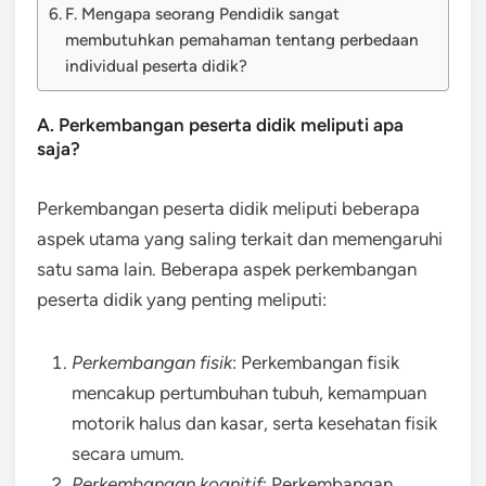
F. Mengapa seorang Pendidik sangat
membutuhkan pemahaman tentang perbedaan
individual peserta didik?
A. Perkembangan peserta didik meliputi apa
saja?
Perkembangan peserta didik meliputi beberapa
aspek utama yang saling terkait dan memengaruhi
satu sama lain. Beberapa aspek perkembangan
peserta didik yang penting meliputi:
Perkembangan fisik
: Perkembangan fisik
mencakup pertumbuhan tubuh, kemampuan
motorik halus dan kasar, serta kesehatan fisik
secara umum.
Perkembangan kognitif
: Perkembangan