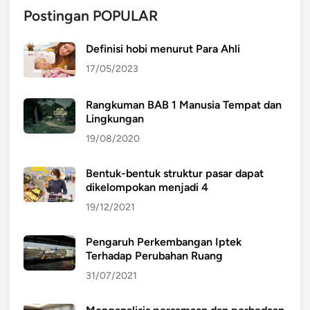
Postingan POPULAR
Definisi hobi menurut Para Ahli
17/05/2023
Rangkuman BAB 1 Manusia Tempat dan
Lingkungan
19/08/2020
Bentuk-bentuk struktur pasar dapat
dikelompokan menjadi 4
19/12/2021
Pengaruh Perkembangan Iptek
Terhadap Perubahan Ruang
31/07/2021