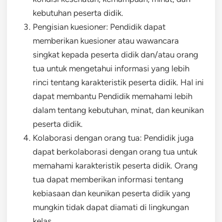
kebutuhan peserta didik.
Pengisian kuesioner: Pendidik dapat
memberikan kuesioner atau wawancara
singkat kepada peserta didik dan/atau orang
tua untuk mengetahui informasi yang lebih
rinci tentang karakteristik peserta didik. Hal ini
dapat membantu Pendidik memahami lebih
dalam tentang kebutuhan, minat, dan keunikan
peserta didik.
Kolaborasi dengan orang tua: Pendidik juga
dapat berkolaborasi dengan orang tua untuk
memahami karakteristik peserta didik. Orang
tua dapat memberikan informasi tentang
kebiasaan dan keunikan peserta didik yang
mungkin tidak dapat diamati di lingkungan
kelas.