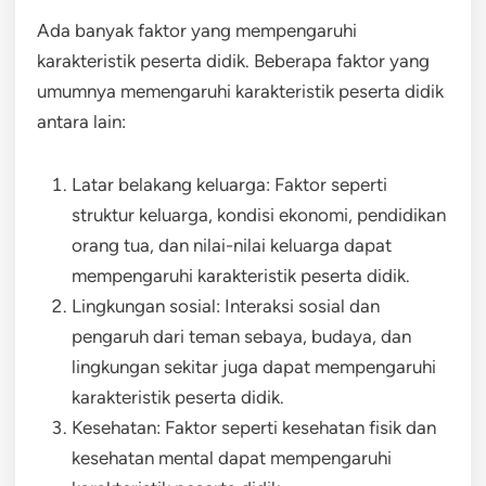
Ada banyak faktor yang mempengaruhi
karakteristik peserta didik. Beberapa faktor yang
umumnya memengaruhi karakteristik peserta didik
antara lain:
Latar belakang keluarga: Faktor seperti
struktur keluarga, kondisi ekonomi, pendidikan
orang tua, dan nilai-nilai keluarga dapat
mempengaruhi karakteristik peserta didik.
Lingkungan sosial: Interaksi sosial dan
pengaruh dari teman sebaya, budaya, dan
lingkungan sekitar juga dapat mempengaruhi
karakteristik peserta didik.
Kesehatan: Faktor seperti kesehatan fisik dan
kesehatan mental dapat mempengaruhi