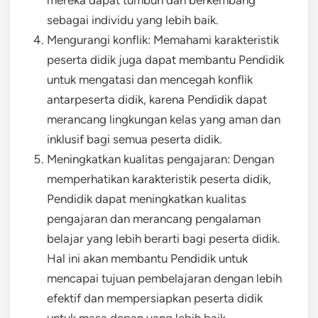
mereka dapat tumbuh dan berkembang
sebagai individu yang lebih baik.
Mengurangi konflik: Memahami karakteristik
peserta didik juga dapat membantu Pendidik
untuk mengatasi dan mencegah konflik
antarpeserta didik, karena Pendidik dapat
merancang lingkungan kelas yang aman dan
inklusif bagi semua peserta didik.
Meningkatkan kualitas pengajaran: Dengan
memperhatikan karakteristik peserta didik,
Pendidik dapat meningkatkan kualitas
pengajaran dan merancang pengalaman
belajar yang lebih berarti bagi peserta didik.
Hal ini akan membantu Pendidik untuk
mencapai tujuan pembelajaran dengan lebih
efektif dan mempersiapkan peserta didik