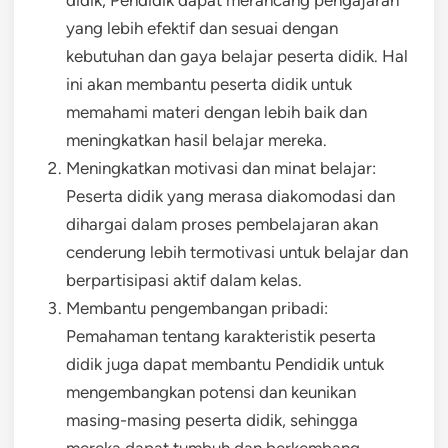
didik, Pendidik dapat merancang pengajaran
yang lebih efektif dan sesuai dengan
kebutuhan dan gaya belajar peserta didik. Hal
ini akan membantu peserta didik untuk
memahami materi dengan lebih baik dan
meningkatkan hasil belajar mereka.
Meningkatkan motivasi dan minat belajar:
Peserta didik yang merasa diakomodasi dan
dihargai dalam proses pembelajaran akan
cenderung lebih termotivasi untuk belajar dan
berpartisipasi aktif dalam kelas.
Membantu pengembangan pribadi:
Pemahaman tentang karakteristik peserta
didik juga dapat membantu Pendidik untuk
mengembangkan potensi dan keunikan
masing-masing peserta didik, sehingga