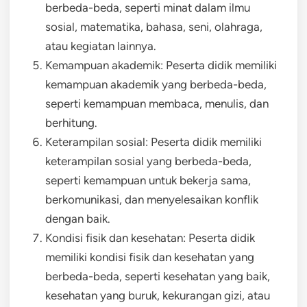
berbeda-beda, seperti minat dalam ilmu
sosial, matematika, bahasa, seni, olahraga,
atau kegiatan lainnya.
Kemampuan akademik: Peserta didik memiliki
kemampuan akademik yang berbeda-beda,
seperti kemampuan membaca, menulis, dan
berhitung.
Keterampilan sosial: Peserta didik memiliki
keterampilan sosial yang berbeda-beda,
seperti kemampuan untuk bekerja sama,
berkomunikasi, dan menyelesaikan konflik
dengan baik.
Kondisi fisik dan kesehatan: Peserta didik
memiliki kondisi fisik dan kesehatan yang
berbeda-beda, seperti kesehatan yang baik,
kesehatan yang buruk, kekurangan gizi, atau