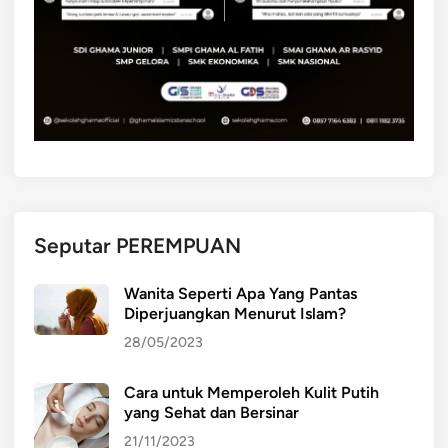
Seputar PEREMPUAN
Wanita Seperti Apa Yang Pantas
Diperjuangkan Menurut Islam?
28/05/2023
Cara untuk Memperoleh Kulit Putih
yang Sehat dan Bersinar
21/11/2023