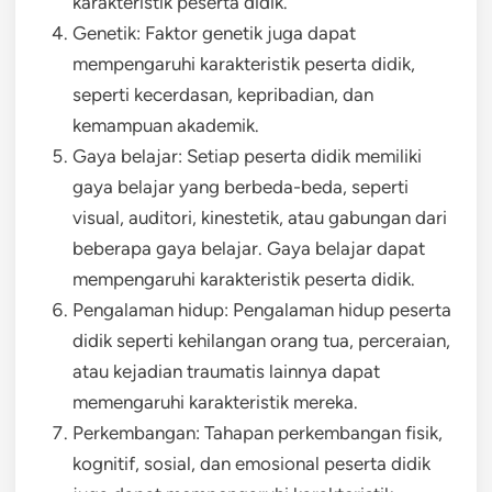
karakteristik peserta didik.
Genetik: Faktor genetik juga dapat
mempengaruhi karakteristik peserta didik,
seperti kecerdasan, kepribadian, dan
kemampuan akademik.
Gaya belajar: Setiap peserta didik memiliki
gaya belajar yang berbeda-beda, seperti
visual, auditori, kinestetik, atau gabungan dari
beberapa gaya belajar. Gaya belajar dapat
mempengaruhi karakteristik peserta didik.
Pengalaman hidup: Pengalaman hidup peserta
didik seperti kehilangan orang tua, perceraian,
atau kejadian traumatis lainnya dapat
memengaruhi karakteristik mereka.
Perkembangan: Tahapan perkembangan fisik,
kognitif, sosial, dan emosional peserta didik