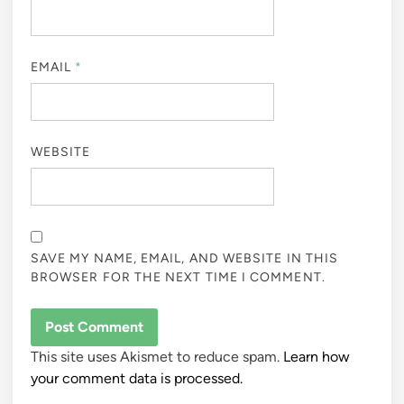
EMAIL
*
WEBSITE
SAVE MY NAME, EMAIL, AND WEBSITE IN THIS
BROWSER FOR THE NEXT TIME I COMMENT.
This site uses Akismet to reduce spam.
Learn how
your comment data is processed.