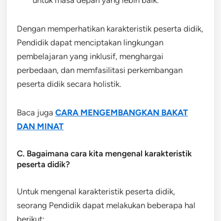
untuk masa depan yang lebih baik.
Dengan memperhatikan karakteristik peserta didik,
Pendidik dapat menciptakan lingkungan
pembelajaran yang inklusif, menghargai
perbedaan, dan memfasilitasi perkembangan
peserta didik secara holistik.
Baca juga
CARA MENGEMBANGKAN BAKAT
DAN MINAT
C. Bagaimana cara kita mengenal karakteristik
peserta didik?
Untuk mengenal karakteristik peserta didik,
seorang Pendidik dapat melakukan beberapa hal
berikut: