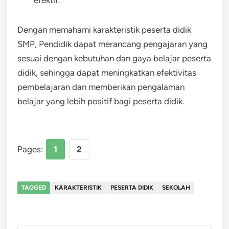
efektif.
Dengan memahami karakteristik peserta didik
SMP, Pendidik dapat merancang pengajaran yang
sesuai dengan kebutuhan dan gaya belajar peserta
didik, sehingga dapat meningkatkan efektivitas
pembelajaran dan memberikan pengalaman
belajar yang lebih positif bagi peserta didik.
Pages:
1
2
TAGGED
KARAKTERISTIK
PESERTA DIDIK
SEKOLAH