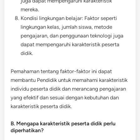
juga dapat mempengaruhi karakteristik
mereka.
Kondisi lingkungan belajar: Faktor seperti
lingkungan kelas, jumlah siswa, metode
pengajaran, dan penggunaan teknologi juga
dapat mempengaruhi karakteristik peserta
didik.
Pemahaman tentang faktor-faktor ini dapat
membantu Pendidik untuk memahami karakteristik
individu peserta didik dan merancang pengajaran
yang efektif dan sesuai dengan kebutuhan dan
karakteristik peserta didik.
B. Mengapa karakteristik peserta didik perlu
diperhatikan?