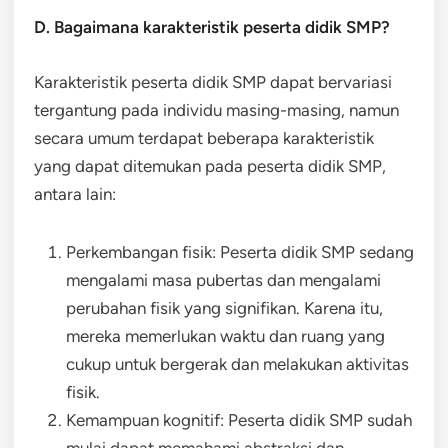
D. Bagaimana karakteristik peserta didik SMP?
Karakteristik peserta didik SMP dapat bervariasi
tergantung pada individu masing-masing, namun
secara umum terdapat beberapa karakteristik
yang dapat ditemukan pada peserta didik SMP,
antara lain:
Perkembangan fisik: Peserta didik SMP sedang
mengalami masa pubertas dan mengalami
perubahan fisik yang signifikan. Karena itu,
mereka memerlukan waktu dan ruang yang
cukup untuk bergerak dan melakukan aktivitas
fisik.
Kemampuan kognitif: Peserta didik SMP sudah