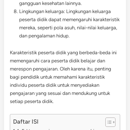
gangguan kesehatan lainnya.
Lingkungan keluarga: Lingkungan keluarga
peserta didik dapat memengaruhi karakteristik
mereka, seperti pola asuh, nilai-nilai keluarga,
dan pengalaman hidup.
Karakteristik peserta didik yang berbeda-beda ini
memengaruhi cara peserta didik belajar dan
merespon pengajaran. Oleh karena itu, penting
bagi pendidik untuk memahami karakteristik
individu peserta didik untuk menyediakan
pengajaran yang sesuai dan mendukung untuk
setiap peserta didik.
Daftar ISI