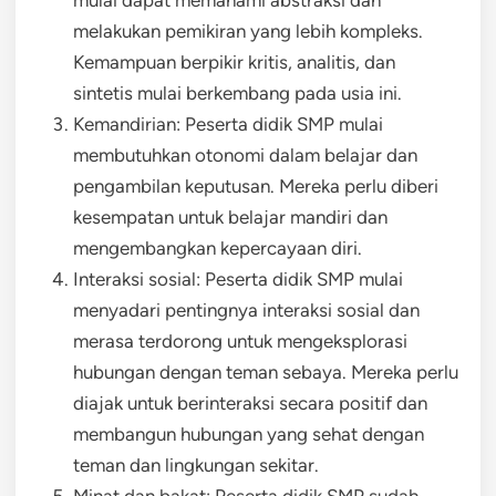
mulai dapat memahami abstraksi dan
melakukan pemikiran yang lebih kompleks.
Kemampuan berpikir kritis, analitis, dan
sintetis mulai berkembang pada usia ini.
Kemandirian: Peserta didik SMP mulai
membutuhkan otonomi dalam belajar dan
pengambilan keputusan. Mereka perlu diberi
kesempatan untuk belajar mandiri dan
mengembangkan kepercayaan diri.
Interaksi sosial: Peserta didik SMP mulai
menyadari pentingnya interaksi sosial dan
merasa terdorong untuk mengeksplorasi
hubungan dengan teman sebaya. Mereka perlu
diajak untuk berinteraksi secara positif dan
membangun hubungan yang sehat dengan
teman dan lingkungan sekitar.