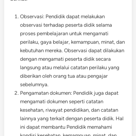
Observasi: Pendidik dapat melakukan
observasi terhadap peserta didik selama
proses pembelajaran untuk mengamati
perilaku, gaya belajar, kemampuan, minat, dan
kebutuhan mereka. Observasi dapat dilakukan
dengan mengamati peserta didik secara
langsung atau melalui catatan perilaku yang
diberikan oleh orang tua atau pengajar
sebelumnya.
Pengamatan dokumen: Pendidik juga dapat
mengamati dokumen seperti catatan
kesehatan, riwayat pendidikan, dan catatan
lainnya yang terkait dengan peserta didik. Hal
ini dapat membantu Pendidik memahami
kondisi kesehatan, kemampuan, minat, dan