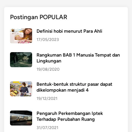
Postingan POPULAR
Definisi hobi menurut Para Ahli
17/05/2023
Rangkuman BAB 1 Manusia Tempat dan
Lingkungan
19/08/2020
Bentuk-bentuk struktur pasar dapat
dikelompokan menjadi 4
19/12/2021
Pengaruh Perkembangan Iptek
Terhadap Perubahan Ruang
31/07/2021