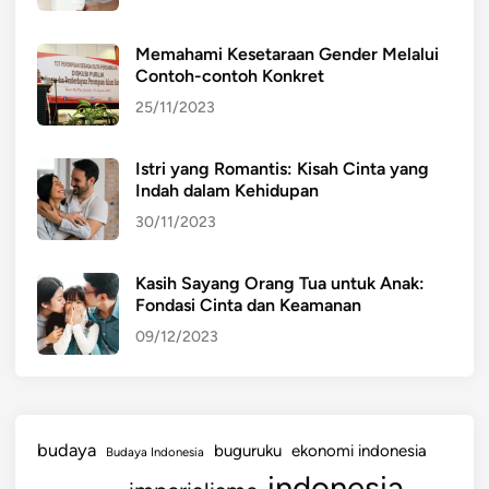
Memahami Kesetaraan Gender Melalui
Contoh-contoh Konkret
25/11/2023
Istri yang Romantis: Kisah Cinta yang
Indah dalam Kehidupan
30/11/2023
Kasih Sayang Orang Tua untuk Anak:
Fondasi Cinta dan Keamanan
09/12/2023
budaya
buguruku
ekonomi indonesia
Budaya Indonesia
indonesia