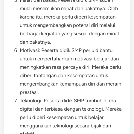
Minat dan bakat: Peserta didik SMP sudah
mulai menemukan minat dan bakatnya. Oleh
karena itu, mereka perlu diberi kesempatan
untuk mengembangkan potensi diri melalui
berbagai kegiatan yang sesuai dengan minat
dan bakatnya.
Motivasi: Peserta didik SMP perlu dibantu
untuk mempertahankan motivasi belajar dan
meningkatkan rasa percaya diri. Mereka perlu
diberi tantangan dan kesempatan untuk
mengembangkan kemampuan diri dan meraih
prestasi.
Teknologi: Peserta didik SMP tumbuh di era
digital dan terbiasa dengan teknologi. Mereka
perlu diberi kesempatan untuk belajar
menggunakan teknologi secara bijak dan