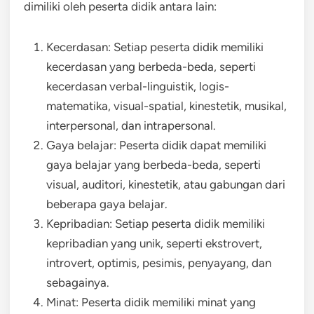
dimiliki oleh peserta didik antara lain:
Kecerdasan: Setiap peserta didik memiliki
kecerdasan yang berbeda-beda, seperti
kecerdasan verbal-linguistik, logis-
matematika, visual-spatial, kinestetik, musikal,
interpersonal, dan intrapersonal.
Gaya belajar: Peserta didik dapat memiliki
gaya belajar yang berbeda-beda, seperti
visual, auditori, kinestetik, atau gabungan dari
beberapa gaya belajar.
Kepribadian: Setiap peserta didik memiliki
kepribadian yang unik, seperti ekstrovert,
introvert, optimis, pesimis, penyayang, dan
sebagainya.
Minat: Peserta didik memiliki minat yang