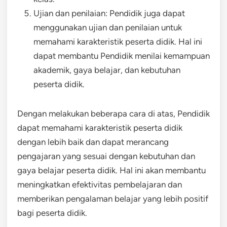
Ujian dan penilaian: Pendidik juga dapat
menggunakan ujian dan penilaian untuk
memahami karakteristik peserta didik. Hal ini
dapat membantu Pendidik menilai kemampuan
akademik, gaya belajar, dan kebutuhan
peserta didik.
Dengan melakukan beberapa cara di atas, Pendidik
dapat memahami karakteristik peserta didik
dengan lebih baik dan dapat merancang
pengajaran yang sesuai dengan kebutuhan dan
gaya belajar peserta didik. Hal ini akan membantu
meningkatkan efektivitas pembelajaran dan
memberikan pengalaman belajar yang lebih positif
bagi peserta didik.