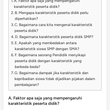
A. Faktor apa saja yang mempengaruhi
karakteristik peserta didik?
B. Mengapa karakteristik peserta didik perlu
diperhatikan?
C. Bagaimana cara kita mengenal karakteristik
peserta didik?
D. Bagaimana karakteristik peserta didik SMP?
E. Apakah yang membedakan antara
karakteristik siswa SMP dengan SMA?
F. Bagaimana seorang Pendidik menyikapi
peserta didik dengan karakteristik yang
berbeda-beda?
G. Bagaimana dampak jika karakteristik dan
kepribadian siswa tidak dijadikan pijakan dalam
pembelajaran?
A. Faktor apa saja yang mempengaruhi
karakteristik peserta didik?