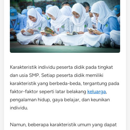
Karakteristik individu peserta didik pada tingkat
dan usia SMP. Setiap peserta didik memiliki
karakteristik yang berbeda-beda, tergantung pada
faktor-faktor seperti latar belakang
keluarga
,
pengalaman hidup, gaya belajar, dan keunikan
individu.
Namun, beberapa karakteristik umum yang dapat