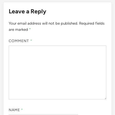
Leave a Reply
Your email address will not be published.
Required fields
are marked
*
COMMENT
*
NAME
*