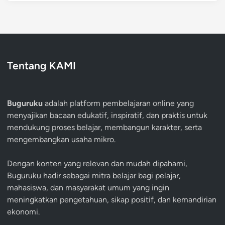
Tentang KAMI
Buguruku
adalah platform pembelajaran online yang
menyajikan bacaan edukatif, inspiratif, dan praktis untuk
mendukung proses belajar, membangun karakter, serta
mengembangkan usaha mikro.
Dengan konten yang relevan dan mudah dipahami,
Buguruku hadir sebagai mitra belajar bagi pelajar,
mahasiswa, dan masyarakat umum yang ingin
meningkatkan pengetahuan, sikap positif, dan kemandirian
ekonomi.