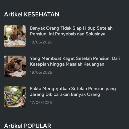
Artikel KESEHATAN
Banyak Orang Tidak Siap Hidup Setelah
Pensiun, Ini Penyebab dan Solusinya
18/06/2026
Yang Membuat Kaget Setelah Pensiun: Dari
Kesepian hingga Masalah Keuangan
18/06/2026
Fakta Mengejutkan Setelah Pensiun yang
Jarang Dibicarakan Banyak Orang
17/06/2026
Artikel POPULAR