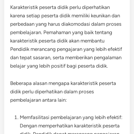
Karakteristik peserta didik perlu diperhatikan
karena setiap peserta didik memiliki keunikan dan
perbedaan yang harus diakomodasi dalam proses
pembelajaran. Pemahaman yang baik tentang
karakteristik peserta didik akan membantu
Pendidik merancang pengajaran yang lebih efektif
dan tepat sasaran, serta memberikan pengalaman
belajar yang lebih positif bagi peserta didik.
Beberapa alasan mengapa karakteristik peserta
didik perlu diperhatikan dalam proses
pembelajaran antara lain:
Memfasilitasi pembelajaran yang lebih efektif:
Dengan memperhatikan karakteristik peserta