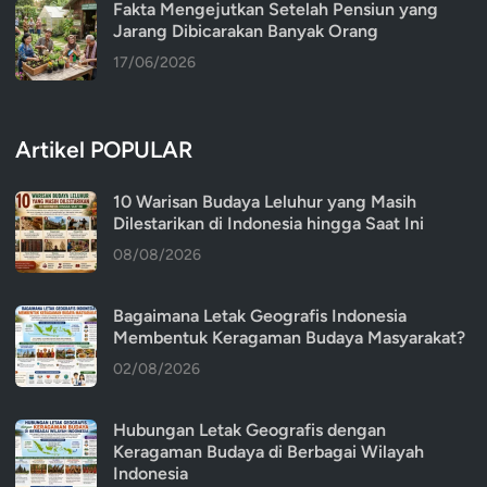
Fakta Mengejutkan Setelah Pensiun yang
Jarang Dibicarakan Banyak Orang
17/06/2026
Artikel POPULAR
10 Warisan Budaya Leluhur yang Masih
Dilestarikan di Indonesia hingga Saat Ini
08/08/2026
Bagaimana Letak Geografis Indonesia
Membentuk Keragaman Budaya Masyarakat?
02/08/2026
Hubungan Letak Geografis dengan
Keragaman Budaya di Berbagai Wilayah
Indonesia