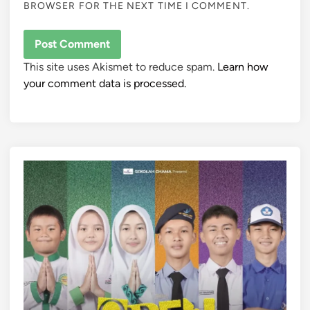
BROWSER FOR THE NEXT TIME I COMMENT.
This site uses Akismet to reduce spam.
Learn how
your comment data is processed.