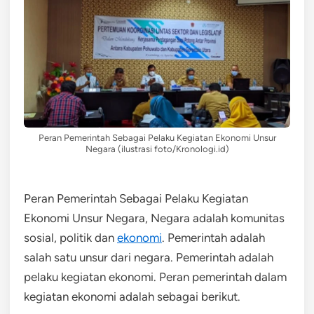
Peran Pemerintah Sebagai Pelaku Kegiatan Ekonomi Unsur
Negara (ilustrasi foto/Kronologi.id)
Peran Pemerintah Sebagai Pelaku Kegiatan
Ekonomi Unsur Negara, Negara adalah komunitas
sosial, politik dan
ekonomi
. Pemerintah adalah
salah satu unsur dari negara. Pemerintah adalah
pelaku kegiatan ekonomi. Peran pemerintah dalam
kegiatan ekonomi adalah sebagai berikut.