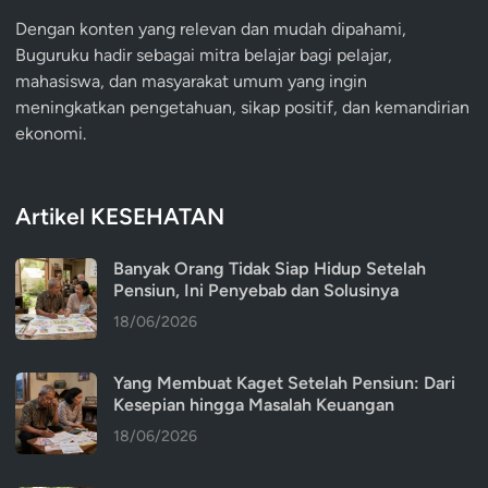
Dengan konten yang relevan dan mudah dipahami,
Buguruku hadir sebagai mitra belajar bagi pelajar,
mahasiswa, dan masyarakat umum yang ingin
meningkatkan pengetahuan, sikap positif, dan kemandirian
ekonomi.
Artikel KESEHATAN
Banyak Orang Tidak Siap Hidup Setelah
Pensiun, Ini Penyebab dan Solusinya
18/06/2026
Yang Membuat Kaget Setelah Pensiun: Dari
Kesepian hingga Masalah Keuangan
18/06/2026