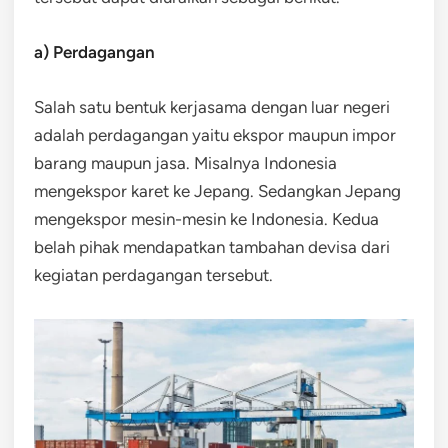
a) Perdagangan
Salah satu bentuk kerjasama dengan luar negeri
adalah perdagangan yaitu ekspor maupun impor
barang maupun jasa. Misalnya Indonesia
mengekspor karet ke Jepang. Sedangkan Jepang
mengekspor mesin-mesin ke Indonesia. Kedua
belah pihak mendapatkan tambahan devisa dari
kegiatan perdagangan tersebut.