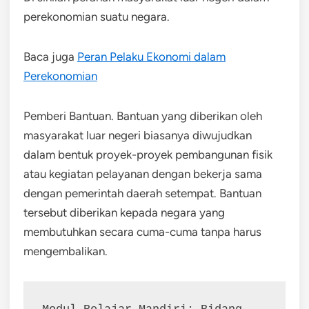
perekonomian suatu negara.
Baca juga
Peran Pelaku Ekonomi dalam
Perekonomian
Pemberi Bantuan. Bantuan yang diberikan oleh
masyarakat luar negeri biasanya diwujudkan
dalam bentuk proyek-proyek pembangunan fisik
atau kegiatan pelayanan dengan bekerja sama
dengan pemerintah daerah setempat. Bantuan
tersebut diberikan kepada negara yang
membutuhkan secara cuma-cuma tanpa harus
mengembalikan.