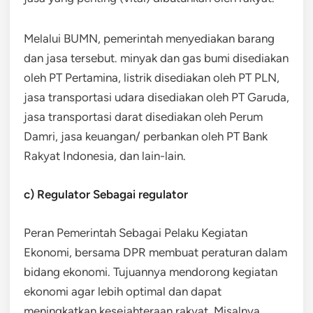
Melalui BUMN, pemerintah menyediakan barang
dan jasa tersebut. minyak dan gas bumi disediakan
oleh PT Pertamina, listrik disediakan oleh PT PLN,
jasa transportasi udara disediakan oleh PT Garuda,
jasa transportasi darat disediakan oleh Perum
Damri, jasa keuangan/ perbankan oleh PT Bank
Rakyat Indonesia, dan lain-lain.
c) Regulator Sebagai regulator
Peran Pemerintah Sebagai Pelaku Kegiatan
Ekonomi, bersama DPR membuat peraturan dalam
bidang ekonomi. Tujuannya mendorong kegiatan
ekonomi agar lebih optimal dan dapat
meningkatkan kesejahteraan rakyat. Misalnya