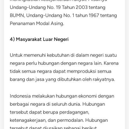
Undang-Undang No. 19 Tahun 2003 tentang
BUMN, Undang-Undang No. 1 tahun 1967 tentang
Penanaman Modal Asing.
4) Masyarakat Luar Negeri
Untuk memenuhi kebutuhan di dalam negeri suatu
negara perlu hubungan dengan negara lain. Karena
tidak semua negara dapat memproduksi semua
barang dan jasa yang dibutuhkan oleh rakyatnya.
Indonesia melakukan hubungan ekonomi dengan
berbagai negara di seluruh dunia. Hubungan
tersebut dapat berupa perdagangan,
ketenagakerjaan, dan permodalan. Hubungan
tersebut dapat diuraikan sebagai berikut.