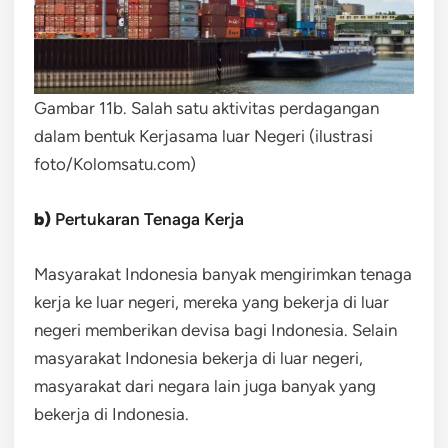
Gambar 11b. Salah satu aktivitas perdagangan
dalam bentuk Kerjasama luar Negeri (ilustrasi
foto/Kolomsatu.com)
b)
Pertukaran Tenaga Kerja
Masyarakat Indonesia banyak mengirimkan tenaga
kerja ke luar negeri, mereka yang bekerja di luar
negeri memberikan devisa bagi Indonesia. Selain
masyarakat Indonesia bekerja di luar negeri,
masyarakat dari negara lain juga banyak yang
bekerja di Indonesia.