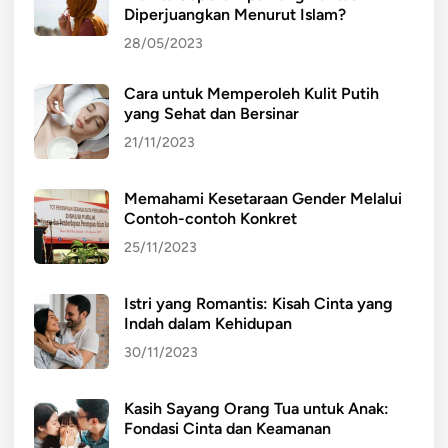
Diperjuangkan Menurut Islam?
28/05/2023
Cara untuk Memperoleh Kulit Putih
yang Sehat dan Bersinar
21/11/2023
Memahami Kesetaraan Gender Melalui
Contoh-contoh Konkret
25/11/2023
Istri yang Romantis: Kisah Cinta yang
Indah dalam Kehidupan
30/11/2023
Kasih Sayang Orang Tua untuk Anak:
Fondasi Cinta dan Keamanan