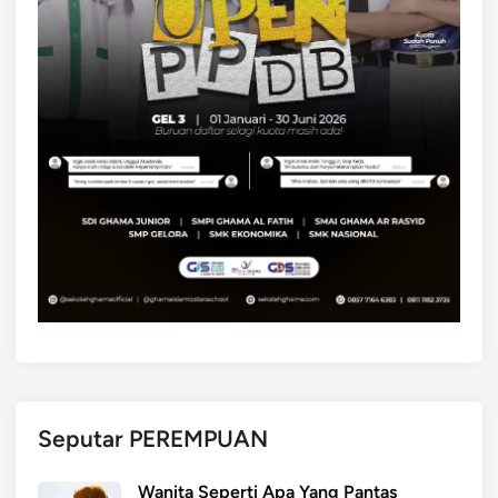
Seputar PEREMPUAN
Wanita Seperti Apa Yang Pantas