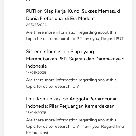
PUTI
on
Siap Kerja: Kunci Sukses Memasuki
Dunia Profesional di Era Modern
26/05/2026
Are there more information regarding about this
topic for us to research for? Thank you, Regard PUTI
Sistem Informasi
on
Siapa yang
Membubarkan PKI? Sejarah dan Dampaknya di
Indonesia
14/05/2026
Are there more information regarding about this
topic for us to research for?
Ilmu Komunikasi
on
Anggota Perhimpunan
Indonesia: Pilar Perjuangan Kemerdekaan
15/04/2026
Are there more information regarding about this
topic for us to research for? Thank you, Regard Ilmu
Komunikasi