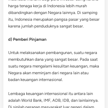
harga tenaga kerja di Indonesia lebih murah
dibandingkan dengan Negara lainnya. Di samping
itu, Indonesia merupakan pangsa pasar yang besar
karena jumlah penduduknya sangat besar.
d) Pemberi Pinjaman
Untuk melaksanakan pembangunan, suatu negara
membutuhkan dana yang sangat besar. Pada saat
suatu negara mengalami kesulitan keuangan, maka
Negara akan meminjam dari negara lain atau
badan keuangan internasional.
Lembaga keuangan internasional itu antara lain
adalah World Bank, IMF, ADB, IDB, dan lainlainnya.
Di sinilah peranan masyarakat luar negeri dalam