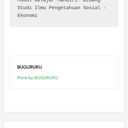
Modul Belajar Mandiri: Bidang 
Studi Ilmu Pengetahuan Sosial - 
Ekonomi
BUGURUKU
More by BUGURUKU