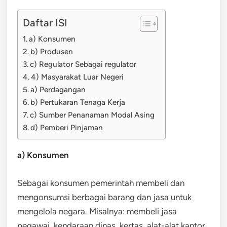
Daftar ISI
a) Konsumen
b) Produsen
c) Regulator Sebagai regulator
4) Masyarakat Luar Negeri
a) Perdagangan
b) Pertukaran Tenaga Kerja
c) Sumber Penanaman Modal Asing
d) Pemberi Pinjaman
a) Konsumen
Sebagai konsumen pemerintah membeli dan
mengonsumsi berbagai barang dan jasa untuk
mengelola negara. Misalnya: membeli jasa
pegawai, kendaraan dinas, kertas, alat-alat kantor,