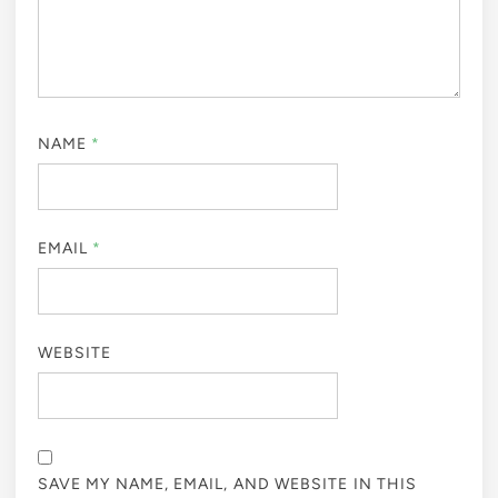
NAME
*
EMAIL
*
WEBSITE
SAVE MY NAME, EMAIL, AND WEBSITE IN THIS