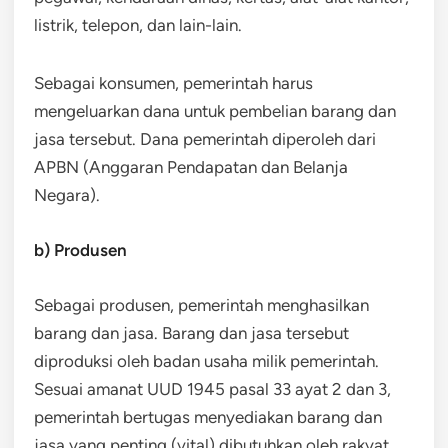
listrik, telepon, dan lain-lain.
Sebagai konsumen, pemerintah harus
mengeluarkan dana untuk pembelian barang dan
jasa tersebut. Dana pemerintah diperoleh dari
APBN (Anggaran Pendapatan dan Belanja
Negara).
b) Produsen
Sebagai produsen, pemerintah menghasilkan
barang dan jasa. Barang dan jasa tersebut
diproduksi oleh badan usaha milik pemerintah.
Sesuai amanat UUD 1945 pasal 33 ayat 2 dan 3,
pemerintah bertugas menyediakan barang dan
jasa yang penting (vital) dibutuhkan oleh rakyat.