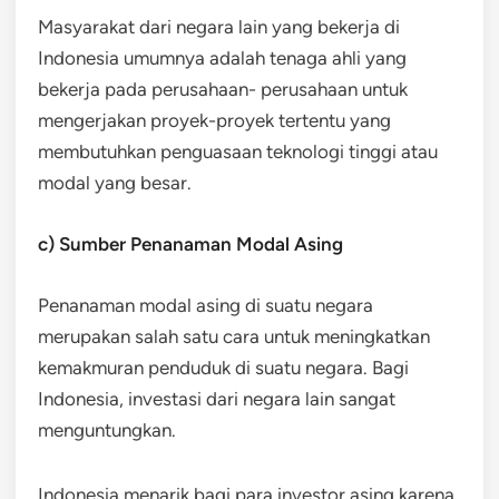
Masyarakat dari negara lain yang bekerja di
Indonesia umumnya adalah tenaga ahli yang
bekerja pada perusahaan- perusahaan untuk
mengerjakan proyek-proyek tertentu yang
membutuhkan penguasaan teknologi tinggi atau
modal yang besar.
c) Sumber Penanaman Modal Asing
Penanaman modal asing di suatu negara
merupakan salah satu cara untuk meningkatkan
kemakmuran penduduk di suatu negara. Bagi
Indonesia, investasi dari negara lain sangat
menguntungkan.
Indonesia menarik bagi para investor asing karena