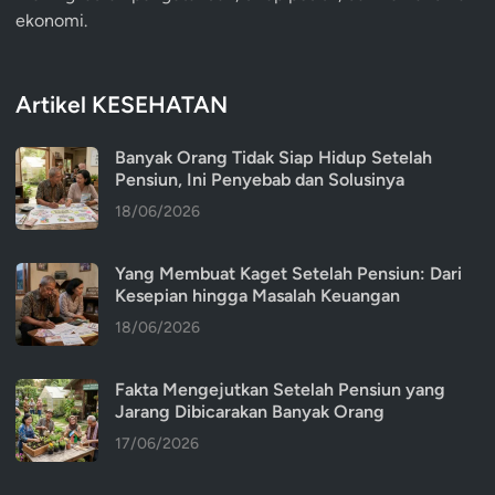
ekonomi.
Artikel KESEHATAN
Banyak Orang Tidak Siap Hidup Setelah
Pensiun, Ini Penyebab dan Solusinya
18/06/2026
Yang Membuat Kaget Setelah Pensiun: Dari
Kesepian hingga Masalah Keuangan
18/06/2026
Fakta Mengejutkan Setelah Pensiun yang
Jarang Dibicarakan Banyak Orang
17/06/2026