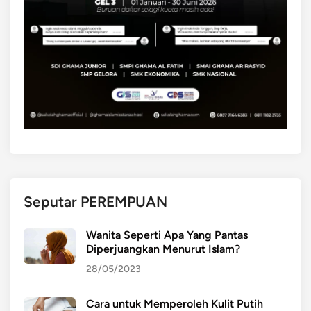
Seputar PEREMPUAN
Wanita Seperti Apa Yang Pantas
Diperjuangkan Menurut Islam?
28/05/2023
Cara untuk Memperoleh Kulit Putih