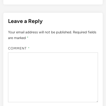
Leave a Reply
Your email address will not be published.
Required fields
are marked
*
COMMENT
*