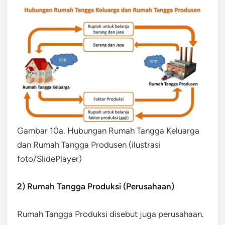
Gambar 10a. Hubungan Rumah Tangga Keluarga
dan Rumah Tangga Produsen (ilustrasi
foto/SlidePlayer)
2) Rumah Tangga Produksi (Perusahaan)
Rumah Tangga Produksi disebut juga perusahaan.