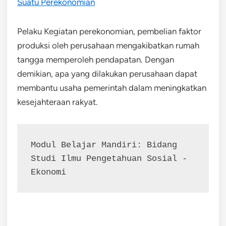
Suatu Perekonomian
Pelaku Kegiatan perekonomian, pembelian faktor
produksi oleh perusahaan mengakibatkan rumah
tangga memperoleh pendapatan. Dengan
demikian, apa yang dilakukan perusahaan dapat
membantu usaha pemerintah dalam meningkatkan
kesejahteraan rakyat.
Modul Belajar Mandiri: Bidang 
Studi Ilmu Pengetahuan Sosial - 
Ekonomi