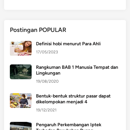
Postingan POPULAR
Definisi hobi menurut Para Ahli
17/05/2023
Rangkuman BAB 1 Manusia Tempat dan
Lingkungan
19/08/2020
Bentuk-bentuk struktur pasar dapat
dikelompokan menjadi 4
19/12/2021
Pengaruh Perkembangan Iptek