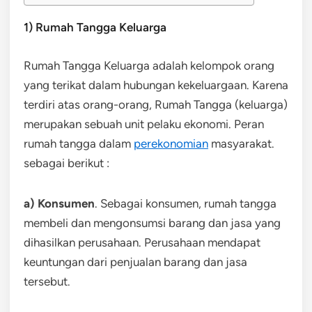
1) Rumah Tangga Keluarga
Rumah Tangga Keluarga adalah kelompok orang
yang terikat dalam hubungan kekeluargaan. Karena
terdiri atas orang-orang, Rumah Tangga (keluarga)
merupakan sebuah unit pelaku ekonomi. Peran
rumah tangga dalam
perekonomian
masyarakat.
sebagai berikut :
a) Konsumen
. Sebagai konsumen, rumah tangga
membeli dan mengonsumsi barang dan jasa yang
dihasilkan perusahaan. Perusahaan mendapat
keuntungan dari penjualan barang dan jasa
tersebut.