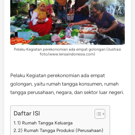
Pelaku Kegiatan perekonomian ada empat golongan (ilustrasi
foto/www.lensaindonesia.com)
Pelaku Kegiatan perekonomian ada empat
golongan, yaitu rumah tangga konsumen, rumah
tangga perusahaan, negara, dan sektor luar negeri.
Daftar ISI
1) Rumah Tangga Keluarga
2) Rumah Tangga Produksi (Perusahaan)