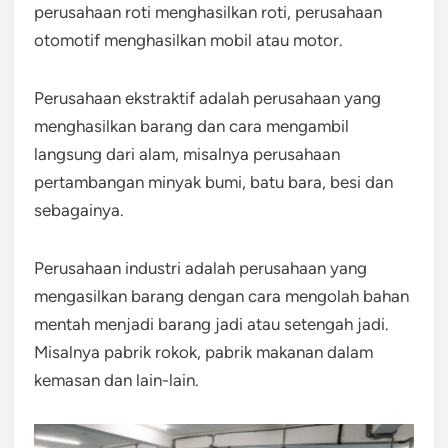
perusahaan roti menghasilkan roti, perusahaan
otomotif menghasilkan mobil atau motor.
Perusahaan ekstraktif adalah perusahaan yang
menghasilkan barang dan cara mengambil
langsung dari alam, misalnya perusahaan
pertambangan minyak bumi, batu bara, besi dan
sebagainya.
Perusahaan industri adalah perusahaan yang
mengasilkan barang dengan cara mengolah bahan
mentah menjadi barang jadi atau setengah jadi.
Misalnya pabrik rokok, pabrik makanan dalam
kemasan dan lain-lain.