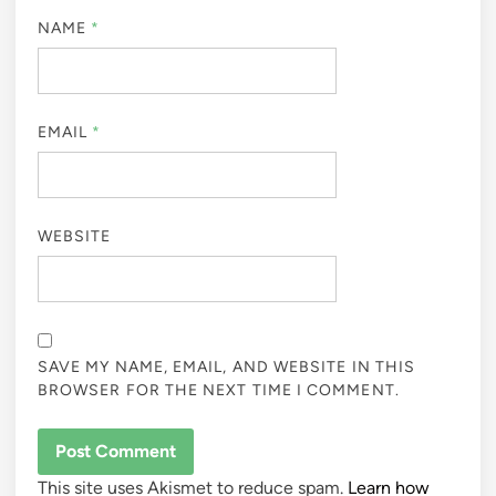
NAME
*
EMAIL
*
WEBSITE
SAVE MY NAME, EMAIL, AND WEBSITE IN THIS
BROWSER FOR THE NEXT TIME I COMMENT.
This site uses Akismet to reduce spam.
Learn how