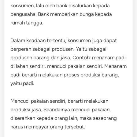
konsumen, lalu oleh bank disalurkan kepada
pengusaha. Bank memberikan bunga kepada
rumah tangga.
Dalam keadaan tertentu, konsumen juga dapat
berperan sebagai produsen. Yaitu sebagai
produsen barang dan jasa. Contoh: menanam padi
di lahan sendiri, mencuci pakaian sendiri. Menanam
padi berarti melakukan proses produksi barang,
yaitu padi.
Mencuci pakaian sendiri, berarti melakukan
produksi jasa. Seandainya mencuci pakaian,
diserahkan kepada orang lain, maka seseorang
harus membayar orang tersebut.