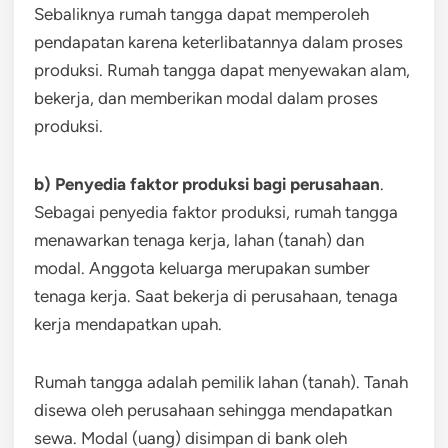
Sebaliknya rumah tangga dapat memperoleh
pendapatan karena keterlibatannya dalam proses
produksi. Rumah tangga dapat menyewakan alam,
bekerja, dan memberikan modal dalam proses
produksi.
b) Penyedia faktor produksi bagi perusahaan
.
Sebagai penyedia faktor produksi, rumah tangga
menawarkan tenaga kerja, lahan (tanah) dan
modal. Anggota keluarga merupakan sumber
tenaga kerja. Saat bekerja di perusahaan, tenaga
kerja mendapatkan upah.
Rumah tangga adalah pemilik lahan (tanah). Tanah
disewa oleh perusahaan sehingga mendapatkan
sewa. Modal (uang) disimpan di bank oleh