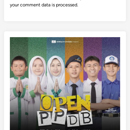
your comment data is processed.