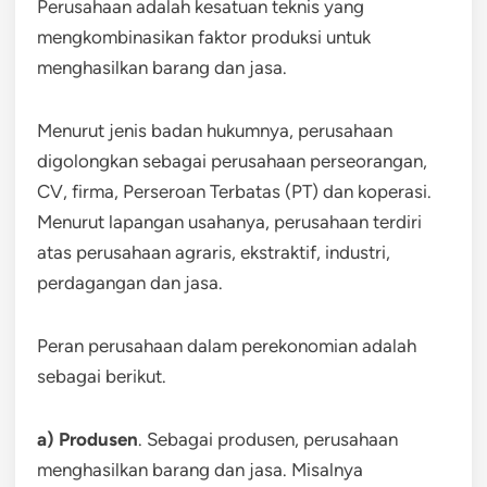
Perusahaan adalah kesatuan teknis yang
mengkombinasikan faktor produksi untuk
menghasilkan barang dan jasa.
Menurut jenis badan hukumnya, perusahaan
digolongkan sebagai perusahaan perseorangan,
CV, firma, Perseroan Terbatas (PT) dan koperasi.
Menurut lapangan usahanya, perusahaan terdiri
atas perusahaan agraris, ekstraktif, industri,
perdagangan dan jasa.
Peran perusahaan dalam perekonomian adalah
sebagai berikut.
a) Produsen
. Sebagai produsen, perusahaan
menghasilkan barang dan jasa. Misalnya