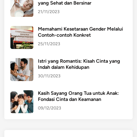
yang Sehat dan Bersinar
21/11/2023
Memahami Kesetaraan Gender Melalui
Contoh-contoh Konkret
25/11/2023
Istri yang Romantis: Kisah Cinta yang
Indah dalam Kehidupan
30/11/2023
Kasih Sayang Orang Tua untuk Anak:
Fondasi Cinta dan Keamanan
09/12/2023