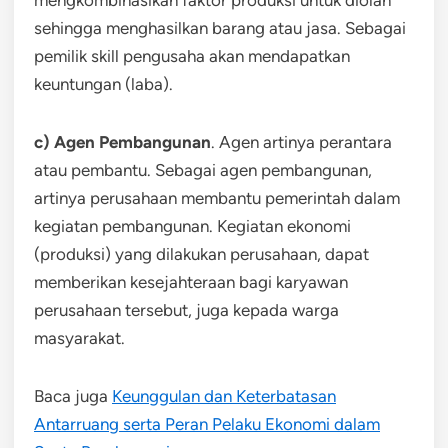
mengkombinasikan faktor produksi untuk diolah
sehingga menghasilkan barang atau jasa. Sebagai
pemilik skill pengusaha akan mendapatkan
keuntungan (laba).
c) Agen Pembangunan
. Agen artinya perantara
atau pembantu. Sebagai agen pembangunan,
artinya perusahaan membantu pemerintah dalam
kegiatan pembangunan. Kegiatan ekonomi
(produksi) yang dilakukan perusahaan, dapat
memberikan kesejahteraan bagi karyawan
perusahaan tersebut, juga kepada warga
masyarakat.
Baca juga
Keunggulan dan Keterbatasan
Antarruang serta Peran Pelaku Ekonomi dalam