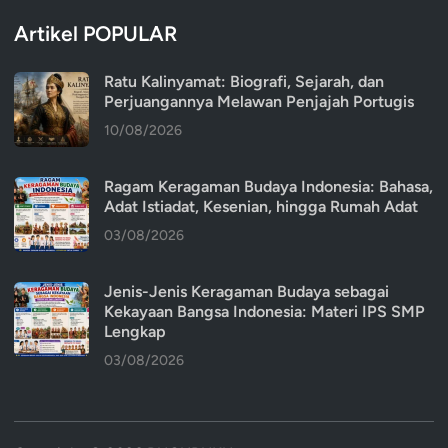
Artikel POPULAR
Ratu Kalinyamat: Biografi, Sejarah, dan
Perjuangannya Melawan Penjajah Portugis
10/08/2026
Ragam Keragaman Budaya Indonesia: Bahasa,
Adat Istiadat, Kesenian, hingga Rumah Adat
03/08/2026
Jenis-Jenis Keragaman Budaya sebagai
Kekayaan Bangsa Indonesia: Materi IPS SMP
Lengkap
03/08/2026