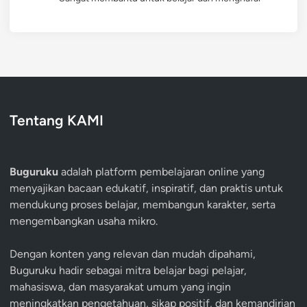
Tentang KAMI
Buguruku
adalah platform pembelajaran online yang
menyajikan bacaan edukatif, inspiratif, dan praktis untuk
mendukung proses belajar, membangun karakter, serta
mengembangkan usaha mikro.
Dengan konten yang relevan dan mudah dipahami,
Buguruku hadir sebagai mitra belajar bagi pelajar,
mahasiswa, dan masyarakat umum yang ingin
meningkatkan pengetahuan, sikap positif, dan kemandirian