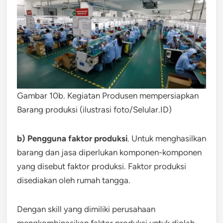
Gambar 10b. Kegiatan Produsen mempersiapkan
Barang produksi (ilustrasi foto/Selular.ID)
b) Pengguna faktor produksi
. Untuk menghasilkan
barang dan jasa diperlukan komponen-komponen
yang disebut faktor produksi. Faktor produksi
disediakan oleh rumah tangga.
Dengan skill yang dimiliki perusahaan