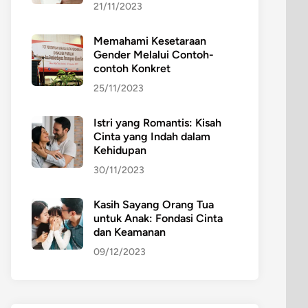
21/11/2023
Memahami Kesetaraan
Gender Melalui Contoh-
contoh Konkret
25/11/2023
Istri yang Romantis: Kisah
Cinta yang Indah dalam
Kehidupan
30/11/2023
Kasih Sayang Orang Tua
untuk Anak: Fondasi Cinta
dan Keamanan
09/12/2023