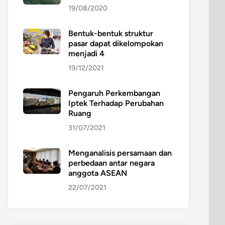
19/08/2020
Bentuk-bentuk struktur
pasar dapat dikelompokan
menjadi 4
19/12/2021
Pengaruh Perkembangan
Iptek Terhadap Perubahan
Ruang
31/07/2021
Menganalisis persamaan dan
perbedaan antar negara
anggota ASEAN
22/07/2021