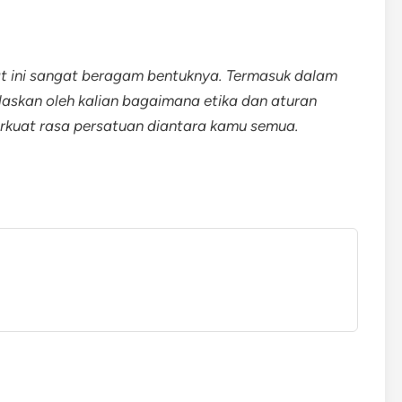
t ini sangat beragam bentuknya. Termasuk dalam
elaskan oleh kalian bagaimana etika dan aturan
kuat rasa persatuan diantara kamu semua.