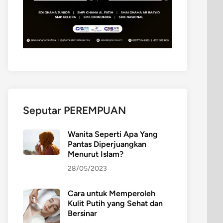
Seputar PEREMPUAN
Wanita Seperti Apa Yang
Pantas Diperjuangkan
Menurut Islam?
28/05/2023
Cara untuk Memperoleh
Kulit Putih yang Sehat dan
Bersinar