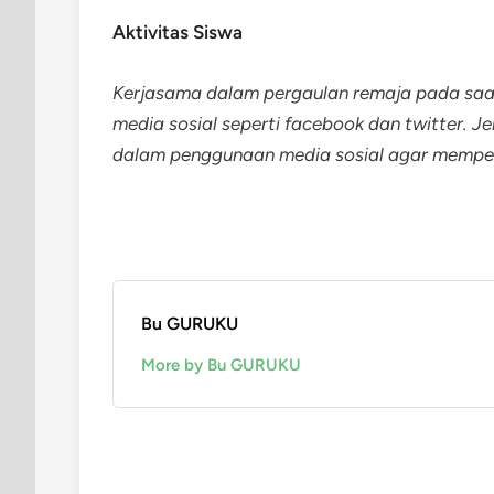
Aktivitas Siswa
Kerjasama dalam pergaulan remaja pada saa
media sosial seperti facebook dan twitter. J
dalam penggunaan media sosial agar memper
Bu GURUKU
More by Bu GURUKU