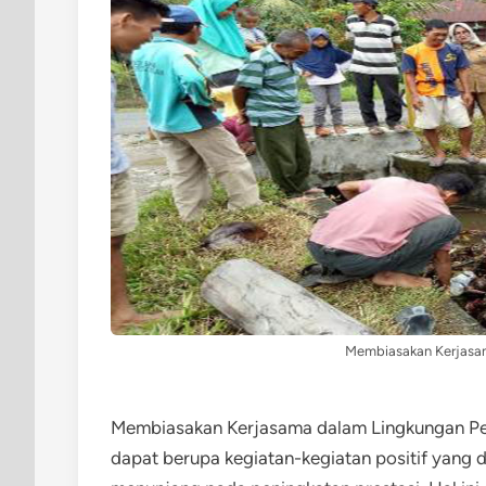
Membiasakan Kerjasa
Membiasakan Kerjasama dalam Lingkungan Pe
dapat berupa kegiatan-kegiatan positif yan