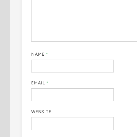
NAME
*
EMAIL
*
WEBSITE