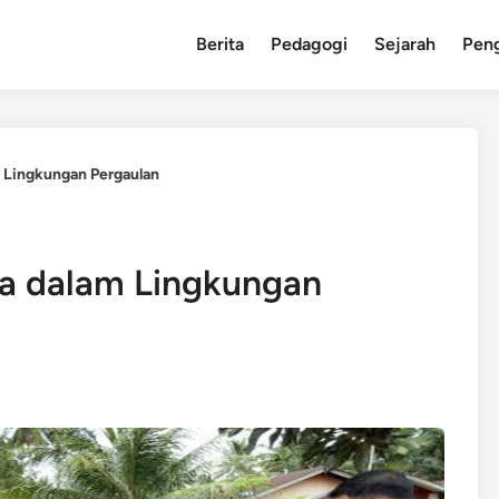
Berita
Pedagogi
Sejarah
Pen
 Lingkungan Pergaulan
a dalam Lingkungan