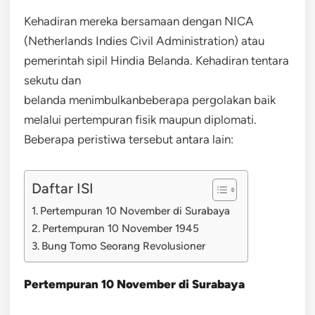
Kehadiran mereka bersamaan dengan NICA
(Netherlands Indies Civil Administration) atau
pemerintah sipil Hindia Belanda. Kehadiran tentara
sekutu dan
belanda menimbulkanbeberapa pergolakan baik
melalui pertempuran fisik maupun diplomati.
Beberapa peristiwa tersebut antara lain:
Daftar ISI
Pertempuran 10 November di Surabaya
Pertempuran 10 November 1945
Bung Tomo Seorang Revolusioner
Pertempuran 10 November di Surabaya