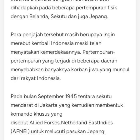
dihadapkan pada beberapa pertempuran fisik
dengan Belanda, Sekutu dan juga Jepang.
Para penjajah tersebut masih berupaya ingin
merebut kembali Indonesia meski telah
menyatakan kemerdekaannya. Pertempuran-
pertempuran yang terjadi di beberapa daerah
menyebabkan banyaknya korban jiwa yang muncul
dari rakyat Indonesia.
Pada bulan September 1945 tentara sekutu
mendarat di Jakarta yang kemudian membentuk
komando khusus yang
disebut Aliied Forses Netherland EastIndies
(AFNEI) untuk melucuti pasukan Jepang.