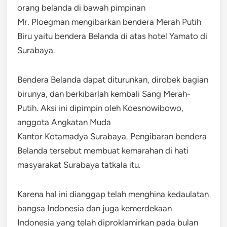
orang belanda di bawah pimpinan
Mr. Ploegman mengibarkan bendera Merah Putih
Biru yaitu bendera Belanda di atas hotel Yamato di
Surabaya.
Bendera Belanda dapat diturunkan, dirobek bagian
birunya, dan berkibarlah kembali Sang Merah-
Putih. Aksi ini dipimpin oleh Koesnowibowo,
anggota Angkatan Muda
Kantor Kotamadya Surabaya. Pengibaran bendera
Belanda tersebut membuat kemarahan di hati
masyarakat Surabaya tatkala itu.
Karena hal ini dianggap telah menghina kedaulatan
bangsa Indonesia dan juga kemerdekaan
Indonesia yang telah diproklamirkan pada bulan