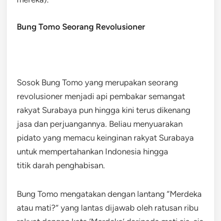
Bung Tomo Seorang Revolusioner
Sosok Bung Tomo yang merupakan seorang
revolusioner menjadi api pembakar semangat
rakyat Surabaya pun hingga kini terus dikenang
jasa dan perjuangannya. Beliau menyuarakan
pidato yang memacu keinginan rakyat Surabaya
untuk mempertahankan Indonesia hingga
titik darah penghabisan.
Bung Tomo mengatakan dengan lantang “Merdeka
atau mati?” yang lantas dijawab oleh ratusan ribu