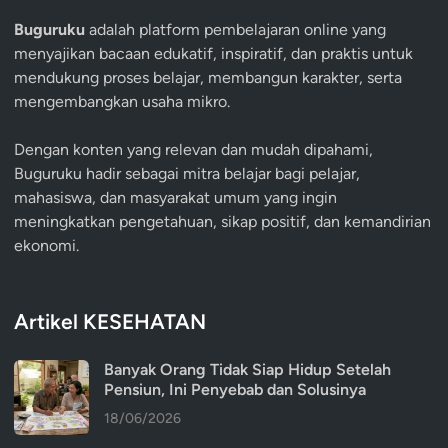
Buguruku
adalah platform pembelajaran online yang
menyajikan bacaan edukatif, inspiratif, dan praktis untuk
mendukung proses belajar, membangun karakter, serta
mengembangkan usaha mikro.
Dengan konten yang relevan dan mudah dipahami,
Buguruku hadir sebagai mitra belajar bagi pelajar,
mahasiswa, dan masyarakat umum yang ingin
meningkatkan pengetahuan, sikap positif, dan kemandirian
ekonomi.
Artikel KESEHATAN
Banyak Orang Tidak Siap Hidup Setelah
Pensiun, Ini Penyebab dan Solusinya
18/06/2026