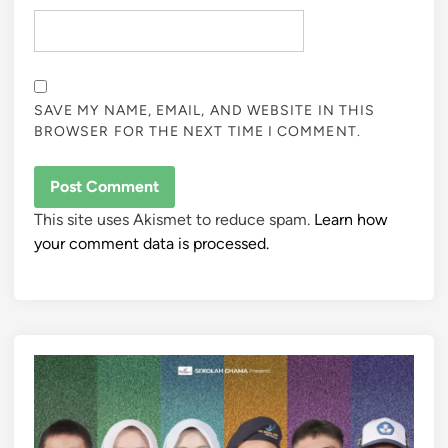
SAVE MY NAME, EMAIL, AND WEBSITE IN THIS
BROWSER FOR THE NEXT TIME I COMMENT.
This site uses Akismet to reduce spam.
Learn how
your comment data is processed.