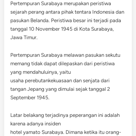
Pertempuran Surabaya merupakan peristiwa
sejarah perang antara pihak tentara Indonesia dan
pasukan Belanda. Peristiwa besar ini terjadi pada
tanggal 10 November 1945 di Kota Surabaya,
Jawa Timur.
Pertempuran Surabaya melawan pasukan sekutu
memang tidak dapat dilepaskan dari peristiwa
yang mendahuluinya, yaitu
usaha perebutankekuasaan dan senjata dari
tangan Jepang yang dimulai sejak tanggal 2
September 1945.
Latar belakang terjadinya peperangan ini adalah
karena adanya insiden
hotel yamato Surabaya. Dimana ketika itu orang-