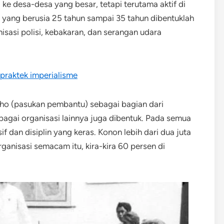
e desa-desa yang besar, tetapi terutama aktif di
yang berusia 25 tahun sampai 35 tahun dibentuklah
sasi polisi, kebakaran, dan serangan udara
praktek imperialisme
ho (pasukan pembantu) sebagai bagian dari
bagai organisasi lainnya juga dibentuk. Pada semua
if dan disiplin yang keras. Konon lebih dari dua juta
anisasi semacam itu, kira-kira 60 persen di