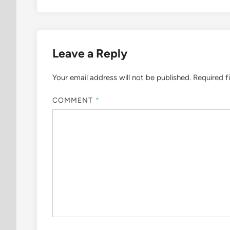
Leave a Reply
Your email address will not be published.
Required f
COMMENT
*