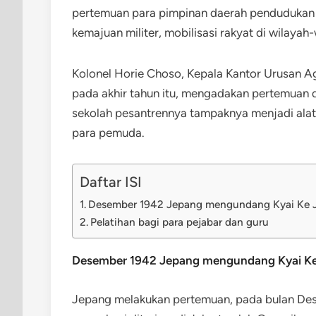
pertemuan para pimpinan daerah pendudukan
kemajuan militer, mobilisasi rakyat di wilayah
Kolonel Horie Choso, Kepala Kantor Urusan Ag
pada akhir tahun itu, mengadakan pertemuan 
sekolah pesantrennya tampaknya menjadi alat 
para pemuda.
Daftar ISI
Desember 1942 Jepang mengundang Kyai Ke J
Pelatihan bagi para pejabar dan guru
Desember 1942 Jepang mengundang Kyai Ke
Jepang melakukan pertemuan, pada bulan Des