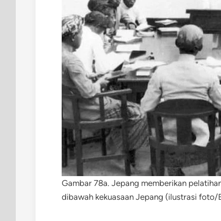
Gambar 78a. Jepang memberikan pelatihan
dibawah kekuasaan Jepang (ilustrasi foto/