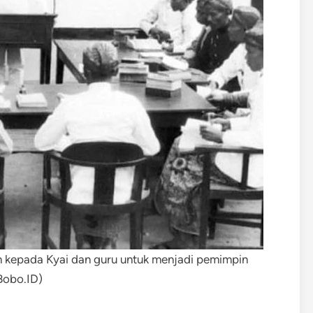
 kepada Kyai dan guru untuk menjadi pemimpin
Bobo.ID)