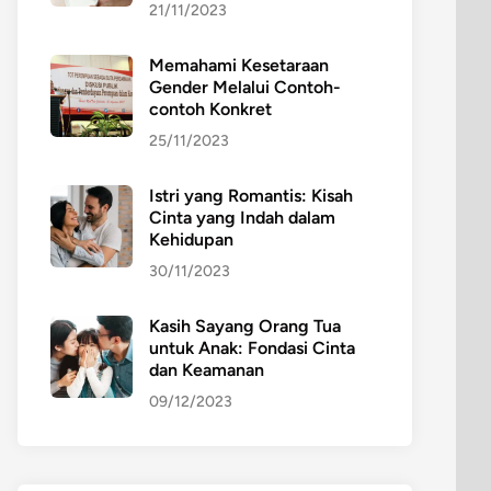
21/11/2023
Memahami Kesetaraan
Gender Melalui Contoh-
contoh Konkret
25/11/2023
Istri yang Romantis: Kisah
Cinta yang Indah dalam
Kehidupan
30/11/2023
Kasih Sayang Orang Tua
untuk Anak: Fondasi Cinta
dan Keamanan
09/12/2023