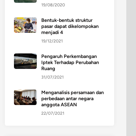
19/08/2020
Bentuk-bentuk struktur
pasar dapat dikelompokan
menjadi 4
19/12/2021
Pengaruh Perkembangan
Iptek Terhadap Perubahan
Ruang
31/07/2021
Menganalisis persamaan dan
perbedaan antar negara
anggota ASEAN
22/07/2021