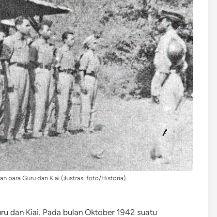
para Guru dan Kiai (ilustrasi foto/Historia)
u dan Kiai. Pada bulan Oktober 1942 suatu