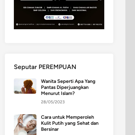
Seputar PEREMPUAN
Wanita Seperti Apa Yang
Pantas Diperjuangkan
Menurut Islam?
28/05/2023
Cara untuk Memperoleh
Kulit Putih yang Sehat dan
Bersinar