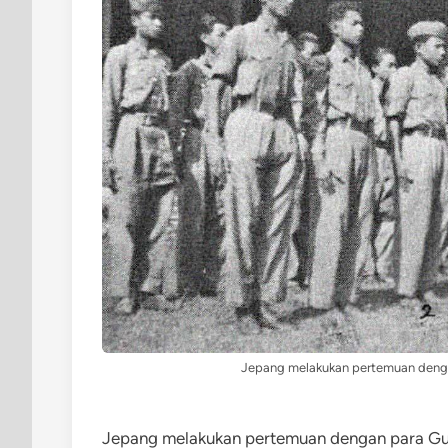
Jepang melakukan pertemuan dengan 
Jepang melakukan pertemuan dengan para Gur