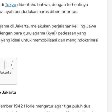
 di
Tokyo
diberitahu bahwa, dengan terhentinya
-wilayah pendudukan harus diberi prioritas.
ama di Jakarta, melakukan perjalanan keliling Jawa
dengan para guru agama (kyai) pedesaan yang
yang ideal untuk memobilisasi dan mengindoktrinasi
akarta
 Jakarta
ember 1942 Horie mengatur agar tiga puluh dua