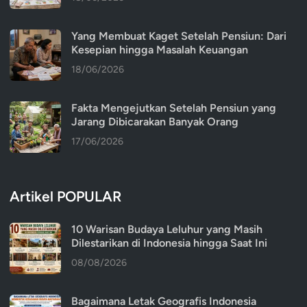
Yang Membuat Kaget Setelah Pensiun: Dari
Kesepian hingga Masalah Keuangan
18/06/2026
Fakta Mengejutkan Setelah Pensiun yang
Jarang Dibicarakan Banyak Orang
17/06/2026
Artikel POPULAR
10 Warisan Budaya Leluhur yang Masih
Dilestarikan di Indonesia hingga Saat Ini
08/08/2026
Bagaimana Letak Geografis Indonesia