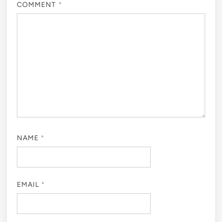
COMMENT
*
NAME
*
EMAIL
*