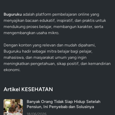
Buguruku
adalah platform pembelajaran online yang
menyajikan bacaan edukatif, inspiratif, dan praktis untuk
mendukung proses belajar, membangun karakter, serta
mengembangkan usaha mikro.
Dengan konten yang relevan dan mudah dipahami,
Buguruku hadir sebagai mitra belajar bagi pelajar,
mahasiswa, dan masyarakat umum yang ingin
meningkatkan pengetahuan, sikap positif, dan kemandirian
ekonomi.
Artikel KESEHATAN
Banyak Orang Tidak Siap Hidup Setelah
Pensiun, Ini Penyebab dan Solusinya
18/06/2026