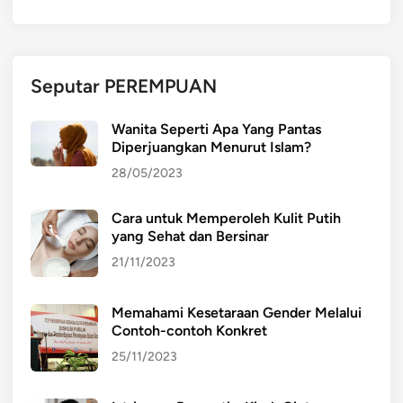
Seputar PEREMPUAN
Wanita Seperti Apa Yang Pantas
Diperjuangkan Menurut Islam?
28/05/2023
Cara untuk Memperoleh Kulit Putih
yang Sehat dan Bersinar
21/11/2023
Memahami Kesetaraan Gender Melalui
Contoh-contoh Konkret
25/11/2023