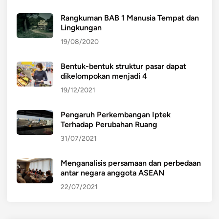
Rangkuman BAB 1 Manusia Tempat dan
Lingkungan
19/08/2020
Bentuk-bentuk struktur pasar dapat
dikelompokan menjadi 4
19/12/2021
Pengaruh Perkembangan Iptek
Terhadap Perubahan Ruang
31/07/2021
Menganalisis persamaan dan perbedaan
antar negara anggota ASEAN
22/07/2021