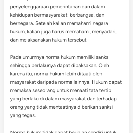
penyelenggaraan pemerintahan dan dalam
kehidupan bermasyarakat, berbangsa, dan
bernegara. Setelah kalian memahami negara
hukum, kalian juga harus memahami, menyadari,
dan melaksanakan hukum tersebut.
Pada umumnya norma hukum memiliki sanksi
sehingga berlakunya dapat dipaksakan. Oleh
karena itu, norma hukum lebih ditaati oleh
masyarakat daripada norma lainnya. Hukum dapat
memaksa seseorang untuk menaati tata tertib
yang berlaku di dalam masyarakat dan terhadap
orang yang tidak mentaatinya diberikan sanksi
yang tegas.
Norma hukum tidak dapat berjalan sendiri untuk