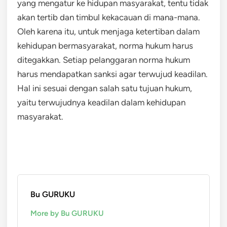
yang mengatur ke hidupan masyarakat, tentu tidak
akan tertib dan timbul kekacauan di mana-mana.
Oleh karena itu, untuk menjaga ketertiban dalam
kehidupan bermasyarakat, norma hukum harus
ditegakkan. Setiap pelanggaran norma hukum
harus mendapatkan sanksi agar terwujud keadilan.
Hal ini sesuai dengan salah satu tujuan hukum,
yaitu terwujudnya keadilan dalam kehidupan
masyarakat.
Bu GURUKU
More by Bu GURUKU