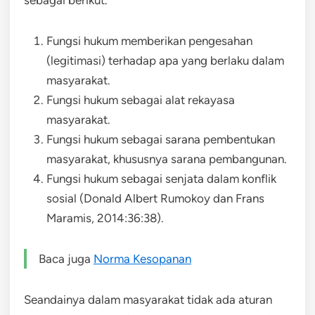
Fungsi hukum memberikan pengesahan
(legitimasi) terhadap apa yang berlaku dalam
masyarakat.
Fungsi hukum sebagai alat rekayasa
masyarakat.
Fungsi hukum sebagai sarana pembentukan
masyarakat, khususnya sarana pembangunan.
Fungsi hukum sebagai senjata dalam konflik
sosial (Donald Albert Rumokoy dan Frans
Maramis, 2014:36:38).
Baca juga
Norma Kesopanan
Seandainya dalam masyarakat tidak ada aturan