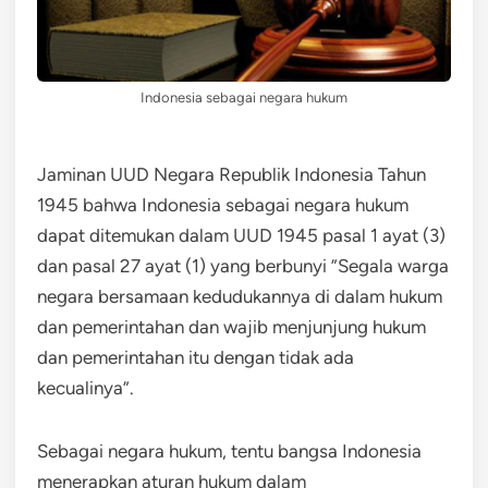
Indonesia sebagai negara hukum
Jaminan UUD Negara Republik Indonesia Tahun
1945 bahwa Indonesia sebagai negara hukum
dapat ditemukan dalam UUD 1945 pasal 1 ayat (3)
dan pasal 27 ayat (1) yang berbunyi ”Segala warga
negara bersamaan kedudukannya di dalam hukum
dan pemerintahan dan wajib menjunjung hukum
dan pemerintahan itu dengan tidak ada
kecualinya”.
Sebagai negara hukum, tentu bangsa Indonesia
menerapkan aturan hukum dalam