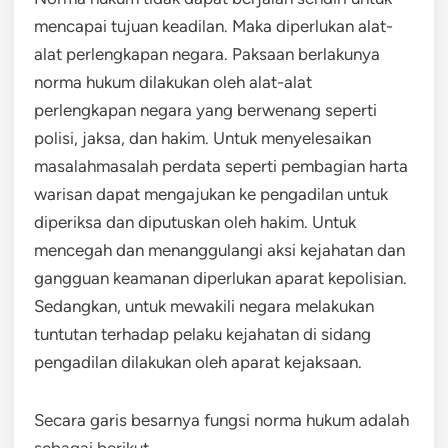
mencapai tujuan keadilan. Maka diperlukan alat-
alat perlengkapan negara. Paksaan berlakunya
norma hukum dilakukan oleh alat-alat
perlengkapan negara yang berwenang seperti
polisi, jaksa, dan hakim. Untuk menyelesaikan
masalahmasalah perdata seperti pembagian harta
warisan dapat mengajukan ke pengadilan untuk
diperiksa dan diputuskan oleh hakim. Untuk
mencegah dan menanggulangi aksi kejahatan dan
gangguan keamanan diperlukan aparat kepolisian.
Sedangkan, untuk mewakili negara melakukan
tuntutan terhadap pelaku kejahatan di sidang
pengadilan dilakukan oleh aparat kejaksaan.
Secara garis besarnya fungsi norma hukum adalah
sebagai berikut.