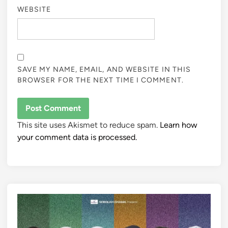
WEBSITE
SAVE MY NAME, EMAIL, AND WEBSITE IN THIS
BROWSER FOR THE NEXT TIME I COMMENT.
This site uses Akismet to reduce spam.
Learn how
your comment data is processed.