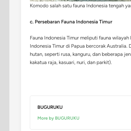
Komodo salah satu fauna Indonesia tengah yang
c. Persebaran Fauna Indonesia Timur
Fauna Indonesia Timur meliputi fauna wilayah 
Indonesia Timur di Papua bercorak Australia. 
hutan, seperti rusa, kanguru, dan beberapa je
kakatua raja, kasuari, nuri, dan parkit).
BUGURUKU
More by BUGURUKU