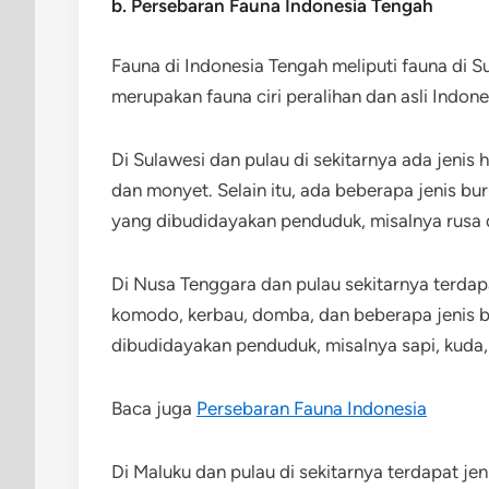
b. Persebaran Fauna Indonesia Tengah
Fauna di Indonesia Tengah meliputi fauna di 
merupakan fauna ciri peralihan dan asli Indone
Di Sulawesi dan pulau di sekitarnya ada jenis 
dan monyet. Selain itu, ada beberapa jenis bur
yang dibudidayakan penduduk, misalnya rusa 
Di Nusa Tenggara dan pulau sekitarnya terdapat
komodo, kerbau, domba, dan beberapa jenis bu
dibudidayakan penduduk, misalnya sapi, kuda
Baca juga
Persebaran Fauna Indonesia
Di Maluku dan pulau di sekitarnya terdapat je