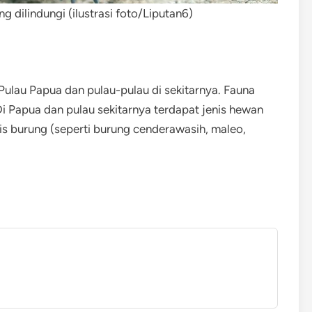
 dilindungi (ilustrasi foto/Liputan6)
Pulau Papua dan pulau-pulau di sekitarnya. Fauna
Di Papua dan pulau sekitarnya terdapat jenis hewan
nis burung (seperti burung cenderawasih, maleo,