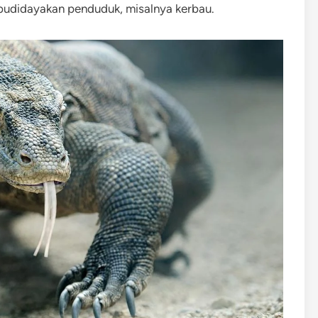
ibudidayakan penduduk, misalnya kerbau.