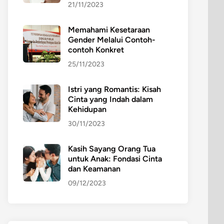
21/11/2023
Memahami Kesetaraan
Gender Melalui Contoh-
contoh Konkret
25/11/2023
Istri yang Romantis: Kisah
Cinta yang Indah dalam
Kehidupan
30/11/2023
Kasih Sayang Orang Tua
untuk Anak: Fondasi Cinta
dan Keamanan
09/12/2023