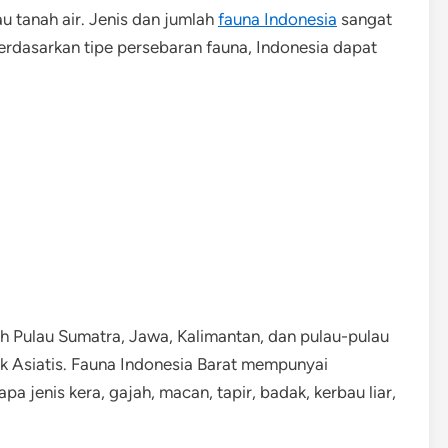
u tanah air. Jenis dan jumlah
fauna Indonesia
sangat
 Berdasarkan tipe persebaran fauna, Indonesia dapat
ah Pulau Sumatra, Jawa, Kalimantan, dan pulau-pulau
rak Asiatis. Fauna Indonesia Barat mempunyai
 jenis kera, gajah, macan, tapir, badak, kerbau liar,