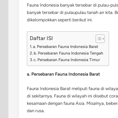
Fauna Indonesia banyak tersebar di pulau-pula
banyak tersebar di pulaupulau tanah air kita.
dikelompokkan seperti berikut ini.
Daftar ISI
a. Persebaran Fauna Indonesia Barat
b. Persebaran Fauna Indonesia Tengah
c. Persebaran Fauna Indonesia Timur
a. Persebaran Fauna Indonesia Barat
Fauna Indonesia Barat meliputi fauna di wilay
di sekitarnya. Fauna di wilayah ini disebut co
kesamaan dengan fauna Asia. Misalnya, beberapa
dan rusa.