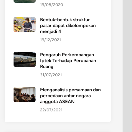
19/08/2020
Bentuk-bentuk struktur
pasar dapat dikelompokan
menjadi 4
19/12/2021
Pengaruh Perkembangan
Iptek Terhadap Perubahan
Ruang
31/07/2021
Menganalisis persamaan dan
perbedaan antar negara
anggota ASEAN
22/07/2021