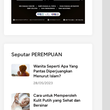
Seputar PEREMPUAN
Wanita Seperti Apa Yang
Pantas Diperjuangkan
Menurut Islam?
28/05/2023
Cara untuk Memperoleh
Kulit Putih yang Sehat dan
Bersinar