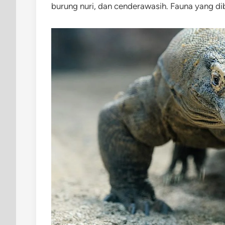
burung nuri, dan cenderawasih. Fauna yang d