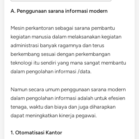
A. Penggunaan sarana informasi modern
Mesin perkantoran sebagai sarana pembantu
kegiatan manusia dalam melaksanakan kegiatan
administrasi banyak ragamnya dan terus
berkembang sesuai dengan perkembangan
teknologi itu sendiri yang mana sangat membantu
dalam pengolahan informasi /data.
Namun secara umum penggunaan sarana modern
dalam pengolahan informasi adalah untuk efesien
tenaga, waktu dan biaya dan juga diharapkan
dapat meningkatkan kinerja pegawai.
1. Otomatisasi Kantor