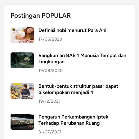
Postingan POPULAR
Definisi hobi menurut Para Ahli
17/05/2023
Rangkuman BAB 1 Manusia Tempat dan
Lingkungan
19/08/2020
Bentuk-bentuk struktur pasar dapat
dikelompokan menjadi 4
19/12/2021
Pengaruh Perkembangan Iptek
Terhadap Perubahan Ruang
31/07/2021