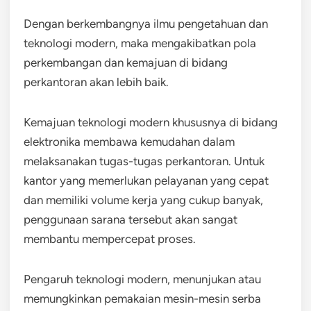
Dengan berkembangnya ilmu pengetahuan dan
teknologi modern, maka mengakibatkan pola
perkembangan dan kemajuan di bidang
perkantoran akan lebih baik.
Kemajuan teknologi modern khususnya di bidang
elektronika membawa kemudahan dalam
melaksanakan tugas-tugas perkantoran. Untuk
kantor yang memerlukan pelayanan yang cepat
dan memiliki volume kerja yang cukup banyak,
penggunaan sarana tersebut akan sangat
membantu mempercepat proses.
Pengaruh teknologi modern, menunjukan atau
memungkinkan pemakaian mesin-mesin serba