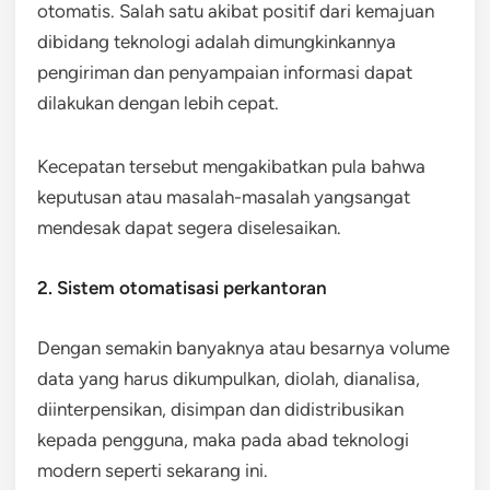
otomatis. Salah satu akibat positif dari kemajuan
dibidang teknologi adalah dimungkinkannya
pengiriman dan penyampaian informasi dapat
dilakukan dengan lebih cepat.
Kecepatan tersebut mengakibatkan pula bahwa
keputusan atau masalah-masalah yangsangat
mendesak dapat segera diselesaikan.
2. Sistem otomatisasi perkantoran
Dengan semakin banyaknya atau besarnya volume
data yang harus dikumpulkan, diolah, dianalisa,
diinterpensikan, disimpan dan didistribusikan
kepada pengguna, maka pada abad teknologi
modern seperti sekarang ini.