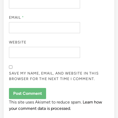
EMAIL
*
WEBSITE
SAVE MY NAME, EMAIL, AND WEBSITE IN THIS
BROWSER FOR THE NEXT TIME I COMMENT.
This site uses Akismet to reduce spam.
Learn how
your comment data is processed.