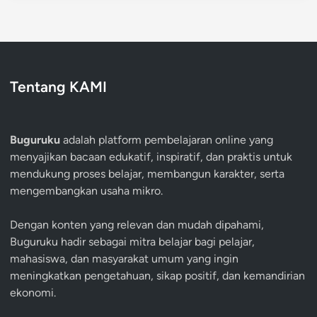
Tentang KAMI
Buguruku
adalah platform pembelajaran online yang
menyajikan bacaan edukatif, inspiratif, dan praktis untuk
mendukung proses belajar, membangun karakter, serta
mengembangkan usaha mikro.
Dengan konten yang relevan dan mudah dipahami,
Buguruku hadir sebagai mitra belajar bagi pelajar,
mahasiswa, dan masyarakat umum yang ingin
meningkatkan pengetahuan, sikap positif, dan kemandirian
ekonomi.