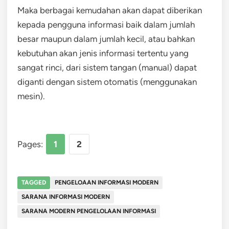
Maka berbagai kemudahan akan dapat diberikan
kepada pengguna informasi baik dalam jumlah
besar maupun dalam jumlah kecil, atau bahkan
kebutuhan akan jenis informasi tertentu yang
sangat rinci, dari sistem tangan (manual) dapat
diganti dengan sistem otomatis (menggunakan
mesin).
Pages:
1
2
TAGGED
PENGELOAAN INFORMASI MODERN
SARANA INFORMASI MODERN
SARANA MODERN PENGELOLAAN INFORMASI