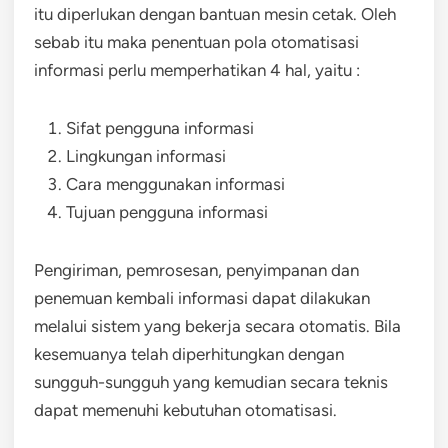
itu diperlukan dengan bantuan mesin cetak. Oleh
sebab itu maka penentuan pola otomatisasi
informasi perlu memperhatikan 4 hal, yaitu :
Sifat pengguna informasi
Lingkungan informasi
Cara menggunakan informasi
Tujuan pengguna informasi
Pengiriman, pemrosesan, penyimpanan dan
penemuan kembali informasi dapat dilakukan
melalui sistem yang bekerja secara otomatis. Bila
kesemuanya telah diperhitungkan dengan
sungguh-sungguh yang kemudian secara teknis
dapat memenuhi kebutuhan otomatisasi.