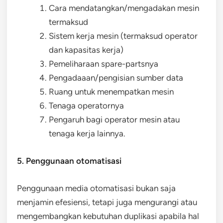
Cara mendatangkan/mengadakan mesin
termaksud
Sistem kerja mesin (termaksud operator
dan kapasitas kerja)
Pemeliharaan spare-partsnya
Pengadaaan/pengisian sumber data
Ruang untuk menempatkan mesin
Tenaga operatornya
Pengaruh bagi operator mesin atau
tenaga kerja lainnya.
5. Penggunaan otomatisasi
Penggunaan media otomatisasi bukan saja
menjamin efesiensi, tetapi juga mengurangi atau
mengembangkan kebutuhan duplikasi apabila hal