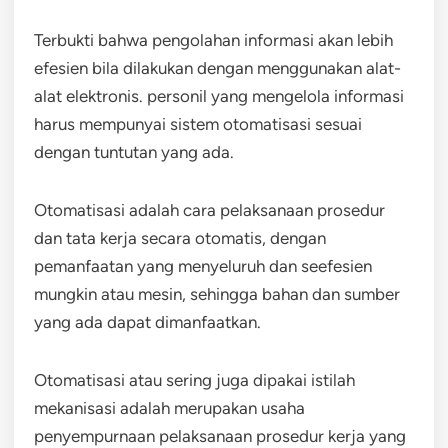
Terbukti bahwa pengolahan informasi akan lebih
efesien bila dilakukan dengan menggunakan alat-
alat elektronis. personil yang mengelola informasi
harus mempunyai sistem otomatisasi sesuai
dengan tuntutan yang ada.
Otomatisasi adalah cara pelaksanaan prosedur
dan tata kerja secara otomatis, dengan
pemanfaatan yang menyeluruh dan seefesien
mungkin atau mesin, sehingga bahan dan sumber
yang ada dapat dimanfaatkan.
Otomatisasi atau sering juga dipakai istilah
mekanisasi adalah merupakan usaha
penyempurnaan pelaksanaan prosedur kerja yang