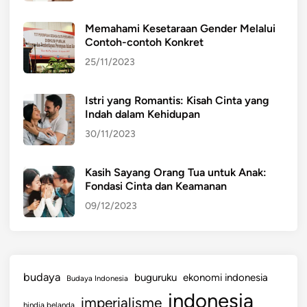
Memahami Kesetaraan Gender Melalui
Contoh-contoh Konkret
25/11/2023
Istri yang Romantis: Kisah Cinta yang
Indah dalam Kehidupan
30/11/2023
Kasih Sayang Orang Tua untuk Anak:
Fondasi Cinta dan Keamanan
09/12/2023
budaya
buguruku
ekonomi indonesia
Budaya Indonesia
indonesia
imperialisme
hindia belanda