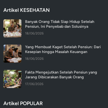
Artikel KESEHATAN
Banyak Orang Tidak Siap Hidup Setelah
Pensiun, Ini Penyebab dan Solusinya
18/06/2026
Yang Membuat Kaget Setelah Pensiun: Dari
Kesepian hingga Masalah Keuangan
18/06/2026
Fakta Mengejutkan Setelah Pensiun yang
Jarang Dibicarakan Banyak Orang
17/06/2026
Artikel POPULAR