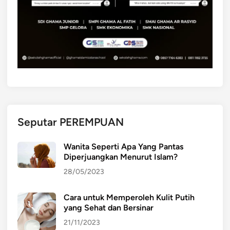
Seputar PEREMPUAN
Wanita Seperti Apa Yang Pantas
Diperjuangkan Menurut Islam?
28/05/2023
Cara untuk Memperoleh Kulit Putih
yang Sehat dan Bersinar
21/11/2023