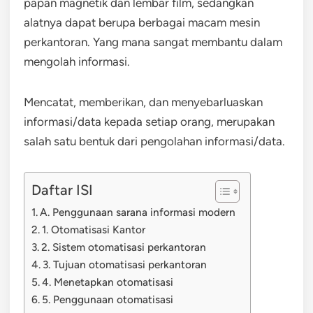
papan magnetik dan lembar film, sedangkan
alatnya dapat berupa berbagai macam mesin
perkantoran. Yang mana sangat membantu dalam
mengolah informasi.
Mencatat, memberikan, dan menyebarluaskan
informasi/data kepada setiap orang, merupakan
salah satu bentuk dari pengolahan informasi/data.
Daftar ISI
A. Penggunaan sarana informasi modern
1. Otomatisasi Kantor
2. Sistem otomatisasi perkantoran
3. Tujuan otomatisasi perkantoran
4. Menetapkan otomatisasi
5. Penggunaan otomatisasi