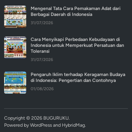
Mengenal Tata Cara Pemakaman Adat dari
Berbagai Daerah di Indonesia
31/07/2026
Cara Menyikapi Perbedaan Kebudayaan di
Indonesia untuk Memperkuat Persatuan dan
Toleransi
31/07/2026
Pengaruh Iklim terhadap Keragaman Budaya
di Indonesia: Pengertian dan Contohnya
01/08/2026
Copyright © 2026
BUGURUKU
.
Powered by
WordPress
and
HybridMag
.