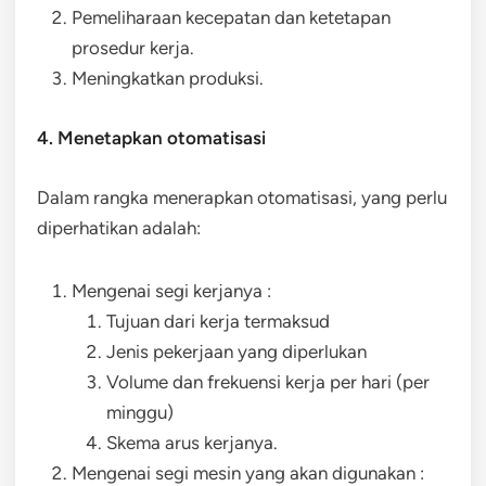
Pemeliharaan kecepatan dan ketetapan
prosedur kerja.
Meningkatkan produksi.
4. Menetapkan otomatisasi
Dalam rangka menerapkan otomatisasi, yang perlu
diperhatikan adalah:
Mengenai segi kerjanya :
Tujuan dari kerja termaksud
Jenis pekerjaan yang diperlukan
Volume dan frekuensi kerja per hari (per
minggu)
Skema arus kerjanya.
Mengenai segi mesin yang akan digunakan :