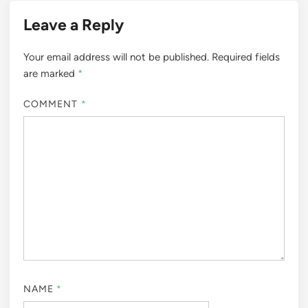
Leave a Reply
Your email address will not be published.
Required fields
are marked
*
COMMENT
*
NAME
*