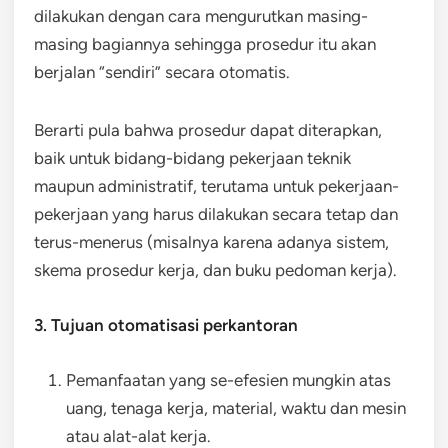
dilakukan dengan cara mengurutkan masing-
masing bagiannya sehingga prosedur itu akan
berjalan “sendiri” secara otomatis.
Berarti pula bahwa prosedur dapat diterapkan,
baik untuk bidang-bidang pekerjaan teknik
maupun administratif, terutama untuk pekerjaan-
pekerjaan yang harus dilakukan secara tetap dan
terus-menerus (misalnya karena adanya sistem,
skema prosedur kerja, dan buku pedoman kerja).
3. Tujuan otomatisasi perkantoran
Pemanfaatan yang se-efesien mungkin atas
uang, tenaga kerja, material, waktu dan mesin
atau alat-alat kerja.