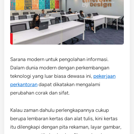
Sarana modern untuk pengolahan informasi.
Dalam dunia modern dengan perkembangan
teknologi yang luar biasa dewasa ini,
pekerjaan
perkantoran
dapat dikatakan mengalami
perubahan corak dan sifat.
Kalau zaman dahulu perlengkapannya cukup
berupa lembaran kertas dan alat tulis, kini kertas
itu dilengkapi dengan pita rekaman, layar gambar,