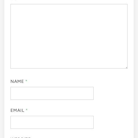
NAME
*
EMAIL
*