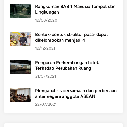
Rangkuman BAB 1 Manusia Tempat dan
Lingkungan
19/08/2020
Bentuk-bentuk struktur pasar dapat
dikelompokan menjadi 4
19/12/2021
Pengaruh Perkembangan Iptek
Terhadap Perubahan Ruang
31/07/2021
Menganalisis persamaan dan perbedaan
antar negara anggota ASEAN
22/07/2021