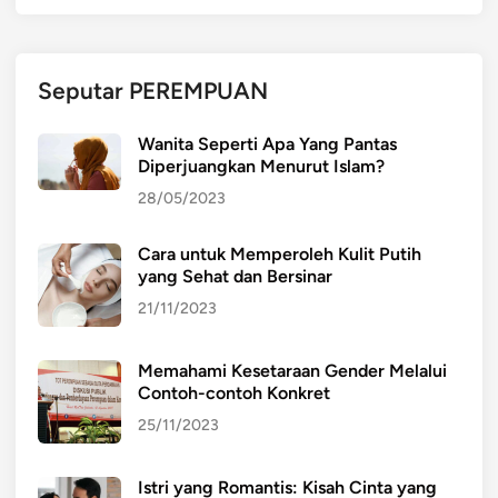
Seputar PEREMPUAN
Wanita Seperti Apa Yang Pantas
Diperjuangkan Menurut Islam?
28/05/2023
Cara untuk Memperoleh Kulit Putih
yang Sehat dan Bersinar
21/11/2023
Memahami Kesetaraan Gender Melalui
Contoh-contoh Konkret
25/11/2023
Istri yang Romantis: Kisah Cinta yang