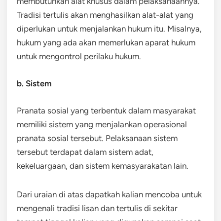
membutuhkan alat khusus dalam pelaksanaannya.
Tradisi tertulis akan menghasilkan alat-alat yang
diperlukan untuk menjalankan hukum itu. Misalnya,
hukum yang ada akan memerlukan aparat hukum
untuk mengontrol perilaku hukum.
b. Sistem
Pranata sosial yang terbentuk dalam masyarakat
memiliki sistem yang menjalankan operasional
pranata sosial tersebut. Pelaksanaan sistem
tersebut terdapat dalam sistem adat,
kekeluargaan, dan sistem kemasyarakatan lain.
Dari uraian di atas dapatkah kalian mencoba untuk
mengenali tradisi lisan dan tertulis di sekitar