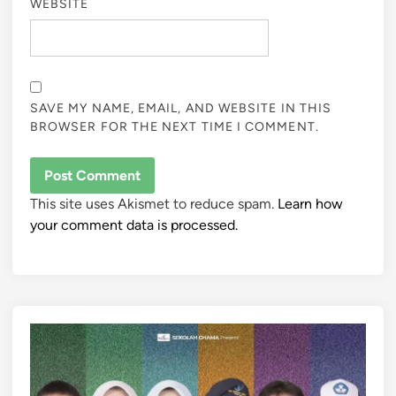
WEBSITE
SAVE MY NAME, EMAIL, AND WEBSITE IN THIS
BROWSER FOR THE NEXT TIME I COMMENT.
This site uses Akismet to reduce spam.
Learn how
your comment data is processed.