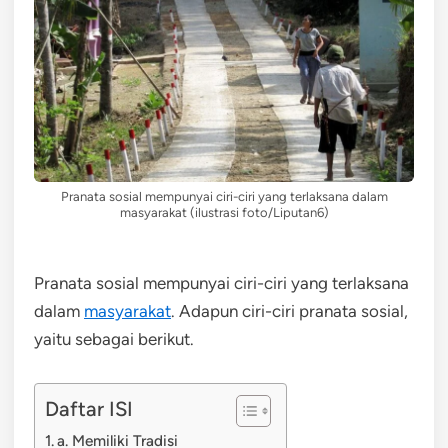
Pranata sosial mempunyai ciri-ciri yang terlaksana dalam
masyarakat (ilustrasi foto/Liputan6)
Pranata sosial mempunyai ciri-ciri yang terlaksana
dalam
masyarakat
. Adapun ciri-ciri pranata sosial,
yaitu sebagai berikut.
Daftar ISI
a. Memiliki Tradisi