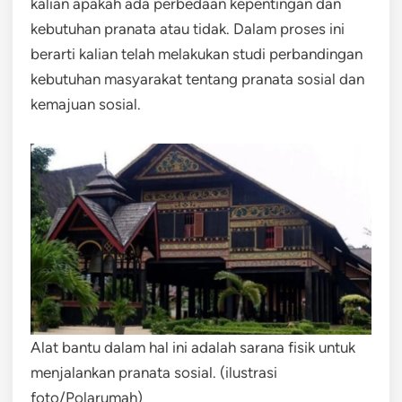
kalian apakah ada perbedaan kepentingan dan
kebutuhan pranata atau tidak. Dalam proses ini
berarti kalian telah melakukan studi perbandingan
kebutuhan masyarakat tentang pranata sosial dan
kemajuan sosial.
Alat bantu dalam hal ini adalah sarana fisik untuk
menjalankan pranata sosial. (ilustrasi
foto/Polarumah)