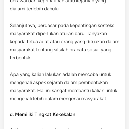
berawal dari keprihatinan atau kejadian yang
dialami terlebih dahulu.
Selanjutnya, berdasar pada kepentingan konteks
masyarakat diperlukan aturan baru. Tanyakan
kepada tetua adat atau orang yang dituakan dalam
masyarakat tentang silsilah pranata sosial yang
terbentuk.
Apa yang kalian lakukan adalah mencoba untuk
mengenali aspek sejarah dalam pembentukan
masyarakat. Hal ini sangat membantu kalian untuk
mengenali lebih dalam mengenai masyarakat.
d. Memiliki Tingkat Kekekalan