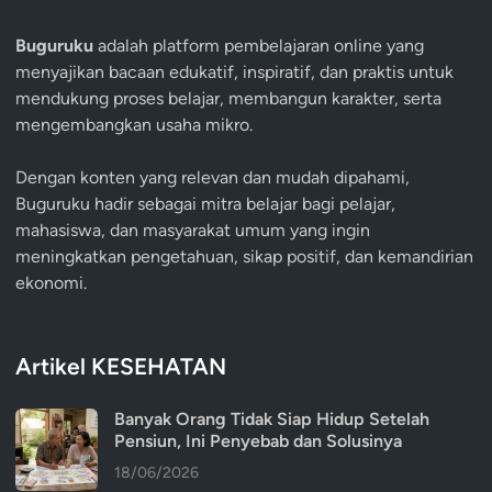
Buguruku
adalah platform pembelajaran online yang
menyajikan bacaan edukatif, inspiratif, dan praktis untuk
mendukung proses belajar, membangun karakter, serta
mengembangkan usaha mikro.
Dengan konten yang relevan dan mudah dipahami,
Buguruku hadir sebagai mitra belajar bagi pelajar,
mahasiswa, dan masyarakat umum yang ingin
meningkatkan pengetahuan, sikap positif, dan kemandirian
ekonomi.
Artikel KESEHATAN
Banyak Orang Tidak Siap Hidup Setelah
Pensiun, Ini Penyebab dan Solusinya
18/06/2026