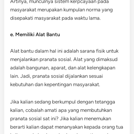
Artinya, munculnya sistem kerpcayaan pada
masyarakat merupakan kumpulan norma yang
disepakati masyarakat pada waktu lama.
e. Memiliki Alat Bantu
Alat bantu dalam hal ini adalah sarana fisik untuk
menjalankan pranata sosial. Alat yang dimaksud
adalah bangunan, aparat, dan alat kelengkapan
lain. Jadi, pranata sosial dijalankan sesuai
kebutuhan dan kepentingan masyarakat.
Jika kalian sedang berkumpul dengan tetangga
kalian, cobalah amati apa yang membutuhkan
pranata sosial sat ini? Jika kalian menemukan
berarti kalian dapat menanyakan kepada orang tua