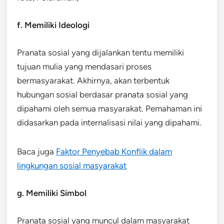
f. Memiliki Ideologi
Pranata sosial yang dijalankan tentu memiliki
tujuan mulia yang mendasari proses
bermasyarakat. Akhirnya, akan terbentuk
hubungan sosial berdasar pranata sosial yang
dipahami oleh semua masyarakat. Pemahaman ini
didasarkan pada internalisasi nilai yang dipahami.
Baca juga
Faktor Penyebab Konflik dalam
lingkungan sosial masyarakat
g. Memiliki Simbol
Pranata sosial yang muncul dalam masyarakat