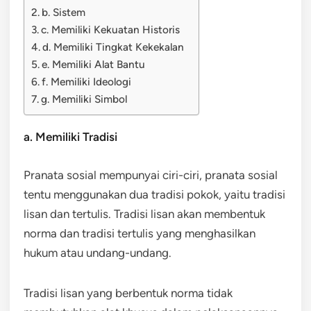
b. Sistem
c. Memiliki Kekuatan Historis
d. Memiliki Tingkat Kekekalan
e. Memiliki Alat Bantu
f. Memiliki Ideologi
g. Memiliki Simbol
a. Memiliki Tradisi
Pranata sosial mempunyai ciri-ciri, pranata sosial
tentu menggunakan dua tradisi pokok, yaitu tradisi
lisan dan tertulis. Tradisi lisan akan membentuk
norma dan tradisi tertulis yang menghasilkan
hukum atau undang-undang.
Tradisi lisan yang berbentuk norma tidak