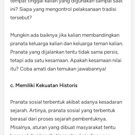
tempat tinggal kalian yang digunakan sampai saat
ini? Siapa yang mengontrol pelaksanaan tradisi
tersebut?
Mungkin ada baiknya jika kalian membandingkan
pranata keluarga kalian dan keluarga teman kalian.
Pranata yang dijalankan tentu tidak sama persis,
tetapi ada satu kesamaan. Apakah kesamaan nilai
itu? Coba amati dan temukan jawabannya!
c. Memiliki Kekuatan Historis
Pranata sosial terbentuk akibat adanya kesadaran
sejarah. Artinya, pranata sosial yang terbentuk
berasal dari proses sejarah pembentuknya.
Misalnya, aturan yang dibuat masyarakat tentu