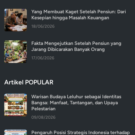
Yang Membuat Kaget Setelah Pensiun: Dari
Kesepian hingga Masalah Keuangan
18/06/2026
Fakta Mengejutkan Setelah Pensiun yang
Jarang Dibicarakan Banyak Orang
17/06/2026
Artikel POPULAR
Warisan Budaya Leluhur sebagai Identitas
Bangsa: Manfaat, Tantangan, dan Upaya
Pelestarian
09/08/2026
Pengaruh Posisi Strategis Indonesia terhadap