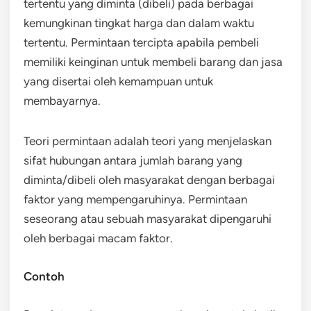
tertentu yang diminta (dibeli) pada berbagai
kemungkinan tingkat harga dan dalam waktu
tertentu. Permintaan tercipta apabila pembeli
memiliki keinginan untuk membeli barang dan jasa
yang disertai oleh kemampuan untuk
membayarnya.
Teori permintaan adalah teori yang menjelaskan
sifat hubungan antara jumlah barang yang
diminta/dibeli oleh masyarakat dengan berbagai
faktor yang mempengaruhinya. Permintaan
seseorang atau sebuah masyarakat dipengaruhi
oleh berbagai macam faktor.
Contoh