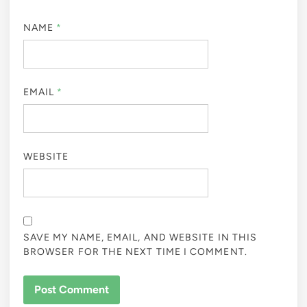
NAME
*
EMAIL
*
WEBSITE
SAVE MY NAME, EMAIL, AND WEBSITE IN THIS
BROWSER FOR THE NEXT TIME I COMMENT.