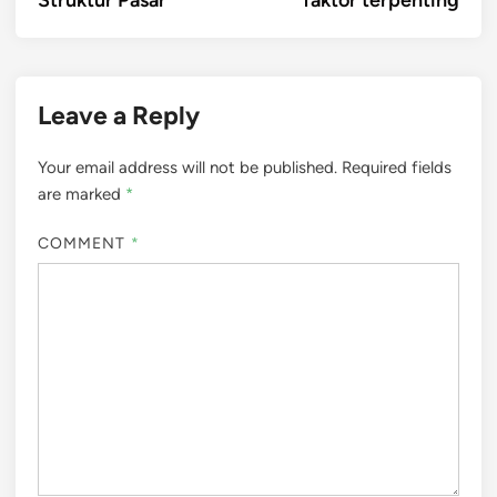
Leave a Reply
Your email address will not be published.
Required fields
are marked
*
COMMENT
*