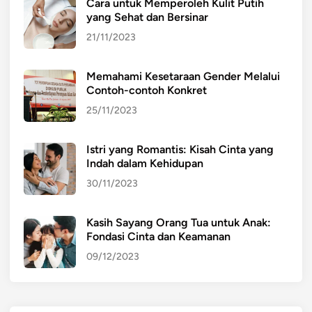
Cara untuk Memperoleh Kulit Putih
yang Sehat dan Bersinar
21/11/2023
Memahami Kesetaraan Gender Melalui
Contoh-contoh Konkret
25/11/2023
Istri yang Romantis: Kisah Cinta yang
Indah dalam Kehidupan
30/11/2023
Kasih Sayang Orang Tua untuk Anak:
Fondasi Cinta dan Keamanan
09/12/2023