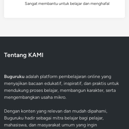
Sangat membantu untuk belajar dan menghafal
Tentang KAMI
Buguruku
adalah platform pembelajaran online yang
menyajikan bacaan edukatif, inspiratif, dan praktis untuk
mendukung proses belajar, membangun karakter, serta
mengembangkan usaha mikro.
Dengan konten yang relevan dan mudah dipahami,
Buguruku hadir sebagai mitra belajar bagi pelajar,
mahasiswa, dan masyarakat umum yang ingin