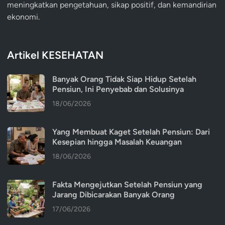
meningkatkan pengetahuan, sikap positif, dan kemandirian
ekonomi.
Artikel KESEHATAN
Banyak Orang Tidak Siap Hidup Setelah
Pensiun, Ini Penyebab dan Solusinya
18/06/2026
Yang Membuat Kaget Setelah Pensiun: Dari
Kesepian hingga Masalah Keuangan
18/06/2026
Fakta Mengejutkan Setelah Pensiun yang
Jarang Dibicarakan Banyak Orang
17/06/2026