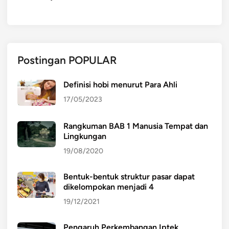
Postingan POPULAR
Definisi hobi menurut Para Ahli
17/05/2023
Rangkuman BAB 1 Manusia Tempat dan
Lingkungan
19/08/2020
Bentuk-bentuk struktur pasar dapat
dikelompokan menjadi 4
19/12/2021
Pengaruh Perkembangan Iptek