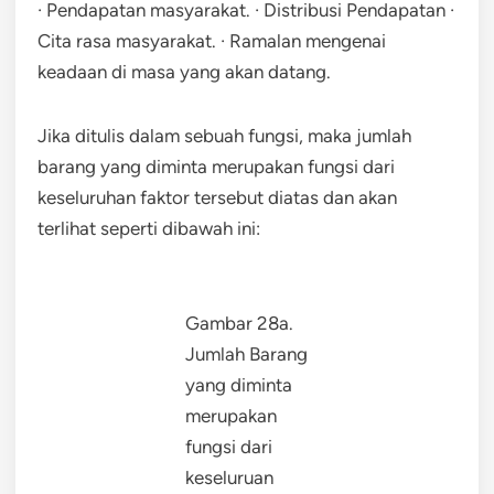
· Pendapatan masyarakat. · Distribusi Pendapatan ·
Cita rasa masyarakat. · Ramalan mengenai
keadaan di masa yang akan datang.
Jika ditulis dalam sebuah fungsi, maka jumlah
barang yang diminta merupakan fungsi dari
keseluruhan faktor tersebut diatas dan akan
terlihat seperti dibawah ini:
Gambar 28a.
Jumlah Barang
yang diminta
merupakan
fungsi dari
keseluruan