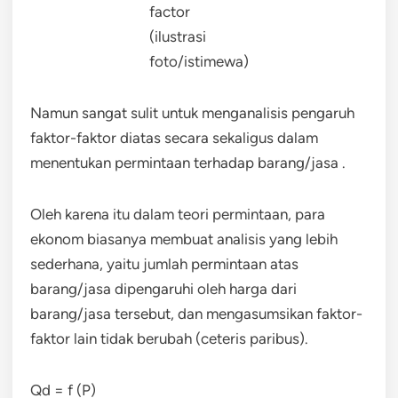
factor
(ilustrasi
foto/istimewa)
Namun sangat sulit untuk menganalisis pengaruh
faktor-faktor diatas secara sekaligus dalam
menentukan permintaan terhadap barang/jasa .
Oleh karena itu dalam teori permintaan, para
ekonom biasanya membuat analisis yang lebih
sederhana, yaitu jumlah permintaan atas
barang/jasa dipengaruhi oleh harga dari
barang/jasa tersebut, dan mengasumsikan faktor-
faktor lain tidak berubah (ceteris paribus).
Qd = f (P)