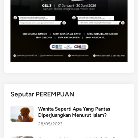
Seputar PEREMPUAN
Wanita Seperti Apa Yang Pantas
Diperjuangkan Menurut Islam?
28/05/2023