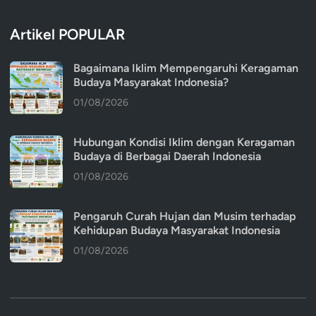
Artikel POPULAR
Bagaimana Iklim Mempengaruhi Keragaman
Budaya Masyarakat Indonesia?
01/08/2026
Hubungan Kondisi Iklim dengan Keragaman
Budaya di Berbagai Daerah Indonesia
01/08/2026
Pengaruh Curah Hujan dan Musim terhadap
Kehidupan Budaya Masyarakat Indonesia
01/08/2026