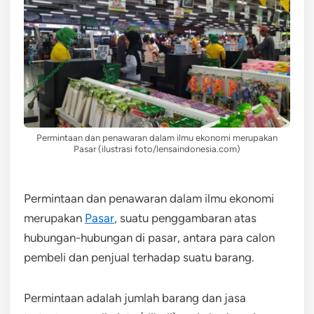
Permintaan dan penawaran dalam ilmu ekonomi merupakan
Pasar (ilustrasi foto/lensaindonesia.com)
Permintaan dan penawaran dalam ilmu ekonomi
merupakan
Pasar
, suatu penggambaran atas
hubungan-hubungan di pasar, antara para calon
pembeli dan penjual terhadap suatu barang.
Permintaan adalah jumlah barang dan jasa