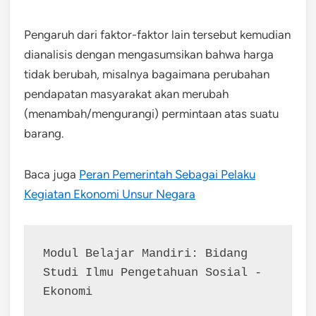
Pengaruh dari faktor-faktor lain tersebut kemudian
dianalisis dengan mengasumsikan bahwa harga
tidak berubah, misalnya bagaimana perubahan
pendapatan masyarakat akan merubah
(menambah/mengurangi) permintaan atas suatu
barang.
Baca juga
Peran Pemerintah Sebagai Pelaku
Kegiatan Ekonomi Unsur Negara
Modul Belajar Mandiri: Bidang 
Studi Ilmu Pengetahuan Sosial - 
Ekonomi