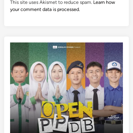
This site uses Akismet to reduce spam.
Learn how
your comment data is processed.