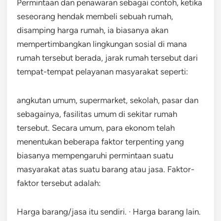
Permintaan dan penawaran sebagai contoh, ketika
seseorang hendak membeli sebuah rumah,
disamping harga rumah, ia biasanya akan
mempertimbangkan lingkungan sosial di mana
rumah tersebut berada, jarak rumah tersebut dari
tempat-tempat pelayanan masyarakat seperti:
angkutan umum, supermarket, sekolah, pasar dan
sebagainya, fasilitas umum di sekitar rumah
tersebut. Secara umum, para ekonom telah
menentukan beberapa faktor terpenting yang
biasanya mempengaruhi permintaan suatu
masyarakat atas suatu barang atau jasa. Faktor-
faktor tersebut adalah:
Harga barang/jasa itu sendiri. · Harga barang lain.