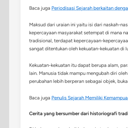
Baca juga
Periodisasi Sejarah berkaitan deng
Maksud dari uraian ini yaitu isi dari naskah-n
kepercayaan masyarakat setempat di mana nas
tradisional, terdapat kepercayaan-keperca
sangat ditentukan oleh kekuatan-kekuatan di 
Kekuatan-kekuatan itu dapat berupa alam, par
lain. Manusia tidak mampu mengubah diri oleh
perubahan lebih berperan sebagai objek, buka
Baca juga
Penulis Sejarah Memiliki Kemampua
Cerita yang bersumber dari historiografi trad