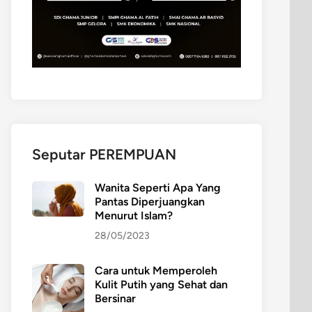
Seputar PEREMPUAN
Wanita Seperti Apa Yang
Pantas Diperjuangkan
Menurut Islam?
28/05/2023
Cara untuk Memperoleh
Kulit Putih yang Sehat dan
Bersinar