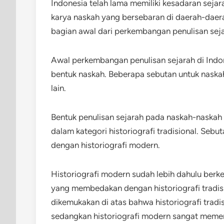
Indonesia telah lama memiliki kesadaran sejar
karya naskah yang bersebaran di daerah-daer
bagian awal dari perkembangan penulisan seja
Awal perkembangan penulisan sejarah di Indo
bentuk naskah. Beberapa sebutan untuk naskahn
lain.
Bentuk penulisan sejarah pada naskah-naskah
dalam kategori historiografi tradisional. Sebu
dengan historiografi modern.
Historiografi modern sudah lebih dahulu berke
yang membedakan dengan historiografi tradis
dikemukakan di atas bahwa historiografi tradi
sedangkan historiografi modern sangat memen