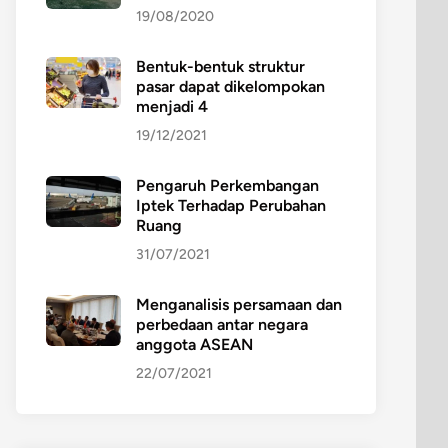
19/08/2020
Bentuk-bentuk struktur
pasar dapat dikelompokan
menjadi 4
19/12/2021
Pengaruh Perkembangan
Iptek Terhadap Perubahan
Ruang
31/07/2021
Menganalisis persamaan dan
perbedaan antar negara
anggota ASEAN
22/07/2021