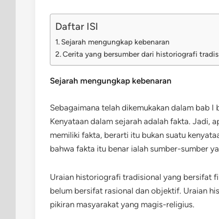
Daftar ISI
Sejarah mengungkap kebenaran
Cerita yang bersumber dari historiografi tradis
Sejarah mengungkap kebenaran
Sebagaimana telah dikemukakan dalam bab I 
Kenyataan dalam sejarah adalah fakta. Jadi, a
memiliki fakta, berarti itu bukan suatu kenyataa
bahwa fakta itu benar ialah sumber-sumber yan
Uraian historiografi tradisional yang bersifat 
belum bersifat rasional dan objektif. Uraian h
pikiran masyarakat yang magis-religius.