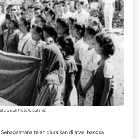
tu Galuh (foto/Liputan6)
 Sebagaimana telah diuraikan di atas, bangsa