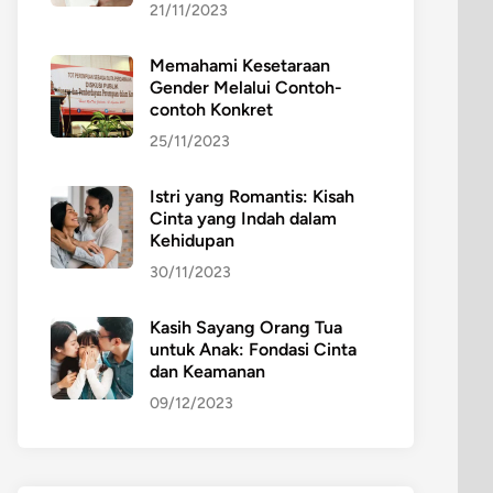
21/11/2023
Memahami Kesetaraan
Gender Melalui Contoh-
contoh Konkret
25/11/2023
Istri yang Romantis: Kisah
Cinta yang Indah dalam
Kehidupan
30/11/2023
Kasih Sayang Orang Tua
untuk Anak: Fondasi Cinta
dan Keamanan
09/12/2023