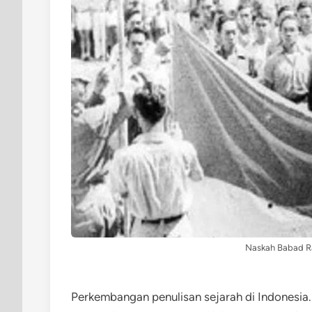
Naskah Babad Ra
Perkembangan penulisan sejarah di Indonesia.