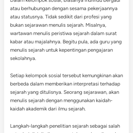
atau berhubungan dengan sesama pekerjaannya
atau statusnya. Tidak sedikit dari profesi yang
bukan sejarawan menulis sejarah. Misalnya,
wartawan menulis peristiwa sejarah dalam surat
kabar atau majalahnya. Begitu pula, ada guru yang
menulis sejarah untuk kepentingan pengajaran
sekolahnya.
Setiap kelompok sosial tersebut kemungkinan akan
berbeda dalam memberikan interpretasi terhadap
sejarah yang ditulisnya. Seorang sejarawan, akan
menulis sejarah dengan menggunakan kaidah-
kaidah akademik dari ilmu sejarah.
Langkah-langkah penelitian sejarah sebagai salah