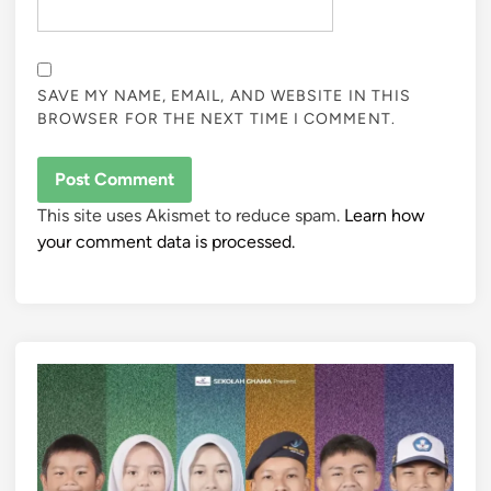
SAVE MY NAME, EMAIL, AND WEBSITE IN THIS
BROWSER FOR THE NEXT TIME I COMMENT.
This site uses Akismet to reduce spam.
Learn how
your comment data is processed.