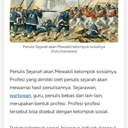
Penulis Sejarah akan Mewakili kelompok sosialnya
(foto/istimewa)
Penulis Sejarah akan Mewakili kelompok sosialnya.
Profesi yang dimiliki oleh penulis sejarah akan
mewarnai hasil penulisannya. Sejarawan,
wartawan
, guru, penulis bebas dan lain-lain,
merupakan bentuk profesi. Profesi-profesi
tersebut bisa disebut dengan kelompok sosial.
Dalam kelompok sosial, biasanya individu bergaul