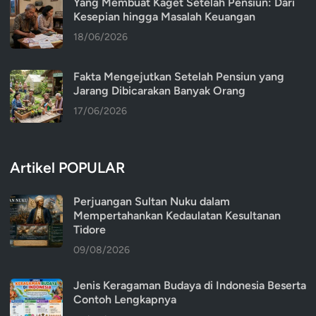
Yang Membuat Kaget Setelah Pensiun: Dari
Kesepian hingga Masalah Keuangan
18/06/2026
Fakta Mengejutkan Setelah Pensiun yang
Jarang Dibicarakan Banyak Orang
17/06/2026
Artikel POPULAR
Perjuangan Sultan Nuku dalam
Mempertahankan Kedaulatan Kesultanan
Tidore
09/08/2026
Jenis Keragaman Budaya di Indonesia Beserta
Contoh Lengkapnya