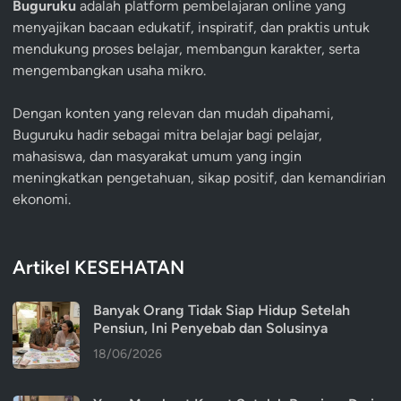
Buguruku
adalah platform pembelajaran online yang
menyajikan bacaan edukatif, inspiratif, dan praktis untuk
mendukung proses belajar, membangun karakter, serta
mengembangkan usaha mikro.
Dengan konten yang relevan dan mudah dipahami,
Buguruku hadir sebagai mitra belajar bagi pelajar,
mahasiswa, dan masyarakat umum yang ingin
meningkatkan pengetahuan, sikap positif, dan kemandirian
ekonomi.
Artikel KESEHATAN
Banyak Orang Tidak Siap Hidup Setelah
Pensiun, Ini Penyebab dan Solusinya
18/06/2026