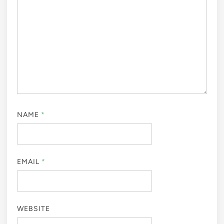
NAME
*
EMAIL
*
WEBSITE