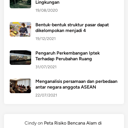
Lingkungan
19/08/2020
Bentuk-bentuk struktur pasar dapat
dikelompokan menjadi 4
19/12/2021
Pengaruh Perkembangan Iptek
Terhadap Perubahan Ruang
31/07/2021
Menganalisis persamaan dan perbedaan
antar negara anggota ASEAN
22/07/2021
Cindy
on
Peta Risiko Bencana Alam di