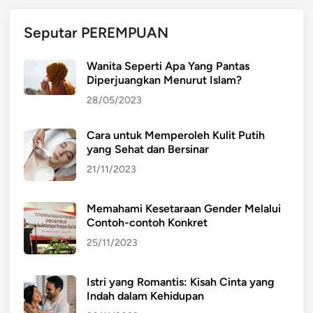
Seputar PEREMPUAN
Wanita Seperti Apa Yang Pantas
Diperjuangkan Menurut Islam?
28/05/2023
Cara untuk Memperoleh Kulit Putih
yang Sehat dan Bersinar
21/11/2023
Memahami Kesetaraan Gender Melalui
Contoh-contoh Konkret
25/11/2023
Istri yang Romantis: Kisah Cinta yang
Indah dalam Kehidupan