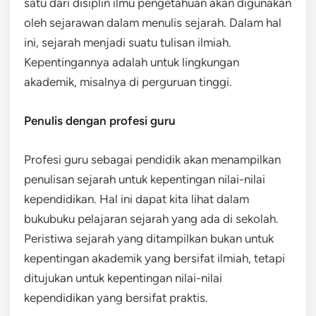
satu dari disiplin ilmu pengetahuan akan digunakan
oleh sejarawan dalam menulis sejarah. Dalam hal
ini, sejarah menjadi suatu tulisan ilmiah.
Kepentingannya adalah untuk lingkungan
akademik, misalnya di perguruan tinggi.
Penulis dengan profesi guru
Profesi guru sebagai pendidik akan menampilkan
penulisan sejarah untuk kepentingan nilai-nilai
kependidikan. Hal ini dapat kita lihat dalam
bukubuku pelajaran sejarah yang ada di sekolah.
Peristiwa sejarah yang ditampilkan bukan untuk
kepentingan akademik yang bersifat ilmiah, tetapi
ditujukan untuk kepentingan nilai-nilai
kependidikan yang bersifat praktis.