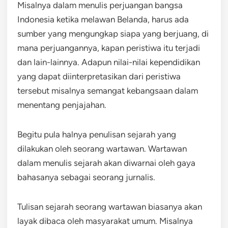
Misalnya dalam menulis perjuangan bangsa
Indonesia ketika melawan Belanda, harus ada
sumber yang mengungkap siapa yang berjuang, di
mana perjuangannya, kapan peristiwa itu terjadi
dan lain-lainnya. Adapun nilai-nilai kependidikan
yang dapat diinterpretasikan dari peristiwa
tersebut misalnya semangat kebangsaan dalam
menentang penjajahan.
Begitu pula halnya penulisan sejarah yang
dilakukan oleh seorang wartawan. Wartawan
dalam menulis sejarah akan diwarnai oleh gaya
bahasanya sebagai seorang jurnalis.
Tulisan sejarah seorang wartawan biasanya akan
layak dibaca oleh masyarakat umum. Misalnya