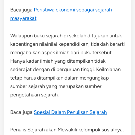
Baca juga
Peristiwa ekonomi sebagai sejarah
masyarakat
Walaupun buku sejarah di sekolah ditujukan untuk
kepentingan nilainilai kependidikan, tidaklah berarti
mengabaikan aspek ilmiah dari buku tersebut.
Hanya kadar ilmiah yang ditampilkan tidak
sederajat dengan di perguruan tinggi. Keilmiahan
tetap harus ditampilkan dalam mengungkap
sumber sejarah yang merupakan sumber
pengetahuan sejarah.
Baca juga
Spesial Dalam Penulisan Sejarah
Penulis Sejarah akan Mewakili kelompok sosialnya.