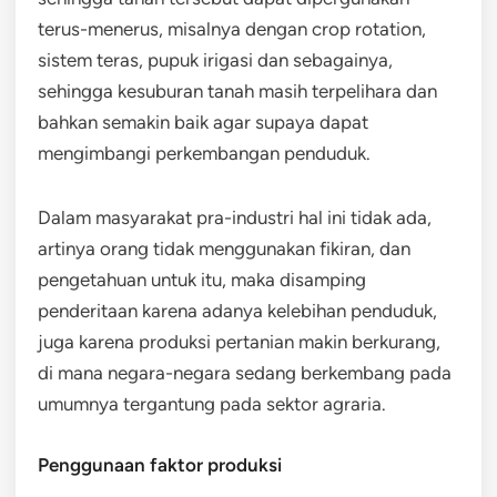
terus-menerus, misalnya dengan crop rotation,
sistem teras, pupuk irigasi dan sebagainya,
sehingga kesuburan tanah masih terpelihara dan
bahkan semakin baik agar supaya dapat
mengimbangi perkembangan penduduk.
Dalam masyarakat pra-industri hal ini tidak ada,
artinya orang tidak menggunakan fikiran, dan
pengetahuan untuk itu, maka disamping
penderitaan karena adanya kelebihan penduduk,
juga karena produksi pertanian makin berkurang,
di mana negara-negara sedang berkembang pada
umumnya tergantung pada sektor agraria.
Penggunaan faktor produksi