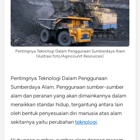
Pentingnya Teknologi Dalam Penggunaan Sumberdaya Alam
(ilustrasi foto/Agincounrt Resources)
Pentingnya Teknologi Dalam Penggunaan
Sumberdaya Alam. Penggunaan sumber-sumber
alam dan peranan yang akan dimainkannya dalam
menaikkan standar hidup, tergantung antara lain
oleh bentuk penyesuaian diri manusia atas alam
sekitarnya yaitu perubahan
teknologi
.
Hubungan sumber-sumber alam dengan macam