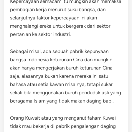
Kepercayaan semacam itu mungkin akan memaksa
pembagian kerja menurut suku bangsa, dan
selanjutnya faktor kepercayaan ini akan
menghalangi ereka untuk bergerak dari sektor
pertanian ke sektor industri.
Sebagai misal, ada sebuah pabrik kepunyaan
bangsa Indonesia keturunan Cina dan mungkin
akan hanya mengerjakan buruh keturunan Cina
saja, alasannya bukan karena mereka ini satu
bahasa atau setia kawan misalnya, tetapi sukar
sekali bila menggunakan buruh penduduk asli yang
beragama Islam yang tidak makan daging babi.
Orang Kuwait atau yang menganut faham Kuwai
tidak mau bekerja di pabrik pengalengan daging