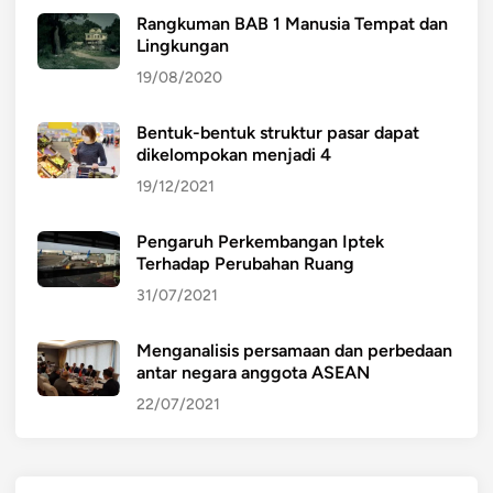
Rangkuman BAB 1 Manusia Tempat dan
Lingkungan
19/08/2020
Bentuk-bentuk struktur pasar dapat
dikelompokan menjadi 4
19/12/2021
Pengaruh Perkembangan Iptek
Terhadap Perubahan Ruang
31/07/2021
Menganalisis persamaan dan perbedaan
antar negara anggota ASEAN
22/07/2021