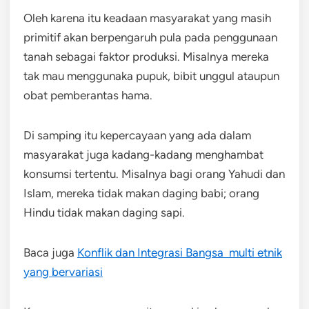
Oleh karena itu keadaan masyarakat yang masih
primitif akan berpengaruh pula pada penggunaan
tanah sebagai faktor produksi. Misalnya mereka
tak mau menggunaka pupuk, bibit unggul ataupun
obat pemberantas hama.
Di samping itu kepercayaan yang ada dalam
masyarakat juga kadang-kadang menghambat
konsumsi tertentu. Misalnya bagi orang Yahudi dan
Islam, mereka tidak makan daging babi; orang
Hindu tidak makan daging sapi.
Baca juga
Konflik dan Integrasi Bangsa multi etnik
yang bervariasi