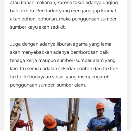
atau bahan makanan, karena takut adanya daging
babi di situ. Penduduk yang menganggap kramat
akan pohon-pohonan, maka penggunaan sumber-
sumber kayu akan sedikit.
Juga dengan adanya liburan agama yang lama,
akan menyebabkan adanya pemborosan baik
tenaga kerja maupun sumber-sumber alam yang
lain. Itu semua adalah sekedar contoh dari faktor-
faktor kebudayaan sosial yang mempengaruhi
penggunaan sumber-sumber alam.