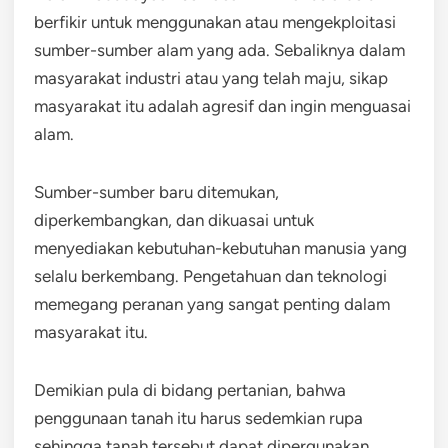
berfikir untuk menggunakan atau mengekploitasi
sumber-sumber alam yang ada. Sebaliknya dalam
masyarakat industri atau yang telah maju, sikap
masyarakat itu adalah agresif dan ingin menguasai
alam.
Sumber-sumber baru ditemukan,
diperkembangkan, dan dikuasai untuk
menyediakan kebutuhan-kebutuhan manusia yang
selalu berkembang. Pengetahuan dan teknologi
memegang peranan yang sangat penting dalam
masyarakat itu.
Demikian pula di bidang pertanian, bahwa
penggunaan tanah itu harus sedemkian rupa
sehingga tanah tersebut dapat dipergunakan