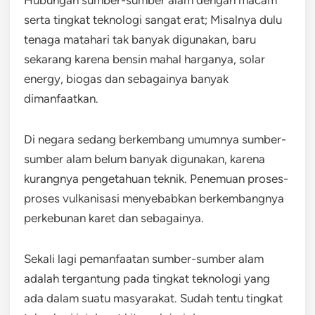
serta tingkat teknologi sangat erat; Misalnya dulu
tenaga matahari tak banyak digunakan, baru
sekarang karena bensin mahal harganya, solar
energy, biogas dan sebagainya banyak
dimanfaatkan.
Di negara sedang berkembang umumnya sumber-
sumber alam belum banyak digunakan, karena
kurangnya pengetahuan teknik. Penemuan proses-
proses vulkanisasi menyebabkan berkembangnya
perkebunan karet dan sebagainya.
Sekali lagi pemanfaatan sumber-sumber alam
adalah tergantung pada tingkat teknologi yang
ada dalam suatu masyarakat. Sudah tentu tingkat