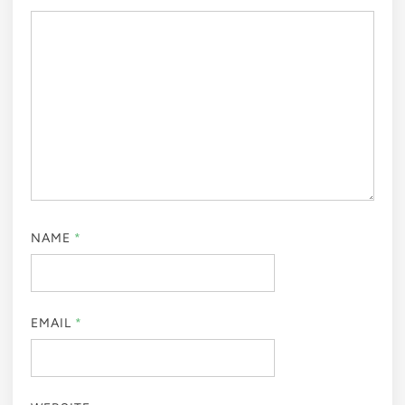
NAME
*
EMAIL
*