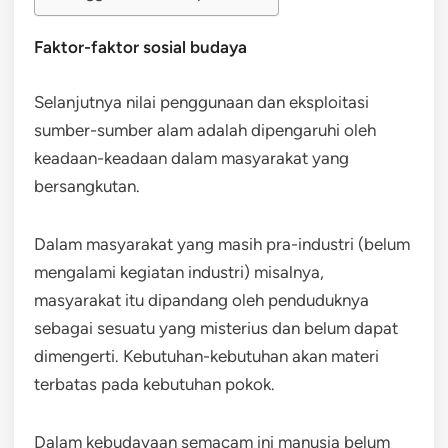
Faktor-faktor sosial budaya
Selanjutnya nilai penggunaan dan eksploitasi
sumber-sumber alam adalah dipengaruhi oleh
keadaan-keadaan dalam masyarakat yang
bersangkutan.
Dalam masyarakat yang masih pra-industri (belum
mengalami kegiatan industri) misalnya,
masyarakat itu dipandang oleh penduduknya
sebagai sesuatu yang misterius dan belum dapat
dimengerti. Kebutuhan-kebutuhan akan materi
terbatas pada kebutuhan pokok.
Dalam kebudayaan semacam ini manusia belum