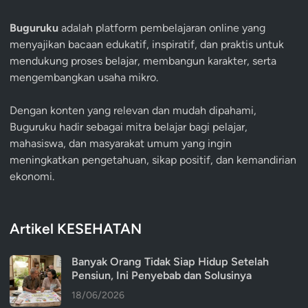
Buguruku
adalah platform pembelajaran online yang
menyajikan bacaan edukatif, inspiratif, dan praktis untuk
mendukung proses belajar, membangun karakter, serta
mengembangkan usaha mikro.
Dengan konten yang relevan dan mudah dipahami,
Buguruku hadir sebagai mitra belajar bagi pelajar,
mahasiswa, dan masyarakat umum yang ingin
meningkatkan pengetahuan, sikap positif, dan kemandirian
ekonomi.
Artikel KESEHATAN
Banyak Orang Tidak Siap Hidup Setelah
Pensiun, Ini Penyebab dan Solusinya
18/06/2026