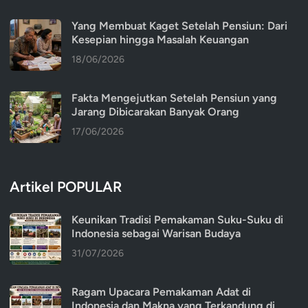
Yang Membuat Kaget Setelah Pensiun: Dari
Kesepian hingga Masalah Keuangan
18/06/2026
Fakta Mengejutkan Setelah Pensiun yang
Jarang Dibicarakan Banyak Orang
17/06/2026
Artikel POPULAR
Keunikan Tradisi Pemakaman Suku-Suku di
Indonesia sebagai Warisan Budaya
31/07/2026
Ragam Upacara Pemakaman Adat di
Indonesia dan Makna yang Terkandung di