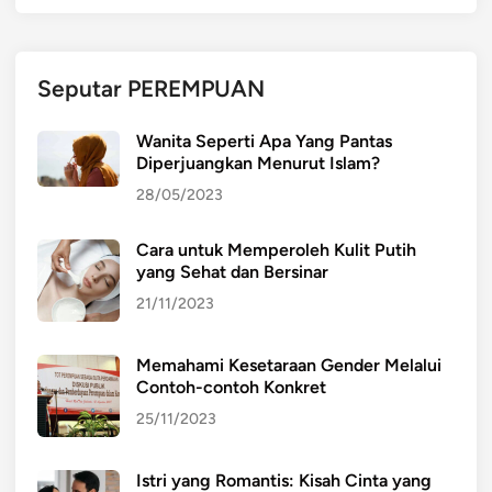
Seputar PEREMPUAN
Wanita Seperti Apa Yang Pantas
Diperjuangkan Menurut Islam?
28/05/2023
Cara untuk Memperoleh Kulit Putih
yang Sehat dan Bersinar
21/11/2023
Memahami Kesetaraan Gender Melalui
Contoh-contoh Konkret
25/11/2023
Istri yang Romantis: Kisah Cinta yang