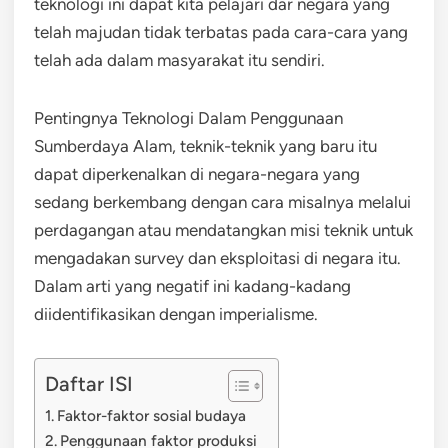
teknologi ini dapat kita pelajari dar negara yang
telah majudan tidak terbatas pada cara-cara yang
telah ada dalam masyarakat itu sendiri.
Pentingnya Teknologi Dalam Penggunaan
Sumberdaya Alam, teknik-teknik yang baru itu
dapat diperkenalkan di negara-negara yang
sedang berkembang dengan cara misalnya melalui
perdagangan atau mendatangkan misi teknik untuk
mengadakan survey dan eksploitasi di negara itu.
Dalam arti yang negatif ini kadang-kadang
diidentifikasikan dengan imperialisme.
Daftar ISI
Faktor-faktor sosial budaya
Penggunaan faktor produksi